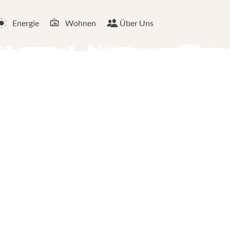
Energie
Wohnen
Über Uns