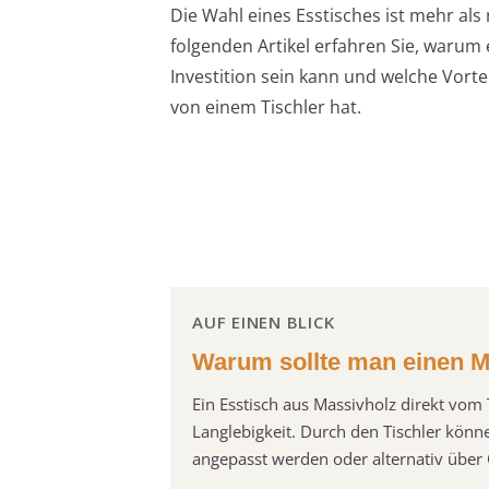
Die Wahl eines Esstisches ist mehr als
folgenden Artikel erfahren Sie, warum 
Investition sein kann und welche Vortei
von einem Tischler hat.
AUF EINEN BLICK
Warum sollte man einen Ma
Ein Esstisch aus Massivholz direkt vom 
Langlebigkeit. Durch den Tischler könn
angepasst werden oder alternativ über 