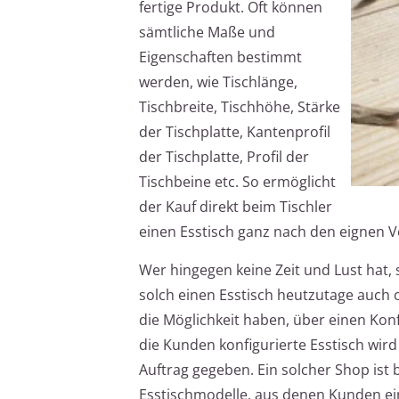
fertige Produkt. Oft können
sämtliche Maße und
Eigenschaften bestimmt
werden, wie Tischlänge,
Tischbreite, Tischhöhe, Stärke
der Tischplatte, Kantenprofil
der Tischplatte, Profil der
Tischbeine etc. So ermöglicht
der Kauf direkt beim Tischler
einen Esstisch ganz nach den eignen V
Wer hingegen keine Zeit und Lust hat,
solch einen Esstisch heutzutage auch 
die Möglichkeit haben, über einen Kon
die Kunden konfigurierte Esstisch wird
Auftrag gegeben. Ein solcher Shop ist 
Esstischmodelle, aus denen Kunden ei