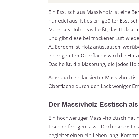
Ein Esstisch aus Massivholz ist eine 
nur edel aus: Ist es ein geölter Esstis
Materials Holz. Das heißt, das Holz a
und gibt diese bei trockener Luft wied
Außerdem ist Holz antistatisch, worüb
einer geölten Oberfläche wird die Holz
Das heißt, die Maserung, die jedes Hol
Aber auch ein lackierter Massivholzti
Oberfläche durch den Lack weniger Em
Der Massivholz Esstisch als 
Ein hochwertiger Massivholztisch hat 
Tischler fertigen lässt. Doch handelt 
begleitet einen ein Leben lang. Kommt