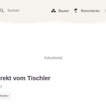
Bauen
Renovieren
Advertorial
rekt vom Tischler
21
Mehr