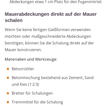
Abdeckungen etwa 1 cm Platz für den Fugenmörtel.
Mauerabdeckungen direkt auf der Mauer
schalen
Wenn Sie keine fertigen Gießformen verwenden
möchten oder maßgeschneiderte Abdeckungen
benötigen, können Sie die Schalung direkt auf der
Mauer konstruieren.
Materialien und Werkzeuge:
Betonrüttler
Betonmischung bestehend aus Zement, Sand
und Kies (1:2:3)
Bretter für Schalungen
Trennmittel für die Schalung