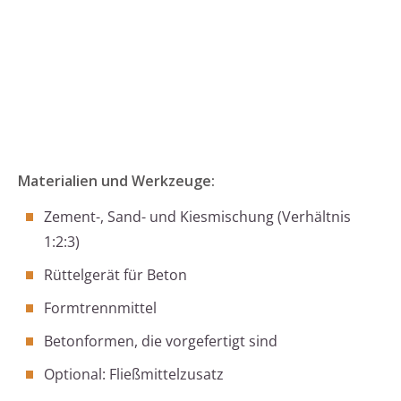
Materialien und Werkzeuge:
Zement-, Sand- und Kiesmischung (Verhältnis
1:2:3)
Rüttelgerät für Beton
Formtrennmittel
Betonformen, die vorgefertigt sind
Optional: Fließmittelzusatz