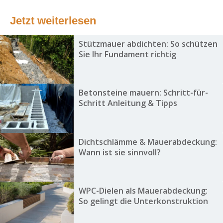
Jetzt weiterlesen
Stützmauer abdichten: So schützen
Sie Ihr Fundament richtig
Betonsteine mauern: Schritt-für-
Schritt Anleitung & Tipps
Dichtschlämme & Mauerabdeckung:
Wann ist sie sinnvoll?
WPC-Dielen als Mauerabdeckung:
So gelingt die Unterkonstruktion