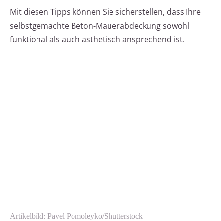
Mit diesen Tipps können Sie sicherstellen, dass Ihre
selbstgemachte Beton-Mauerabdeckung sowohl
funktional als auch ästhetisch ansprechend ist.
Artikelbild: Pavel Pomoleyko/Shutterstock