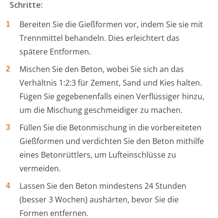
Schritte:
Bereiten Sie die Gießformen vor, indem Sie sie mit
Trennmittel behandeln. Dies erleichtert das
spätere Entformen.
Mischen Sie den Beton, wobei Sie sich an das
Verhältnis 1:2:3 für Zement, Sand und Kies halten.
Fügen Sie gegebenenfalls einen Verflüssiger hinzu,
um die Mischung geschmeidiger zu machen.
Füllen Sie die Betonmischung in die vorbereiteten
Gießformen und verdichten Sie den Beton mithilfe
eines Betonrüttlers, um Lufteinschlüsse zu
vermeiden.
Lassen Sie den Beton mindestens 24 Stunden
(besser 3 Wochen) aushärten, bevor Sie die
Formen entfernen.