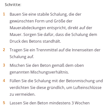
Schritte:
Bauen Sie eine stabile Schalung, die der
gewünschten Form und Größe der
Mauerabdeckungen entspricht, direkt auf der
Mauer. Sorgen Sie dafür, dass die Schalung dem
Druck des Betons standhält.
Tragen Sie ein Trennmittel auf die Innenseiten der
Schalung auf.
Mischen Sie den Beton gemäß dem oben
genannten Mischungsverhältnis.
Füllen Sie die Schalung mit der Betonmischung und
verdichten Sie diese gründlich, um Lufteinschlüsse
zu vermeiden.
Lassen Sie den Beton mindestens 3 Wochen