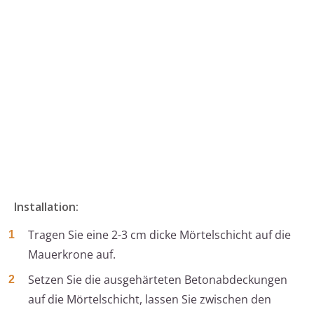
Installation:
Tragen Sie eine 2-3 cm dicke Mörtelschicht auf die
Mauerkrone auf.
Setzen Sie die ausgehärteten Betonabdeckungen
auf die Mörtelschicht, lassen Sie zwischen den