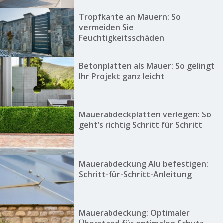
Tropfkante an Mauern: So
vermeiden Sie
Feuchtigkeitsschäden
Betonplatten als Mauer: So gelingt
Ihr Projekt ganz leicht
Mauerabdeckplatten verlegen: So
geht’s richtig Schritt für Schritt
Mauerabdeckung Alu befestigen:
Schritt-für-Schritt-Anleitung
Mauerabdeckung: Optimaler