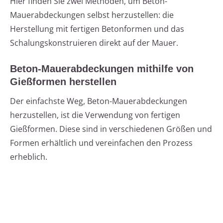
Hier finden Sie zwei Methoden, um Beton-
Mauerabdeckungen selbst herzustellen: die
Herstellung mit fertigen Betonformen und das
Schalungskonstruieren direkt auf der Mauer.
Beton-Mauerabdeckungen mithilfe von
Gießformen herstellen
Der einfachste Weg, Beton-Mauerabdeckungen
herzustellen, ist die Verwendung von fertigen
Gießformen. Diese sind in verschiedenen Größen und
Formen erhältlich und vereinfachen den Prozess
erheblich.