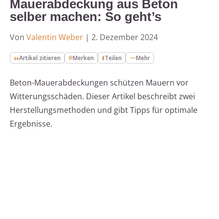
Mauerabdeckung aus Beton
selber machen: So geht’s
Von
Valentin Weber
|
2. Dezember 2024
Artikel zitieren
Merken
Teilen
Mehr
Beton-Mauerabdeckungen schützen Mauern vor
Witterungsschäden. Dieser Artikel beschreibt zwei
Herstellungsmethoden und gibt Tipps für optimale
Ergebnisse.