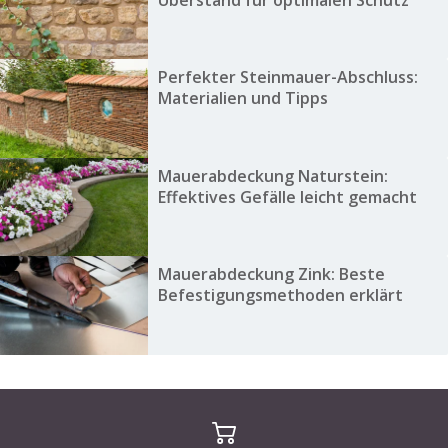
Überstand für optimalen Schutz
Perfekter Steinmauer-Abschluss:
Materialien und Tipps
Mauerabdeckung Naturstein:
Effektives Gefälle leicht gemacht
Mauerabdeckung Zink: Beste
Befestigungsmethoden erklärt