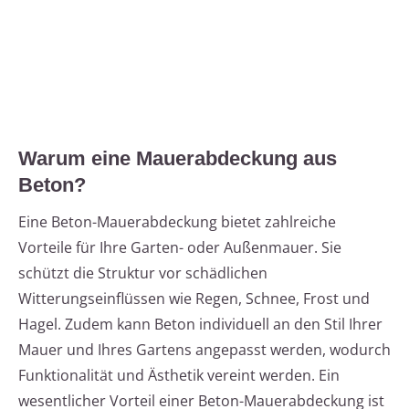
Warum eine Mauerabdeckung aus
Beton?
Eine Beton-Mauerabdeckung bietet zahlreiche
Vorteile für Ihre Garten- oder Außenmauer. Sie
schützt die Struktur vor schädlichen
Witterungseinflüssen wie Regen, Schnee, Frost und
Hagel. Zudem kann Beton individuell an den Stil Ihrer
Mauer und Ihres Gartens angepasst werden, wodurch
Funktionalität und Ästhetik vereint werden. Ein
wesentlicher Vorteil einer Beton-Mauerabdeckung ist