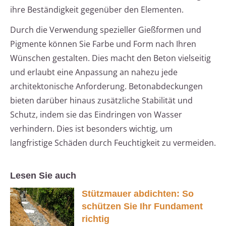
ihre Beständigkeit gegenüber den Elementen.
Durch die Verwendung spezieller Gießformen und
Pigmente können Sie Farbe und Form nach Ihren
Wünschen gestalten. Dies macht den Beton vielseitig
und erlaubt eine Anpassung an nahezu jede
architektonische Anforderung. Betonabdeckungen
bieten darüber hinaus zusätzliche Stabilität und
Schutz, indem sie das Eindringen von Wasser
verhindern. Dies ist besonders wichtig, um
langfristige Schäden durch Feuchtigkeit zu vermeiden.
Lesen Sie auch
Stützmauer abdichten: So
schützen Sie Ihr Fundament
richtig