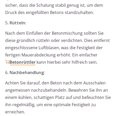
sicher, dass die Schalung stabil genug ist, um dem
Druck des eingefüllten Betons standzuhalten.
5.
Rütteln:
Nach dem Einfüllen der Betonmischung sollten Sie
diese gründlich rütteln oder verdichten. Dies entfernt
eingeschlossene Luftblasen, was die Festigkeit der
fertigen Mauerabdeckung erhöht. Ein einfacher
Betonrüttler
kann hierbei sehr hilfreich sein.
6.
Nachbehandlung:
Achten Sie darauf, den Beton nach dem Ausschalen
angemessen nachzubehandeln. Bewahren Sie ihn an
einem kühlen, schattigen Platz auf und befeuchten Sie
ihn regelmäßig, um eine optimale Festigkeit zu
erreichen.