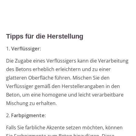
Tipps für die Herstellung
1.
Verflüssiger:
Die Zugabe eines Verflüssigers kann die Verarbeitung
des Betons erheblich erleichtern und zu einer
glatteren Oberfläche führen. Mischen Sie den
Verflüssiger gemäß den Herstellerangaben in den
Beton, um eine homogene und leicht verarbeitbare
Mischung zu erhalten.
2.
Farbpigmente:
Falls Sie farbliche Akzente setzen möchten, können