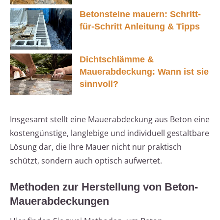
Betonsteine mauern: Schritt-
für-Schritt Anleitung & Tipps
Dichtschlämme &
Mauerabdeckung: Wann ist sie
sinnvoll?
Insgesamt stellt eine Mauerabdeckung aus Beton eine
kostengünstige, langlebige und individuell gestaltbare
Lösung dar, die Ihre Mauer nicht nur praktisch
schützt, sondern auch optisch aufwertet.
Methoden zur Herstellung von Beton-
Mauerabdeckungen