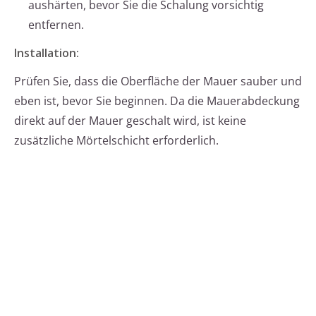
aushärten, bevor Sie die Schalung vorsichtig
entfernen.
Installation:
Prüfen Sie, dass die Oberfläche der Mauer sauber und
eben ist, bevor Sie beginnen. Da die Mauerabdeckung
direkt auf der Mauer geschalt wird, ist keine
zusätzliche Mörtelschicht erforderlich.