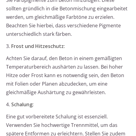
Sie Farbpigmente zum Beton hinzufügen. Diese
sollten gründlich in die Betonmischung eingearbeitet
werden, um gleichmäßige Farbtöne zu erzielen.
Beachten Sie hierbei, dass verschiedene Pigmente
unterschiedlich stark färben.
3.
Frost und Hitzeschutz:
Achten Sie darauf, den Beton in einem gemäßigten
Temperaturbereich aushärten zu lassen. Bei hoher
Hitze oder Frost kann es notwendig sein, den Beton
mit Folien oder Planen abzudecken, um eine
gleichmäßige Aushärtung zu gewährleisten.
4.
Schalung:
Eine gut vorbereitete Schalung ist essenziell.
Verwenden Sie hochwertige Trennmittel, um das
spätere Entformen zu erleichtern. Stellen Sie zudem