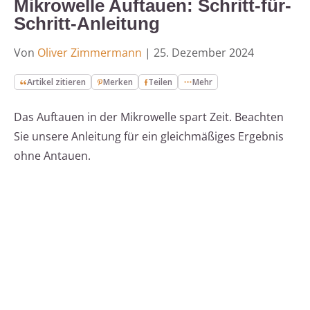
Mikrowelle Auftauen: Schritt-für-
Schritt-Anleitung
Von
Oliver Zimmermann
|
25. Dezember 2024
Artikel zitieren
Merken
Teilen
Mehr
Das Auftauen in der Mikrowelle spart Zeit. Beachten
Sie unsere Anleitung für ein gleichmäßiges Ergebnis
ohne Antauen.