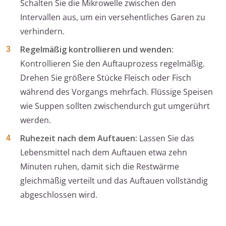
Schalten Sie die Mikrowelle zwischen den
Intervallen aus, um ein versehentliches Garen zu
verhindern.
Regelmäßig kontrollieren und wenden
:
Kontrollieren Sie den Auftauprozess regelmäßig.
Drehen Sie größere Stücke Fleisch oder Fisch
während des Vorgangs mehrfach. Flüssige Speisen
wie Suppen sollten zwischendurch gut umgerührt
werden.
Ruhezeit nach dem Auftauen
: Lassen Sie das
Lebensmittel nach dem Auftauen etwa zehn
Minuten ruhen, damit sich die Restwärme
gleichmäßig verteilt und das Auftauen vollständig
abgeschlossen wird.