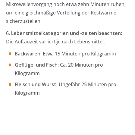
Mikrowellenvorgang noch etwa zehn Minuten ruhen,
um eine gleichmäßige Verteilung der Restwärme
sicherzustellen.
6.
Lebensmittelkategorien und -zeiten beachten
:
Die Auftauzeit variiert je nach Lebensmittel:
Backwaren
: Etwa 15 Minuten pro Kilogramm
Geflügel und Fisch
: Ca. 20 Minuten pro
Kilogramm
Fleisch und Wurst
: Ungefähr 25 Minuten pro
Kilogramm