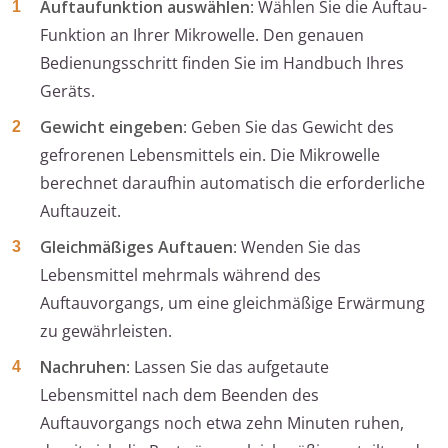
Auftaufunktion auswählen
: Wählen Sie die Auftau-
Funktion an Ihrer Mikrowelle. Den genauen
Bedienungsschritt finden Sie im Handbuch Ihres
Geräts.
Gewicht eingeben
: Geben Sie das Gewicht des
gefrorenen Lebensmittels ein. Die Mikrowelle
berechnet daraufhin automatisch die erforderliche
Auftauzeit.
Gleichmäßiges Auftauen
: Wenden Sie das
Lebensmittel mehrmals während des
Auftauvorgangs, um eine gleichmäßige Erwärmung
zu gewährleisten.
Nachruhen
: Lassen Sie das aufgetaute
Lebensmittel nach dem Beenden des
Auftauvorgangs noch etwa zehn Minuten ruhen,