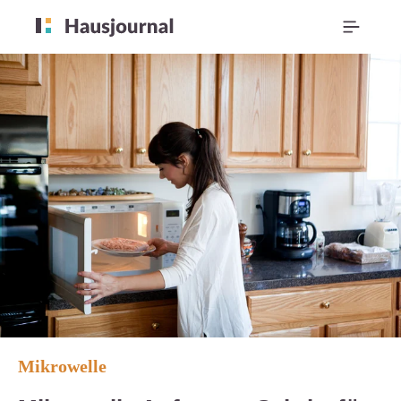
Mikrowelle