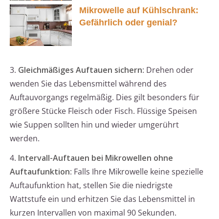
Mikrowelle auf Kühlschrank:
Gefährlich oder genial?
3.
Gleichmäßiges Auftauen sichern
: Drehen oder
wenden Sie das Lebensmittel während des
Auftauvorgangs regelmäßig. Dies gilt besonders für
größere Stücke Fleisch oder Fisch. Flüssige Speisen
wie Suppen sollten hin und wieder umgerührt
werden.
4.
Intervall-Auftauen bei Mikrowellen ohne
Auftaufunktion
: Falls Ihre Mikrowelle keine spezielle
Auftaufunktion hat, stellen Sie die niedrigste
Wattstufe ein und erhitzen Sie das Lebensmittel in
kurzen Intervallen von maximal 90 Sekunden.