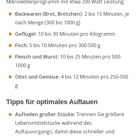
Mikrowellenprogramm mit etwa 200 Watt Leistung:
Backwaren (Brot, Brötchen)
: 2 bis 15 Minuten, je
nach Menge (300 bis 1000 g)
Geflügel
: 10 bis 30 Minuten pro Kilogramm
Fisch
: 5 bis 10 Minuten pro 300-500 g
Fleisch und Wurst
: 10 bis 25 Minuten pro 500-
1000 g
Obst und Gemüse
: 4 bis 12 Minuten pro 250-500
g
Tipps für optimales Auftauen
Aufteilen großer Stücke
: Trennen Sie größere
Lebensmittelstücke während des
Auftauvorgangs, damit diese schneller und