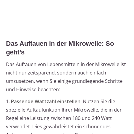
Das Auftauen in der Mikrowelle: So
geht’s
Das Auftauen von Lebensmitteln in der Mikrowelle ist
nicht nur zeitsparend, sondern auch einfach
umzusetzen, wenn Sie einige grundlegende Schritte
und Hinweise beachten:
1.
Passende Wattzahl einstellen
: Nutzen Sie die
spezielle Auftaufunktion Ihrer Mikrowelle, die in der
Regel eine Leistung zwischen 180 und 240 Watt
verwendet. Dies gewährleistet ein schonendes