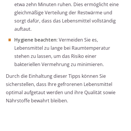
etwa zehn Minuten ruhen. Dies ermöglicht eine
gleichmäßige Verteilung der Restwärme und
sorgt dafür, dass das Lebensmittel vollständig
auftaut.
Hygiene beachten
: Vermeiden Sie es,
Lebensmittel zu lange bei Raumtemperatur
stehen zu lassen, um das Risiko einer
bakteriellen Vermehrung zu minimieren.
Durch die Einhaltung dieser Tipps können Sie
sicherstellen, dass Ihre gefrorenen Lebensmittel
optimal aufgetaut werden und ihre Qualität sowie
Nährstoffe bewahrt bleiben.