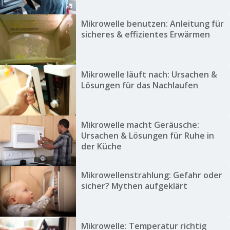
Mikrowelle benutzen: Anleitung für
sicheres & effizientes Erwärmen
Mikrowelle läuft nach: Ursachen &
Lösungen für das Nachlaufen
Mikrowelle macht Geräusche:
Ursachen & Lösungen für Ruhe in
der Küche
Mikrowellenstrahlung: Gefahr oder
sicher? Mythen aufgeklärt
Mikrowelle: Temperatur richtig