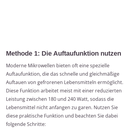
Methode 1: Die Auftaufunktion nutzen
Moderne Mikrowellen bieten oft eine spezielle
Auftaufunktion, die das schnelle und gleichmäßige
Auftauen von gefrorenen Lebensmitteln ermöglicht.
Diese Funktion arbeitet meist mit einer reduzierten
Leistung zwischen 180 und 240 Watt, sodass die
Lebensmittel nicht anfangen zu garen. Nutzen Sie
diese praktische Funktion und beachten Sie dabei
folgende Schritte: