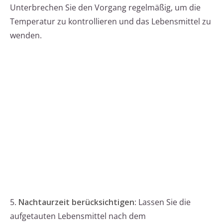
Unterbrechen Sie den Vorgang regelmäßig, um die
Temperatur zu kontrollieren und das Lebensmittel zu
wenden.
5.
Nachtaurzeit berücksichtigen
: Lassen Sie die
aufgetauten Lebensmittel nach dem