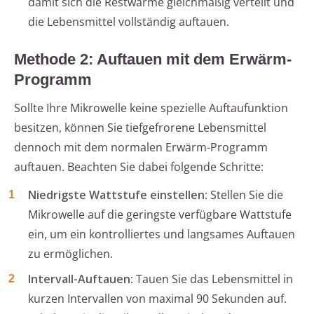
damit sich die Restwärme gleichmäßig verteilt und
die Lebensmittel vollständig auftauen.
Methode 2: Auftauen mit dem Erwärm-
Programm
Sollte Ihre Mikrowelle keine spezielle Auftaufunktion
besitzen, können Sie tiefgefrorene Lebensmittel
dennoch mit dem normalen Erwärm-Programm
auftauen. Beachten Sie dabei folgende Schritte:
Niedrigste Wattstufe einstellen
: Stellen Sie die
Mikrowelle auf die geringste verfügbare Wattstufe
ein, um ein kontrolliertes und langsames Auftauen
zu ermöglichen.
Intervall-Auftauen
: Tauen Sie das Lebensmittel in
kurzen Intervallen von maximal 90 Sekunden auf.