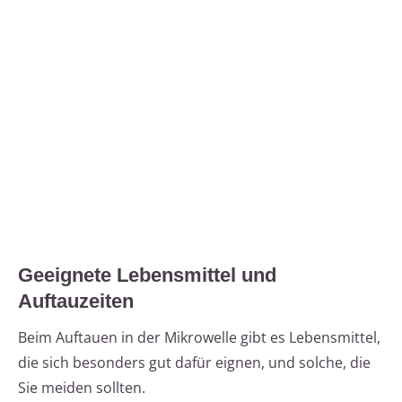
Geeignete Lebensmittel und
Auftauzeiten
Beim Auftauen in der Mikrowelle gibt es Lebensmittel,
die sich besonders gut dafür eignen, und solche, die
Sie meiden sollten.