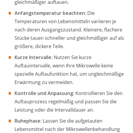
gleichmäßiger auftauen.
Anfangstemperatur beachten
: Die
Temperaturen von Lebensmitteln variieren je
nach deren Ausgangszustand. Kleinere, flachere
Stücke tauen schneller und gleichmäßiger auf als
größere, dickere Teile.
Kurze Intervalle
: Nutzen Sie kurze
Auftauintervalle, wenn Ihre Mikrowelle keine
spezielle Auftaufunktion hat, um ungleichmäßige
Erwärmung zu vermeiden.
Kontrolle und Anpassung
: Kontrollieren Sie den
Auftauprozess regelmäßig und passen Sie die
Leistung oder die Intervalldauer an.
Ruhephase
: Lassen Sie die aufgetauten
Lebensmittel nach der Mikrowellenbehandlung