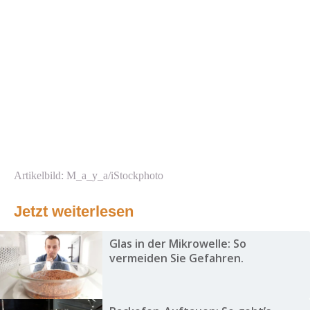
Artikelbild: M_a_y_a/iStockphoto
Jetzt weiterlesen
Glas in der Mikrowelle: So
vermeiden Sie Gefahren.