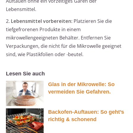
Auftauen ohne ein vorzeitiges Garen der
Lebensmittel.
2.
Lebensmittel vorbereiten
: Platzieren Sie die
tiefgefrorenen Produkte in einem
mikrowellengeeigneten Behälter. Entfernen Sie
Verpackungen, die nicht für die Mikrowelle geeignet
sind, wie Plastikfolien oder -beutel.
Lesen Sie auch
Glas in der Mikrowelle: So
vermeiden Sie Gefahren.
Backofen-Auftauen: So geht’s
richtig & schonend