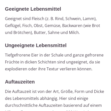
Geeignete Lebensmittel
Geeignet sind Fleisch (z. B. Rind, Schwein, Lamm),
Geflügel, Fisch, Obst, Gemüse, Backwaren (wie Brot
und Brötchen), Butter, Sahne und Milch.
Ungeeignete Lebensmittel
Tiefgefrorene Eier in der Schale und ganze gefrorene
Früchte in dicken Schichten sind ungeeignet, da sie
explodieren oder ihre Textur verlieren können.
Auftauzeiten
Die Auftauzeit ist von der Art, Größe, Form und Dicke
des Lebensmittels abhängig. Hier sind einige
durchschnittliche Auftauzeiten basierend auf einem