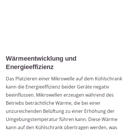
Wärmeentwicklung und
Energieeffizienz
Das Platzieren einer Mikrowelle auf dem Kühlschrank
kann die Energieeffizienz beider Geräte negativ
beeinflussen. Mikrowellen erzeugen während des
Betriebs beträchtliche Wärme, die bei einer
unzureichenden Belüftung zu einer Erhöhung der
Umgebungstemperatur führen kann. Diese Wärme
kann auf den Kühlschrank übertragen werden, was