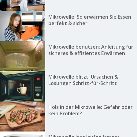
Mikrowelle: So erwärmen Sie Essen
perfekt & sicher
Mikrowelle benutzen: Anleitung für
sicheres & effizientes Erwärmen
Mikrowelle blitzt: Ursachen &
Lösungen Schritt-für-Schritt
Holz in der Mikrowelle: Gefahr oder
kein Problem?