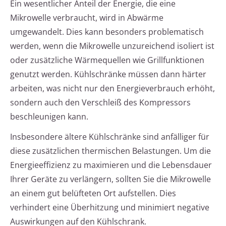
Ein wesentlicher Anteil der Energie, die eine
Mikrowelle verbraucht, wird in Abwärme
umgewandelt. Dies kann besonders problematisch
werden, wenn die Mikrowelle unzureichend isoliert ist
oder zusätzliche Wärmequellen wie Grillfunktionen
genutzt werden. Kühlschränke müssen dann härter
arbeiten, was nicht nur den Energieverbrauch erhöht,
sondern auch den Verschleiß des Kompressors
beschleunigen kann.
Insbesondere ältere Kühlschränke sind anfälliger für
diese zusätzlichen thermischen Belastungen. Um die
Energieeffizienz zu maximieren und die Lebensdauer
Ihrer Geräte zu verlängern, sollten Sie die Mikrowelle
an einem gut belüfteten Ort aufstellen. Dies
verhindert eine Überhitzung und minimiert negative
Auswirkungen auf den Kühlschrank.