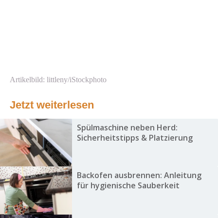
Artikelbild: littleny/iStockphoto
Jetzt weiterlesen
Spülmaschine neben Herd:
Sicherheitstipps & Platzierung
Backofen ausbrennen: Anleitung
für hygienische Sauberkeit