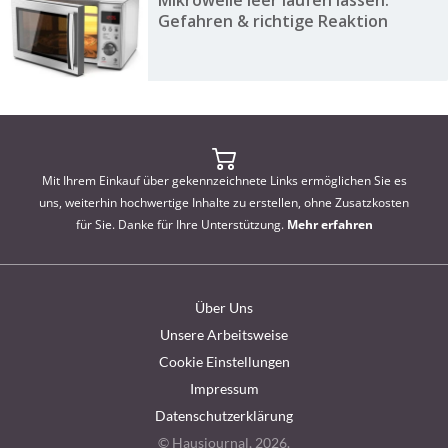
Mikrowelle leer laufen lassen:
Gefahren & richtige Reaktion
Mit Ihrem Einkauf über gekennzeichnete Links ermöglichen Sie es
uns, weiterhin hochwertige Inhalte zu erstellen, ohne Zusatzkosten
für Sie. Danke für Ihre Unterstützung.
Mehr erfahren
Über Uns
Unsere Arbeitsweise
Cookie Einstellungen
Impressum
Datenschutzerklärung
© Hausjournal, 2026.