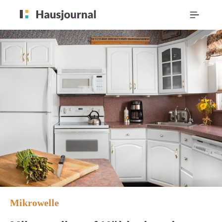
Mikrowelle