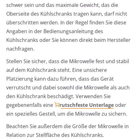
schwer sein und das maximale Gewicht, das die
Oberseite des Kühlschranks tragen kann, darf nicht
überschritten werden. In der Regel finden Sie diese
Angaben in der Bedienungsanleitung des
Kühlschranks oder Sie können direkt beim Hersteller
nachfragen.
Stellen Sie sicher, dass die Mikrowelle fest und stabil
auf dem Kühlschrank steht. Eine unsichere
Platzierung kann dazu führen, dass das Gerät
verrutscht und dabei sowohl die Mikrowelle als auch
den Kühlschrank beschädigt. Verwenden Sie
gegebenenfalls eine
rutschfeste Unterlage
oder
ein spezielles Gestell, um die Mikrowelle zu sichern.
Beachten Sie außerdem die Größe der Mikrowelle in
Relation zur Stellfläche des Kühlschranks.