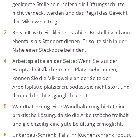
geeignete Stelle sein, sofern die Lüftungsschlitze
nicht verdeckt werden und das Regal das Gewicht
der Mikrowelle trägt.
Beistelltisch:
Ein kleiner, stabiler Beistelltisch kann
ebenfalls als Standort dienen. Er sollte sich in der
Nähe einer Steckdose befinden.
Arbeitsplatte an der Seite:
Wenn Sie auf der
Hauptarbeitsfläche keinen Platz mehr haben,
können Sie die Mikrowelle an der Seite der
Arbeitsplatte platzieren, sodass sie nicht stört und
dennoch leicht zugänglich bleibt.
Wandhalterung:
Eine Wandhalterung bietet eine
praktische Lösung, da sie die Arbeitsfläche freihält
und gleichzeitig eine gute Belüftung ermöglicht.
Unterbau-Schrank:
Falls Ihr Küchenschrank robust