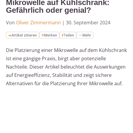
Mikrowelle auf Kühlschrank:
Gefährlich oder genial?
Von
Oliver Zimmermann
|
30. September 2024
Artikel zitieren
Merken
Teilen
Mehr
Die Platzierung einer Mikrowelle auf dem Kühlschrank
ist eine gängige Praxis, birgt aber potenzielle
Nachteile. Dieser Artikel beleuchtet die Auswirkungen
auf Energieeffizienz, Stabilität und zeigt sichere
Alternativen für die Platzierung Ihrer Mikrowelle auf.