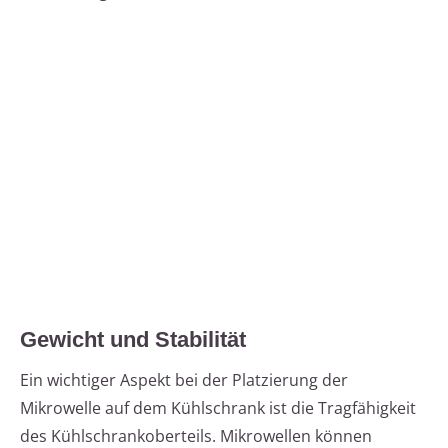
Gewicht und Stabilität
Ein wichtiger Aspekt bei der Platzierung der
Mikrowelle auf dem Kühlschrank ist die Tragfähigkeit
des Kühlschrankoberteils. Mikrowellen können