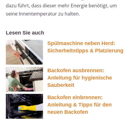
dazu führt, dass dieser mehr Energie benötigt, um
seine Innentemperatur zu halten.
Lesen Sie auch
Spülmaschine neben Herd:
Sicherheitstipps & Platzierung
Backofen ausbrennen:
Anleitung für hygienische
Sauberkeit
Backofen einbrennen:
Anleitung & Tipps für den
neuen Backofen