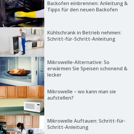
Backofen einbrennen: Anleitung &
Tipps für den neuen Backofen
Kühlschrank in Betrieb nehmen:
Schritt-für-Schritt-Anleitung
Mikrowelle-Alternative: So
erwärmen Sie Speisen schonend &
lecker
Mikrowelle – wo kann man sie
aufstellen?
Mikrowelle Auftauen: Schritt-für-
Schritt-Anleitung