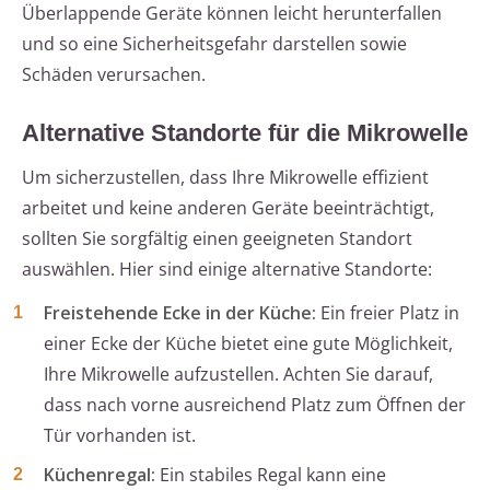
Überlappende Geräte können leicht herunterfallen
und so eine Sicherheitsgefahr darstellen sowie
Schäden verursachen.
Alternative Standorte für die Mikrowelle
Um sicherzustellen, dass Ihre Mikrowelle effizient
arbeitet und keine anderen Geräte beeinträchtigt,
sollten Sie sorgfältig einen geeigneten Standort
auswählen. Hier sind einige alternative Standorte:
Freistehende Ecke in der Küche:
Ein freier Platz in
einer Ecke der Küche bietet eine gute Möglichkeit,
Ihre Mikrowelle aufzustellen. Achten Sie darauf,
dass nach vorne ausreichend Platz zum Öffnen der
Tür vorhanden ist.
Küchenregal:
Ein stabiles Regal kann eine