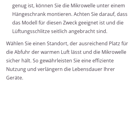
genug ist, können Sie die Mikrowelle unter einem
Hängeschrank montieren. Achten Sie darauf, dass
das Modell für diesen Zweck geeignet ist und die
Lüftungsschlitze seitlich angebracht sind.
Wählen Sie einen Standort, der ausreichend Platz für
die Abfuhr der warmen Luft lässt und die Mikrowelle
sicher hält. So gewährleisten Sie eine effiziente
Nutzung und verlängern die Lebensdauer Ihrer
Geräte.