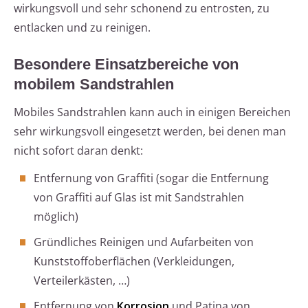
wirkungsvoll und sehr schonend zu entrosten, zu
entlacken und zu reinigen.
Besondere Einsatzbereiche von
mobilem Sandstrahlen
Mobiles Sandstrahlen kann auch in einigen Bereichen
sehr wirkungsvoll eingesetzt werden, bei denen man
nicht sofort daran denkt:
Entfernung von Graffiti (sogar die Entfernung
von Graffiti auf Glas ist mit Sandstrahlen
möglich)
Gründliches Reinigen und Aufarbeiten von
Kunststoffoberflächen (Verkleidungen,
Verteilerkästen, …)
Entfernung von
Korrosion
und Patina von