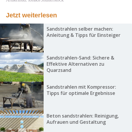
Jetzt weiterlesen
Sandstrahlen selber machen:
Anleitung & Tipps für Einsteiger
Sandstrahlen-Sand: Sichere &
Effektive Alternativen zu
Quarzsand
Sandstrahlen mit Kompressor:
Tipps für optimale Ergebnisse
Beton sandstrahlen: Reinigung,
Aufrauen und Gestaltung