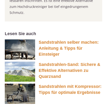
lesbaren Inschriften. Es ist eine effektive Alternative
zum Hochdruckreiniger bei tief eingedrungenem
Schmutz.
Lesen Sie auch
Sandstrahlen selber machen:
Anleitung & Tipps für
Einsteiger
Sandstrahlen-Sand: Sichere &
Effektive Alternativen zu
Quarzsand
Sandstrahlen mit Kompressor:
Tipps für optimale Ergebnisse