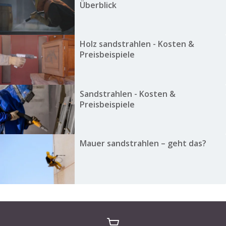
Überblick
Holz sandstrahlen - Kosten &
Preisbeispiele
Sandstrahlen - Kosten &
Preisbeispiele
Mauer sandstrahlen – geht das?