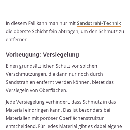
In diesem Fall kann man nur mit
Sandstrahl-Technik
die oberste Schicht fein abtragen, um den Schmutz zu
entfernen.
Vorbeugung: Versiegelung
Einen grundsätzlichen Schutz vor solchen
Verschmutzungen, die dann nur noch durch
Sandstrahlen entfernt werden können, bietet das
Versiegeln von Oberflächen.
Jede Versiegelung verhindert, dass Schmutz in das
Material eindringen kann. Das ist besonders bei
Materialien mit poröser Oberflächenstruktur
entscheidend. Für jedes Material gibt es dabei eigene