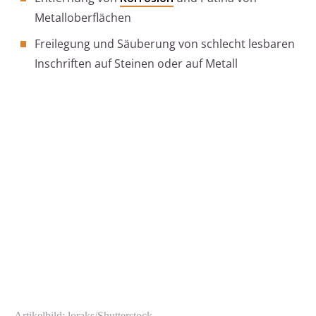
Metalloberflächen
Freilegung und Säuberung von schlecht lesbaren
Inschriften auf Steinen oder auf Metall
Artikelbild: loraks/Shutterstock