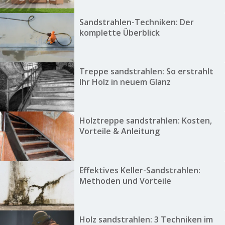
Sandstrahlen-Techniken: Der
komplette Überblick
Treppe sandstrahlen: So erstrahlt
Ihr Holz in neuem Glanz
Holztreppe sandstrahlen: Kosten,
Vorteile & Anleitung
Effektives Keller-Sandstrahlen:
Methoden und Vorteile
Holz sandstrahlen: 3 Techniken im