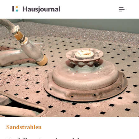
Sandstrahlen