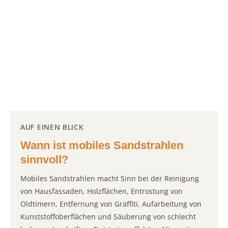
AUF EINEN BLICK
Wann ist mobiles Sandstrahlen
sinnvoll?
Mobiles Sandstrahlen macht Sinn bei der Reinigung
von Hausfassaden, Holzflächen, Entrostung von
Oldtimern, Entfernung von Graffiti, Aufarbeitung von
Kunststoffoberflächen und Säuberung von schlecht