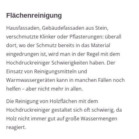
Flächenreinigung
Hausfassaden, Gebäudefassaden aus Stein,
verschmutzte Klinker oder Pflasterungen: überall
dort, wo der Schmutz bereits in das Material
eingedrungen ist, wird man in der Regel mit dem
Hochdruckreiniger Schwierigkeiten haben. Der
Einsatz von Reinigungsmitteln und
Warmwassergeräten kann in manchen Fällen noch
helfen – aber nicht mehr in allen.
Die Reinigung von Holzflächen mit dem
Hochdruckreiniger gestaltet sich oft schwierig, da
Holz nicht immer gut auf große Wassermengen
reagiert.