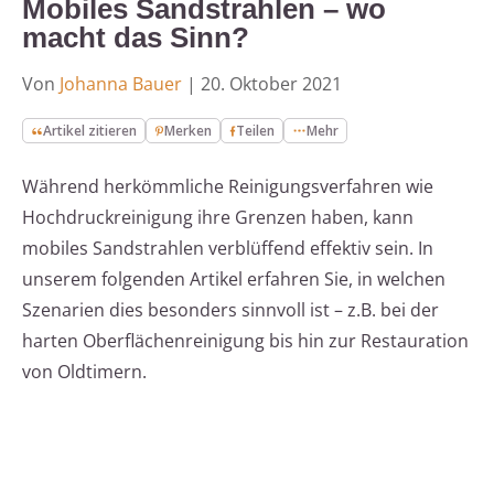
Mobiles Sandstrahlen – wo
macht das Sinn?
Von
Johanna Bauer
|
20. Oktober 2021
Artikel zitieren
Merken
Teilen
Mehr
Während herkömmliche Reinigungsverfahren wie
Hochdruckreinigung ihre Grenzen haben, kann
mobiles Sandstrahlen verblüffend effektiv sein. In
unserem folgenden Artikel erfahren Sie, in welchen
Szenarien dies besonders sinnvoll ist – z.B. bei der
harten Oberflächenreinigung bis hin zur Restauration
von Oldtimern.