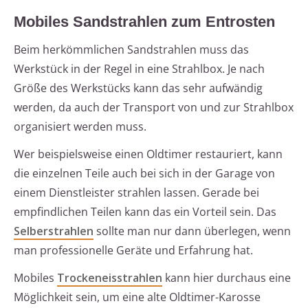
Mobiles Sandstrahlen zum Entrosten
Beim herkömmlichen Sandstrahlen muss das
Werkstück in der Regel in eine Strahlbox. Je nach
Größe des Werkstücks kann das sehr aufwändig
werden, da auch der Transport von und zur Strahlbox
organisiert werden muss.
Wer beispielsweise einen Oldtimer restauriert, kann
die einzelnen Teile auch bei sich in der Garage von
einem Dienstleister strahlen lassen. Gerade bei
empfindlichen Teilen kann das ein Vorteil sein. Das
Selberstrahlen
sollte man nur dann überlegen, wenn
man professionelle Geräte und Erfahrung hat.
Mobiles
Trockeneisstrahlen
kann hier durchaus eine
Möglichkeit sein, um eine alte Oldtimer-Karosse