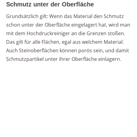
Schmutz unter der Oberfläche
Grundsätzlich gilt: Wenn das Material den Schmutz
schon unter der Oberfläche eingelagert hat, wird man
mit dem Hochdruckreiniger an die Grenzen stoßen.
Das gilt für alle Flächen, egal aus welchem Material.
Auch Steinoberflächen können porös sein, und damit
Schmutzpartikel unter ihrer Oberfläche einlagern.