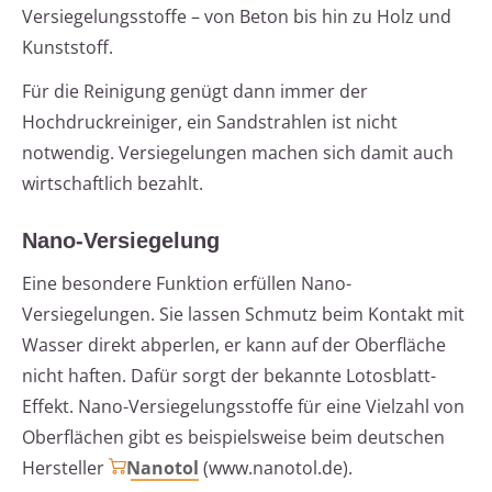
Versiegelungsstoffe – von Beton bis hin zu Holz und
Kunststoff.
Für die Reinigung genügt dann immer der
Hochdruckreiniger, ein Sandstrahlen ist nicht
notwendig. Versiegelungen machen sich damit auch
wirtschaftlich bezahlt.
Nano-Versiegelung
Eine besondere Funktion erfüllen Nano-
Versiegelungen. Sie lassen Schmutz beim Kontakt mit
Wasser direkt abperlen, er kann auf der Oberfläche
nicht haften. Dafür sorgt der bekannte Lotosblatt-
Effekt. Nano-Versiegelungsstoffe für eine Vielzahl von
Oberflächen gibt es beispielsweise beim deutschen
Hersteller
Nanotol
(www.nanotol.de).