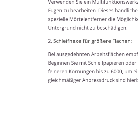
Verwenden Sie ein Multifunktionswerkz
Fugen zu bearbeiten. Dieses handliche
spezielle Mörtelentferner die Möglichk
Untergrund nicht zu beschädigen.
2.
Schleifhexe für größere Flächen:
Bei ausgedehnten Arbeitsflächen empfi
Beginnen Sie mit Schleifpapieren oder
feineren Körnungen bis zu 6000, um ei
gleichmäßiger Anpressdruck sind hier