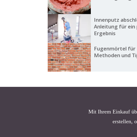
Innenputz abschl
Anleitung für ein
Ergebnis
Fugenmörtel für
Methoden und Tip
Mit Ihrem Einkauf üb
erstellen, 