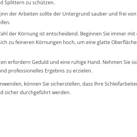
 Splittern zu schützen.
inn der Arbeiten sollte der Untergrund sauber und frei von
ifen.
ahl der Körnung ist entscheidend. Beginnen Sie immer mit 
ich zu feineren Körnungen hoch, um eine glatte Oberfläche
ten erfordern Geduld und eine ruhige Hand. Nehmen Sie sic
und professionelles Ergebnis zu erzielen.
wenden, können Sie sicherstellen, dass Ihre Schleifarbeite
und sicher durchgeführt werden.