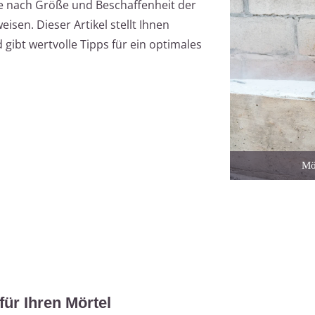
je nach Größe und Beschaffenheit der
sen. Dieser Artikel stellt Ihnen
gibt wertvolle Tipps für ein optimales
Mör
für Ihren Mörtel