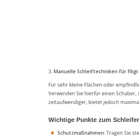
3.
Manuelle Schleiftechniken für filig
Für sehr kleine Flächen oder empfindli
Verwenden Sie hierfür einen Schaber, 
zeitaufwendiger, bietet jedoch maximal
Wichtige Punkte zum Schleife
Schutzmaßnahmen:
Tragen Sie st