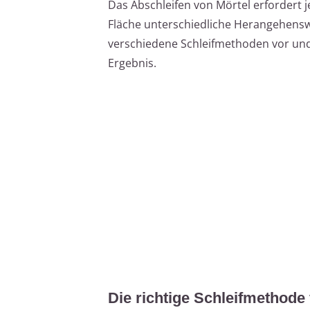
Das Abschleifen von Mörtel erfordert 
Fläche unterschiedliche Herangehenswei
verschiedene Schleifmethoden vor und 
Ergebnis.
Die richtige Schleifmethode 