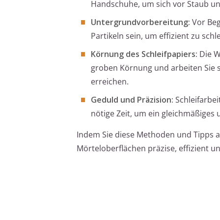
Handschuhe, um sich vor Staub und
Untergrundvorbereitung:
Vor Beg
Partikeln sein, um effizient zu schle
Körnung des Schleifpapiers:
Die W
groben Körnung und arbeiten Sie s
erreichen.
Geduld und Präzision:
Schleifarbei
nötige Zeit, um ein gleichmäßiges 
Indem Sie diese Methoden und Tipps an
Mörteloberflächen präzise, effizient 