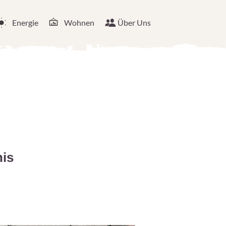
Energie
Wohnen
Über Uns
nis