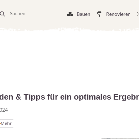
Bauen
Renovieren
den & Tipps für ein optimales Ergeb
2024
Mehr