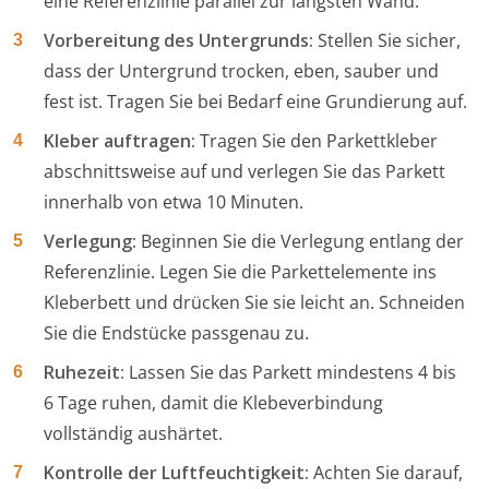
eine Referenzlinie parallel zur längsten Wand.
Vorbereitung des Untergrunds:
Stellen Sie sicher,
dass der Untergrund trocken, eben, sauber und
fest ist. Tragen Sie bei Bedarf eine Grundierung auf.
Kleber auftragen:
Tragen Sie den Parkettkleber
abschnittsweise auf und verlegen Sie das Parkett
innerhalb von etwa 10 Minuten.
Verlegung:
Beginnen Sie die Verlegung entlang der
Referenzlinie. Legen Sie die Parkettelemente ins
Kleberbett und drücken Sie sie leicht an. Schneiden
Sie die Endstücke passgenau zu.
Ruhezeit:
Lassen Sie das Parkett mindestens 4 bis
6 Tage ruhen, damit die Klebeverbindung
vollständig aushärtet.
Kontrolle der Luftfeuchtigkeit:
Achten Sie darauf,