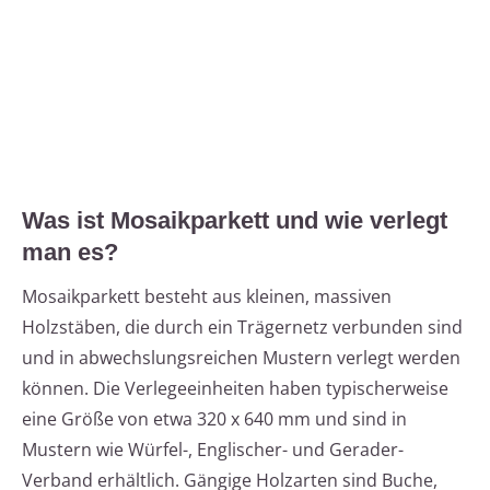
Was ist Mosaikparkett und wie verlegt
man es?
Mosaikparkett besteht aus kleinen, massiven
Holzstäben, die durch ein Trägernetz verbunden sind
und in abwechslungsreichen Mustern verlegt werden
können. Die Verlegeeinheiten haben typischerweise
eine Größe von etwa 320 x 640 mm und sind in
Mustern wie Würfel-, Englischer- und Gerader-
Verband erhältlich. Gängige Holzarten sind Buche,