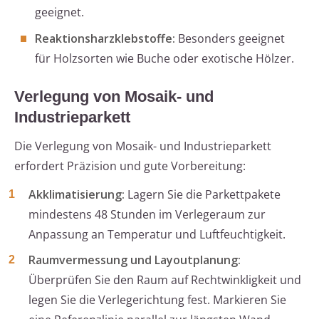
geeignet.
Reaktionsharzklebstoffe:
Besonders geeignet
für Holzsorten wie Buche oder exotische Hölzer.
Verlegung von Mosaik- und
Industrieparkett
Die Verlegung von Mosaik- und Industrieparkett
erfordert Präzision und gute Vorbereitung:
Akklimatisierung:
Lagern Sie die Parkettpakete
mindestens 48 Stunden im Verlegeraum zur
Anpassung an Temperatur und Luftfeuchtigkeit.
Raumvermessung und Layoutplanung:
Überprüfen Sie den Raum auf Rechtwinkligkeit und
legen Sie die Verlegerichtung fest. Markieren Sie