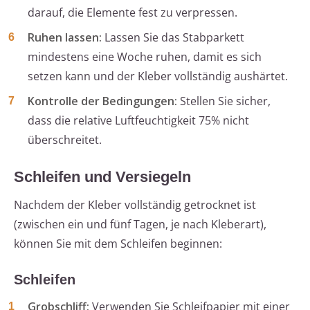
darauf, die Elemente fest zu verpressen.
Ruhen lassen:
Lassen Sie das Stabparkett
mindestens eine Woche ruhen, damit es sich
setzen kann und der Kleber vollständig aushärtet.
Kontrolle der Bedingungen:
Stellen Sie sicher,
dass die relative Luftfeuchtigkeit 75% nicht
überschreitet.
Schleifen und Versiegeln
Nachdem der Kleber vollständig getrocknet ist
(zwischen ein und fünf Tagen, je nach Kleberart),
können Sie mit dem Schleifen beginnen:
Schleifen
Grobschliff:
Verwenden Sie Schleifpapier mit einer