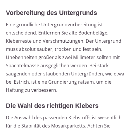
Vorbereitung des Untergrunds
Eine gründliche Untergrundvorbereitung ist
entscheidend. Entfernen Sie alte Bodenbeläge,
Kleberreste und Verschmutzungen. Der Untergrund
muss absolut sauber, trocken und fest sein.
Unebenheiten größer als zwei Millimeter sollten mit
Spachtelmasse ausgeglichen werden. Bei stark
saugenden oder staubenden Untergründen, wie etwa
bei Estrich, ist eine Grundierung ratsam, um die
Haftung zu verbessern.
Die Wahl des richtigen Klebers
Die Auswahl des passenden Klebstoffs ist wesentlich
für die Stabilität des Mosaikparketts. Achten Sie