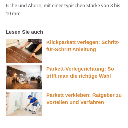
Eiche und Ahorn, mit einer typischen Stärke von 8 bis
10 mm.
Lesen Sie auch
Klickparkett verlegen: Schritt-
für-Schritt Anleitung
Parkett-Verlegerichtung: So
trifft man die richtige Wahl
Parkett verkleben: Ratgeber zu
Vorteilen und Verfahren