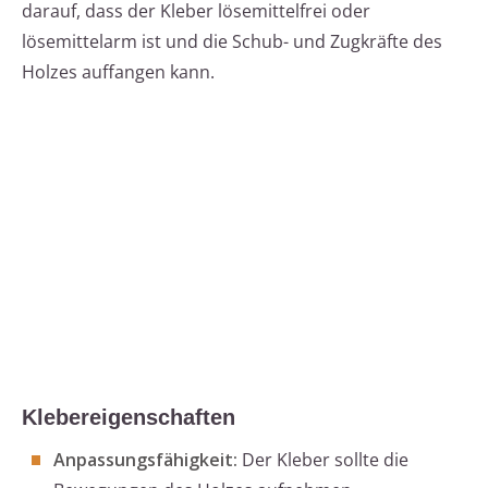
darauf, dass der Kleber lösemittelfrei oder
lösemittelarm ist und die Schub- und Zugkräfte des
Holzes auffangen kann.
Klebereigenschaften
Anpassungsfähigkeit:
Der Kleber sollte die