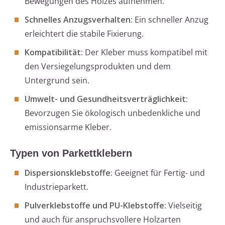
Bewegungen des Holzes aufnehmen.
Schnelles Anzugsverhalten:
Ein schneller Anzug
erleichtert die stabile Fixierung.
Kompatibilität:
Der Kleber muss kompatibel mit
den Versiegelungsprodukten und dem
Untergrund sein.
Umwelt- und Gesundheitsverträglichkeit:
Bevorzugen Sie ökologisch unbedenkliche und
emissionsarme Kleber.
Typen von Parkettklebern
Dispersionsklebstoffe:
Geeignet für Fertig- und
Industrieparkett.
Pulverklebstoffe und PU-Klebstoffe:
Vielseitig
und auch für anspruchsvollere Holzarten