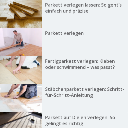
Parkett verlegen lassen: So geht’s
einfach und präzise
Parkett verlegen
Fertigparkett verlegen: Kleben
oder schwimmend – was passt?
Stäbchenparkett verlegen: Schritt-
für-Schritt-Anleitung
Parkett auf Dielen verlegen: So
gelingt es richtig