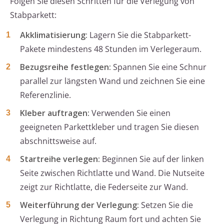
Folgen Sie diesen Schritten für die Verlegung von
Stabparkett:
Akklimatisierung:
Lagern Sie die Stabparkett-
Pakete mindestens 48 Stunden im Verlegeraum.
Bezugsreihe festlegen:
Spannen Sie eine Schnur
parallel zur längsten Wand und zeichnen Sie eine
Referenzlinie.
Kleber auftragen:
Verwenden Sie einen
geeigneten Parkettkleber und tragen Sie diesen
abschnittsweise auf.
Startreihe verlegen:
Beginnen Sie auf der linken
Seite zwischen Richtlatte und Wand. Die Nutseite
zeigt zur Richtlatte, die Federseite zur Wand.
Weiterführung der Verlegung:
Setzen Sie die
Verlegung in Richtung Raum fort und achten Sie