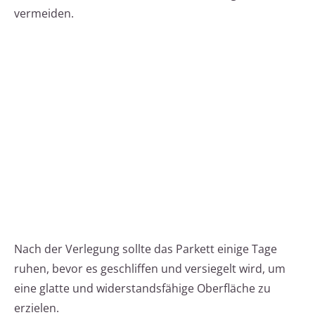
vermeiden.
Nach der Verlegung sollte das Parkett einige Tage
ruhen, bevor es geschliffen und versiegelt wird, um
eine glatte und widerstandsfähige Oberfläche zu
erzielen.