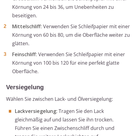
Körnung von 24 bis 36, um Unebenheiten zu
beseitigen.
Mittelschliff:
Verwenden Sie Schleifpapier mit einer
Körnung von 60 bis 80, um die Oberfläche weiter zu
glätten.
Feinschliff:
Verwenden Sie Schleifpapier mit einer
Körnung von 100 bis 120 für eine perfekt glatte
Oberfläche.
Versiegelung
Wählen Sie zwischen Lack- und Ölversiegelung:
Lackversiegelung:
Tragen Sie den Lack
gleichmäßig auf und lassen Sie ihn trocken.
Führen Sie einen Zwischenschliff durch und