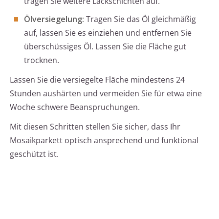
tragen Sie weitere Lackschichten auf.
Ölversiegelung:
Tragen Sie das Öl gleichmäßig
auf, lassen Sie es einziehen und entfernen Sie
überschüssiges Öl. Lassen Sie die Fläche gut
trocknen.
Lassen Sie die versiegelte Fläche mindestens 24
Stunden aushärten und vermeiden Sie für etwa eine
Woche schwere Beanspruchungen.
Mit diesen Schritten stellen Sie sicher, dass Ihr
Mosaikparkett optisch ansprechend und funktional
geschützt ist.