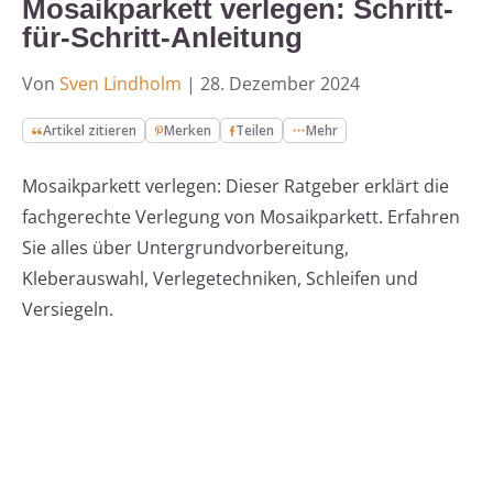
Mosaikparkett verlegen: Schritt-
für-Schritt-Anleitung
Von
Sven Lindholm
|
28. Dezember 2024
Artikel zitieren
Merken
Teilen
Mehr
Mosaikparkett verlegen: Dieser Ratgeber erklärt die
fachgerechte Verlegung von Mosaikparkett. Erfahren
Sie alles über Untergrundvorbereitung,
Kleberauswahl, Verlegetechniken, Schleifen und
Versiegeln.