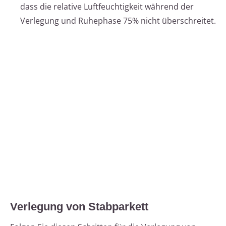
dass die relative Luftfeuchtigkeit während der
Verlegung und Ruhephase 75% nicht überschreitet.
Verlegung von Stabparkett