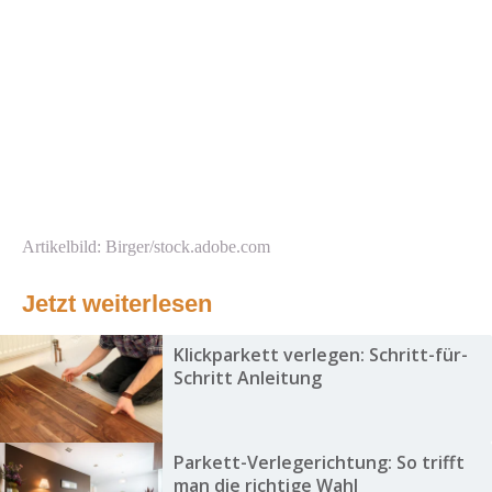
Artikelbild: Birger/stock.adobe.com
Jetzt weiterlesen
Klickparkett verlegen: Schritt-für-
Schritt Anleitung
Parkett-Verlegerichtung: So trifft
man die richtige Wahl