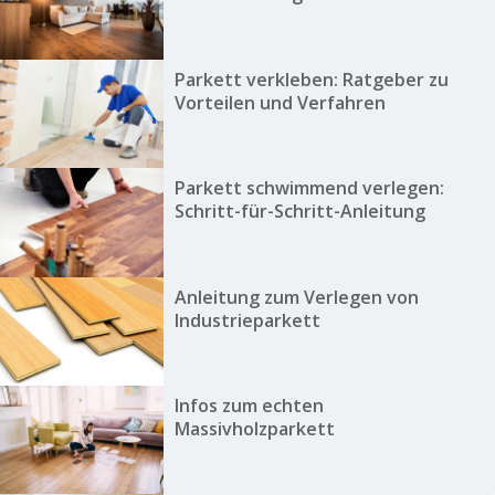
Parkett verkleben: Ratgeber zu
Vorteilen und Verfahren
Parkett schwimmend verlegen:
Schritt-für-Schritt-Anleitung
Anleitung zum Verlegen von
Industrieparkett
Infos zum echten
Massivholzparkett