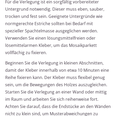
Für die Verlegung ist ein sorgfältig vorbereiteter
Untergrund notwendig. Dieser muss eben, sauber,
trocken und fest sein. Geeignete Untergründe wie
normgerechte Estriche sollten bei Bedarf mit
spezieller Spachtelmasse ausgeglichen werden.
Verwenden Sie einen lösungsmittelfreien oder
lösemittelarmen Kleber, um das Mosaikparkett
vollflächig zu fixieren.
Beginnen Sie die Verlegung in kleinen Abschnitten,
damit der Kleber innerhalb von etwa 10 Minuten eine
Reihe fixieren kann. Der Kleber muss flexibel genug
sein, um die Bewegungen des Holzes auszugleichen.
Starten Sie die Verlegung an einer Wand oder mittig
im Raum und arbeiten Sie sich reihenweise fort.
Achten Sie darauf, dass die Endstücke an den Wänden
nicht zu klein sind, um Musterabweichungen zu