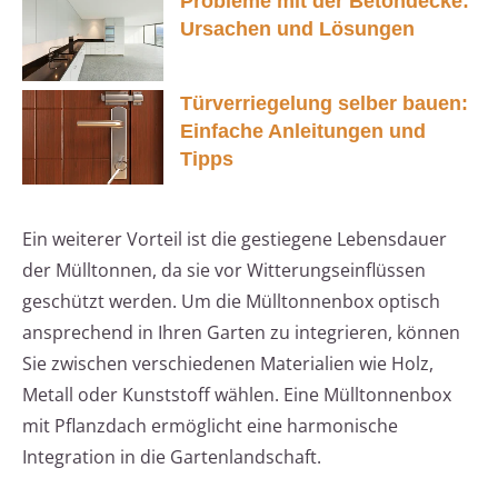
Probleme mit der Betondecke:
Ursachen und Lösungen
Türverriegelung selber bauen:
Einfache Anleitungen und
Tipps
Ein weiterer Vorteil ist die gestiegene Lebensdauer
der Mülltonnen, da sie vor Witterungseinflüssen
geschützt werden. Um die Mülltonnenbox optisch
ansprechend in Ihren Garten zu integrieren, können
Sie zwischen verschiedenen Materialien wie Holz,
Metall oder Kunststoff wählen. Eine Mülltonnenbox
mit Pflanzdach ermöglicht eine harmonische
Integration in die Gartenlandschaft.