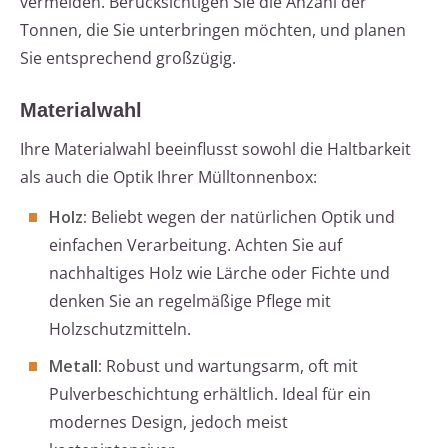
vermeiden. Berücksichtigen Sie die Anzahl der
Tonnen, die Sie unterbringen möchten, und planen
Sie entsprechend großzügig.
Materialwahl
Ihre Materialwahl beeinflusst sowohl die Haltbarkeit
als auch die Optik Ihrer Mülltonnenbox:
Holz:
Beliebt wegen der natürlichen Optik und
einfachen Verarbeitung. Achten Sie auf
nachhaltiges Holz wie Lärche oder Fichte und
denken Sie an regelmäßige Pflege mit
Holzschutzmitteln.
Metall:
Robust und wartungsarm, oft mit
Pulverbeschichtung erhältlich. Ideal für ein
modernes Design, jedoch meist