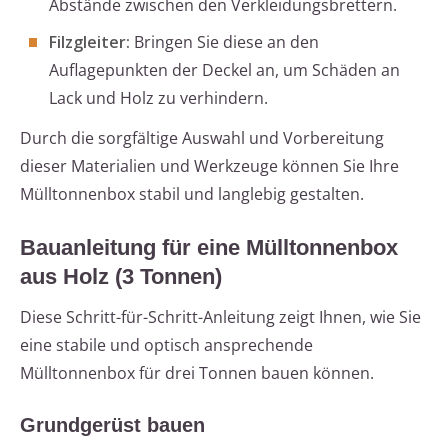
Abstände zwischen den Verkleidungsbrettern.
Filzgleiter:
Bringen Sie diese an den
Auflagepunkten der Deckel an, um Schäden an
Lack und Holz zu verhindern.
Durch die sorgfältige Auswahl und Vorbereitung
dieser Materialien und Werkzeuge können Sie Ihre
Mülltonnenbox stabil und langlebig gestalten.
Bauanleitung für eine Mülltonnenbox
aus Holz (3 Tonnen)
Diese Schritt-für-Schritt-Anleitung zeigt Ihnen, wie Sie
eine stabile und optisch ansprechende
Mülltonnenbox für drei Tonnen bauen können.
Grundgerüst bauen