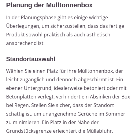
Planung der Mülltonnenbox
In der Planungsphase gibt es einige wichtige
Überlegungen, um sicherzustellen, dass das fertige
Produkt sowohl praktisch als auch ästhetisch
ansprechend ist.
Standortauswahl
Wählen Sie einen Platz für Ihre Mülltonnenbox, der
leicht zugänglich und dennoch abgeschirmt ist. Ein
ebener Untergrund, idealerweise betoniert oder mit
Betonplatten verlegt, verhindert ein Absinken der Box
bei Regen. Stellen Sie sicher, dass der Standort
schattig ist, um unangenehme Gerüche im Sommer
zu minimieren. Ein Platz in der Nähe der
Grundstücksgrenze erleichtert die Müllabfuhr.