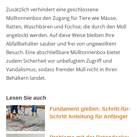
Zusätzlich verhindert eine geschlossene
Mülltonnenbox den Zugang für Tiere wie Mäuse,
Ratten, Waschbären und Füchse, die durch den Müll
angelockt werden. Auf diese Weise bleiben Ihre
Abfallbehälter sauber und frei von ungewolltem
Besuch. Eine abschließbare Mülltonnenbox bietet
zudem Sicherheit vor unbefugtem Zugriff und
Vandalismus, sodass fremder Müll nicht in Ihren
Behältern landet.
Lesen Sie auch
Fundament gießen: Schritt-für-
Schritt Anleitung für Anfänger