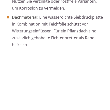
Nutzen Sie verzinkte oder rostfreie Varianten,
um Korrosion zu vermeiden.
Dachmaterial:
Eine wasserdichte Siebdruckplatte
in Kombination mit Teichfolie schützt vor
Witterungseinflüssen. Für ein Pflanzdach sind
zusätzlich gehobelte Fichtenbretter als Rand
hilfreich.