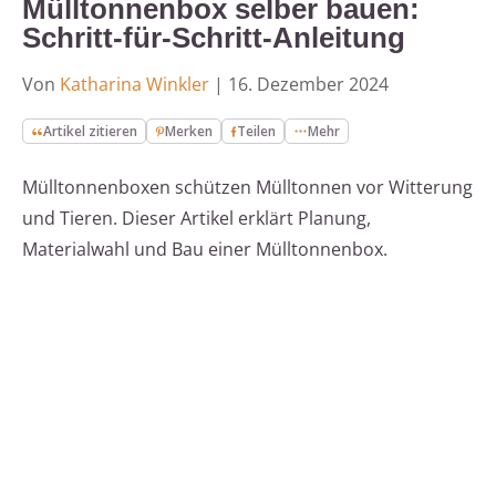
Mülltonnenbox selber bauen:
Schritt-für-Schritt-Anleitung
Von
Katharina Winkler
|
16. Dezember 2024
Artikel zitieren
Merken
Teilen
Mehr
Mülltonnenboxen schützen Mülltonnen vor Witterung
und Tieren. Dieser Artikel erklärt Planung,
Materialwahl und Bau einer Mülltonnenbox.