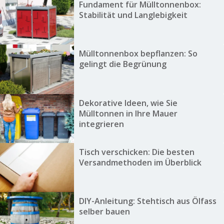
Fundament für Mülltonnenbox:
Stabilität und Langlebigkeit
Mülltonnenbox bepflanzen: So
gelingt die Begrünung
Dekorative Ideen, wie Sie
Mülltonnen in Ihre Mauer
integrieren
Tisch verschicken: Die besten
Versandmethoden im Überblick
DIY-Anleitung: Stehtisch aus Ölfass
selber bauen