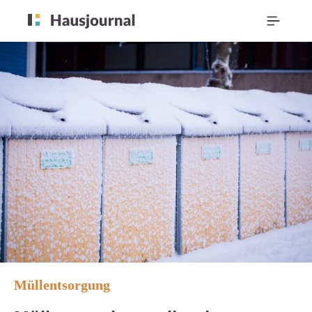
Müllentsorgung