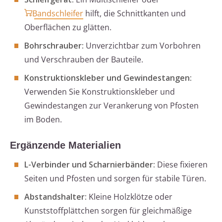
Bandschleifer
hilft, die Schnittkanten und
Oberflächen zu glätten.
Bohrschrauber:
Unverzichtbar zum Vorbohren
und Verschrauben der Bauteile.
Konstruktionskleber und Gewindestangen:
Verwenden Sie Konstruktionskleber und
Gewindestangen zur Verankerung von Pfosten
im Boden.
Ergänzende Materialien
L-Verbinder und Scharnierbänder:
Diese fixieren
Seiten und Pfosten und sorgen für stabile Türen.
Abstandshalter:
Kleine Holzklötze oder
Kunststoffplättchen sorgen für gleichmäßige