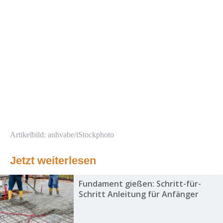
Artikelbild: anhvabe/iStockphoto
Jetzt weiterlesen
Fundament gießen: Schritt-für-
Schritt Anleitung für Anfänger