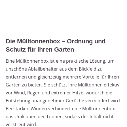
Die Mülltonnenbox – Ordnung und
Schutz für Ihren Garten
Eine Mülltonnenbox ist eine praktische Lösung, um
unschöne Abfallbehälter aus dem Blickfeld zu
entfernen und gleichzeitig mehrere Vorteile für Ihren
Garten zu bieten. Sie schützt Ihre Mülltonnen effektiv
vor Wind, Regen und extremer Hitze, wodurch die
Entstehung unangenehmer Gerüche vermindert wird.
Bei starken Winden verhindert eine Mülltonnenbox
das Umkippen der Tonnen, sodass der Inhalt nicht
verstreut wird.