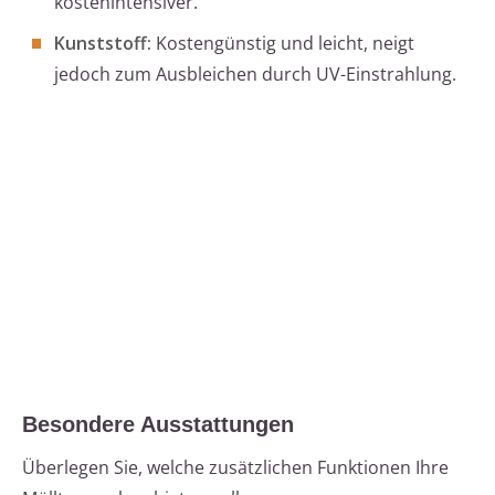
kostenintensiver.
Kunststoff:
Kostengünstig und leicht, neigt
jedoch zum Ausbleichen durch UV-Einstrahlung.
Besondere Ausstattungen
Überlegen Sie, welche zusätzlichen Funktionen Ihre