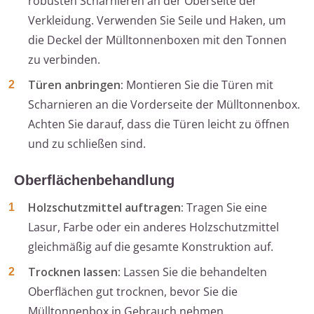
robusten Scharnieren an der Oberseite der
Verkleidung. Verwenden Sie Seile und Haken, um
die Deckel der Mülltonnenboxen mit den Tonnen
zu verbinden.
Türen anbringen:
Montieren Sie die Türen mit
Scharnieren an die Vorderseite der Mülltonnenbox.
Achten Sie darauf, dass die Türen leicht zu öffnen
und zu schließen sind.
Oberflächenbehandlung
Holzschutzmittel auftragen:
Tragen Sie eine
Lasur, Farbe oder ein anderes Holzschutzmittel
gleichmäßig auf die gesamte Konstruktion auf.
Trocknen lassen:
Lassen Sie die behandelten
Oberflächen gut trocknen, bevor Sie die
Mülltonnenbox in Gebrauch nehmen.