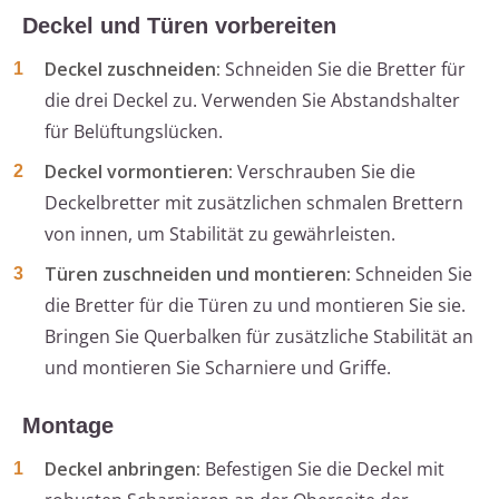
Deckel und Türen vorbereiten
Deckel zuschneiden:
Schneiden Sie die Bretter für
die drei Deckel zu. Verwenden Sie Abstandshalter
für Belüftungslücken.
Deckel vormontieren:
Verschrauben Sie die
Deckelbretter mit zusätzlichen schmalen Brettern
von innen, um Stabilität zu gewährleisten.
Türen zuschneiden und montieren:
Schneiden Sie
die Bretter für die Türen zu und montieren Sie sie.
Bringen Sie Querbalken für zusätzliche Stabilität an
und montieren Sie Scharniere und Griffe.
Montage
Deckel anbringen:
Befestigen Sie die Deckel mit