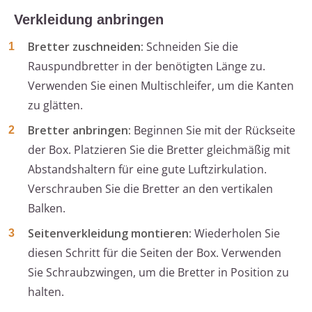
Verkleidung anbringen
Bretter zuschneiden:
Schneiden Sie die
Rauspundbretter in der benötigten Länge zu.
Verwenden Sie einen Multischleifer, um die Kanten
zu glätten.
Bretter anbringen:
Beginnen Sie mit der Rückseite
der Box. Platzieren Sie die Bretter gleichmäßig mit
Abstandshaltern für eine gute Luftzirkulation.
Verschrauben Sie die Bretter an den vertikalen
Balken.
Seitenverkleidung montieren:
Wiederholen Sie
diesen Schritt für die Seiten der Box. Verwenden
Sie Schraubzwingen, um die Bretter in Position zu
halten.