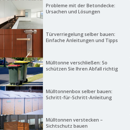
Probleme mit der Betondecke:
Ursachen und Lösungen
Türverriegelung selber bauen:
Einfache Anleitungen und Tipps
Mülltonne verschließen: So
schützen Sie Ihren Abfall richtig
Mülltonnenbox selber bauen:
Schritt-für-Schritt-Anleitung
Mülltonnen verstecken –
Sichtschutz bauen