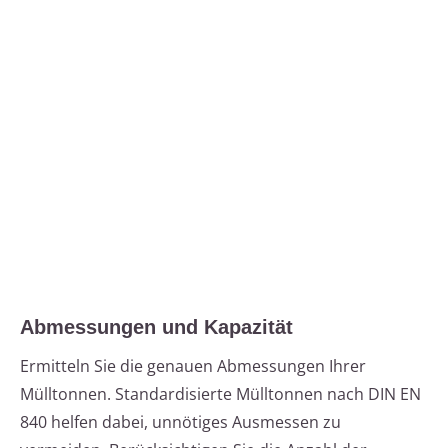
Abmessungen und Kapazität
Ermitteln Sie die genauen Abmessungen Ihrer
Mülltonnen. Standardisierte Mülltonnen nach DIN EN
840 helfen dabei, unnötiges Ausmessen zu