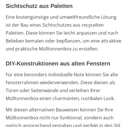
Sichtschutz aus Paletten
Eine kostengünstige und umweltfreundliche Lösung
ist der Bau eines Sichtschutzes aus recycelten
Paletten. Diese können Sie leicht anpassen und nach
Belieben bemalen oder bepflanzen, um eine attraktive
und praktische Mülltonnenbox zu erstellen.
DIY-Konstruktionen aus alten Fenstern
Für eine besonders individuelle Note können Sie alte
Fensterrahmen wiederverwenden. Diese dienen als
Türen oder Seitenwände und verleihen Ihrer
Mülltonnenbox einen charmanten, rustikalen Look.
Mit diesen alternativen Bauweisen können Sie Ihre
Mülltonnenbox nicht nur funktional, sondern auch
optisch ansprechend gestalten und perfekt in den Stil