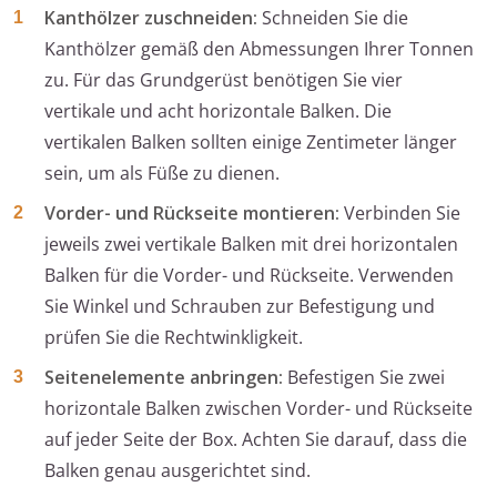
Kanthölzer zuschneiden:
Schneiden Sie die
Kanthölzer gemäß den Abmessungen Ihrer Tonnen
zu. Für das Grundgerüst benötigen Sie vier
vertikale und acht horizontale Balken. Die
vertikalen Balken sollten einige Zentimeter länger
sein, um als Füße zu dienen.
Vorder- und Rückseite montieren:
Verbinden Sie
jeweils zwei vertikale Balken mit drei horizontalen
Balken für die Vorder- und Rückseite. Verwenden
Sie Winkel und Schrauben zur Befestigung und
prüfen Sie die Rechtwinkligkeit.
Seitenelemente anbringen:
Befestigen Sie zwei
horizontale Balken zwischen Vorder- und Rückseite
auf jeder Seite der Box. Achten Sie darauf, dass die
Balken genau ausgerichtet sind.