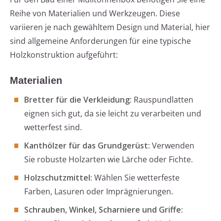
Reihe von Materialien und Werkzeugen. Diese
variieren je nach gewähltem Design und Material, hier
sind allgemeine Anforderungen für eine typische
Holzkonstruktion aufgeführt:
Materialien
Bretter für die Verkleidung:
Rauspundlatten
eignen sich gut, da sie leicht zu verarbeiten und
wetterfest sind.
Kanthölzer für das Grundgerüst:
Verwenden
Sie robuste Holzarten wie Lärche oder Fichte.
Holzschutzmittel:
Wählen Sie wetterfeste
Farben, Lasuren oder Imprägnierungen.
Schrauben, Winkel, Scharniere und Griffe: