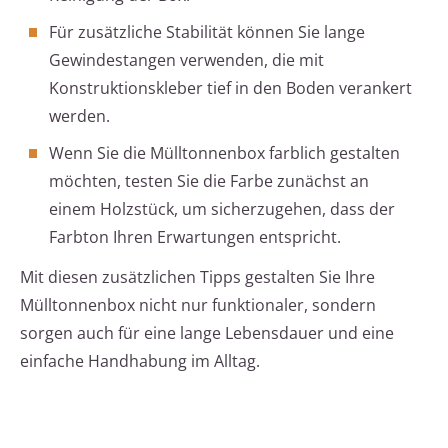
Für zusätzliche Stabilität können Sie lange
Gewindestangen verwenden, die mit
Konstruktionskleber tief in den Boden verankert
werden.
Wenn Sie die Mülltonnenbox farblich gestalten
möchten, testen Sie die Farbe zunächst an
einem Holzstück, um sicherzugehen, dass der
Farbton Ihren Erwartungen entspricht.
Mit diesen zusätzlichen Tipps gestalten Sie Ihre
Mülltonnenbox nicht nur funktionaler, sondern
sorgen auch für eine lange Lebensdauer und eine
einfache Handhabung im Alltag.