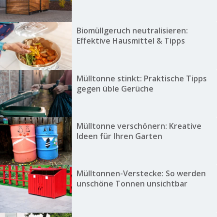
Biomüllgeruch neutralisieren:
Effektive Hausmittel & Tipps
Mülltonne stinkt: Praktische Tipps
gegen üble Gerüche
Mülltonne verschönern: Kreative
Ideen für Ihren Garten
Mülltonnen-Verstecke: So werden
unschöne Tonnen unsichtbar