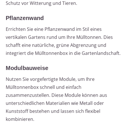
Schutz vor Witterung und Tieren.
Pflanzenwand
Errichten Sie eine Pflanzenwand im Stil eines
vertikalen Gartens rund um Ihre Mülltonnen. Dies
schafft eine natürliche, grüne Abgrenzung und
integriert die Mülltonnenbox in die Gartenlandschaft.
Modulbauweise
Nutzen Sie vorgefertigte Module, um Ihre
Mülltonnenbox schnell und einfach
zusammenzustellen. Diese Module können aus
unterschiedlichen Materialien wie Metall oder
Kunststoff bestehen und lassen sich flexibel
kombinieren.