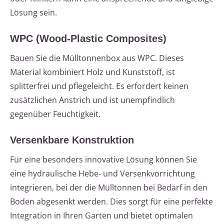
Lösung sein.
WPC (Wood-Plastic Composites)
Bauen Sie die Mülltonnenbox aus WPC. Dieses
Material kombiniert Holz und Kunststoff, ist
splitterfrei und pflegeleicht. Es erfordert keinen
zusätzlichen Anstrich und ist unempfindlich
gegenüber Feuchtigkeit.
Versenkbare Konstruktion
Für eine besonders innovative Lösung können Sie
eine hydraulische Hebe- und Versenkvorrichtung
integrieren, bei der die Mülltonnen bei Bedarf in den
Boden abgesenkt werden. Dies sorgt für eine perfekte
Integration in Ihren Garten und bietet optimalen