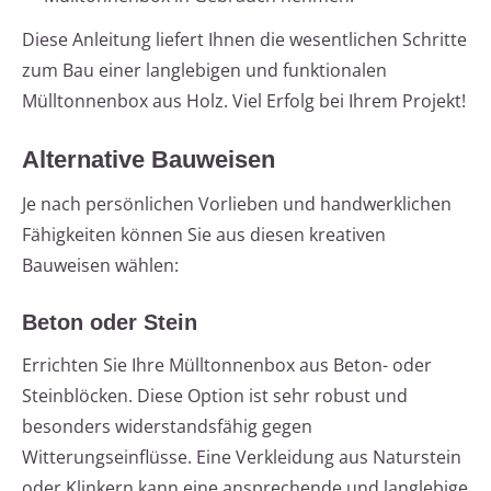
Diese Anleitung liefert Ihnen die wesentlichen Schritte
zum Bau einer langlebigen und funktionalen
Mülltonnenbox aus Holz. Viel Erfolg bei Ihrem Projekt!
Alternative Bauweisen
Je nach persönlichen Vorlieben und handwerklichen
Fähigkeiten können Sie aus diesen kreativen
Bauweisen wählen:
Beton oder Stein
Errichten Sie Ihre Mülltonnenbox aus Beton- oder
Steinblöcken. Diese Option ist sehr robust und
besonders widerstandsfähig gegen
Witterungseinflüsse. Eine Verkleidung aus Naturstein
oder Klinkern kann eine ansprechende und langlebige