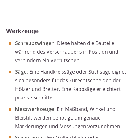
Werkzeuge
Schraubzwingen:
Diese halten die Bauteile
während des Verschraubens in Position und
verhindern ein Verrutschen.
Säge:
Eine Handkreissäge oder Stichsäge eignet
sich besonders für das Zurechtschneiden der
Hölzer und Bretter. Eine Kappsäge erleichtert
präzise Schnitte.
Messwerkzeuge:
Ein Maßband, Winkel und
Bleistift werden benötigt, um genaue
Markierungen und Messungen vorzunehmen.
Schleifgerät:
Ein Multischleifer oder