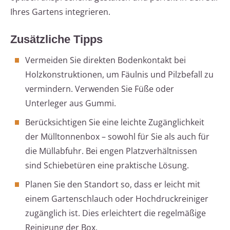
Ihres Gartens integrieren.
Zusätzliche Tipps
Vermeiden Sie direkten Bodenkontakt bei
Holzkonstruktionen, um Fäulnis und Pilzbefall zu
vermindern. Verwenden Sie Füße oder
Unterleger aus Gummi.
Berücksichtigen Sie eine leichte Zugänglichkeit
der Mülltonnenbox – sowohl für Sie als auch für
die Müllabfuhr. Bei engen Platzverhältnissen
sind Schiebetüren eine praktische Lösung.
Planen Sie den Standort so, dass er leicht mit
einem Gartenschlauch oder Hochdruckreiniger
zugänglich ist. Dies erleichtert die regelmäßige
Reinigung der Box.