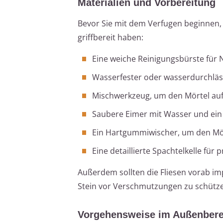
Materialien und Vorbereitung
Bevor Sie mit dem Verfugen beginnen, s
griffbereit haben:
Eine weiche Reinigungsbürste für 
Wasserfester oder wasserdurchläs
Mischwerkzeug, um den Mörtel au
Saubere Eimer mit Wasser und e
Ein Hartgummiwischer, um den Mör
Eine detaillierte Spachtelkelle für 
Außerdem sollten die Fliesen vorab im
Stein vor Verschmutzungen zu schütz
Vorgehensweise im Außenbere