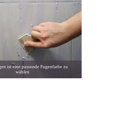
en ist eine passende Fugenfarbe zu
wählen