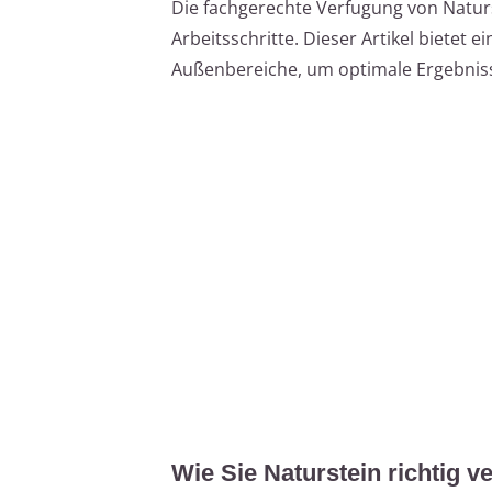
Die fachgerechte Verfugung von Naturs
Arbeitsschritte. Dieser Artikel bietet e
Außenbereiche, um optimale Ergebniss
Wie Sie Naturstein richtig v