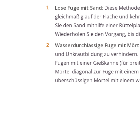
Lose Fuge mit Sand:
Diese Methode i
gleichmäßig auf der Fläche und kehr
Sie den Sand mithilfe einer Rüttelp
Wiederholen Sie den Vorgang, bis die
Wasserdurchlässige Fuge mit Mörte
und Unkrautbildung zu verhindern. 
Fugen mit einer Gießkanne (für brei
Mörtel diagonal zur Fuge mit eine
überschüssigen Mörtel mit einem w