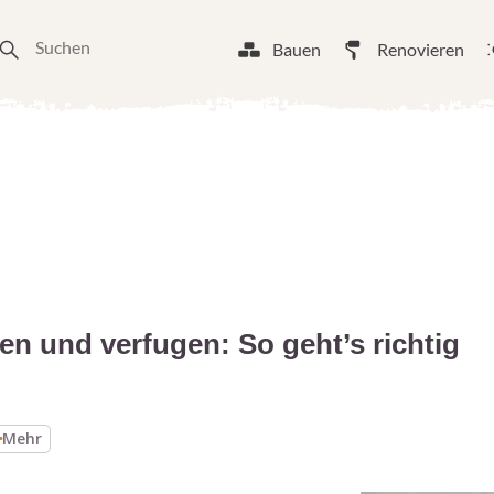
Bauen
Renovieren
gen und verfugen: So geht’s richtig
Mehr