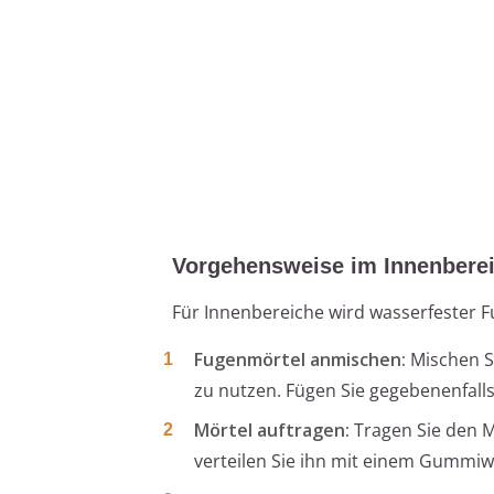
Vorgehensweise im Innenbere
Für Innenbereiche wird wasserfester 
Fugenmörtel anmischen:
Mischen Si
zu nutzen. Fügen Sie gegebenenfall
Mörtel auftragen:
Tragen Sie den M
verteilen Sie ihn mit einem Gummiw