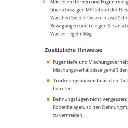
Mörtel entfernen und Fugen reini
überschüssigen Mörtel von der Fli
Waschen Sie die Fliesen in zwei Sch
Bewegungen und reinigen Sie anschl
Wasser regelmäßig.
Zusätzliche Hinweise
Fugentiefe und Mischungsverhält
Mischungsverhältnisse gemäß den
Trocknungsphasen beachten:
Geb
betreten.
Dehnungsfugen nicht vergessen:
Bodenbelägen, sollten Dehnungsfug
zu vermeiden.