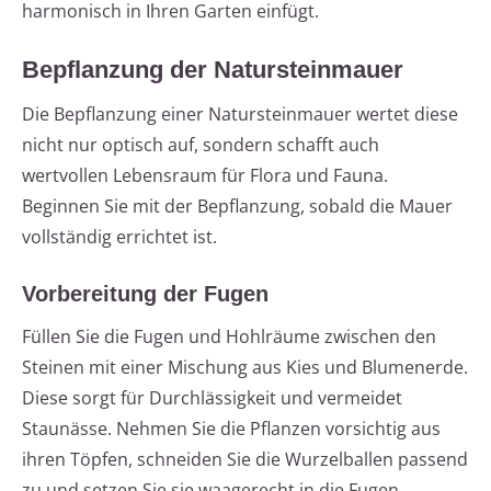
harmonisch in Ihren Garten einfügt.
Bepflanzung der Natursteinmauer
Die Bepflanzung einer Natursteinmauer wertet diese
nicht nur optisch auf, sondern schafft auch
wertvollen Lebensraum für Flora und Fauna.
Beginnen Sie mit der Bepflanzung, sobald die Mauer
vollständig errichtet ist.
Vorbereitung der Fugen
Füllen Sie die Fugen und Hohlräume zwischen den
Steinen mit einer Mischung aus Kies und Blumenerde.
Diese sorgt für Durchlässigkeit und vermeidet
Staunässe. Nehmen Sie die Pflanzen vorsichtig aus
ihren Töpfen, schneiden Sie die Wurzelballen passend
zu und setzen Sie sie waagerecht in die Fugen.