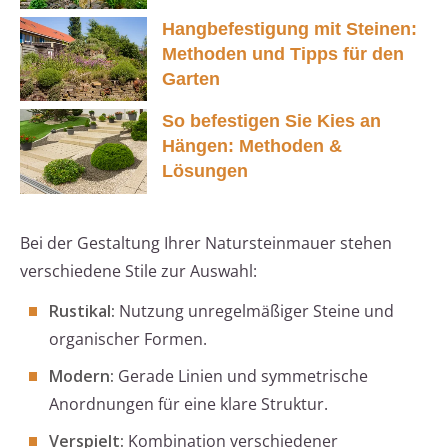
Hangbefestigung mit Steinen:
Methoden und Tipps für den
Garten
So befestigen Sie Kies an
Hängen: Methoden &
Lösungen
Bei der Gestaltung Ihrer Natursteinmauer stehen
verschiedene Stile zur Auswahl:
Rustikal:
Nutzung unregelmäßiger Steine und
organischer Formen.
Modern:
Gerade Linien und symmetrische
Anordnungen für eine klare Struktur.
Verspielt:
Kombination verschiedener