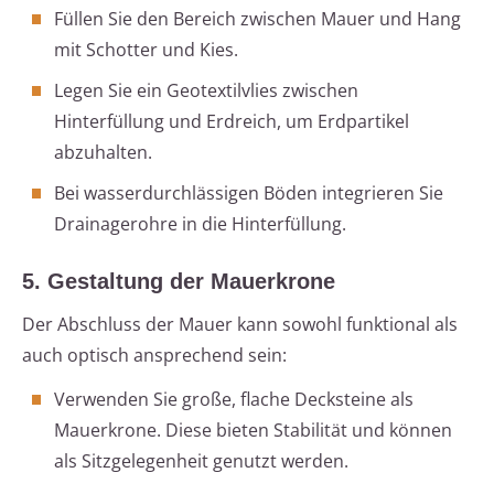
Füllen Sie den Bereich zwischen Mauer und Hang
mit Schotter und Kies.
Legen Sie ein Geotextilvlies zwischen
Hinterfüllung und Erdreich, um Erdpartikel
abzuhalten.
Bei wasserdurchlässigen Böden integrieren Sie
Drainagerohre in die Hinterfüllung.
5. Gestaltung der Mauerkrone
Der Abschluss der Mauer kann sowohl funktional als
auch optisch ansprechend sein:
Verwenden Sie große, flache Decksteine als
Mauerkrone. Diese bieten Stabilität und können
als Sitzgelegenheit genutzt werden.