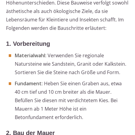
Höhenunterschieden. Diese Bauweise verfolgt sowohl
ästhetische als auch ökologische Ziele, da sie
Lebensräume für Kleintiere und Insekten schafft. Im
Folgenden werden die Bauschritte erläutert:
1. Vorbereitung
Materialwahl:
Verwenden Sie regionale
Natursteine wie Sandstein, Granit oder Kalkstein.
Sortieren Sie die Steine nach Größe und Form.
Fundament:
Heben Sie einen Graben aus, etwa
40 cm tief und 10 cm breiter als die Mauer.
Befüllen Sie diesen mit verdichtetem Kies. Bei
Mauern ab 1 Meter Höhe ist ein
Betonfundament erforderlich.
2. Bau der Mauer