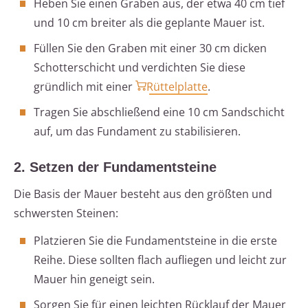
Heben Sie einen Graben aus, der etwa 40 cm tief
und 10 cm breiter als die geplante Mauer ist.
Füllen Sie den Graben mit einer 30 cm dicken
Schotterschicht und verdichten Sie diese
gründlich mit einer
Rüttelplatte
.
Tragen Sie abschließend eine 10 cm Sandschicht
auf, um das Fundament zu stabilisieren.
2. Setzen der Fundamentsteine
Die Basis der Mauer besteht aus den größten und
schwersten Steinen:
Platzieren Sie die Fundamentsteine in die erste
Reihe. Diese sollten flach aufliegen und leicht zur
Mauer hin geneigt sein.
Sorgen Sie für einen leichten Rücklauf der Mauer