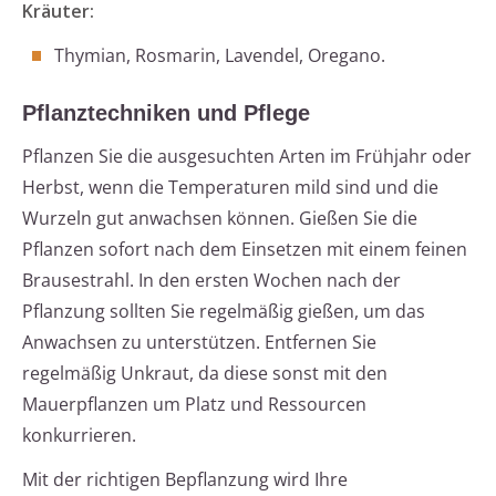
Kräuter:
Thymian, Rosmarin, Lavendel, Oregano.
Pflanztechniken und Pflege
Pflanzen Sie die ausgesuchten Arten im Frühjahr oder
Herbst, wenn die Temperaturen mild sind und die
Wurzeln gut anwachsen können. Gießen Sie die
Pflanzen sofort nach dem Einsetzen mit einem feinen
Brausestrahl. In den ersten Wochen nach der
Pflanzung sollten Sie regelmäßig gießen, um das
Anwachsen zu unterstützen. Entfernen Sie
regelmäßig Unkraut, da diese sonst mit den
Mauerpflanzen um Platz und Ressourcen
konkurrieren.
Mit der richtigen Bepflanzung wird Ihre