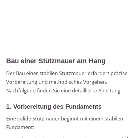
Bau einer Stützmauer am Hang
Der Bau einer stabilen Stützmauer erfordert präzise
Vorbereitung und methodisches Vorgehen.
Nachfolgend finden Sie eine detaillierte Anleitung:
1. Vorbereitung des Fundaments
Eine solide Stützmauer beginnt mit einem stabilen
Fundament: