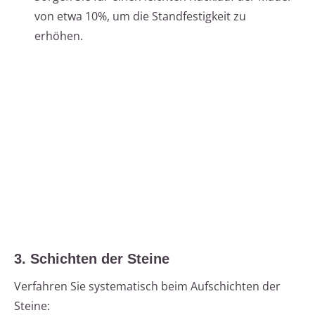
von etwa 10%, um die Standfestigkeit zu
erhöhen.
3. Schichten der Steine
Verfahren Sie systematisch beim Aufschichten der
Steine: