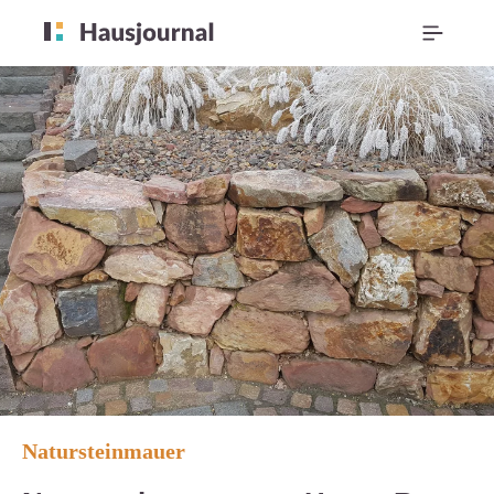
Natursteinmauer