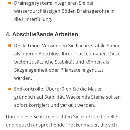
Drainagesystem:
Integrieren Sie bei
wasserdurchlässigen Böden Drainagerohre in
die Hinterfüllung.
4. Abschließende Arbeiten
Decksteine:
Verwenden Sie flache, stabile Steine
als oberen Abschluss Ihrer Trockenmauer. Diese
bieten zusätzliche Stabilität und können als
Sitzgelegenheit oder Pflanzstelle genutzt
werden.
Endkontrolle:
Überprüfen Sie die Mauer
gründlich auf Stabilität. Wackelnde Steine sollten
sofort korrigiert und verkeilt werden.
Durch diese Schritte errichten Sie eine funktionelle
und optisch ansprechende Trockenmauer, die sich