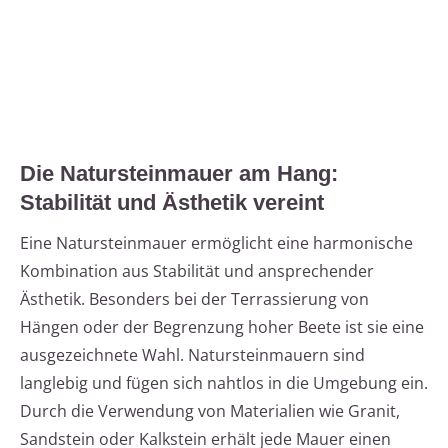
Die Natursteinmauer am Hang:
Stabilität und Ästhetik vereint
Eine Natursteinmauer ermöglicht eine harmonische
Kombination aus Stabilität und ansprechender
Ästhetik. Besonders bei der Terrassierung von
Hängen oder der Begrenzung hoher Beete ist sie eine
ausgezeichnete Wahl. Natursteinmauern sind
langlebig und fügen sich nahtlos in die Umgebung ein.
Durch die Verwendung von Materialien wie Granit,
Sandstein oder Kalkstein erhält jede Mauer einen