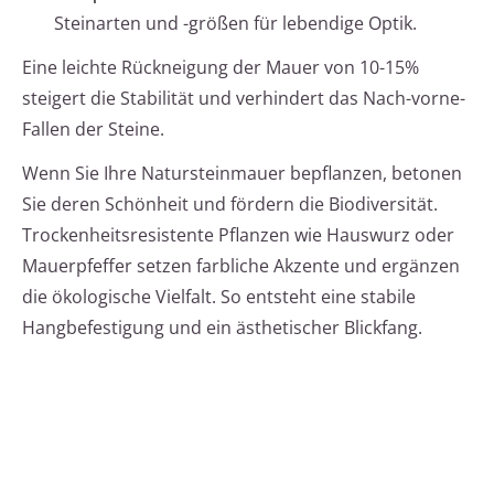
Steinarten und -größen für lebendige Optik.
Eine leichte Rückneigung der Mauer von 10-15%
steigert die Stabilität und verhindert das Nach-vorne-
Fallen der Steine.
Wenn Sie Ihre Natursteinmauer bepflanzen, betonen
Sie deren Schönheit und fördern die Biodiversität.
Trockenheitsresistente Pflanzen wie Hauswurz oder
Mauerpfeffer setzen farbliche Akzente und ergänzen
die ökologische Vielfalt. So entsteht eine stabile
Hangbefestigung und ein ästhetischer Blickfang.