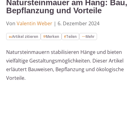
Natursteinmauer am Hang: Bau,
Bepflanzung und Vorteile
Von
Valentin Weber
|
6. Dezember 2024
Artikel zitieren
Merken
Teilen
Mehr
Natursteinmauern stabilisieren Hänge und bieten
vielfältige Gestaltungsmöglichkeiten. Dieser Artikel
erläutert Bauweisen, Bepflanzung und ökologische
Vorteile.