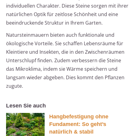
individuellen Charakter. Diese Steine sorgen mit ihrer
natürlichen Optik für zeitlose Schönheit und eine
beeindruckende Struktur in Ihrem Garten.
Natursteinmauern bieten auch funktionale und
ökologische Vorteile. Sie schaffen Lebensräume für
Kleintiere und Insekten, die in den Zwischenräumen
Unterschlupf finden. Zudem verbessern die Steine
das Mikroklima, indem sie Wärme speichern und
langsam wieder abgeben. Dies kommt den Pflanzen
zugute.
Lesen Sie auch
Hangbefestigung ohne
Fundament: So geht’s
natürlich & stabil