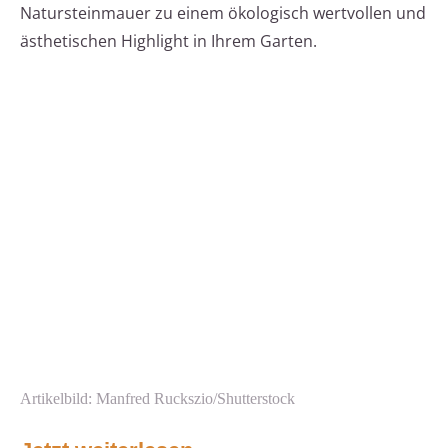
Natursteinmauer zu einem ökologisch wertvollen und
ästhetischen Highlight in Ihrem Garten.
Artikelbild: Manfred Ruckszio/Shutterstock