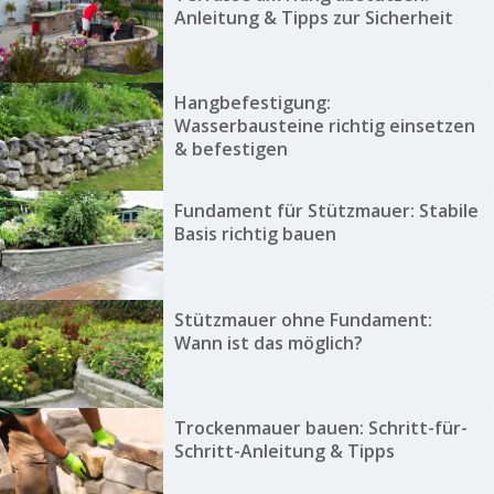
Anleitung & Tipps zur Sicherheit
Hangbefestigung:
Wasserbausteine richtig einsetzen
& befestigen
Fundament für Stützmauer: Stabile
Basis richtig bauen
Stützmauer ohne Fundament:
Wann ist das möglich?
Trockenmauer bauen: Schritt-für-
Schritt-Anleitung & Tipps