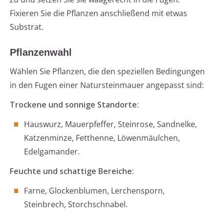
Fixieren Sie die Pflanzen anschließend mit etwas
Substrat.
Pflanzenwahl
Wählen Sie Pflanzen, die den speziellen Bedingungen
in den Fugen einer Natursteinmauer angepasst sind:
Trockene und sonnige Standorte:
Hauswurz, Mauerpfeffer, Steinrose, Sandnelke,
Katzenminze, Fetthenne, Löwenmäulchen,
Edelgamander.
Feuchte und schattige Bereiche:
Farne, Glockenblumen, Lerchensporn,
Steinbrech, Storchschnabel.