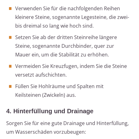
Verwenden Sie für die nachfolgenden Reihen
kleinere Steine, sogenannte Legesteine, die zwei-
bis dreimal so lang wie hoch sind.
Setzen Sie ab der dritten Steinreihe längere
Steine, sogenannte Durchbinder, quer zur
Mauer ein, um die Stabilität zu erhöhen.
Vermeiden Sie Kreuzfugen, indem Sie die Steine
versetzt aufschichten.
Füllen Sie Hohlräume und Spalten mit
Keilsteinen (Zwickeln) aus.
4. Hinterfüllung und Drainage
Sorgen Sie für eine gute Drainage und Hinterfüllung,
um Wasserschäden vorzubeugen: