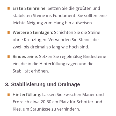
Erste Steinreihe:
Setzen Sie die größten und
stabilsten Steine ins Fundament. Sie sollten eine
leichte Neigung zum Hang hin aufweisen.
Weitere Steinlagen:
Schichten Sie die Steine
ohne Kreuzfugen. Verwenden Sie Steine, die
zwei- bis dreimal so lang wie hoch sind.
Bindesteine:
Setzen Sie regelmäßig Bindesteine
ein, die in die Hinterfüllung ragen und die
Stabilität erhöhen.
3. Stabilisierung und Drainage
Hinterfüllung:
Lassen Sie zwischen Mauer und
Erdreich etwa 20-30 cm Platz für Schotter und
Kies, um Staunässe zu verhindern.