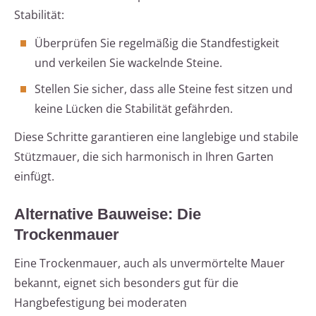
Stabilität:
Überprüfen Sie regelmäßig die Standfestigkeit
und verkeilen Sie wackelnde Steine.
Stellen Sie sicher, dass alle Steine fest sitzen und
keine Lücken die Stabilität gefährden.
Diese Schritte garantieren eine langlebige und stabile
Stützmauer, die sich harmonisch in Ihren Garten
einfügt.
Alternative Bauweise: Die
Trockenmauer
Eine Trockenmauer, auch als unvermörtelte Mauer
bekannt, eignet sich besonders gut für die
Hangbefestigung bei moderaten