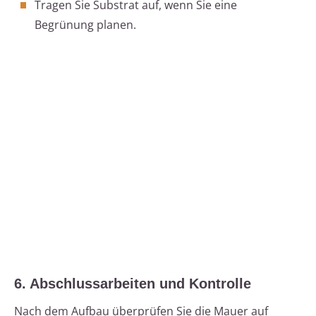
Tragen Sie Substrat auf, wenn Sie eine
Begrünung planen.
6. Abschlussarbeiten und Kontrolle
Nach dem Aufbau überprüfen Sie die Mauer auf