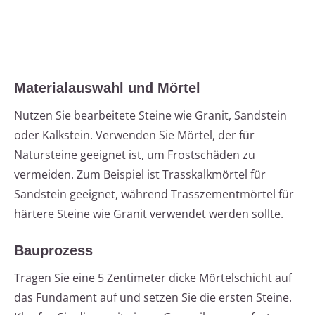
Materialauswahl und Mörtel
Nutzen Sie bearbeitete Steine wie Granit, Sandstein
oder Kalkstein. Verwenden Sie Mörtel, der für
Natursteine geeignet ist, um Frostschäden zu
vermeiden. Zum Beispiel ist Trasskalkmörtel für
Sandstein geeignet, während Trasszementmörtel für
härtere Steine wie Granit verwendet werden sollte.
Bauprozess
Tragen Sie eine 5 Zentimeter dicke Mörtelschicht auf
das Fundament auf und setzen Sie die ersten Steine.