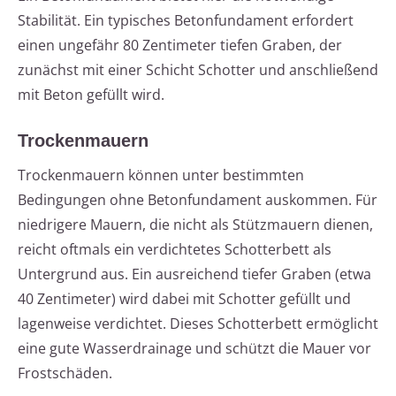
Stabilität. Ein typisches Betonfundament erfordert
einen ungefähr 80 Zentimeter tiefen Graben, der
zunächst mit einer Schicht Schotter und anschließend
mit Beton gefüllt wird.
Trockenmauern
Trockenmauern können unter bestimmten
Bedingungen ohne Betonfundament auskommen. Für
niedrigere Mauern, die nicht als Stützmauern dienen,
reicht oftmals ein verdichtetes Schotterbett als
Untergrund aus. Ein ausreichend tiefer Graben (etwa
40 Zentimeter) wird dabei mit Schotter gefüllt und
lagenweise verdichtet. Dieses Schotterbett ermöglicht
eine gute Wasserdrainage und schützt die Mauer vor
Frostschäden.