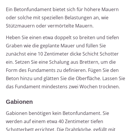
Ein Betonfundament bietet sich für höhere Mauern
oder solche mit speziellen Belastungen an, wie
Stützmauern oder vermörtelte Mauern.
Heben Sie einen etwa doppelt so breiten und tiefen
Graben wie die geplante Mauer und füllen Sie
zunächst eine 10 Zentimeter dicke Schicht Schotter
ein. Setzen Sie eine Schalung aus Brettern, um die
Form des Fundaments zu definieren. Fügen Sie den
Beton hinzu und glätten Sie die Oberfläche. Lassen Sie
das Fundament mindestens zwei Wochen trocknen.
Gabionen
Gabionen benötigen kein Betonfundament. Sie
werden auf einem etwa 40 Zentimeter tiefen
Schotterbett errichtet. Die Drahtkörbe, gefüllt mit