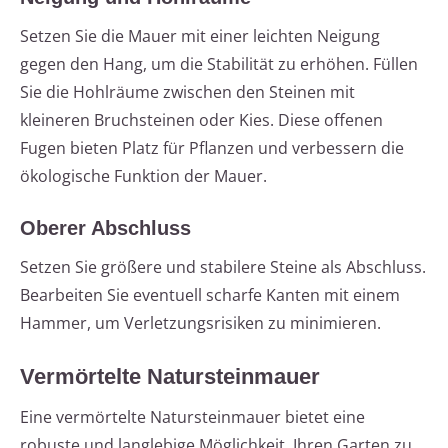
Setzen Sie die Mauer mit einer leichten Neigung
gegen den Hang, um die Stabilität zu erhöhen. Füllen
Sie die Hohlräume zwischen den Steinen mit
kleineren Bruchsteinen oder Kies. Diese offenen
Fugen bieten Platz für Pflanzen und verbessern die
ökologische Funktion der Mauer.
Oberer Abschluss
Setzen Sie größere und stabilere Steine als Abschluss.
Bearbeiten Sie eventuell scharfe Kanten mit einem
Hammer, um Verletzungsrisiken zu minimieren.
Vermörtelte Natursteinmauer
Eine vermörtelte Natursteinmauer bietet eine
robuste und langlebige Möglichkeit, Ihren Garten zu