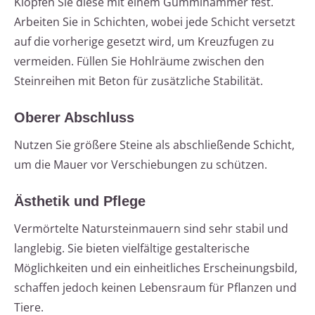
Klopfen Sie diese mit einem Gummihammer fest.
Arbeiten Sie in Schichten, wobei jede Schicht versetzt
auf die vorherige gesetzt wird, um Kreuzfugen zu
vermeiden. Füllen Sie Hohlräume zwischen den
Steinreihen mit Beton für zusätzliche Stabilität.
Oberer Abschluss
Nutzen Sie größere Steine als abschließende Schicht,
um die Mauer vor Verschiebungen zu schützen.
Ästhetik und Pflege
Vermörtelte Natursteinmauern sind sehr stabil und
langlebig. Sie bieten vielfältige gestalterische
Möglichkeiten und ein einheitliches Erscheinungsbild,
schaffen jedoch keinen Lebensraum für Pflanzen und
Tiere.