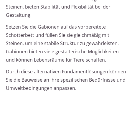
Steinen, bieten Stabilität und Flexibilität bei der
Gestaltung.
Setzen Sie die Gabionen auf das vorbereitete
Schotterbett und füllen Sie sie gleichmäßig mit
Steinen, um eine stabile Struktur zu gewährleisten.
Gabionen bieten viele gestalterische Möglichkeiten
und können Lebensräume für Tiere schaffen.
Durch diese alternativen Fundamentlösungen können
Sie die Bauweise an Ihre spezifischen Bedürfnisse und
Umweltbedingungen anpassen.