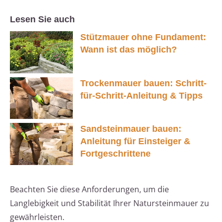
Lesen Sie auch
Stützmauer ohne Fundament:
Wann ist das möglich?
Trockenmauer bauen: Schritt-
für-Schritt-Anleitung & Tipps
Sandsteinmauer bauen:
Anleitung für Einsteiger &
Fortgeschrittene
Beachten Sie diese Anforderungen, um die
Langlebigkeit und Stabilität Ihrer Natursteinmauer zu
gewährleisten.