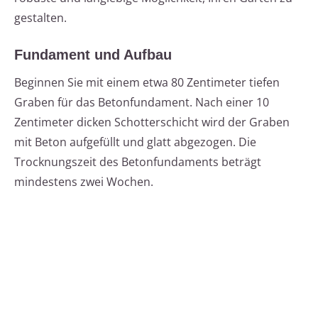
gestalten.
Fundament und Aufbau
Beginnen Sie mit einem etwa 80 Zentimeter tiefen
Graben für das Betonfundament. Nach einer 10
Zentimeter dicken Schotterschicht wird der Graben
mit Beton aufgefüllt und glatt abgezogen. Die
Trocknungszeit des Betonfundaments beträgt
mindestens zwei Wochen.