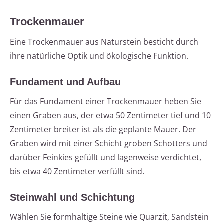
Trockenmauer
Eine Trockenmauer aus Naturstein besticht durch
ihre natürliche Optik und ökologische Funktion.
Fundament und Aufbau
Für das Fundament einer Trockenmauer heben Sie
einen Graben aus, der etwa 50 Zentimeter tief und 10
Zentimeter breiter ist als die geplante Mauer. Der
Graben wird mit einer Schicht groben Schotters und
darüber Feinkies gefüllt und lagenweise verdichtet,
bis etwa 40 Zentimeter verfüllt sind.
Steinwahl und Schichtung
Wählen Sie formhaltige Steine wie Quarzit, Sandstein