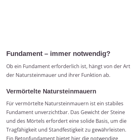
Fundament – immer notwendig?
Ob ein Fundament erforderlich ist, hängt von der Art
der Natursteinmauer und ihrer Funktion ab.
Vermörtelte Natursteinmauern
Für vermörtelte Natursteinmauern ist ein stabiles
Fundament unverzichtbar. Das Gewicht der Steine
und des Mörtels erfordert eine solide Basis, um die
Tragfähigkeit und Standfestigkeit zu gewährleisten.
Ein Betonfundament bietet hier die notwendige