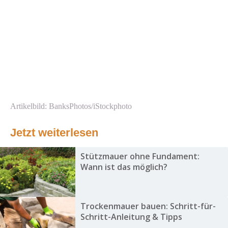
Artikelbild: BanksPhotos/iStockphoto
Jetzt weiterlesen
Stützmauer ohne Fundament:
Wann ist das möglich?
Trockenmauer bauen: Schritt-für-
Schritt-Anleitung & Tipps