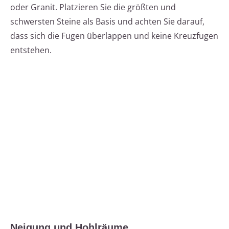
oder Granit. Platzieren Sie die größten und
schwersten Steine als Basis und achten Sie darauf,
dass sich die Fugen überlappen und keine Kreuzfugen
entstehen.
Neigung und Hohlräume