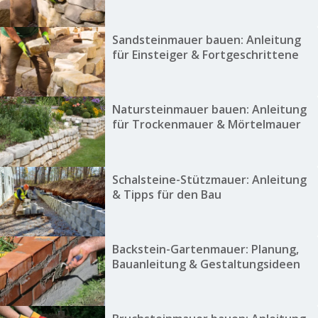
Sandsteinmauer bauen: Anleitung
für Einsteiger & Fortgeschrittene
Natursteinmauer bauen: Anleitung
für Trockenmauer & Mörtelmauer
Schalsteine-Stützmauer: Anleitung
& Tipps für den Bau
Backstein-Gartenmauer: Planung,
Bauanleitung & Gestaltungsideen