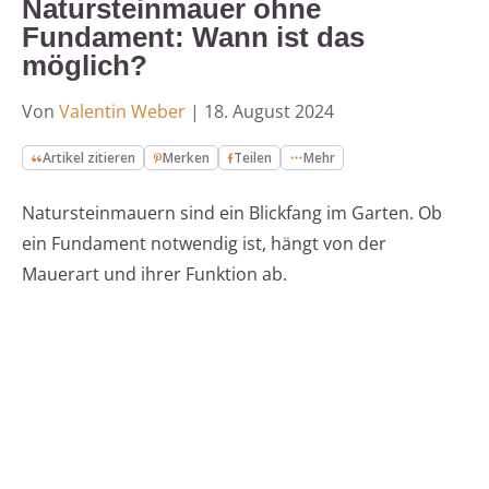
Natursteinmauer ohne
Fundament: Wann ist das
möglich?
Von
Valentin Weber
|
18. August 2024
Artikel zitieren
Merken
Teilen
Mehr
Natursteinmauern sind ein Blickfang im Garten. Ob
ein Fundament notwendig ist, hängt von der
Mauerart und ihrer Funktion ab.