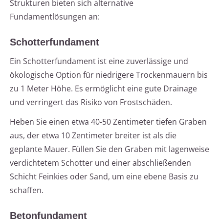
Strukturen bieten sich alternative
Fundamentlösungen an:
Schotterfundament
Ein Schotterfundament ist eine zuverlässige und
ökologische Option für niedrigere Trockenmauern bis
zu 1 Meter Höhe. Es ermöglicht eine gute Drainage
und verringert das Risiko von Frostschäden.
Heben Sie einen etwa 40-50 Zentimeter tiefen Graben
aus, der etwa 10 Zentimeter breiter ist als die
geplante Mauer. Füllen Sie den Graben mit lagenweise
verdichtetem Schotter und einer abschließenden
Schicht Feinkies oder Sand, um eine ebene Basis zu
schaffen.
Betonfundament