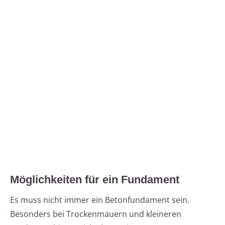
Möglichkeiten für ein Fundament
Es muss nicht immer ein Betonfundament sein.
Besonders bei Trockenmauern und kleineren