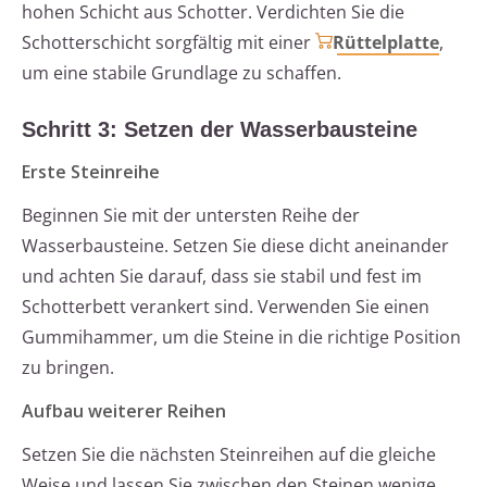
hohen Schicht aus Schotter. Verdichten Sie die
Schotterschicht sorgfältig mit einer
Rüttelplatte
,
um eine stabile Grundlage zu schaffen.
Schritt 3: Setzen der Wasserbausteine
Erste Steinreihe
Beginnen Sie mit der untersten Reihe der
Wasserbausteine. Setzen Sie diese dicht aneinander
und achten Sie darauf, dass sie stabil und fest im
Schotterbett verankert sind. Verwenden Sie einen
Gummihammer, um die Steine in die richtige Position
zu bringen.
Aufbau weiterer Reihen
Setzen Sie die nächsten Steinreihen auf die gleiche
Weise und lassen Sie zwischen den Steinen wenige