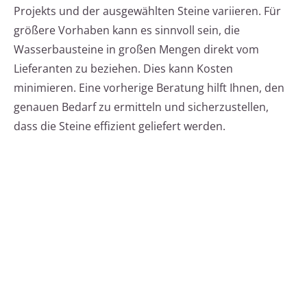
Projekts und der ausgewählten Steine variieren. Für
größere Vorhaben kann es sinnvoll sein, die
Wasserbausteine in großen Mengen direkt vom
Lieferanten zu beziehen. Dies kann Kosten
minimieren. Eine vorherige Beratung hilft Ihnen, den
genauen Bedarf zu ermitteln und sicherzustellen,
dass die Steine effizient geliefert werden.