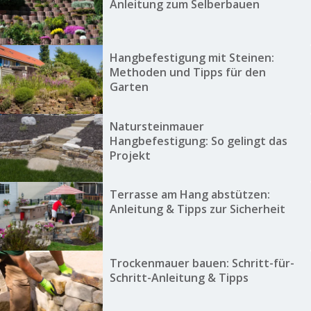
Anleitung zum Selberbauen
Hangbefestigung mit Steinen:
Methoden und Tipps für den
Garten
Natursteinmauer
Hangbefestigung: So gelingt das
Projekt
Terrasse am Hang abstützen:
Anleitung & Tipps zur Sicherheit
Trockenmauer bauen: Schritt-für-
Schritt-Anleitung & Tipps