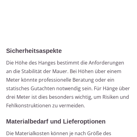
Sicherheitsaspekte
Die Höhe des Hanges bestimmt die Anforderungen
an die Stabilität der Mauer. Bei Höhen über einem
Meter könnte professionelle Beratung oder ein
statisches Gutachten notwendig sein. Für Hänge über
drei Meter ist dies besonders wichtig, um Risiken und
Fehlkonstruktionen zu vermeiden.
Materialbedarf und Lieferoptionen
Die Materialkosten können je nach Größe des