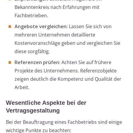
Bekanntenkreis nach Erfahrungen mit
Fachbetrieben.
Angebote vergleichen
: Lassen Sie sich von
mehreren Unternehmen detaillierte
Kostenvoranschläge geben und vergleichen Sie
diese sorgfältig.
Referenzen prüfen
: Achten Sie auf frühere
Projekte des Unternehmens. Referenzobjekte
zeigen deutlich die Kompetenz und Qualität der
Arbeit.
Wesentliche Aspekte bei der
Vertragsgestaltung
Bei der Beauftragung eines Fachbetriebs sind einige
wichtige Punkte zu beachten: