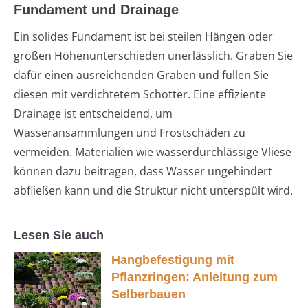
Fundament und Drainage
Ein solides Fundament ist bei steilen Hängen oder
großen Höhenunterschieden unerlässlich. Graben Sie
dafür einen ausreichenden Graben und füllen Sie
diesen mit verdichtetem Schotter. Eine effiziente
Drainage ist entscheidend, um
Wasseransammlungen und Frostschäden zu
vermeiden. Materialien wie wasserdurchlässige Vliese
können dazu beitragen, dass Wasser ungehindert
abfließen kann und die Struktur nicht unterspült wird.
Lesen Sie auch
Hangbefestigung mit
Pflanzringen: Anleitung zum
Selberbauen