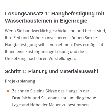
Lösungsansatz 1: Hangbefestigung mit
Wasserbausteinen in Eigenregie
Wenn Sie handwerklich geschickt sind und bereit sind,
Ihre Zeit und Mühe zu investieren, können Sie die
Hangbefestigung selbst vornehmen. Dies ermöglicht
Ihnen eine kostengünstige Lösung und die
Umsetzung nach Ihren Vorstellungen.
Schritt 1: Planung und Materialauswahl
Projektplanung
Zeichnen Sie eine Skizze des Hangs in der
Draufsicht und Seitenansicht, um die genaue
Lage und Höhe der Mauer zu bestimmen.