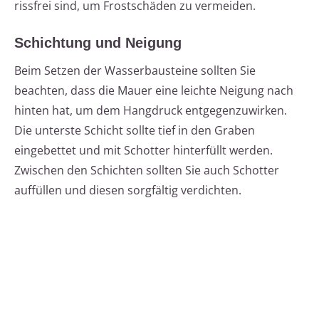
rissfrei sind, um Frostschäden zu vermeiden.
Schichtung und Neigung
Beim Setzen der Wasserbausteine sollten Sie
beachten, dass die Mauer eine leichte Neigung nach
hinten hat, um dem Hangdruck entgegenzuwirken.
Die unterste Schicht sollte tief in den Graben
eingebettet und mit Schotter hinterfüllt werden.
Zwischen den Schichten sollten Sie auch Schotter
auffüllen und diesen sorgfältig verdichten.