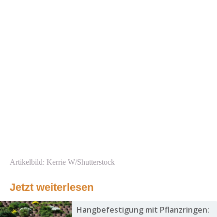
Artikelbild: Kerrie W/Shutterstock
Jetzt weiterlesen
Hangbefestigung mit Pflanzringen: