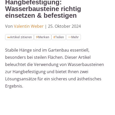
Hangbefestigung:
Wasserbausteine richtig
einsetzen & befestigen
Von
Valentin Weber
|
25. Oktober 2024
Artikel zitieren
Merken
Teilen
Mehr
Stabile Hänge sind im Gartenbau essentiell,
besonders bei steilen Flächen. Dieser Artikel
beleuchtet die Verwendung von Wasserbausteinen
zur Hangbefestigung und bietet Ihnen zwei
Lösungsansätze für ein sicheres und ästhetisches
Ergebnis.