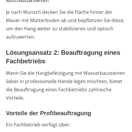
Abschlussarbeiten
Je nach Wunsch decken Sie die Fläche hinter der
Mauer mit Mutterboden ab und bepflanzen Sie diese,
um den Hang weiter zu stabilisieren und optisch
aufzuwerten.
Lösungsansatz 2: Beauftragung eines
Fachbetriebs
Wenn Sie die Hangbefestigung mit Wasserbausteinen
lieber in professionelle Hände legen möchten, bietet
die Beauftragung eines Fachbetriebs zahlreiche
Vorteile.
Vorteile der Profibeauftragung
Ein Fachbetrieb verfügt über: