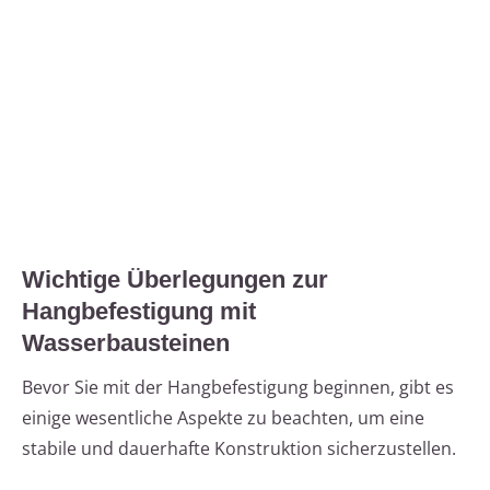
Wichtige Überlegungen zur
Hangbefestigung mit
Wasserbausteinen
Bevor Sie mit der Hangbefestigung beginnen, gibt es
einige wesentliche Aspekte zu beachten, um eine
stabile und dauerhafte Konstruktion sicherzustellen.