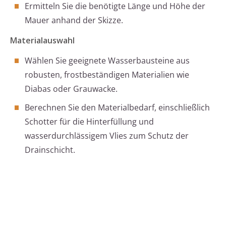
Ermitteln Sie die benötigte Länge und Höhe der
Mauer anhand der Skizze.
Materialauswahl
Wählen Sie geeignete Wasserbausteine aus
robusten, frostbeständigen Materialien wie
Diabas oder Grauwacke.
Berechnen Sie den Materialbedarf, einschließlich
Schotter für die Hinterfüllung und
wasserdurchlässigem Vlies zum Schutz der
Drainschicht.