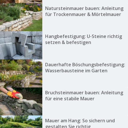
Natursteinmauer bauen: Anleitung
für Trockenmauer & Mörtelmauer
Hangbefestigung: U-Steine richtig
setzen & befestigen
Dauerhafte Böschungsbefestigung:
Wasserbausteine im Garten
Bruchsteinmauer bauen: Anleitung
für eine stabile Mauer
Mauer am Hang: So sichern und
gestalten Sie richtig