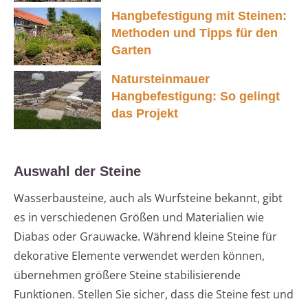
Hangbefestigung mit Steinen:
Methoden und Tipps für den
Garten
Natursteinmauer
Hangbefestigung: So gelingt
das Projekt
Auswahl der Steine
Wasserbausteine, auch als Wurfsteine bekannt, gibt
es in verschiedenen Größen und Materialien wie
Diabas oder Grauwacke. Während kleine Steine für
dekorative Elemente verwendet werden können,
übernehmen größere Steine stabilisierende
Funktionen. Stellen Sie sicher, dass die Steine fest und