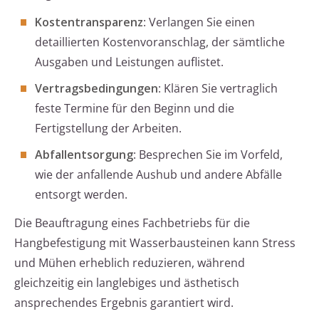
Kostentransparenz
: Verlangen Sie einen
detaillierten Kostenvoranschlag, der sämtliche
Ausgaben und Leistungen auflistet.
Vertragsbedingungen
: Klären Sie vertraglich
feste Termine für den Beginn und die
Fertigstellung der Arbeiten.
Abfallentsorgung
: Besprechen Sie im Vorfeld,
wie der anfallende Aushub und andere Abfälle
entsorgt werden.
Die Beauftragung eines Fachbetriebs für die
Hangbefestigung mit Wasserbausteinen kann Stress
und Mühen erheblich reduzieren, während
gleichzeitig ein langlebiges und ästhetisch
ansprechendes Ergebnis garantiert wird.