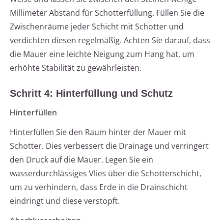
Millimeter Abstand für Schotterfüllung. Füllen Sie die
Zwischenräume jeder Schicht mit Schotter und
verdichten diesen regelmäßig. Achten Sie darauf, dass
die Mauer eine leichte Neigung zum Hang hat, um
erhöhte Stabilität zu gewährleisten.
Schritt 4: Hinterfüllung und Schutz
Hinterfüllen
Hinterfüllen Sie den Raum hinter der Mauer mit
Schotter. Dies verbessert die Drainage und verringert
den Druck auf die Mauer. Legen Sie ein
wasserdurchlässiges Vlies über die Schotterschicht,
um zu verhindern, dass Erde in die Drainschicht
eindringt und diese verstopft.