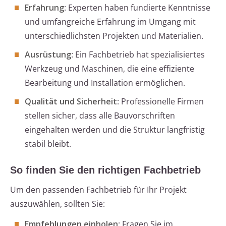
Erfahrung
: Experten haben fundierte Kenntnisse
und umfangreiche Erfahrung im Umgang mit
unterschiedlichsten Projekten und Materialien.
Ausrüstung
: Ein Fachbetrieb hat spezialisiertes
Werkzeug und Maschinen, die eine effiziente
Bearbeitung und Installation ermöglichen.
Qualität und Sicherheit
: Professionelle Firmen
stellen sicher, dass alle Bauvorschriften
eingehalten werden und die Struktur langfristig
stabil bleibt.
So finden Sie den richtigen Fachbetrieb
Um den passenden Fachbetrieb für Ihr Projekt
auszuwählen, sollten Sie:
Empfehlungen einholen
: Fragen Sie im