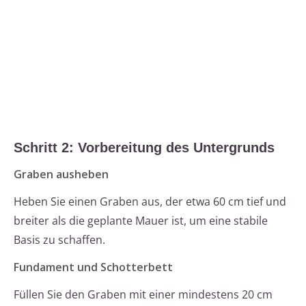
Schritt 2: Vorbereitung des Untergrunds
Graben ausheben
Heben Sie einen Graben aus, der etwa 60 cm tief und
breiter als die geplante Mauer ist, um eine stabile
Basis zu schaffen.
Fundament und Schotterbett
Füllen Sie den Graben mit einer mindestens 20 cm