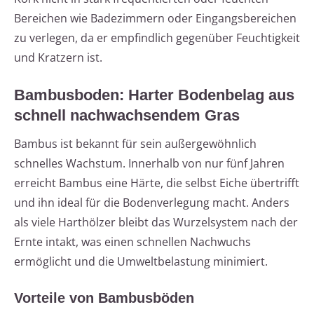
Bereichen wie Badezimmern oder Eingangsbereichen
zu verlegen, da er empfindlich gegenüber Feuchtigkeit
und Kratzern ist.
Bambusboden: Harter Bodenbelag aus
schnell nachwachsendem Gras
Bambus ist bekannt für sein außergewöhnlich
schnelles Wachstum. Innerhalb von nur fünf Jahren
erreicht Bambus eine Härte, die selbst Eiche übertrifft
und ihn ideal für die Bodenverlegung macht. Anders
als viele Harthölzer bleibt das Wurzelsystem nach der
Ernte intakt, was einen schnellen Nachwuchs
ermöglicht und die Umweltbelastung minimiert.
Vorteile von Bambusböden