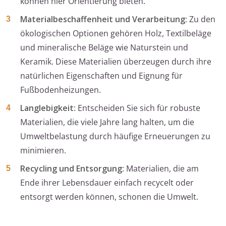
können hier Orientierung bieten.
Materialbeschaffenheit und Verarbeitung
: Zu den
ökologischen Optionen gehören Holz, Textilbeläge
und mineralische Beläge wie Naturstein und
Keramik. Diese Materialien überzeugen durch ihre
natürlichen Eigenschaften und Eignung für
Fußbodenheizungen.
Langlebigkeit
: Entscheiden Sie sich für robuste
Materialien, die viele Jahre lang halten, um die
Umweltbelastung durch häufige Erneuerungen zu
minimieren.
Recycling und Entsorgung
: Materialien, die am
Ende ihrer Lebensdauer einfach recycelt oder
entsorgt werden können, schonen die Umwelt.