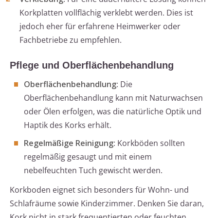
Korkplatten vollflächig verklebt werden. Dies ist
jedoch eher für erfahrene Heimwerker oder
Fachbetriebe zu empfehlen.
Pflege und Oberflächenbehandlung
Oberflächenbehandlung
: Die
Oberflächenbehandlung kann mit Naturwachsen
oder Ölen erfolgen, was die natürliche Optik und
Haptik des Korks erhält.
Regelmäßige Reinigung
: Korkböden sollten
regelmäßig gesaugt und mit einem
nebelfeuchten Tuch gewischt werden.
Korkboden eignet sich besonders für Wohn- und
Schlafräume sowie Kinderzimmer. Denken Sie daran,
Kork nicht in stark frequentierten oder feuchten