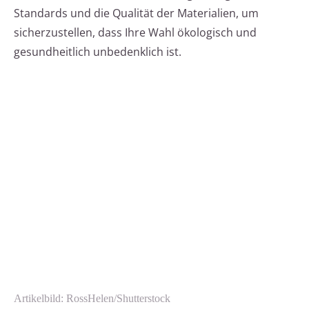
Standards und die Qualität der Materialien, um
sicherzustellen, dass Ihre Wahl ökologisch und
gesundheitlich unbedenklich ist.
Artikelbild: RossHelen/Shutterstock