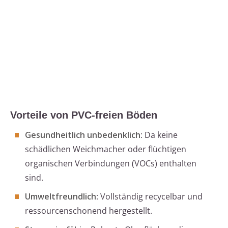
Vorteile von PVC-freien Böden
Gesundheitlich unbedenklich
: Da keine
schädlichen Weichmacher oder flüchtigen
organischen Verbindungen (VOCs) enthalten
sind.
Umweltfreundlich
: Vollständig recycelbar und
ressourcenschonend hergestellt.