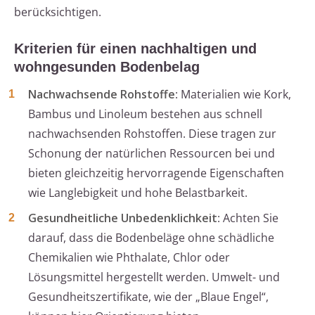
berücksichtigen.
Kriterien für einen nachhaltigen und
wohngesunden Bodenbelag
Nachwachsende Rohstoffe
: Materialien wie Kork,
Bambus und Linoleum bestehen aus schnell
nachwachsenden Rohstoffen. Diese tragen zur
Schonung der natürlichen Ressourcen bei und
bieten gleichzeitig hervorragende Eigenschaften
wie Langlebigkeit und hohe Belastbarkeit.
Gesundheitliche Unbedenklichkeit
: Achten Sie
darauf, dass die Bodenbeläge ohne schädliche
Chemikalien wie Phthalate, Chlor oder
Lösungsmittel hergestellt werden. Umwelt- und
Gesundheitszertifikate, wie der „Blaue Engel“,