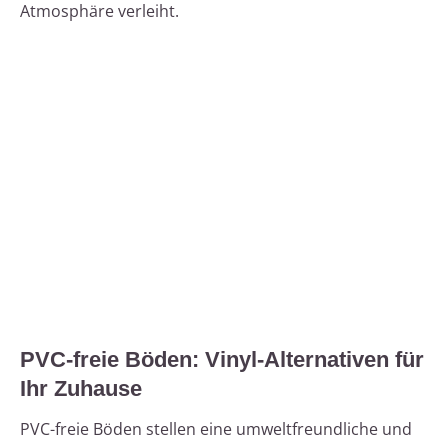
Atmosphäre verleiht.
PVC-freie Böden: Vinyl-Alternativen für
Ihr Zuhause
PVC-freie Böden stellen eine umweltfreundliche und