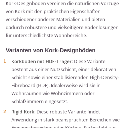
Kork-Designböden vereinen die natürlichen Vorzüge
von Kork mit den praktischen Eigenschaften
verschiedener anderer Materialien und bieten
dadurch robustere und vielseitigere Bodenlösungen
für unterschiedlichste Wohnbereiche.
Varianten von Kork-Designböden
Korkboden mit HDF-Träger
: Diese Variante
besteht aus einer Nutzschicht, einer dekorativen
Schicht sowie einer stabilisierenden High-Density-
Fibreboard (HDF). Idealerweise wird sie in
Wohnräumen wie Wohnzimmern oder
Schlafzimmern eingesetzt.
Rigid-Kork
: Diese robuste Variante findet
Anwendung in stark beanspruchten Bereichen wie
Eingangsbereichen oder Küchen. Sie besteht aus