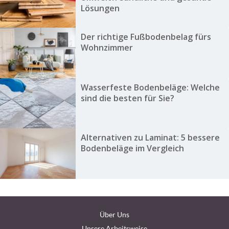
Lösungen
Der richtige Fußbodenbelag fürs
Wohnzimmer
Wasserfeste Bodenbeläge: Welche
sind die besten für Sie?
Alternativen zu Laminat: 5 bessere
Bodenbeläge im Vergleich
Über Uns
Unsere Arbeitsweise