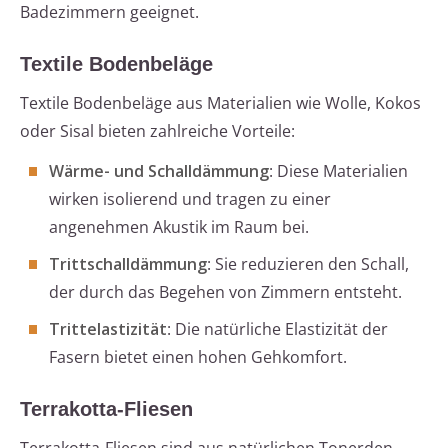
Badezimmern geeignet.
Textile Bodenbeläge
Textile Bodenbeläge aus Materialien wie Wolle, Kokos
oder Sisal bieten zahlreiche Vorteile:
Wärme- und Schalldämmung
: Diese Materialien
wirken isolierend und tragen zu einer
angenehmen Akustik im Raum bei.
Trittschalldämmung
: Sie reduzieren den Schall,
der durch das Begehen von Zimmern entsteht.
Trittelastizität
: Die natürliche Elastizität der
Fasern bietet einen hohen Gehkomfort.
Terrakotta-Fliesen