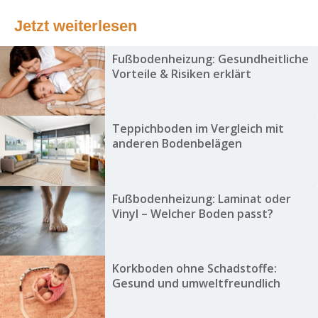
Jetzt weiterlesen
Fußbodenheizung: Gesundheitliche
Vorteile & Risiken erklärt
Teppichboden im Vergleich mit
anderen Bodenbelägen
Fußbodenheizung: Laminat oder
Vinyl – Welcher Boden passt?
Korkboden ohne Schadstoffe:
Gesund und umweltfreundlich