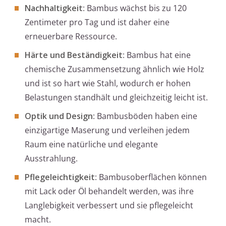
Nachhaltigkeit
: Bambus wächst bis zu 120
Zentimeter pro Tag und ist daher eine
erneuerbare Ressource.
Härte und Beständigkeit
: Bambus hat eine
chemische Zusammensetzung ähnlich wie Holz
und ist so hart wie Stahl, wodurch er hohen
Belastungen standhält und gleichzeitig leicht ist.
Optik und Design
: Bambusböden haben eine
einzigartige Maserung und verleihen jedem
Raum eine natürliche und elegante
Ausstrahlung.
Pflegeleichtigkeit
: Bambusoberflächen können
mit Lack oder Öl behandelt werden, was ihre
Langlebigkeit verbessert und sie pflegeleicht
macht.