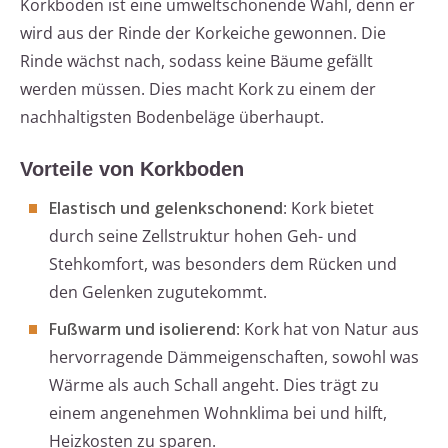
Korkboden ist eine umweltschonende Wahl, denn er
wird aus der Rinde der Korkeiche gewonnen. Die
Rinde wächst nach, sodass keine Bäume gefällt
werden müssen. Dies macht Kork zu einem der
nachhaltigsten Bodenbeläge überhaupt.
Vorteile von Korkboden
Elastisch und gelenkschonend
: Kork bietet
durch seine Zellstruktur hohen Geh- und
Stehkomfort, was besonders dem Rücken und
den Gelenken zugutekommt.
Fußwarm und isolierend
: Kork hat von Natur aus
hervorragende Dämmeigenschaften, sowohl was
Wärme als auch Schall angeht. Dies trägt zu
einem angenehmen Wohnklima bei und hilft,
Heizkosten zu sparen.