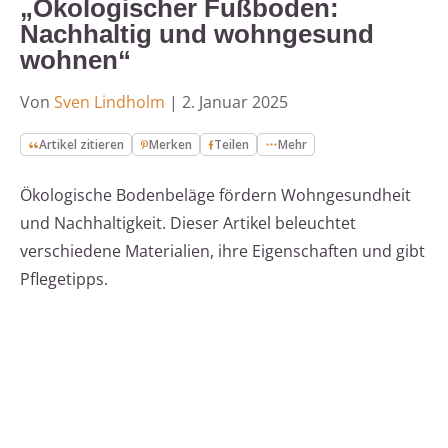
„Ökologischer Fußboden:
Nachhaltig und wohngesund
wohnen“
Von
Sven Lindholm
|
2. Januar 2025
Artikel zitieren
Merken
Teilen
Mehr
Ökologische Bodenbeläge fördern Wohngesundheit
und Nachhaltigkeit. Dieser Artikel beleuchtet
verschiedene Materialien, ihre Eigenschaften und gibt
Pflegetipps.