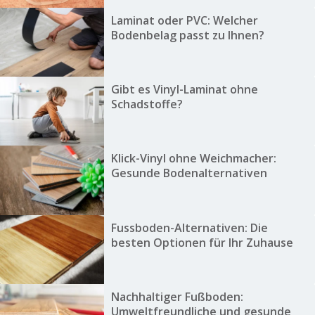
Laminat oder PVC: Welcher
Bodenbelag passt zu Ihnen?
Gibt es Vinyl-Laminat ohne
Schadstoffe?
Klick-Vinyl ohne Weichmacher:
Gesunde Bodenalternativen
Fussboden-Alternativen: Die
besten Optionen für Ihr Zuhause
Nachhaltiger Fußboden:
Umweltfreundliche und gesunde