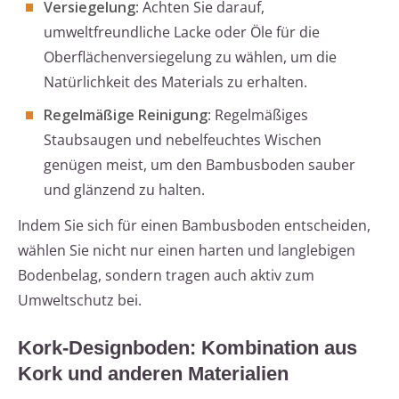
Versiegelung
: Achten Sie darauf,
umweltfreundliche Lacke oder Öle für die
Oberflächenversiegelung zu wählen, um die
Natürlichkeit des Materials zu erhalten.
Regelmäßige Reinigung
: Regelmäßiges
Staubsaugen und nebelfeuchtes Wischen
genügen meist, um den Bambusboden sauber
und glänzend zu halten.
Indem Sie sich für einen Bambusboden entscheiden,
wählen Sie nicht nur einen harten und langlebigen
Bodenbelag, sondern tragen auch aktiv zum
Umweltschutz bei.
Kork-Designboden: Kombination aus
Kork und anderen Materialien