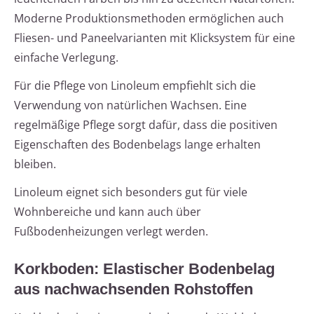
Moderne Produktionsmethoden ermöglichen auch
Fliesen- und Paneelvarianten mit Klicksystem für eine
einfache Verlegung.
Für die Pflege von Linoleum empfiehlt sich die
Verwendung von natürlichen Wachsen. Eine
regelmäßige Pflege sorgt dafür, dass die positiven
Eigenschaften des Bodenbelags lange erhalten
bleiben.
Linoleum eignet sich besonders gut für viele
Wohnbereiche und kann auch über
Fußbodenheizungen verlegt werden.
Korkboden: Elastischer Bodenbelag
aus nachwachsenden Rohstoffen