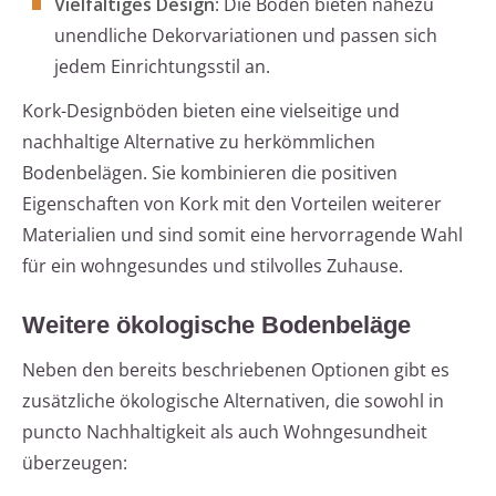
Vielfältiges Design
: Die Böden bieten nahezu
unendliche Dekorvariationen und passen sich
jedem Einrichtungsstil an.
Kork-Designböden bieten eine vielseitige und
nachhaltige Alternative zu herkömmlichen
Bodenbelägen. Sie kombinieren die positiven
Eigenschaften von Kork mit den Vorteilen weiterer
Materialien und sind somit eine hervorragende Wahl
für ein wohngesundes und stilvolles Zuhause.
Weitere ökologische Bodenbeläge
Neben den bereits beschriebenen Optionen gibt es
zusätzliche ökologische Alternativen, die sowohl in
puncto Nachhaltigkeit als auch Wohngesundheit
überzeugen: