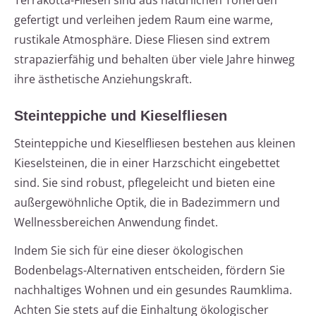
Terrakotta-Fliesen sind aus natürlichen Tonerden
gefertigt und verleihen jedem Raum eine warme,
rustikale Atmosphäre. Diese Fliesen sind extrem
strapazierfähig und behalten über viele Jahre hinweg
ihre ästhetische Anziehungskraft.
Steinteppiche und Kieselfliesen
Steinteppiche und Kieselfliesen bestehen aus kleinen
Kieselsteinen, die in einer Harzschicht eingebettet
sind. Sie sind robust, pflegeleicht und bieten eine
außergewöhnliche Optik, die in Badezimmern und
Wellnessbereichen Anwendung findet.
Indem Sie sich für eine dieser ökologischen
Bodenbelags-Alternativen entscheiden, fördern Sie
nachhaltiges Wohnen und ein gesundes Raumklima.
Achten Sie stets auf die Einhaltung ökologischer