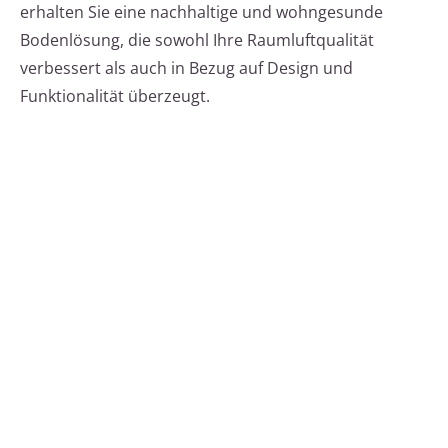
erhalten Sie eine nachhaltige und wohngesunde
Bodenlösung, die sowohl Ihre Raumluftqualität
verbessert als auch in Bezug auf Design und
Funktionalität überzeugt.