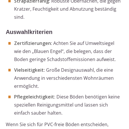
Strapazierfähig
: Robuste Oberflächen, die gegen
Kratzer, Feuchtigkeit und Abnutzung beständig
sind.
Auswahlkriterien
Zertifizierungen
: Achten Sie auf Umweltsiegel
wie den „Blauen Engel“, die belegen, dass der
Boden geringe Schadstoffemissionen aufweist.
Vielseitigkeit
: Große Designauswahl, die eine
Anwendung in verschiedensten Wohnräumen
ermöglicht.
Pflegeleichtigkeit
: Diese Böden benötigen keine
speziellen Reinigungsmittel und lassen sich
einfach sauber halten.
Wenn Sie sich für PVC-freie Böden entscheiden,