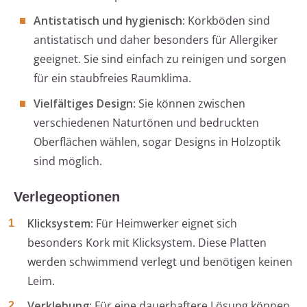
Antistatisch und hygienisch
: Korkböden sind
antistatisch und daher besonders für Allergiker
geeignet. Sie sind einfach zu reinigen und sorgen
für ein staubfreies Raumklima.
Vielfältiges Design
: Sie können zwischen
verschiedenen Naturtönen und bedruckten
Oberflächen wählen, sogar Designs in Holzoptik
sind möglich.
Verlegeoptionen
Klicksystem
: Für Heimwerker eignet sich
besonders Kork mit Klicksystem. Diese Platten
werden schwimmend verlegt und benötigen keinen
Leim.
Verklebung
: Für eine dauerhaftere Lösung können