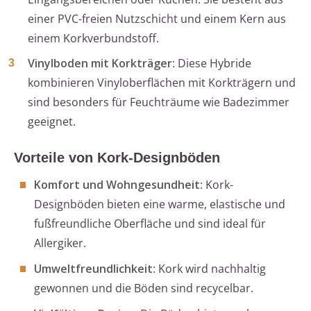
einer PVC-freien Nutzschicht und einem Kern aus
einem Korkverbundstoff.
Vinylboden mit Korkträger
: Diese Hybride
kombinieren Vinyloberflächen mit Korkträgern und
sind besonders für Feuchträume wie Badezimmer
geeignet.
Vorteile von Kork-Designböden
Komfort und Wohngesundheit
: Kork-
Designböden bieten eine warme, elastische und
fußfreundliche Oberfläche und sind ideal für
Allergiker.
Umweltfreundlichkeit
: Kork wird nachhaltig
gewonnen und die Böden sind recycelbar.