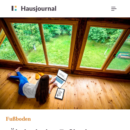
Fußboden