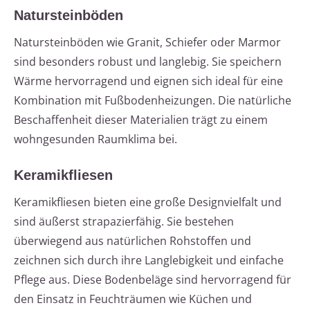
Natursteinböden
Natursteinböden wie Granit, Schiefer oder Marmor
sind besonders robust und langlebig. Sie speichern
Wärme hervorragend und eignen sich ideal für eine
Kombination mit Fußbodenheizungen. Die natürliche
Beschaffenheit dieser Materialien trägt zu einem
wohngesunden Raumklima bei.
Keramikfliesen
Keramikfliesen bieten eine große Designvielfalt und
sind äußerst strapazierfähig. Sie bestehen
überwiegend aus natürlichen Rohstoffen und
zeichnen sich durch ihre Langlebigkeit und einfache
Pflege aus. Diese Bodenbeläge sind hervorragend für
den Einsatz in Feuchträumen wie Küchen und