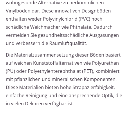
wohngesunde Alternative zu herkömmlichen
Vinylböden dar. Diese innovativen Designböden
enthalten weder Polyvinylchlorid (PVC) noch
schädliche Weichmacher wie Phthalate. Dadurch
vermeiden Sie gesundheitsschädliche Ausgasungen
und verbessern die Raumluftqualität.
Die Materialzusammensetzung dieser Böden basiert
auf weichen Kunststoffalternativen wie Polyurethan
(PU) oder Polyethylenterephthalat (PET), kombiniert
mit pflanzlichen und mineralischen Komponenten.
Diese Materialien bieten hohe Strapazierfähigkeit,
einfache Reinigung und eine ansprechende Optik, die
in vielen Dekoren verfügbar ist.