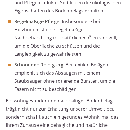
und Pflegeprodukte. So bleiben die ökologischen
Eigenschaften des Bodenbelags erhalten.
Regelmäßige Pflege
: Insbesondere bei
Holzböden ist eine regelmäßige
Nachbehandlung mit natürlichen Ölen sinnvoll,
um die Oberfläche zu schützen und die
Langlebigkeit zu gewährleisten.
Schonende Reinigung
: Bei textilen Belägen
empfiehlt sich das Absaugen mit einem
Staubsauger ohne rotierende Bürsten, um die
Fasern nicht zu beschädigen.
Ein wohngesunder und nachhaltiger Bodenbelag
trägt nicht nur zur Erhaltung unserer Umwelt bei,
sondern schafft auch ein gesundes Wohnklima, das
Ihrem Zuhause eine behagliche und natürliche