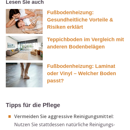
Lesen Sie auch
Fußbodenheizung:
Gesundheitliche Vorteile &
Risiken erklärt
Teppichboden im Vergleich mit
anderen Bodenbelägen
Fußbodenheizung: Laminat
oder Vinyl – Welcher Boden
passt?
Tipps für die Pflege
Vermeiden Sie aggressive Reinigungsmittel
:
Nutzen Sie stattdessen natürliche Reinigungs-