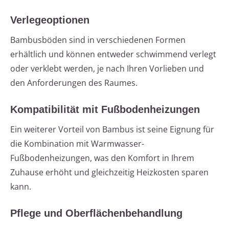
Verlegeoptionen
Bambusböden sind in verschiedenen Formen
erhältlich und können entweder schwimmend verlegt
oder verklebt werden, je nach Ihren Vorlieben und
den Anforderungen des Raumes.
Kompatibilität mit Fußbodenheizungen
Ein weiterer Vorteil von Bambus ist seine Eignung für
die Kombination mit Warmwasser-
Fußbodenheizungen, was den Komfort in Ihrem
Zuhause erhöht und gleichzeitig Heizkosten sparen
kann.
Pflege und Oberflächenbehandlung