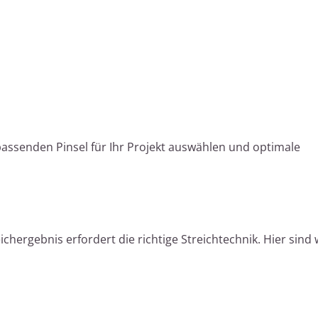
assenden Pinsel für Ihr Projekt auswählen und optimale
ichergebnis erfordert die richtige Streichtechnik. Hier sind