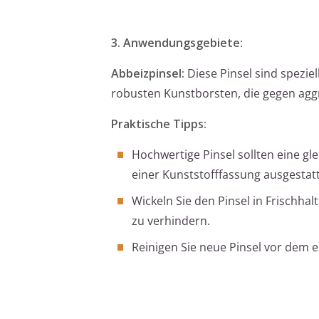
3. Anwendungsgebiete:
Abbeizpinsel:
Diese Pinsel sind spezie
robusten Kunstborsten, die gegen aggr
Praktische Tipps:
Hochwertige Pinsel sollten eine g
einer Kunststofffassung ausgestatt
Wickeln Sie den Pinsel in Frischh
zu verhindern.
Reinigen Sie neue Pinsel vor dem 