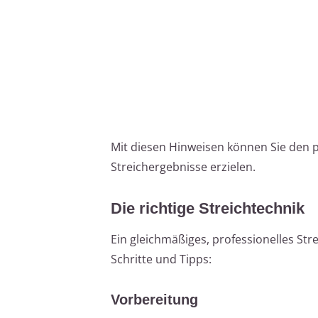
Mit diesen Hinweisen können Sie den p
Streichergebnisse erzielen.
Die richtige Streichtechnik
Ein gleichmäßiges, professionelles Stre
Schritte und Tipps:
Vorbereitung