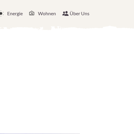
Energie
Wohnen
Über Uns