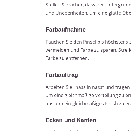
Stellen Sie sicher, dass der Untergrun
und Unebenheiten, um eine glatte Ober
Farbaufnahme
Tauchen Sie den Pinsel bis höchstens 
vermeiden und Farbe zu sparen. Strei
Farbe zu entfernen.
Farbauftrag
Arbeiten Sie „nass in nass“ und tragen
um eine gleichmäßige Verteilung zu err
aus, um ein gleichmäßiges Finish zu er
Ecken und Kanten