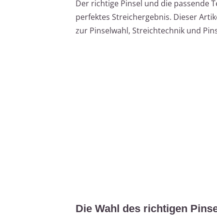
Der richtige Pinsel und die passende T
perfektes Streichergebnis. Dieser Arti
zur Pinselwahl, Streichtechnik und Pins
Die Wahl des richtigen Pins