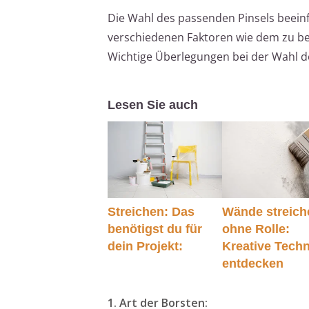
Die Wahl des passenden Pinsels beeinf
verschiedenen Faktoren wie dem zu be
Wichtige Überlegungen bei der Wahl des
Lesen Sie auch
Streichen: Das
Wände streich
benötigst du für
ohne Rolle:
dein Projekt:
Kreative Tech
entdecken
1. Art der Borsten: