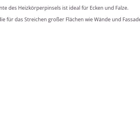
te des Heizkörperpinsels ist ideal für Ecken und Falze.
 die für das Streichen großer Flächen wie Wände und Fassad