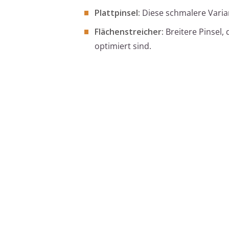
Plattpinsel:
Diese schmalere Varian
Flächenstreicher:
Breitere Pinsel,
optimiert sind.