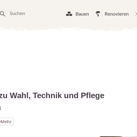
Bauen
Renovieren
 zu Wahl, Technik und Pflege
4
Mehr