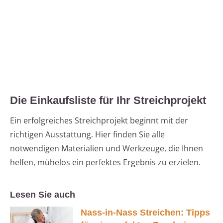
Die Einkaufsliste für Ihr Streichprojekt
Ein erfolgreiches Streichprojekt beginnt mit der
richtigen Ausstattung. Hier finden Sie alle
notwendigen Materialien und Werkzeuge, die Ihnen
helfen, mühelos ein perfektes Ergebnis zu erzielen.
Lesen Sie auch
Nass-in-Nass Streichen: Tipps