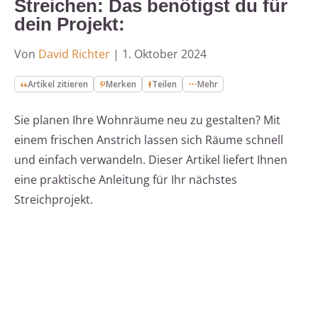
Streichen: Das benötigst du für
dein Projekt:
Von
David Richter
|
1. Oktober 2024
Artikel zitieren
Merken
Teilen
Mehr
Sie planen Ihre Wohnräume neu zu gestalten? Mit
einem frischen Anstrich lassen sich Räume schnell
und einfach verwandeln. Dieser Artikel liefert Ihnen
eine praktische Anleitung für Ihr nächstes
Streichprojekt.