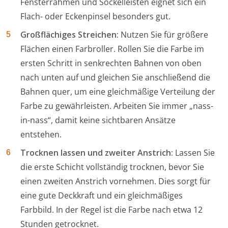
Fensterrahmen und Sockelleisten eignet sich ein
Flach- oder Eckenpinsel besonders gut.
Großflächiges Streichen:
Nutzen Sie für größere
Flächen einen Farbroller. Rollen Sie die Farbe im
ersten Schritt in senkrechten Bahnen von oben
nach unten auf und gleichen Sie anschließend die
Bahnen quer, um eine gleichmäßige Verteilung der
Farbe zu gewährleisten. Arbeiten Sie immer „nass-
in-nass“, damit keine sichtbaren Ansätze
entstehen.
Trocknen lassen und zweiter Anstrich:
Lassen Sie
die erste Schicht vollständig trocknen, bevor Sie
einen zweiten Anstrich vornehmen. Dies sorgt für
eine gute Deckkraft und ein gleichmäßiges
Farbbild. In der Regel ist die Farbe nach etwa 12
Stunden getrocknet.