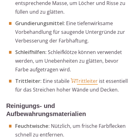
entsprechende Masse, um Löcher und Risse zu
füllen und zu glätten.
Grundierungsmittel:
Eine tiefenwirksame
Vorbehandlung für saugende Untergründe zur
Verbesserung der Farbhaftung.
Schleifhilfen:
Schleifklötze können verwendet
werden, um Unebenheiten zu glätten, bevor
Farbe aufgetragen wird.
Trittleiter:
Eine stabile
Trittleiter
ist essentiell
für das Streichen hoher Wände und Decken.
Reinigungs- und
Aufbewahrungsmaterialien
Feuchtwische:
Nützlich, um frische Farbflecken
schnell zu entfernen.