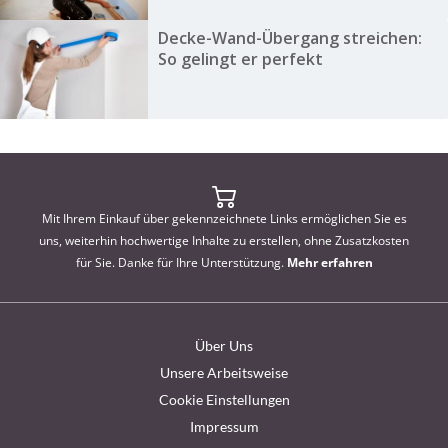
Decke-Wand-Übergang streichen:
So gelingt er perfekt
Mit Ihrem Einkauf über gekennzeichnete Links ermöglichen Sie es
uns, weiterhin hochwertige Inhalte zu erstellen, ohne Zusatzkosten
für Sie. Danke für Ihre Unterstützung.
Mehr erfahren
Über Uns
Unsere Arbeitsweise
Cookie Einstellungen
Impressum