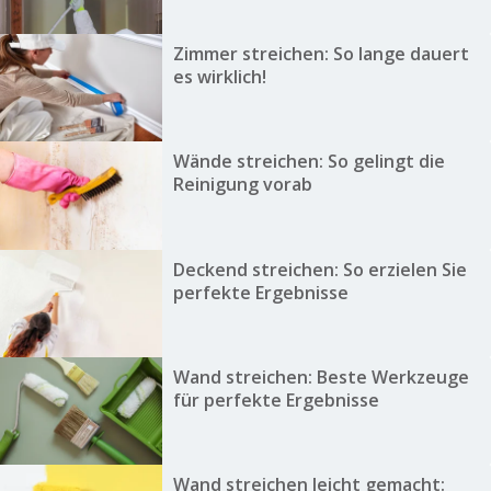
Zimmer streichen: So lange dauert
es wirklich!
Wände streichen: So gelingt die
Reinigung vorab
Deckend streichen: So erzielen Sie
perfekte Ergebnisse
Wand streichen: Beste Werkzeuge
für perfekte Ergebnisse
Wand streichen leicht gemacht: