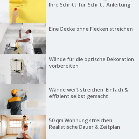
Ihre Schritt-für-Schritt-Anleitung
Eine Decke ohne Flecken streichen
Wände für die optische Dekoration
vorbereiten
Wände weiß streichen: Einfach &
effizient selbst gemacht
50 qm Wohnung streichen:
Realistische Dauer & Zeitplan