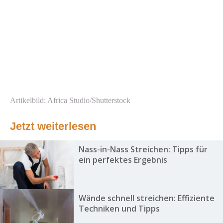
Artikelbild: Africa Studio/Shutterstock
Jetzt weiterlesen
Nass-in-Nass Streichen: Tipps für
ein perfektes Ergebnis
Wände schnell streichen: Effiziente
Techniken und Tipps