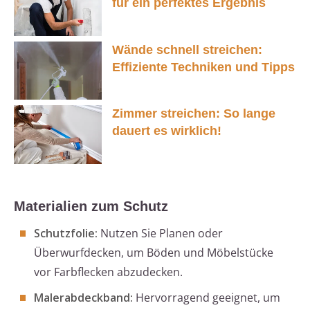
für ein perfektes Ergebnis
Wände schnell streichen:
Effiziente Techniken und Tipps
Zimmer streichen: So lange
dauert es wirklich!
Materialien zum Schutz
Schutzfolie:
Nutzen Sie Planen oder
Überwurfdecken, um Böden und Möbelstücke
vor Farbflecken abzudecken.
Malerabdeckband:
Hervorragend geeignet, um