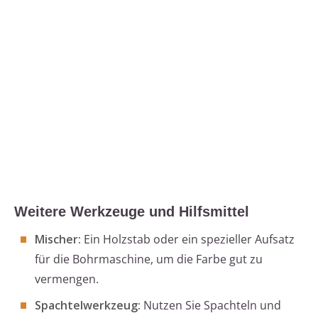
Weitere Werkzeuge und Hilfsmittel
Mischer:
Ein Holzstab oder ein spezieller Aufsatz
für die Bohrmaschine, um die Farbe gut zu
vermengen.
Spachtelwerkzeug:
Nutzen Sie Spachteln und