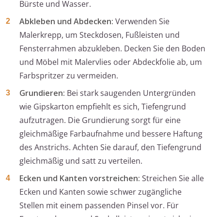
Bürste und Wasser.
Abkleben und Abdecken:
Verwenden Sie
Malerkrepp, um Steckdosen, Fußleisten und
Fensterrahmen abzukleben. Decken Sie den Boden
und Möbel mit Malervlies oder Abdeckfolie ab, um
Farbspritzer zu vermeiden.
Grundieren:
Bei stark saugenden Untergründen
wie Gipskarton empfiehlt es sich, Tiefengrund
aufzutragen. Die Grundierung sorgt für eine
gleichmäßige Farbaufnahme und bessere Haftung
des Anstrichs. Achten Sie darauf, den Tiefengrund
gleichmäßig und satt zu verteilen.
Ecken und Kanten vorstreichen:
Streichen Sie alle
Ecken und Kanten sowie schwer zugängliche
Stellen mit einem passenden Pinsel vor. Für