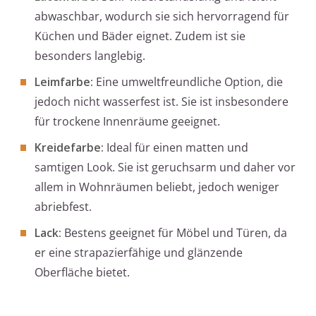
abwaschbar, wodurch sie sich hervorragend für
Küchen und Bäder eignet. Zudem ist sie
besonders langlebig.
Leimfarbe:
Eine umweltfreundliche Option, die
jedoch nicht wasserfest ist. Sie ist insbesondere
für trockene Innenräume geeignet.
Kreidefarbe:
Ideal für einen matten und
samtigen Look. Sie ist geruchsarm und daher vor
allem in Wohnräumen beliebt, jedoch weniger
abriebfest.
Lack:
Bestens geeignet für Möbel und Türen, da
er eine strapazierfähige und glänzende
Oberfläche bietet.