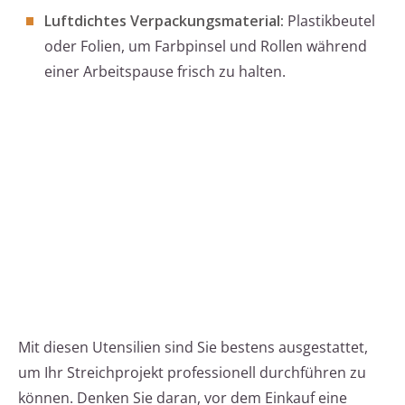
Luftdichtes Verpackungsmaterial:
Plastikbeutel
oder Folien, um Farbpinsel und Rollen während
einer Arbeitspause frisch zu halten.
Mit diesen Utensilien sind Sie bestens ausgestattet,
um Ihr Streichprojekt professionell durchführen zu
können. Denken Sie daran, vor dem Einkauf eine