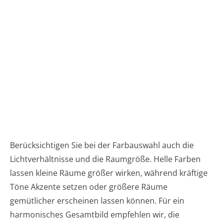
Berücksichtigen Sie bei der Farbauswahl auch die
Lichtverhältnisse und die Raumgröße. Helle Farben
lassen kleine Räume größer wirken, während kräftige
Töne Akzente setzen oder größere Räume
gemütlicher erscheinen lassen können. Für ein
harmonisches Gesamtbild empfehlen wir, die