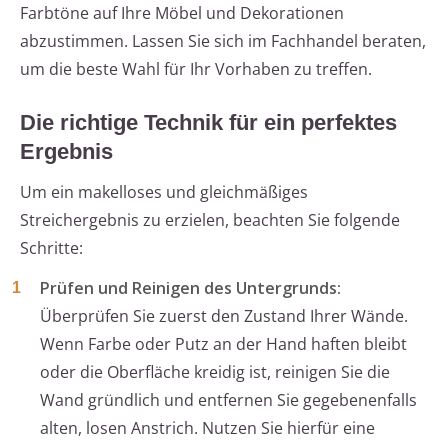
Farbtöne auf Ihre Möbel und Dekorationen
abzustimmen. Lassen Sie sich im Fachhandel beraten,
um die beste Wahl für Ihr Vorhaben zu treffen.
Die richtige Technik für ein perfektes
Ergebnis
Um ein makelloses und gleichmäßiges
Streichergebnis zu erzielen, beachten Sie folgende
Schritte:
Prüfen und Reinigen des Untergrunds:
Überprüfen Sie zuerst den Zustand Ihrer Wände.
Wenn Farbe oder Putz an der Hand haften bleibt
oder die Oberfläche kreidig ist, reinigen Sie die
Wand gründlich und entfernen Sie gegebenenfalls
alten, losen Anstrich. Nutzen Sie hierfür eine