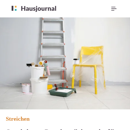
Streichen