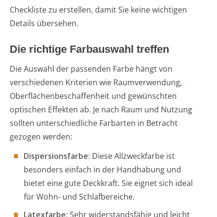
Checkliste zu erstellen, damit Sie keine wichtigen
Details übersehen.
Die richtige Farbauswahl treffen
Die Auswahl der passenden Farbe hängt von
verschiedenen Kriterien wie Raumverwendung,
Oberflächenbeschaffenheit und gewünschten
optischen Effekten ab. Je nach Raum und Nutzung
sollten unterschiedliche Farbarten in Betracht
gezogen werden:
Dispersionsfarbe:
Diese Allzweckfarbe ist
besonders einfach in der Handhabung und
bietet eine gute Deckkraft. Sie eignet sich ideal
für Wohn- und Schlafbereiche.
Latexfarbe:
Sehr widerstandsfähig und leicht