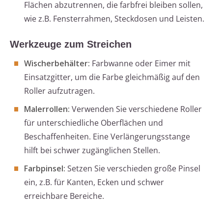
Flächen abzutrennen, die farbfrei bleiben sollen,
wie z.B. Fensterrahmen, Steckdosen und Leisten.
Werkzeuge zum Streichen
Wischerbehälter:
Farbwanne oder Eimer mit
Einsatzgitter, um die Farbe gleichmäßig auf den
Roller aufzutragen.
Malerrollen:
Verwenden Sie verschiedene Roller
für unterschiedliche Oberflächen und
Beschaffenheiten. Eine Verlängerungsstange
hilft bei schwer zugänglichen Stellen.
Farbpinsel:
Setzen Sie verschieden große Pinsel
ein, z.B. für Kanten, Ecken und schwer
erreichbare Bereiche.