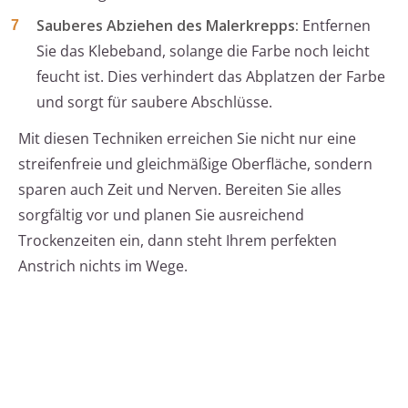
Sauberes Abziehen des Malerkrepps:
Entfernen
Sie das Klebeband, solange die Farbe noch leicht
feucht ist. Dies verhindert das Abplatzen der Farbe
und sorgt für saubere Abschlüsse.
Mit diesen Techniken erreichen Sie nicht nur eine
streifenfreie und gleichmäßige Oberfläche, sondern
sparen auch Zeit und Nerven. Bereiten Sie alles
sorgfältig vor und planen Sie ausreichend
Trockenzeiten ein, dann steht Ihrem perfekten
Anstrich nichts im Wege.