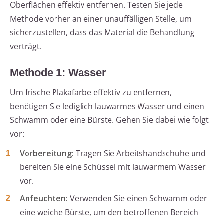
Oberflächen effektiv entfernen. Testen Sie jede
Methode vorher an einer unauffälligen Stelle, um
sicherzustellen, dass das Material die Behandlung
verträgt.
Methode 1: Wasser
Um frische Plakafarbe effektiv zu entfernen,
benötigen Sie lediglich lauwarmes Wasser und einen
Schwamm oder eine Bürste. Gehen Sie dabei wie folgt
vor:
Vorbereitung:
Tragen Sie Arbeitshandschuhe und
bereiten Sie eine Schüssel mit lauwarmem Wasser
vor.
Anfeuchten:
Verwenden Sie einen Schwamm oder
eine weiche Bürste, um den betroffenen Bereich