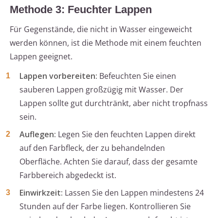
Methode 3: Feuchter Lappen
Für Gegenstände, die nicht in Wasser eingeweicht
werden können, ist die Methode mit einem feuchten
Lappen geeignet.
Lappen vorbereiten:
Befeuchten Sie einen
sauberen Lappen großzügig mit Wasser. Der
Lappen sollte gut durchtränkt, aber nicht tropfnass
sein.
Auflegen:
Legen Sie den feuchten Lappen direkt
auf den Farbfleck, der zu behandelnden
Oberfläche. Achten Sie darauf, dass der gesamte
Farbbereich abgedeckt ist.
Einwirkzeit:
Lassen Sie den Lappen mindestens 24
Stunden auf der Farbe liegen. Kontrollieren Sie