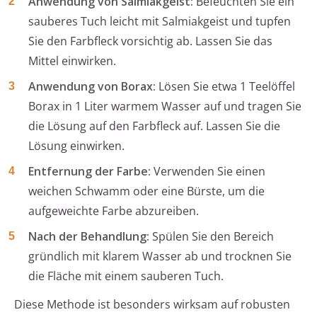
Anwendung von Salmiakgeist:
Befeuchten Sie ein
sauberes Tuch leicht mit Salmiakgeist und tupfen
Sie den Farbfleck vorsichtig ab. Lassen Sie das
Mittel einwirken.
Anwendung von Borax:
Lösen Sie etwa 1 Teelöffel
Borax in 1 Liter warmem Wasser auf und tragen Sie
die Lösung auf den Farbfleck auf. Lassen Sie die
Lösung einwirken.
Entfernung der Farbe:
Verwenden Sie einen
weichen Schwamm oder eine Bürste, um die
aufgeweichte Farbe abzureiben.
Nach der Behandlung:
Spülen Sie den Bereich
gründlich mit klarem Wasser ab und trocknen Sie
die Fläche mit einem sauberen Tuch.
Diese Methode ist besonders wirksam auf robusten