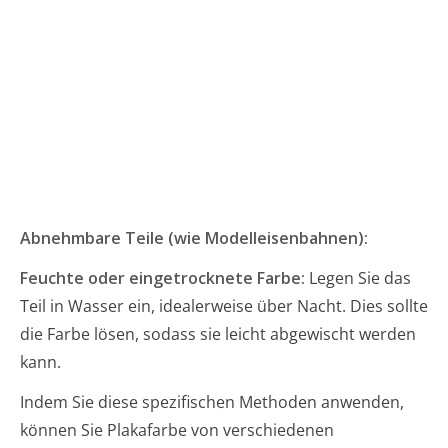
Abnehmbare Teile (wie Modelleisenbahnen):
Feuchte oder eingetrocknete Farbe:
Legen Sie das
Teil in Wasser ein, idealerweise über Nacht. Dies sollte
die Farbe lösen, sodass sie leicht abgewischt werden
kann.
Indem Sie diese spezifischen Methoden anwenden,
können Sie Plakafarbe von verschiedenen