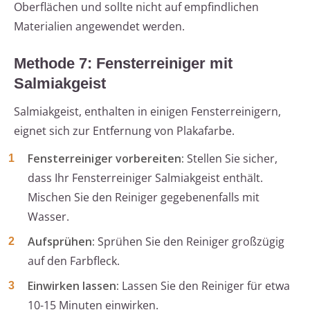
Oberflächen und sollte nicht auf empfindlichen
Materialien angewendet werden.
Methode 7: Fensterreiniger mit
Salmiakgeist
Salmiakgeist, enthalten in einigen Fensterreinigern,
eignet sich zur Entfernung von Plakafarbe.
Fensterreiniger vorbereiten:
Stellen Sie sicher,
dass Ihr Fensterreiniger Salmiakgeist enthält.
Mischen Sie den Reiniger gegebenenfalls mit
Wasser.
Aufsprühen:
Sprühen Sie den Reiniger großzügig
auf den Farbfleck.
Einwirken lassen:
Lassen Sie den Reiniger für etwa
10-15 Minuten einwirken.