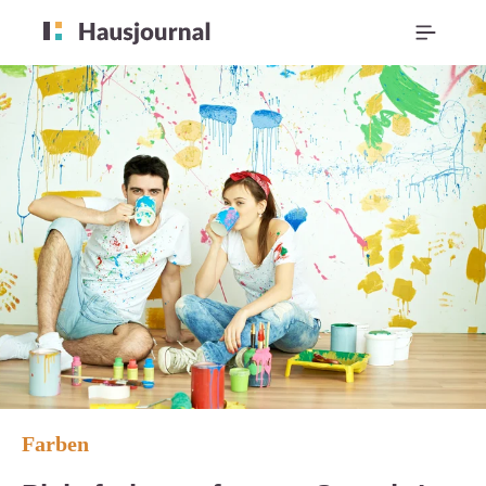
Farben