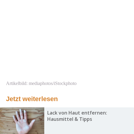
Artikelbild: mediaphotos/iStockphoto
Jetzt weiterlesen
Lack von Haut entfernen:
Hausmittel & Tipps