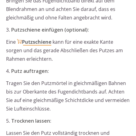
Bringen Sie das Fugendichtband direkt auf dem
Blendrahmen an und achten Sie darauf, dass es
gleichmäßig und ohne Falten angebracht wird.
3.
Putzschiene einfügen (optional):
Eine
Putzschiene
kann für eine exakte Kante
sorgen und das gerade Abschließen des Putzes am
Rahmen erleichtern.
4.
Putz auftragen:
Tragen Sie den Putzmörtel in gleichmäßigen Bahnen
bis zur Oberkante des Fugendichtbands auf. Achten
Sie auf eine gleichmäßige Schichtdicke und vermeiden
Sie Lufteinschlüsse.
5.
Trocknen lassen:
Lassen Sie den Putz vollständig trocknen und