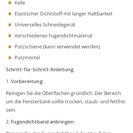
Kelle
Elastischer Dichtstoff mit langer Haltbarkeit
Universelles Schneidegerät
Verschiedenes Fugendichtmaterial
Putzschiene (kann verwendet werden)
Putzmörtel
Schritt-für-Schritt-Anleitung:
1.
Vorbereitung:
Reinigen Sie die Oberflächen gründlich. Der Bereich
um die Fensterbank sollte trocken, staub- und fettfrei
sein.
2.
Fugendichtband anbringen: