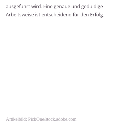
ausgeführt wird. Eine genaue und geduldige
Arbeitsweise ist entscheidend für den Erfolg.
Artikelbild: PickOne/stock.adobe.com