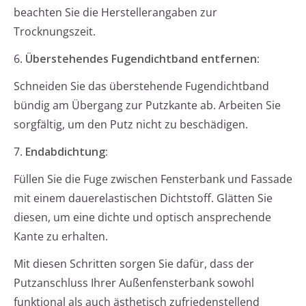
beachten Sie die Herstellerangaben zur
Trocknungszeit.
6.
Überstehendes Fugendichtband entfernen:
Schneiden Sie das überstehende Fugendichtband
bündig am Übergang zur Putzkante ab. Arbeiten Sie
sorgfältig, um den Putz nicht zu beschädigen.
7.
Endabdichtung:
Füllen Sie die Fuge zwischen Fensterbank und Fassade
mit einem dauerelastischen Dichtstoff. Glätten Sie
diesen, um eine dichte und optisch ansprechende
Kante zu erhalten.
Mit diesen Schritten sorgen Sie dafür, dass der
Putzanschluss Ihrer Außenfensterbank sowohl
funktional als auch ästhetisch zufriedenstellend