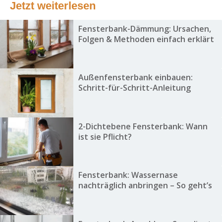
Jetzt weiterlesen
Fensterbank-Dämmung: Ursachen,
Folgen & Methoden einfach erklärt
Außenfensterbank einbauen:
Schritt-für-Schritt-Anleitung
2-Dichtebene Fensterbank: Wann
ist sie Pflicht?
Fensterbank: Wassernase
nachträglich anbringen – So geht’s