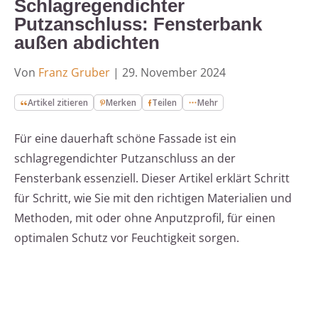
Schlagregendichter
Putzanschluss: Fensterbank
außen abdichten
Von
Franz Gruber
|
29. November 2024
Artikel zitieren
Merken
Teilen
Mehr
Für eine dauerhaft schöne Fassade ist ein
schlagregendichter Putzanschluss an der
Fensterbank essenziell. Dieser Artikel erklärt Schritt
für Schritt, wie Sie mit den richtigen Materialien und
Methoden, mit oder ohne Anputzprofil, für einen
optimalen Schutz vor Feuchtigkeit sorgen.