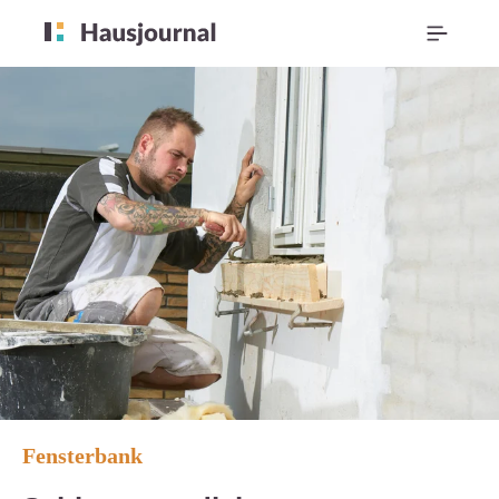
Fensterbank