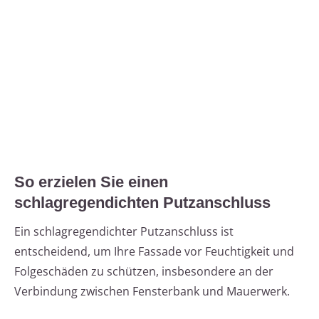
So erzielen Sie einen
schlagregendichten Putzanschluss
Ein schlagregendichter Putzanschluss ist
entscheidend, um Ihre Fassade vor Feuchtigkeit und
Folgeschäden zu schützen, insbesondere an der
Verbindung zwischen Fensterbank und Mauerwerk.