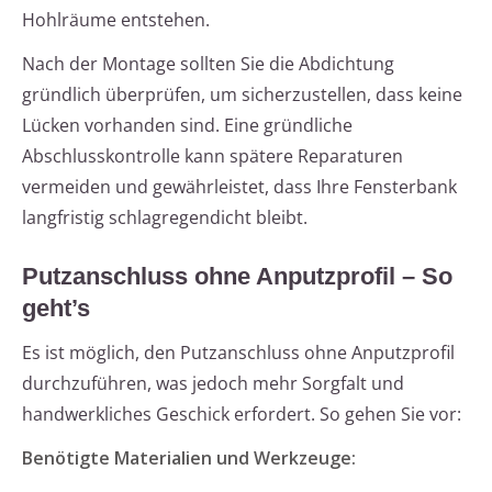
Hohlräume entstehen.
Nach der Montage sollten Sie die Abdichtung
gründlich überprüfen, um sicherzustellen, dass keine
Lücken vorhanden sind. Eine gründliche
Abschlusskontrolle kann spätere Reparaturen
vermeiden und gewährleistet, dass Ihre Fensterbank
langfristig schlagregendicht bleibt.
Putzanschluss ohne Anputzprofil – So
geht’s
Es ist möglich, den Putzanschluss ohne Anputzprofil
durchzuführen, was jedoch mehr Sorgfalt und
handwerkliches Geschick erfordert. So gehen Sie vor:
Benötigte Materialien und Werkzeuge: