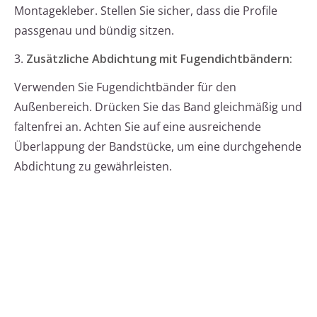
Montagekleber. Stellen Sie sicher, dass die Profile
passgenau und bündig sitzen.
3.
Zusätzliche Abdichtung mit Fugendichtbändern:
Verwenden Sie Fugendichtbänder für den
Außenbereich. Drücken Sie das Band gleichmäßig und
faltenfrei an. Achten Sie auf eine ausreichende
Überlappung der Bandstücke, um eine durchgehende
Abdichtung zu gewährleisten.