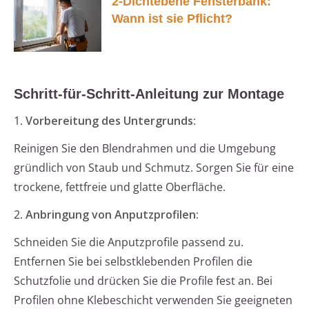
2-Dichtebene Fensterbank:
Wann ist sie Pflicht?
Schritt-für-Schritt-Anleitung zur Montage
1.
Vorbereitung des Untergrunds:
Reinigen Sie den Blendrahmen und die Umgebung
gründlich von Staub und Schmutz. Sorgen Sie für eine
trockene, fettfreie und glatte Oberfläche.
2.
Anbringung von Anputzprofilen:
Schneiden Sie die Anputzprofile passend zu.
Entfernen Sie bei selbstklebenden Profilen die
Schutzfolie und drücken Sie die Profile fest an. Bei
Profilen ohne Klebeschicht verwenden Sie geeigneten