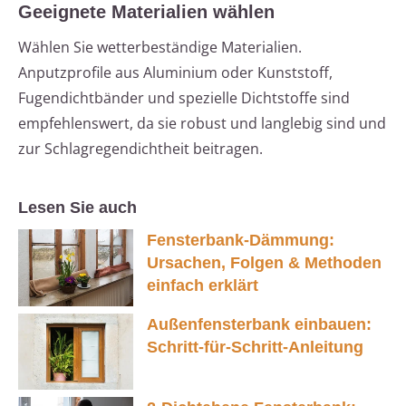
Geeignete Materialien wählen
Wählen Sie wetterbeständige Materialien.
Anputzprofile aus Aluminium oder Kunststoff,
Fugendichtbänder und spezielle Dichtstoffe sind
empfehlenswert, da sie robust und langlebig sind und
zur Schlagregendichtheit beitragen.
Lesen Sie auch
Fensterbank-Dämmung:
Ursachen, Folgen & Methoden
einfach erklärt
Außenfensterbank einbauen:
Schritt-für-Schritt-Anleitung