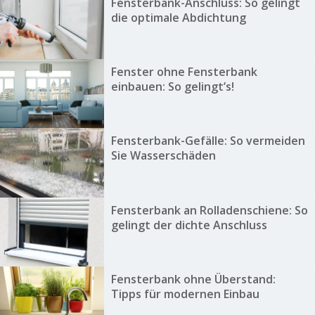
Fensterbank-Anschluss: So gelingt
die optimale Abdichtung
Fenster ohne Fensterbank
einbauen: So gelingt’s!
Fensterbank-Gefälle: So vermeiden
Sie Wasserschäden
Fensterbank an Rolladenschiene: So
gelingt der dichte Anschluss
Fensterbank ohne Überstand:
Tipps für modernen Einbau