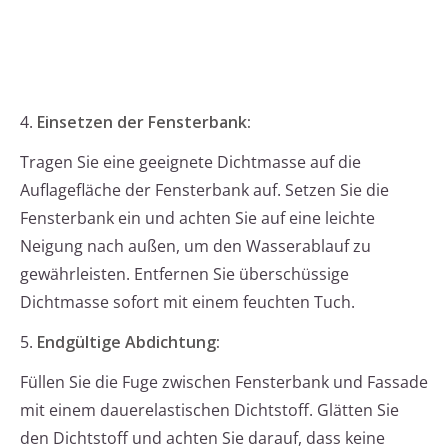
4.
Einsetzen der Fensterbank:
Tragen Sie eine geeignete Dichtmasse auf die
Auflagefläche der Fensterbank auf. Setzen Sie die
Fensterbank ein und achten Sie auf eine leichte
Neigung nach außen, um den Wasserablauf zu
gewährleisten. Entfernen Sie überschüssige
Dichtmasse sofort mit einem feuchten Tuch.
5.
Endgültige Abdichtung:
Füllen Sie die Fuge zwischen Fensterbank und Fassade
mit einem dauerelastischen Dichtstoff. Glätten Sie
den Dichtstoff und achten Sie darauf, dass keine