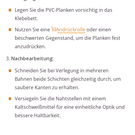
Legen Sie die PVC-Planken vorsichtig in das
Klebebett.
Nutzen Sie eine
Andrückrolle
oder einen
beschwerten Gegenstand, um die Planken fest
anzudrücken.
3.
Nachbearbeitung
:
Schneiden Sie bei Verlegung in mehreren
Bahnen beide Schichten gleichzeitig durch, um
saubere Kanten zu erhalten.
Versiegeln Sie die Nahtstellen mit einem
Kaltschweißmittel für eine einheitliche Optik und
bessere Haltbarkeit.