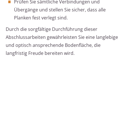
Prüfen Sie sämtliche Verbindungen und
Übergänge und stellen Sie sicher, dass alle
Planken fest verlegt sind.
Durch die sorgfältige Durchführung dieser
Abschlussarbeiten gewährleisten Sie eine langlebige
und optisch ansprechende Bodenfläche, die
langfristig Freude bereiten wird.