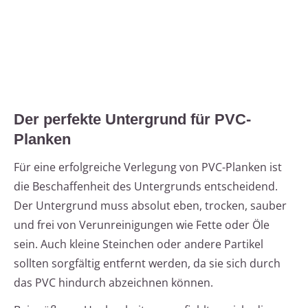
Der perfekte Untergrund für PVC-
Planken
Für eine erfolgreiche Verlegung von PVC-Planken ist
die Beschaffenheit des Untergrunds entscheidend.
Der Untergrund muss absolut eben, trocken, sauber
und frei von Verunreinigungen wie Fette oder Öle
sein. Auch kleine Steinchen oder andere Partikel
sollten sorgfältig entfernt werden, da sie sich durch
das PVC hindurch abzeichnen können.