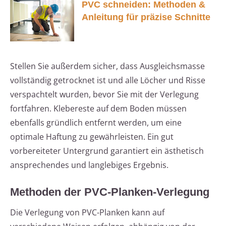
PVC schneiden: Methoden &
Anleitung für präzise Schnitte
Stellen Sie außerdem sicher, dass Ausgleichsmasse
vollständig getrocknet ist und alle Löcher und Risse
verspachtelt wurden, bevor Sie mit der Verlegung
fortfahren. Klebereste auf dem Boden müssen
ebenfalls gründlich entfernt werden, um eine
optimale Haftung zu gewährleisten. Ein gut
vorbereiteter Untergrund garantiert ein ästhetisch
ansprechendes und langlebiges Ergebnis.
Methoden der PVC-Planken-Verlegung
Die Verlegung von PVC-Planken kann auf