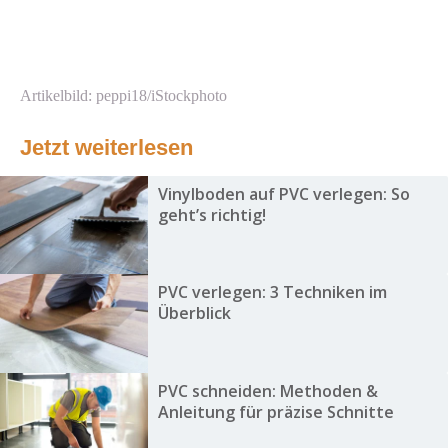
Artikelbild: peppi18/iStockphoto
Jetzt weiterlesen
Vinylboden auf PVC verlegen: So
geht’s richtig!
PVC verlegen: 3 Techniken im
Überblick
PVC schneiden: Methoden &
Anleitung für präzise Schnitte