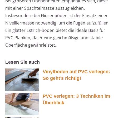
Bei größeren Unebenheiten empfiehlt es sich, diese
mit einer Spachtelmasse auszugleichen.
Insbesondere bei Fliesenböden ist der Einsatz einer
Nivelliermasse notwendig, um die Fugen aufzufüllen.
Ein glatter Estrich-Boden bietet die ideale Basis für
PVC-Planken, da er eine gleichmäßige und stabile
Oberfläche gewährleistet.
Lesen Sie auch
Vinylboden auf PVC verlegen:
So geht’s richtig!
PVC verlegen: 3 Techniken im
Überblick