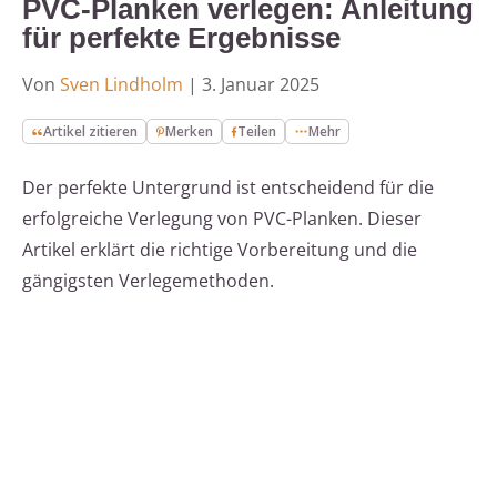
PVC-Planken verlegen: Anleitung
für perfekte Ergebnisse
Von
Sven Lindholm
|
3. Januar 2025
Artikel zitieren
Merken
Teilen
Mehr
Der perfekte Untergrund ist entscheidend für die
erfolgreiche Verlegung von PVC-Planken. Dieser
Artikel erklärt die richtige Vorbereitung und die
gängigsten Verlegemethoden.