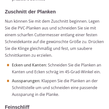
Zuschnitt der Planken
Nun können Sie mit dem Zuschnitt beginnen. Legen
Sie die PVC-Planken aus und schneiden Sie sie mit
einem scharfen Cuttermesser entlang einer festen
Schneidekante auf die gewünschte Größe zu. Drücken
Sie die Klinge gleichmäßig und fest, um saubere
Schnittkanten zu erzielen.
Ecken und Kanten
: Schneiden Sie die Planken an
Kanten und Ecken schräg im 45-Grad-Winkel ein.
Aussparungen
: Klappen Sie die Planken an der
Schnittstelle um und schneiden eine passende
Aussparung in die Planke.
Feinschliff