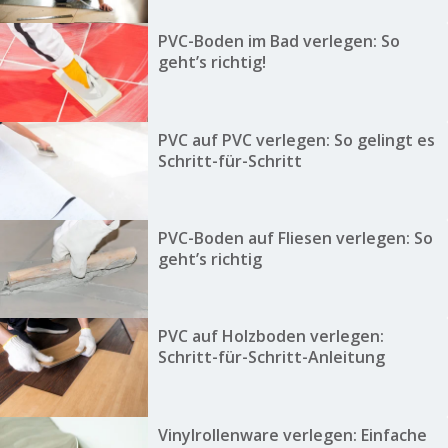
PVC-Boden im Bad verlegen: So
geht’s richtig!
PVC auf PVC verlegen: So gelingt es
Schritt-für-Schritt
PVC-Boden auf Fliesen verlegen: So
geht’s richtig
PVC auf Holzboden verlegen:
Schritt-für-Schritt-Anleitung
Vinylrollenware verlegen: Einfache