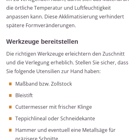
die örtliche Temperatur und Luftfeuchtigkeit
anpassen kann. Diese Akklimatisierung verhindert
spätere Formveränderungen.
Werkzeuge bereitstellen
Die richtigen Werkzeuge erleichtern den Zuschnitt
und die Verlegung erheblich. Stellen Sie sicher, dass
Sie folgende Utensilien zur Hand haben:
Maßband bzw. Zollstock
Bleistift
Cuttermesser mit frischer Klinge
Teppichlineal oder Schneidekante
Hammer und eventuell eine Metallsäge für
präzisere Schnitte