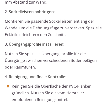
mm Abstand zur Wand.
2.
Sockelleisten anbringen
:
Montieren Sie passende Sockelleisten entlang der
Wände, um die Dehnungsfuge zu verdecken. Spezielle
Eckteile erleichtern den Zuschnitt.
3.
Übergangsprofile installieren
:
Nutzen Sie spezielle Übergangsprofile für die
Übergänge zwischen verschiedenen Bodenbelägen
oder Raumtüren.
4.
Reinigung und finale Kontrolle
:
Reinigen Sie die Oberfläche der PVC-Planken
gründlich. Nutzen Sie die vom Hersteller
empfohlenen Reinigungsmittel.