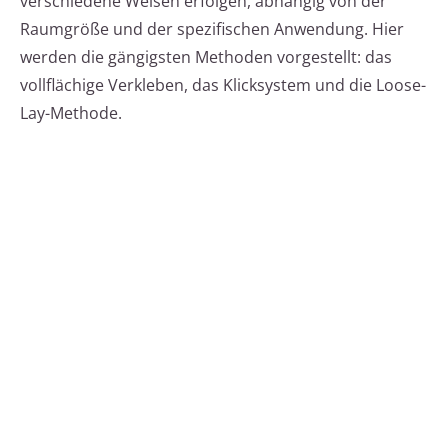
verschiedene Weisen erfolgen, abhängig von der
Raumgröße und der spezifischen Anwendung. Hier
werden die gängigsten Methoden vorgestellt: das
vollflächige Verkleben, das Klicksystem und die Loose-
Lay-Methode.