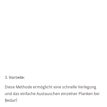
3.
Vorteile
:
Diese Methode ermöglicht eine schnelle Verlegung
und das einfache Austauschen einzelner Planken bei
Bedarf.