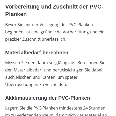
Vorbereitung und Zuschnitt der PVC-
Planken
Bevor Sie mit der Verlegung der PVC-Planken
beginnen, ist eine gründliche Vorbereitung und ein
präziser Zuschnitt unerlässlich.
Materialbedarf berechnen
Messen Sie den Raum sorgfältig aus. Berechnen Sie
den Materialbedarf und berücksichtigen Sie dabei
auch Nischen und Kanten, um später
Überraschungen zu vermeiden.
Akklimatisierung der PVC-Planken
Lagern Sie die PVC-Planken mindestens 24 Stunden
im zu verlegenden Raum, damit sich das Material an