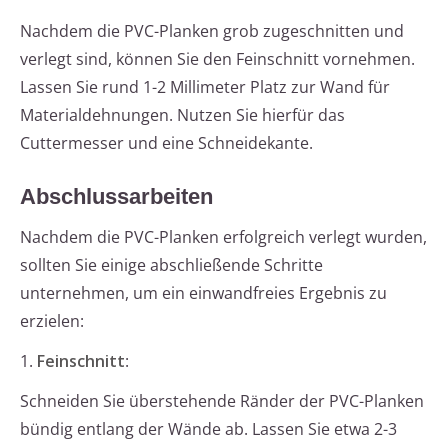
Nachdem die PVC-Planken grob zugeschnitten und
verlegt sind, können Sie den Feinschnitt vornehmen.
Lassen Sie rund 1-2 Millimeter Platz zur Wand für
Materialdehnungen. Nutzen Sie hierfür das
Cuttermesser und eine Schneidekante.
Abschlussarbeiten
Nachdem die PVC-Planken erfolgreich verlegt wurden,
sollten Sie einige abschließende Schritte
unternehmen, um ein einwandfreies Ergebnis zu
erzielen:
1.
Feinschnitt
:
Schneiden Sie überstehende Ränder der PVC-Planken
bündig entlang der Wände ab. Lassen Sie etwa 2-3