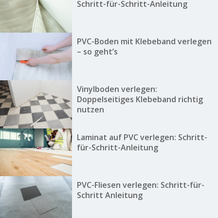
Schritt-für-Schritt-Anleitung
PVC-Boden mit Klebeband verlegen
– so geht’s
Vinylboden verlegen:
Doppelseitiges Klebeband richtig
nutzen
Laminat auf PVC verlegen: Schritt-
für-Schritt-Anleitung
PVC-Fliesen verlegen: Schritt-für-
Schritt Anleitung