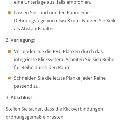
eine Unterlage aus, falls empfohlen.
Lassen Sie rund um den Raum eine
Dehnungsfuge von etwa 8 mm. Nutzen Sie Keile
als Abstandshalter.
2.
Verlegung
:
Verbinden Sie die PVC-Planken durch das
integrierte Klicksystem. Arbeiten Sie sich Reihe
für Reihe durch den Raum.
Schneiden Sie die letzte Planke jeder Reihe
passend zu.
3.
Abschluss
:
Stellen Sie sicher, dass die Klickverbindungen
ordnungsgemäß einrasten.