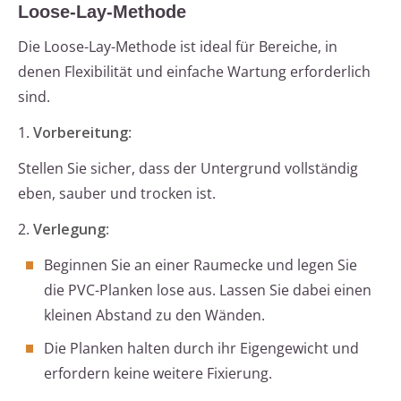
Loose-Lay-Methode
Die Loose-Lay-Methode ist ideal für Bereiche, in
denen Flexibilität und einfache Wartung erforderlich
sind.
1.
Vorbereitung
:
Stellen Sie sicher, dass der Untergrund vollständig
eben, sauber und trocken ist.
2.
Verlegung
:
Beginnen Sie an einer Raumecke und legen Sie
die PVC-Planken lose aus. Lassen Sie dabei einen
kleinen Abstand zu den Wänden.
Die Planken halten durch ihr Eigengewicht und
erfordern keine weitere Fixierung.