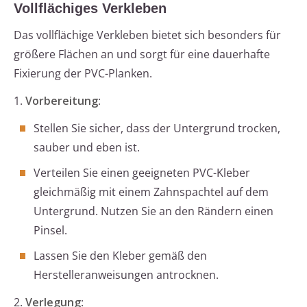
Vollflächiges Verkleben
Das vollflächige Verkleben bietet sich besonders für
größere Flächen an und sorgt für eine dauerhafte
Fixierung der PVC-Planken.
1.
Vorbereitung
:
Stellen Sie sicher, dass der Untergrund trocken,
sauber und eben ist.
Verteilen Sie einen geeigneten PVC-Kleber
gleichmäßig mit einem Zahnspachtel auf dem
Untergrund. Nutzen Sie an den Rändern einen
Pinsel.
Lassen Sie den Kleber gemäß den
Herstelleranweisungen antrocknen.
2.
Verlegung
: