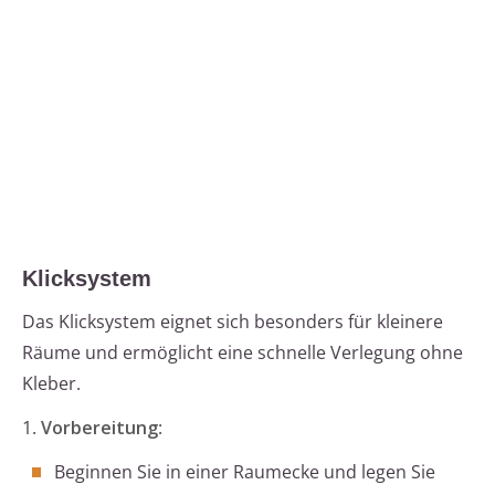
Klicksystem
Das Klicksystem eignet sich besonders für kleinere
Räume und ermöglicht eine schnelle Verlegung ohne
Kleber.
1.
Vorbereitung
:
Beginnen Sie in einer Raumecke und legen Sie