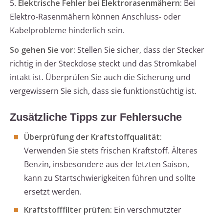
5.
Elektrische Fehler bei Elektrorasenmähern:
Bei
Elektro-Rasenmähern können Anschluss- oder
Kabelprobleme hinderlich sein.
So gehen Sie vor:
Stellen Sie sicher, dass der Stecker
richtig in der Steckdose steckt und das Stromkabel
intakt ist. Überprüfen Sie auch die Sicherung und
vergewissern Sie sich, dass sie funktionstüchtig ist.
Zusätzliche Tipps zur Fehlersuche
Überprüfung der Kraftstoffqualität:
Verwenden Sie stets frischen Kraftstoff. Älteres
Benzin, insbesondere aus der letzten Saison,
kann zu Startschwierigkeiten führen und sollte
ersetzt werden.
Kraftstofffilter prüfen:
Ein verschmutzter