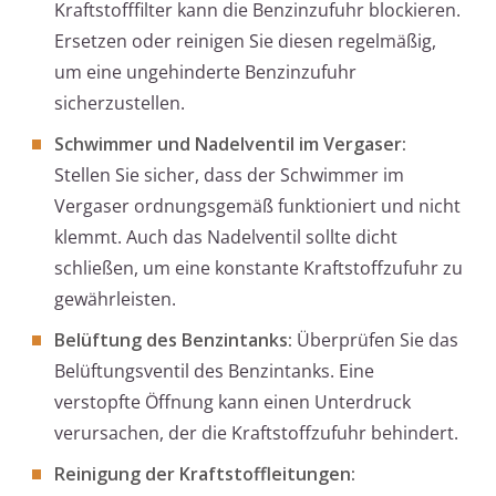
Kraftstofffilter kann die Benzinzufuhr blockieren.
Ersetzen oder reinigen Sie diesen regelmäßig,
um eine ungehinderte Benzinzufuhr
sicherzustellen.
Schwimmer und Nadelventil im Vergaser:
Stellen Sie sicher, dass der Schwimmer im
Vergaser ordnungsgemäß funktioniert und nicht
klemmt. Auch das Nadelventil sollte dicht
schließen, um eine konstante Kraftstoffzufuhr zu
gewährleisten.
Belüftung des Benzintanks:
Überprüfen Sie das
Belüftungsventil des Benzintanks. Eine
verstopfte Öffnung kann einen Unterdruck
verursachen, der die Kraftstoffzufuhr behindert.
Reinigung der Kraftstoffleitungen: