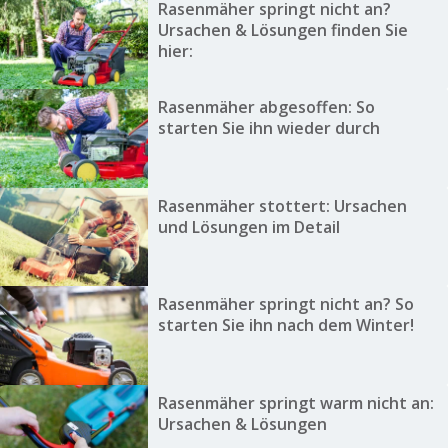
Rasenmäher springt nicht an?
Ursachen & Lösungen finden Sie
hier:
Rasenmäher abgesoffen: So
starten Sie ihn wieder durch
Rasenmäher stottert: Ursachen
und Lösungen im Detail
Rasenmäher springt nicht an? So
starten Sie ihn nach dem Winter!
Rasenmäher springt warm nicht an:
Ursachen & Lösungen