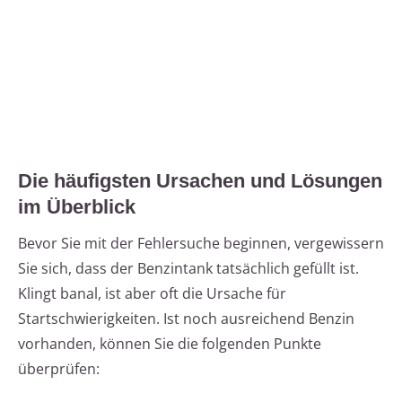
Die häufigsten Ursachen und Lösungen
im Überblick
Bevor Sie mit der Fehlersuche beginnen, vergewissern
Sie sich, dass der Benzintank tatsächlich gefüllt ist.
Klingt banal, ist aber oft die Ursache für
Startschwierigkeiten. Ist noch ausreichend Benzin
vorhanden, können Sie die folgenden Punkte
überprüfen: