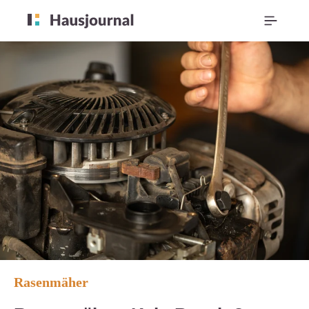
Rasenmäher