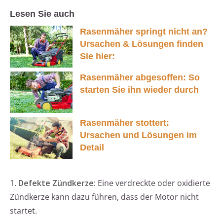
Lesen Sie auch
Rasenmäher springt nicht an?
Ursachen & Lösungen finden
Sie hier:
Rasenmäher abgesoffen: So
starten Sie ihn wieder durch
Rasenmäher stottert:
Ursachen und Lösungen im
Detail
1.
Defekte Zündkerze:
Eine verdreckte oder oxidierte
Zündkerze kann dazu führen, dass der Motor nicht
startet.