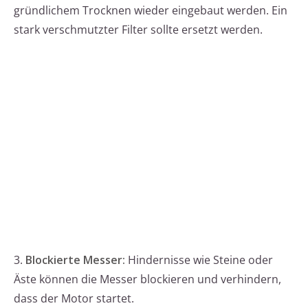
gründlichem Trocknen wieder eingebaut werden. Ein
stark verschmutzter Filter sollte ersetzt werden.
3.
Blockierte Messer:
Hindernisse wie Steine oder
Äste können die Messer blockieren und verhindern,
dass der Motor startet.