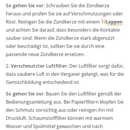
So gehen Sie vor:
Schrauben Sie die Zündkerze
heraus und prüfen Sie sie auf Verschmutzungen oder
Rost. Reinigen Sie die Zündkerze mit einem
Lappen
und achten Sie darauf, dass besonders die Kontakte
sauber sind. Wenn die Zündkerze stark abgenutzt
oder beschädigt ist, sollten Sie sie durch eine
passende neue Zündkerze ersetzen.
2.
Verschmutzter Luftfilter:
Der Luftfilter sorgt dafür,
dass saubere Luft in den Vergaser gelangt, was für die
Gemischbildung entscheidend ist.
So gehen Sie vor:
Bauen Sie den Luftfilter gemäß der
Bedienungsanleitung aus. Bei Papierfiltern klopfen Sie
den Schmutz vorsichtig aus oder reinigen ihn mit
Druckluft. Schaumstofffilter können mit warmem
Wasser und Spülmittel gewaschen und nach