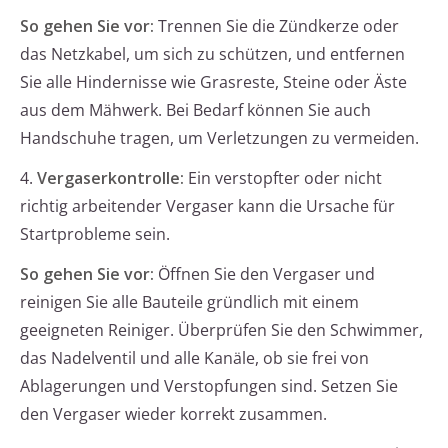
So gehen Sie vor:
Trennen Sie die Zündkerze oder
das Netzkabel, um sich zu schützen, und entfernen
Sie alle Hindernisse wie Grasreste, Steine oder Äste
aus dem Mähwerk. Bei Bedarf können Sie auch
Handschuhe tragen, um Verletzungen zu vermeiden.
4.
Vergaserkontrolle:
Ein verstopfter oder nicht
richtig arbeitender Vergaser kann die Ursache für
Startprobleme sein.
So gehen Sie vor:
Öffnen Sie den Vergaser und
reinigen Sie alle Bauteile gründlich mit einem
geeigneten Reiniger. Überprüfen Sie den Schwimmer,
das Nadelventil und alle Kanäle, ob sie frei von
Ablagerungen und Verstopfungen sind. Setzen Sie
den Vergaser wieder korrekt zusammen.