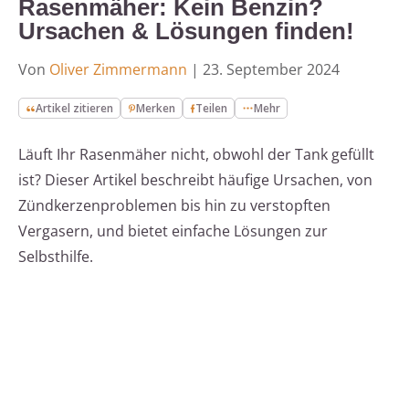
Rasenmäher: Kein Benzin?
Ursachen & Lösungen finden!
Von
Oliver Zimmermann
|
23. September 2024
Artikel zitieren
Merken
Teilen
Mehr
Läuft Ihr Rasenmäher nicht, obwohl der Tank gefüllt
ist? Dieser Artikel beschreibt häufige Ursachen, von
Zündkerzenproblemen bis hin zu verstopften
Vergasern, und bietet einfache Lösungen zur
Selbsthilfe.