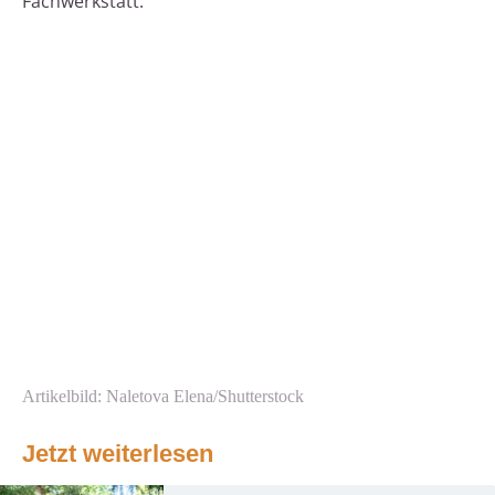
Fachwerkstatt.
Artikelbild: Naletova Elena/Shutterstock
Jetzt weiterlesen