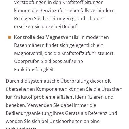
Verstopfungen in den Kraftstoffleitungen
können die Benzinzufuhr ebenfalls verhindern.
Reinigen Sie die Leitungen gründlich oder
ersetzen Sie diese bei Bedarf.
Kontrolle des Magnetventils:
In modernen
Rasenmähern findet sich gelegentlich ein
Magnetventil, das die Kraftstoffzufuhr steuert.
Überprüfen Sie dieses auf seine
Funktionsfähigkeit.
Durch die systematische Überprüfung dieser oft
übersehenen Komponenten können Sie die Ursachen
für Kraftstoffprobleme effizient identifizieren und
beheben. Verwenden Sie dabei immer die
Bedienungsanleitung Ihres Geräts als Referenz und
wenden Sie sich bei Unsicherheiten an eine