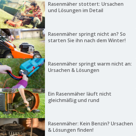
Rasenmäher stottert: Ursachen
und Lösungen im Detail
Rasenmäher springt nicht an? So
starten Sie ihn nach dem Winter!
Rasenmäher springt warm nicht an:
Ursachen & Lösungen
Ein Rasenmäher läuft nicht
gleichmäßig und rund
Rasenmäher: Kein Benzin? Ursachen
& Lösungen finden!