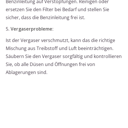
Benzinleitung auf Verstopfungen. Reinigen oder
ersetzen Sie den Filter bei Bedarf und stellen Sie
sicher, dass die Benzinleitung frei ist.
5.
Vergaserprobleme
:
Ist der Vergaser verschmutzt, kann das die richtige
Mischung aus Treibstoff und Luft beeinträchtigen.
Säubern Sie den Vergaser sorgfältig und kontrollieren
Sie, ob alle Düsen und Öffnungen frei von
Ablagerungen sind.