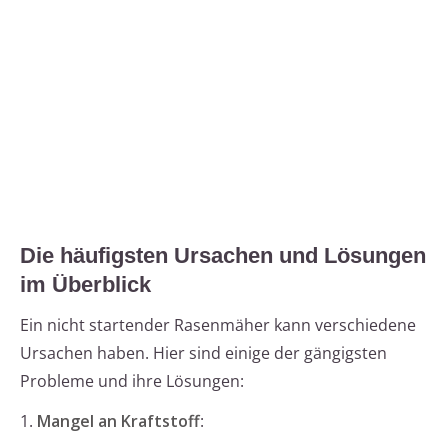
Die häufigsten Ursachen und Lösungen
im Überblick
Ein nicht startender Rasenmäher kann verschiedene
Ursachen haben. Hier sind einige der gängigsten
Probleme und ihre Lösungen:
1.
Mangel an Kraftstoff
: