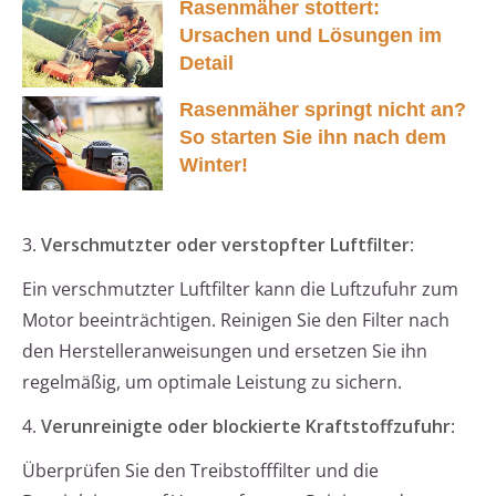
Rasenmäher stottert:
Ursachen und Lösungen im
Detail
Rasenmäher springt nicht an?
So starten Sie ihn nach dem
Winter!
3.
Verschmutzter oder verstopfter Luftfilter
:
Ein verschmutzter Luftfilter kann die Luftzufuhr zum
Motor beeinträchtigen. Reinigen Sie den Filter nach
den Herstelleranweisungen und ersetzen Sie ihn
regelmäßig, um optimale Leistung zu sichern.
4.
Verunreinigte oder blockierte Kraftstoffzufuhr
:
Überprüfen Sie den Treibstofffilter und die