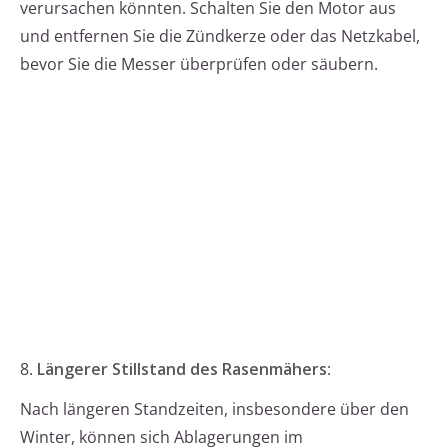
verursachen könnten. Schalten Sie den Motor aus
und entfernen Sie die Zündkerze oder das Netzkabel,
bevor Sie die Messer überprüfen oder säubern.
8.
Längerer Stillstand des Rasenmähers
:
Nach längeren Standzeiten, insbesondere über den
Winter, können sich Ablagerungen im