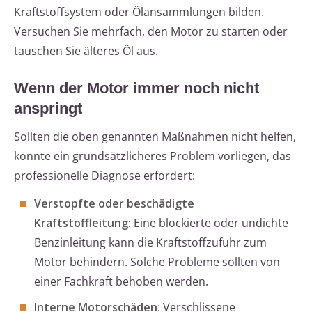
Kraftstoffsystem oder Ölansammlungen bilden.
Versuchen Sie mehrfach, den Motor zu starten oder
tauschen Sie älteres Öl aus.
Wenn der Motor immer noch nicht
anspringt
Sollten die oben genannten Maßnahmen nicht helfen,
könnte ein grundsätzlicheres Problem vorliegen, das
professionelle Diagnose erfordert:
Verstopfte oder beschädigte
Kraftstoffleitung
: Eine blockierte oder undichte
Benzinleitung kann die Kraftstoffzufuhr zum
Motor behindern. Solche Probleme sollten von
einer Fachkraft behoben werden.
Interne Motorschäden
: Verschlissene