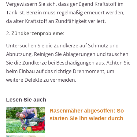
Vergewissern Sie sich, dass genügend Kraftstoff im
Tank ist. Benzin muss regelmäßig erneuert werden,
da alter Kraftstoff an Zündfähigkeit verliert.
2.
Zündkerzenprobleme
:
Untersuchen Sie die Zündkerze auf Schmutz und
Abnutzung. Reinigen Sie Ablagerungen und tauschen
Sie die Zündkerze bei Beschädigungen aus. Achten Sie
beim Einbau auf das richtige Drehmoment, um
weitere Defekte zu vermeiden.
Lesen Sie auch
Rasenmäher abgesoffen: So
starten Sie ihn wieder durch