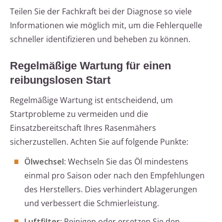
Teilen Sie der Fachkraft bei der Diagnose so viele
Informationen wie möglich mit, um die Fehlerquelle
schneller identifizieren und beheben zu können.
Regelmäßige Wartung für einen
reibungslosen Start
Regelmäßige Wartung ist entscheidend, um
Startprobleme zu vermeiden und die
Einsatzbereitschaft Ihres Rasenmähers
sicherzustellen. Achten Sie auf folgende Punkte:
Ölwechsel
: Wechseln Sie das Öl mindestens
einmal pro Saison oder nach den Empfehlungen
des Herstellers. Dies verhindert Ablagerungen
und verbessert die Schmierleistung.
Luftfilter
: Reinigen oder ersetzen Sie den