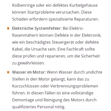
Kolbenringe oder ein defektes Kurbelgehäuse
können Startprobleme verursachen. Diese
Schäden erfordern spezialisierte Reparaturen.
Elektrische Systemfehler
: Bei Elektro-
Rasenmähern können Defekte in der Elektronik,
wie ein beschädigtes Steuergerät oder defekte
Kabel, die Ursache sein. Eine Fachkraft sollte
diese prüfen und reparieren, um die Sicherheit
zu gewährleisten.
Wasser im Motor
: Wenn Wasser durch undichte
Stellen in den Motor gelangt, kann das zu
Kurzschlüssen oder Verbrennungsproblemen
führen. In diesen Fällen ist eine vollständige
Demontage und Reinigung des Motors durch
qualifiziertes Personal nötig.