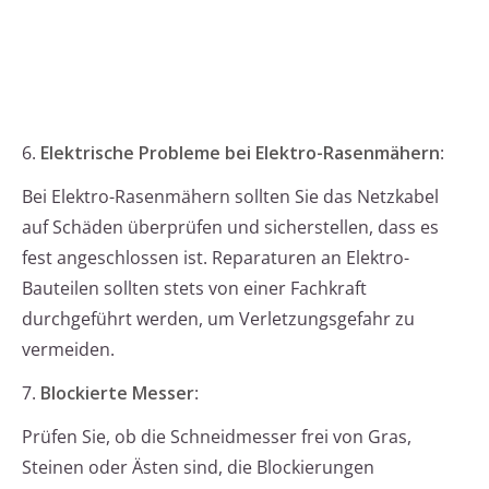
6.
Elektrische Probleme bei Elektro-Rasenmähern
:
Bei Elektro-Rasenmähern sollten Sie das Netzkabel
auf Schäden überprüfen und sicherstellen, dass es
fest angeschlossen ist. Reparaturen an Elektro-
Bauteilen sollten stets von einer Fachkraft
durchgeführt werden, um Verletzungsgefahr zu
vermeiden.
7.
Blockierte Messer
:
Prüfen Sie, ob die Schneidmesser frei von Gras,
Steinen oder Ästen sind, die Blockierungen