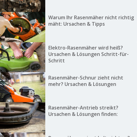
Warum Ihr Rasenmäher nicht richtig
mäht: Ursachen & Tipps
Elektro-Rasenmäher wird heiß?
Ursachen & Lösungen Schritt-für-
Schritt
Rasenmäher-Schnur zieht nicht
mehr? Ursachen & Lösungen
Rasenmäher-Antrieb streikt?
Ursachen & Lösungen finden: