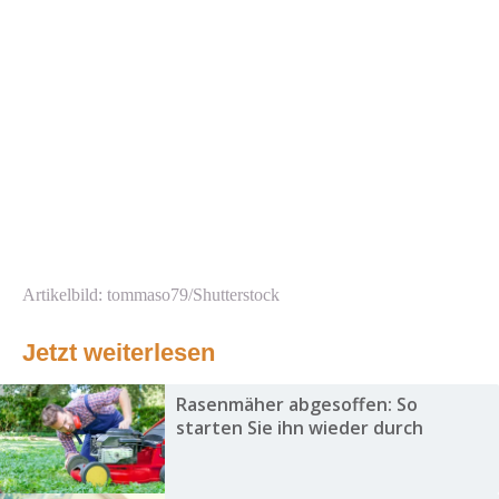
Artikelbild: tommaso79/Shutterstock
Jetzt weiterlesen
Rasenmäher abgesoffen: So
starten Sie ihn wieder durch