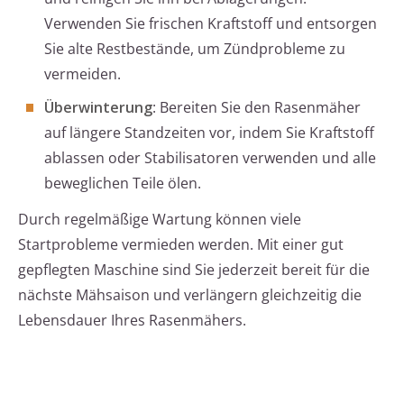
Verwenden Sie frischen Kraftstoff und entsorgen
Sie alte Restbestände, um Zündprobleme zu
vermeiden.
Überwinterung
: Bereiten Sie den Rasenmäher
auf längere Standzeiten vor, indem Sie Kraftstoff
ablassen oder Stabilisatoren verwenden und alle
beweglichen Teile ölen.
Durch regelmäßige Wartung können viele
Startprobleme vermieden werden. Mit einer gut
gepflegten Maschine sind Sie jederzeit bereit für die
nächste Mähsaison und verlängern gleichzeitig die
Lebensdauer Ihres Rasenmähers.