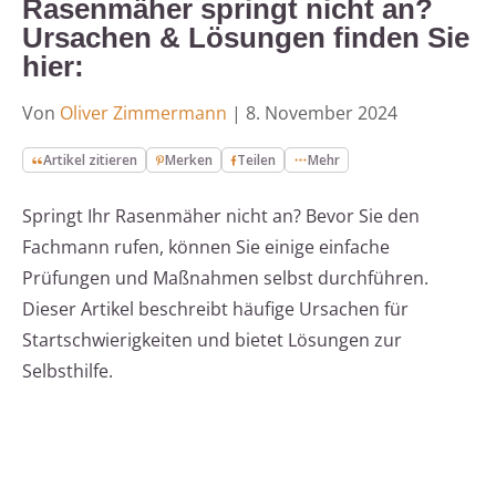
Rasenmäher springt nicht an?
Ursachen & Lösungen finden Sie
hier:
Von
Oliver Zimmermann
|
8. November 2024
Artikel zitieren
Merken
Teilen
Mehr
Springt Ihr Rasenmäher nicht an? Bevor Sie den
Fachmann rufen, können Sie einige einfache
Prüfungen und Maßnahmen selbst durchführen.
Dieser Artikel beschreibt häufige Ursachen für
Startschwierigkeiten und bietet Lösungen zur
Selbsthilfe.