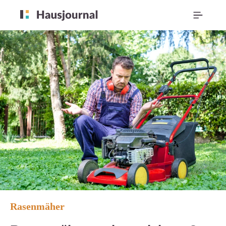
Rasenmäher