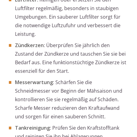
Luftfilter regelmäßig, besonders in staubigen
Umgebungen. Ein sauberer Luftfilter sorgt für
die notwendige Luftzufuhr und verbessert die
Leistung.
Zündkerzen
: Überprüfen Sie jährlich den
Zustand der Zündkerze und tauschen Sie sie bei
Bedarf aus. Eine funktionstüchtige Zündkerze ist
essenziell für den Start.
Messerwartung
: Schärfen Sie die
Schneidmesser vor Beginn der Mähsaison und
kontrollieren Sie sie regelmäßig auf Schäden.
Scharfe Messer reduzieren den Kraftaufwand
und sorgen für einen sauberen Schnitt.
Tankreinigung
: Prüfen Sie den Kraftstofftank
und reinigen Sie ihn bei Ablagerungen.