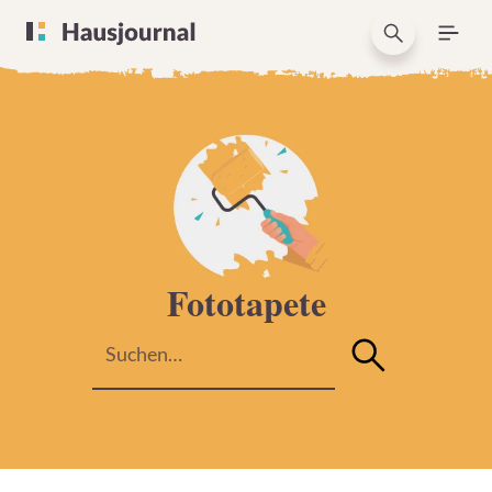
Fototapete