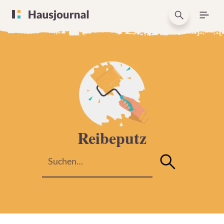
Reibeputz