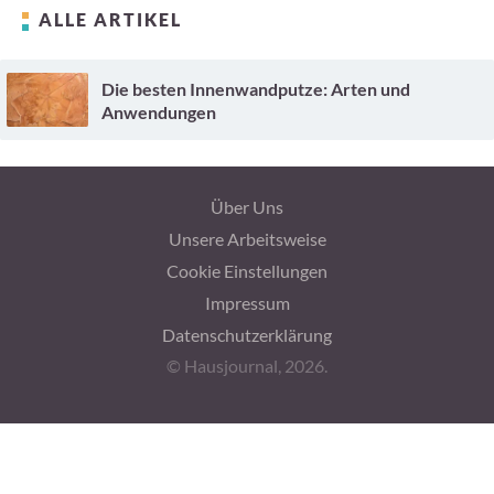
ALLE ARTIKEL
Die besten Innenwandputze: Arten und
Anwendungen
Über Uns
Unsere Arbeitsweise
Cookie Einstellungen
Impressum
Datenschutzerklärung
© Hausjournal, 2026.