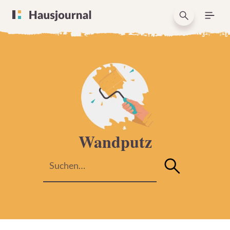
Wandputz