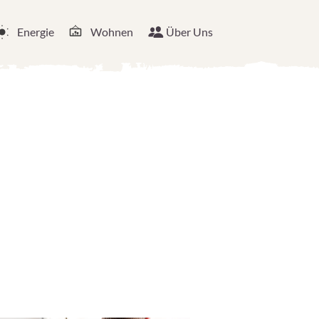
Energie
Wohnen
Über Uns