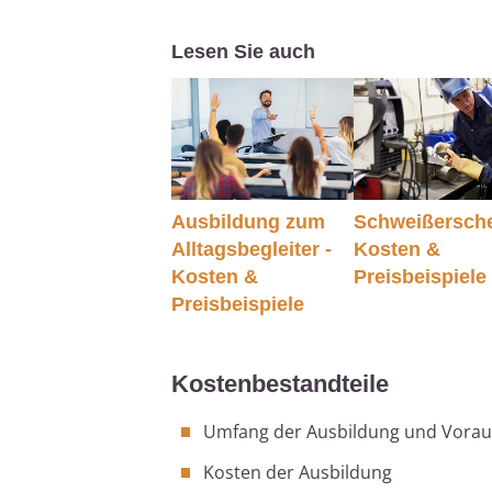
Lesen Sie auch
Ausbildung zum
Schweißersche
Alltagsbegleiter -
Kosten &
Kosten &
Preisbeispiele
Preisbeispiele
Kostenbestandteile
Umfang der Ausbildung und Vora
Kosten der Ausbildung