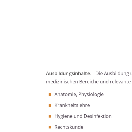
Ausbildungsinhalte.
Die Ausbildung 
medizinischen Bereiche und relevante B
Anatomie, Physiologie
Krankheitslehre
Hygiene und Desinfektion
Rechtskunde