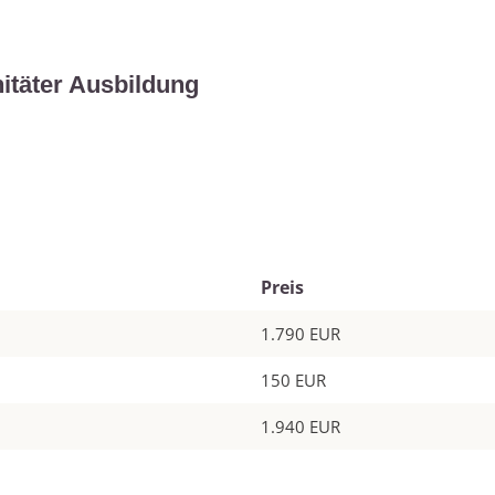
itäter Ausbildung
Preis
1.790 EUR
150 EUR
1.940 EUR