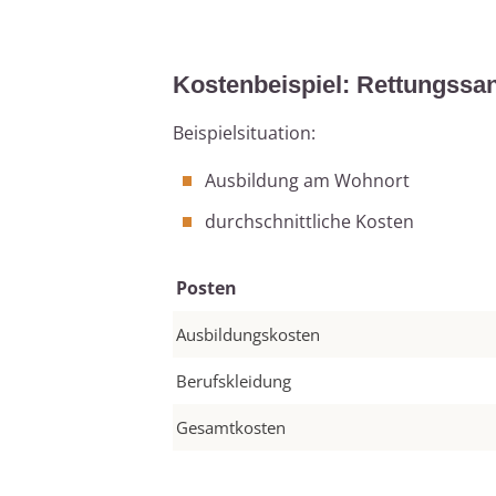
Kostenbeispiel: Rettungssan
Beispielsituation:
Ausbildung am Wohnort
durchschnittliche Kosten
Posten
Ausbildungskosten
Berufskleidung
Gesamtkosten