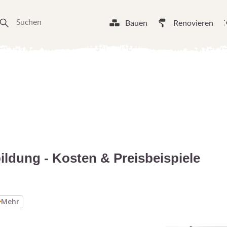
Bauen
Renovieren
ildung - Kosten & Preisbeispiele
Mehr