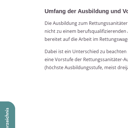
Umfang der Ausbildung und V
Die Ausbildung zum Rettungssanitäter / 
nicht zu einem berufsqualifizierenden 
bereitet auf die Arbeit im Rettungswa
Dabei ist ein Unterschied zu beachte
eine Vorstufe der Rettungssanitäter-A
(höchste Ausbildungsstufe, meist drei