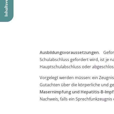
Ausbildungsvoraussetzungen.
Gefor
Schulabschluss gefordert wird, ist je 
Hauptschulabschluss oder abgeschloss
Vorgelegt werden müssen: ein Zeugnis 
Gutachten über die körperliche und gei
Masernimpfung und Hepatitis-B-Imp
Nachweis, falls ein Sprechfunkzeugnis 