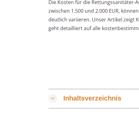
Die Kosten für die Rettungssanitäter-A
zwischen 1.500 und 2.000 EUR, können
deutlich variieren. Unser Artikel zeigt
geht detailliert auf alle kostenbestim
Inhaltsverzeichnis