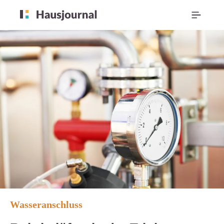
Wasseranschluss