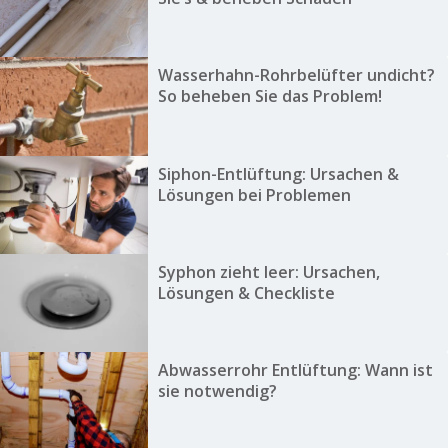
Wasserhahn-Rohrbelüfter undicht?
So beheben Sie das Problem!
Siphon-Entlüftung: Ursachen &
Lösungen bei Problemen
Syphon zieht leer: Ursachen,
Lösungen & Checkliste
Abwasserrohr Entlüftung: Wann ist
sie notwendig?