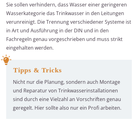
Sie sollen verhindern, dass Wasser einer geringeren
Wasserkategorie das Trinkwasser in den Leitungen
verunreinigt. Die Trennung verschiedener Systeme ist
in Art und Ausführung in der DIN und in den
Fachregeln genau vorgeschrieben und muss strikt
eingehalten werden.
Tipps & Tricks
Nicht nur die Planung, sondern auch Montage
und Reparatur von Trinkwasserinstallationen
sind durch eine Vielzahl an Vorschriften genau
geregelt. Hier sollte also nur ein Profi arbeiten.