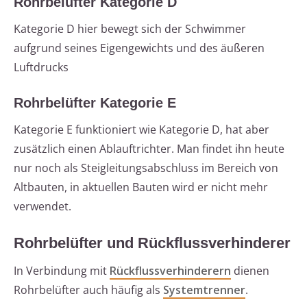
Rohrbelüfter Kategorie D
Kategorie D hier bewegt sich der Schwimmer
aufgrund seines Eigengewichts und des äußeren
Luftdrucks
Rohrbelüfter Kategorie E
Kategorie E funktioniert wie Kategorie D, hat aber
zusätzlich einen Ablauftrichter. Man findet ihn heute
nur noch als Steigleitungsabschluss im Bereich von
Altbauten, in aktuellen Bauten wird er nicht mehr
verwendet.
Rohrbelüfter und Rückflussverhinderer
In Verbindung mit
Rückflussverhinderern
dienen
Rohrbelüfter auch häufig als
Systemtrenner
.