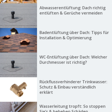
Abwasserentlüftung: Dach richtig
entlüften & Gerüche vermeiden
Badentlüftung über Dach: Tipps für
Installation & Optimierung
WC-Entlüftung über Dach: Welcher
Durchmesser ist richtig?
Rückflussverhinderer Trinkwasser:
Schutz & Einbau verständlich
erklärt
Wasserleitung tropft: So stoppen
Sie’s & beheben Schäden