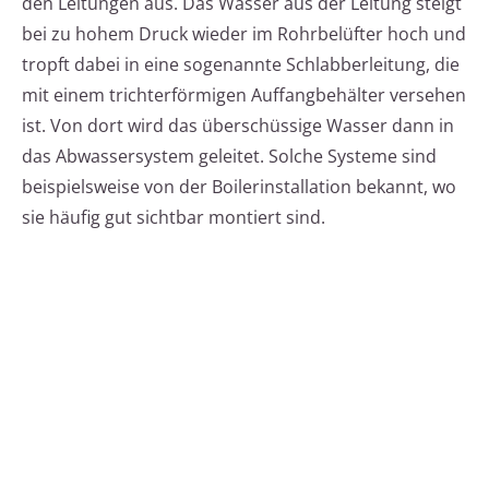
den Leitungen aus. Das Wasser aus der Leitung steigt
bei zu hohem Druck wieder im Rohrbelüfter hoch und
tropft dabei in eine sogenannte Schlabberleitung, die
mit einem trichterförmigen Auffangbehälter versehen
ist. Von dort wird das überschüssige Wasser dann in
das Abwassersystem geleitet. Solche Systeme sind
beispielsweise von der Boilerinstallation bekannt, wo
sie häufig gut sichtbar montiert sind.