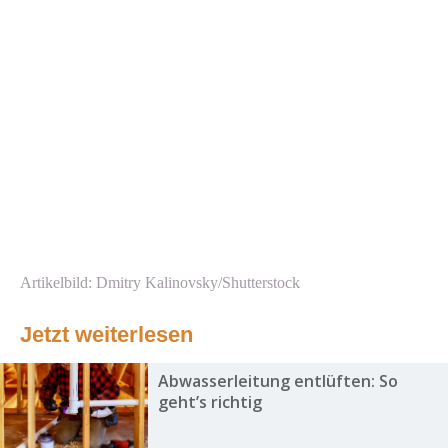
Artikelbild: Dmitry Kalinovsky/Shutterstock
Jetzt weiterlesen
Abwasserleitung entlüften: So
geht’s richtig