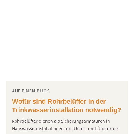
AUF EINEN BLICK
Wofür sind Rohrbelüfter in der
Trinkwasserinstallation notwendig?
Rohrbelüfter dienen als Sicherungsarmaturen in
Hauswasserinstallationen, um Unter- und Überdruck