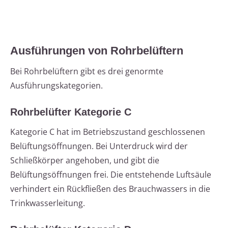
Ausführungen von Rohrbelüftern
Bei Rohrbelüftern gibt es drei genormte
Ausführungskategorien.
Rohrbelüfter Kategorie C
Kategorie C hat im Betriebszustand geschlossenen
Belüftungsöffnungen. Bei Unterdruck wird der
Schließkörper angehoben, und gibt die
Belüftungsöffnungen frei. Die entstehende Luftsäule
verhindert ein Rückfließen des Brauchwassers in die
Trinkwasserleitung.