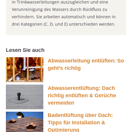
in Trinkwasserleitungen auszugleichen und eine
Verunreinigung des Wassers durch Rückfluss zu
verhindern. Sie arbeiten automatisch und können in
drei Kategorien (C, D, und E) unterschieden werden.
Lesen Sie auch
Abwasserleitung entlüften: So
geht’s richtig
Abwasserentlüftung: Dach
richtig entlüften & Gerüche
vermeiden
Badentlüftung über Dach:
Tipps für Installation &
Optimierung