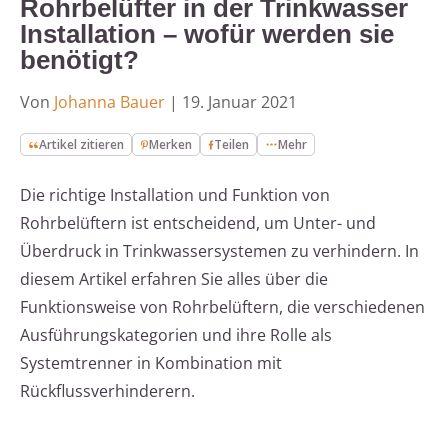
Rohrbelüfter in der Trinkwasser
Installation – wofür werden sie
benötigt?
Von
Johanna Bauer
|
19. Januar 2021
Artikel zitieren
Merken
Teilen
Mehr
Die richtige Installation und Funktion von
Rohrbelüftern ist entscheidend, um Unter- und
Überdruck in Trinkwassersystemen zu verhindern. In
diesem Artikel erfahren Sie alles über die
Funktionsweise von Rohrbelüftern, die verschiedenen
Ausführungskategorien und ihre Rolle als
Systemtrenner in Kombination mit
Rückflussverhinderern.