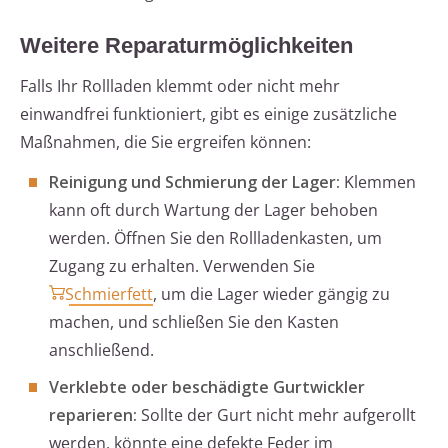
Weitere Reparaturmöglichkeiten
Falls Ihr Rollladen klemmt oder nicht mehr
einwandfrei funktioniert, gibt es einige zusätzliche
Maßnahmen, die Sie ergreifen können:
Reinigung und Schmierung der Lager:
Klemmen
kann oft durch Wartung der Lager behoben
werden. Öffnen Sie den Rollladenkasten, um
Zugang zu erhalten. Verwenden Sie
Schmierfett
, um die Lager wieder gängig zu
machen, und schließen Sie den Kasten
anschließend.
Verklebte oder beschädigte Gurtwickler
reparieren:
Sollte der Gurt nicht mehr aufgerollt
werden, könnte eine defekte Feder im