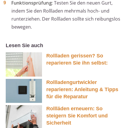
Funktionsprüfung:
Testen Sie den neuen Gurt,
indem Sie den Rollladen mehrmals hoch- und
runterziehen. Der Rollladen sollte sich reibungslos
bewegen.
Lesen Sie auch
Rollladen gerissen? So
reparieren Sie ihn selbst:
Rollladengurtwickler
reparieren: Anleitung & Tipps
für die Reparatur
Rollläden erneuern: So
steigern Sie Komfort und
Sicherheit