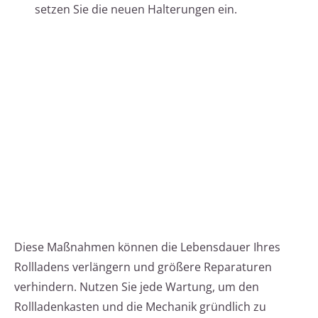
setzen Sie die neuen Halterungen ein.
Diese Maßnahmen können die Lebensdauer Ihres
Rollladens verlängern und größere Reparaturen
verhindern. Nutzen Sie jede Wartung, um den
Rollladenkasten und die Mechanik gründlich zu