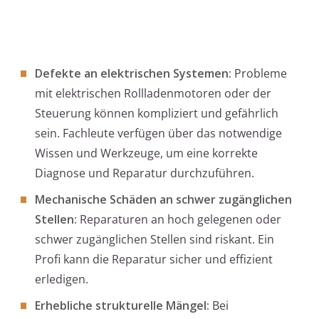
Defekte an elektrischen Systemen:
Probleme
mit elektrischen Rollladenmotoren oder der
Steuerung können kompliziert und gefährlich
sein. Fachleute verfügen über das notwendige
Wissen und Werkzeuge, um eine korrekte
Diagnose und Reparatur durchzuführen.
Mechanische Schäden an schwer zugänglichen
Stellen:
Reparaturen an hoch gelegenen oder
schwer zugänglichen Stellen sind riskant. Ein
Profi kann die Reparatur sicher und effizient
erledigen.
Erhebliche strukturelle Mängel:
Bei