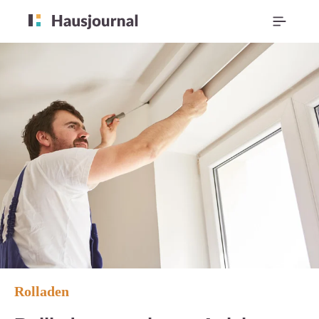
Rolladen