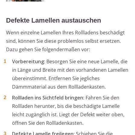
Defekte Lamellen austauschen
Wenn einzelne Lamellen Ihres Rollladens beschädigt
sind, können Sie diese problemlos selbst ersetzen.
Dazu gehen Sie folgendermaßen vor:
Vorbereitung:
Besorgen Sie eine neue Lamelle, die
in Länge und Breite mit den vorhandenen Lamellen
übereinstimmt. Entfernen Sie jegliches
Dämmmaterial aus dem Rollladenkasten.
Rollladen ins Sichtfeld bringen:
Fahren Sie den
Rollladen herunter, bis die beschädigte Lamelle
leicht zugänglich ist. Liegt der Defekt weiter oben,
öffnen Sie den Rollladenkasten.
Defekte Lamelle freilegen:
Schieben Sie die