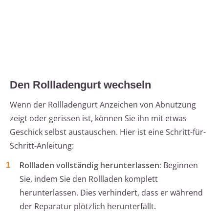
Den Rollladengurt wechseln
Wenn der Rollladengurt Anzeichen von Abnutzung
zeigt oder gerissen ist, können Sie ihn mit etwas
Geschick selbst austauschen. Hier ist eine Schritt-für-
Schritt-Anleitung:
Rollladen vollständig herunterlassen:
Beginnen
Sie, indem Sie den Rollladen komplett
herunterlassen. Dies verhindert, dass er während
der Reparatur plötzlich herunterfällt.