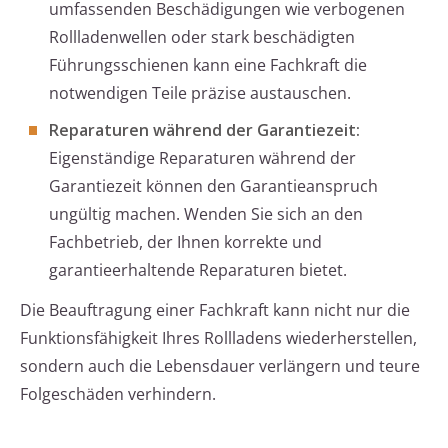
umfassenden Beschädigungen wie verbogenen
Rollladenwellen oder stark beschädigten
Führungsschienen kann eine Fachkraft die
notwendigen Teile präzise austauschen.
Reparaturen während der Garantiezeit:
Eigenständige Reparaturen während der
Garantiezeit können den Garantieanspruch
ungültig machen. Wenden Sie sich an den
Fachbetrieb, der Ihnen korrekte und
garantieerhaltende Reparaturen bietet.
Die Beauftragung einer Fachkraft kann nicht nur die
Funktionsfähigkeit Ihres Rollladens wiederherstellen,
sondern auch die Lebensdauer verlängern und teure
Folgeschäden verhindern.