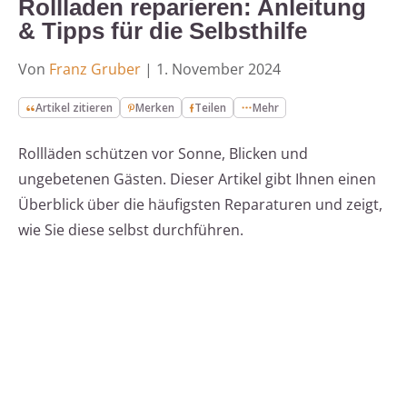
Rollladen reparieren: Anleitung
& Tipps für die Selbsthilfe
Von
Franz Gruber
|
1. November 2024
Artikel zitieren
Merken
Teilen
Mehr
Rollläden schützen vor Sonne, Blicken und
ungebetenen Gästen. Dieser Artikel gibt Ihnen einen
Überblick über die häufigsten Reparaturen und zeigt,
wie Sie diese selbst durchführen.