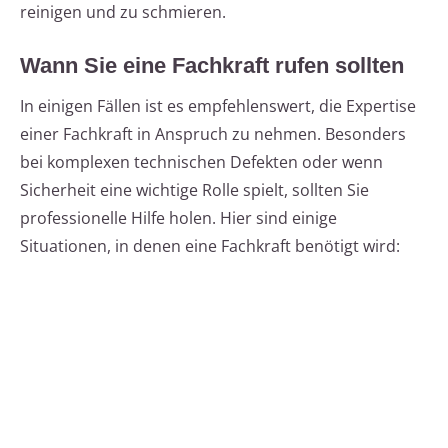
reinigen und zu schmieren.
Wann Sie eine Fachkraft rufen sollten
In einigen Fällen ist es empfehlenswert, die Expertise
einer Fachkraft in Anspruch zu nehmen. Besonders
bei komplexen technischen Defekten oder wenn
Sicherheit eine wichtige Rolle spielt, sollten Sie
professionelle Hilfe holen. Hier sind einige
Situationen, in denen eine Fachkraft benötigt wird: