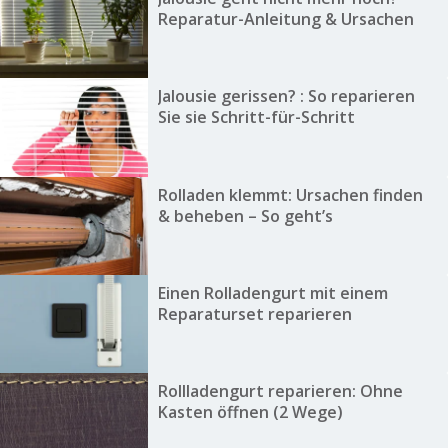
Reparatur-Anleitung & Ursachen
Jalousie gerissen? : So reparieren
Sie sie Schritt-für-Schritt
Rolladen klemmt: Ursachen finden
& beheben – So geht’s
Einen Rolladengurt mit einem
Reparaturset reparieren
Rollladengurt reparieren: Ohne
Kasten öffnen (2 Wege)