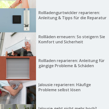
Rollladengurtwickler reparieren:
Anleitung & Tipps für die Reparatur
Rollläden erneuern: So steigern Sie
Komfort und Sicherheit
Rollladen reparieren: Anleitung für
gängige Probleme & Schäden
Jalousie reparieren: Häufige
Probleme selbst lösen
Jalousie geht nicht mehr hoch?