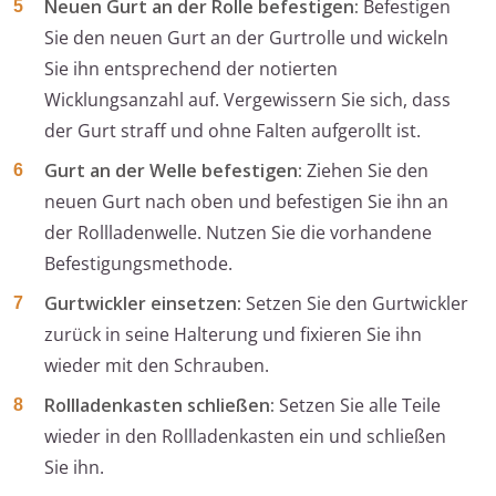
Neuen Gurt an der Rolle befestigen:
Befestigen
Sie den neuen Gurt an der Gurtrolle und wickeln
Sie ihn entsprechend der notierten
Wicklungsanzahl auf. Vergewissern Sie sich, dass
der Gurt straff und ohne Falten aufgerollt ist.
Gurt an der Welle befestigen:
Ziehen Sie den
neuen Gurt nach oben und befestigen Sie ihn an
der Rollladenwelle. Nutzen Sie die vorhandene
Befestigungsmethode.
Gurtwickler einsetzen:
Setzen Sie den Gurtwickler
zurück in seine Halterung und fixieren Sie ihn
wieder mit den Schrauben.
Rollladenkasten schließen:
Setzen Sie alle Teile
wieder in den Rollladenkasten ein und schließen
Sie ihn.