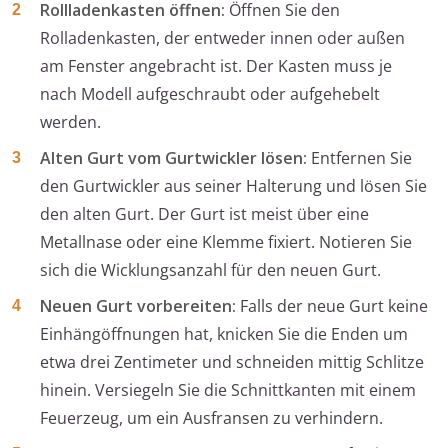
Rollladenkasten öffnen:
Öffnen Sie den
Rolladenkasten, der entweder innen oder außen
am Fenster angebracht ist. Der Kasten muss je
nach Modell aufgeschraubt oder aufgehebelt
werden.
Alten Gurt vom Gurtwickler lösen:
Entfernen Sie
den Gurtwickler aus seiner Halterung und lösen Sie
den alten Gurt. Der Gurt ist meist über eine
Metallnase oder eine Klemme fixiert. Notieren Sie
sich die Wicklungsanzahl für den neuen Gurt.
Neuen Gurt vorbereiten:
Falls der neue Gurt keine
Einhängöffnungen hat, knicken Sie die Enden um
etwa drei Zentimeter und schneiden mittig Schlitze
hinein. Versiegeln Sie die Schnittkanten mit einem
Feuerzeug, um ein Ausfransen zu verhindern.