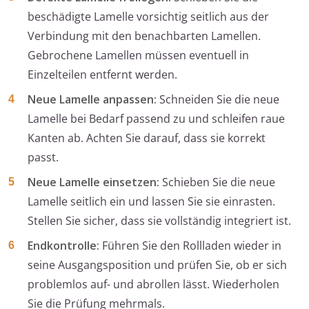
beschädigte Lamelle vorsichtig seitlich aus der
Verbindung mit den benachbarten Lamellen.
Gebrochene Lamellen müssen eventuell in
Einzelteilen entfernt werden.
Neue Lamelle anpassen:
Schneiden Sie die neue
Lamelle bei Bedarf passend zu und schleifen raue
Kanten ab. Achten Sie darauf, dass sie korrekt
passt.
Neue Lamelle einsetzen:
Schieben Sie die neue
Lamelle seitlich ein und lassen Sie sie einrasten.
Stellen Sie sicher, dass sie vollständig integriert ist.
Endkontrolle:
Führen Sie den Rollladen wieder in
seine Ausgangsposition und prüfen Sie, ob er sich
problemlos auf- und abrollen lässt. Wiederholen
Sie die Prüfung mehrmals.