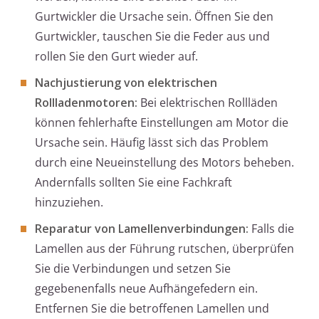
Gurtwickler die Ursache sein. Öffnen Sie den
Gurtwickler, tauschen Sie die Feder aus und
rollen Sie den Gurt wieder auf.
Nachjustierung von elektrischen
Rollladenmotoren:
Bei elektrischen Rollläden
können fehlerhafte Einstellungen am Motor die
Ursache sein. Häufig lässt sich das Problem
durch eine Neueinstellung des Motors beheben.
Andernfalls sollten Sie eine Fachkraft
hinzuziehen.
Reparatur von Lamellenverbindungen:
Falls die
Lamellen aus der Führung rutschen, überprüfen
Sie die Verbindungen und setzen Sie
gegebenenfalls neue Aufhängefedern ein.
Entfernen Sie die betroffenen Lamellen und