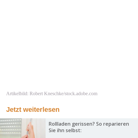
Artikelbild: Robert Kneschke/stock.adobe.com
Jetzt weiterlesen
Rollladen gerissen? So reparieren
Sie ihn selbst: