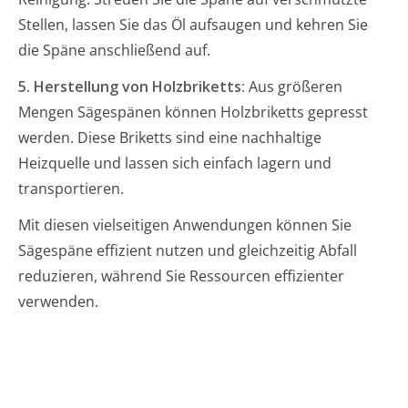
Stellen, lassen Sie das Öl aufsaugen und kehren Sie
die Späne anschließend auf.
5. Herstellung von Holzbriketts:
Aus größeren
Mengen Sägespänen können Holzbriketts gepresst
werden. Diese Briketts sind eine nachhaltige
Heizquelle und lassen sich einfach lagern und
transportieren.
Mit diesen vielseitigen Anwendungen können Sie
Sägespäne effizient nutzen und gleichzeitig Abfall
reduzieren, während Sie Ressourcen effizienter
verwenden.