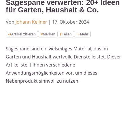
Sägespäne verwerten: 20+ Ideen
für Garten, Haushalt & Co.
Von
Johann Kellner
|
17. Oktober 2024
Artikel zitieren
Merken
Teilen
Mehr
Sägespäne sind ein vielseitiges Material, das im
Garten und Haushalt wertvolle Dienste leistet. Dieser
Artikel stellt Ihnen verschiedene
Anwendungsmöglichkeiten vor, um dieses
Nebenprodukt sinnvoll zu nutzen.