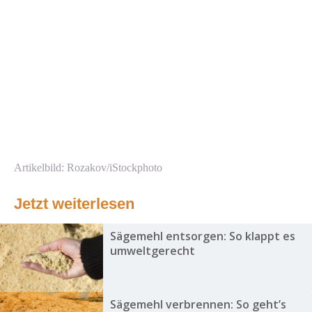
Artikelbild: Rozakov/iStockphoto
Jetzt weiterlesen
Sägemehl entsorgen: So klappt es
umweltgerecht
Sägemehl verbrennen: So geht’s