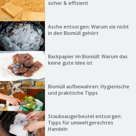
sicher & effizient
Asche entsorgen: Warum sie nicht
in den Biomüll gehört
Backpapier im Biomüll: Warum das
keine gute Idee ist
Biomüll aufbewahren: Hygienische
und praktische Tipps
Staubsaugerbeutel entsorgen:
Tipps für umweltgerechtes
Handeln