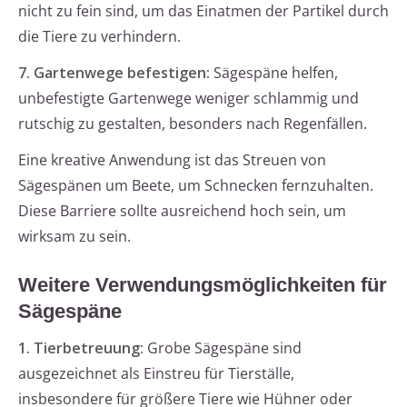
nicht zu fein sind, um das Einatmen der Partikel durch
die Tiere zu verhindern.
7. Gartenwege befestigen:
Sägespäne helfen,
unbefestigte Gartenwege weniger schlammig und
rutschig zu gestalten, besonders nach Regenfällen.
Eine kreative Anwendung ist das Streuen von
Sägespänen um Beete, um Schnecken fernzuhalten.
Diese Barriere sollte ausreichend hoch sein, um
wirksam zu sein.
Weitere Verwendungsmöglichkeiten für
Sägespäne
1. Tierbetreuung:
Grobe Sägespäne sind
ausgezeichnet als Einstreu für Tierställe,
insbesondere für größere Tiere wie Hühner oder