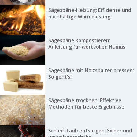
Sägespäne-Heizung: Effiziente und
nachhaltige Wärmelösung
Sägespäne kompostieren:
Anleitung für wertvollen Humus
Sägespäne mit Holzspalter pressen:
So geht’s!
Sägespäne trocknen: Effektive
Methoden für beste Ergebnisse
Schleifstaub entsorgen: Sicher und
umweltgerechtbọ