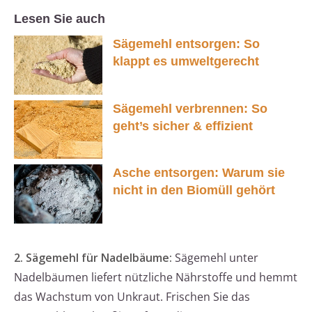
Lesen Sie auch
Sägemehl entsorgen: So
klappt es umweltgerecht
Sägemehl verbrennen: So
geht’s sicher & effizient
Asche entsorgen: Warum sie
nicht in den Biomüll gehört
2. Sägemehl für Nadelbäume:
Sägemehl unter
Nadelbäumen liefert nützliche Nährstoffe und hemmt
das Wachstum von Unkraut. Frischen Sie das