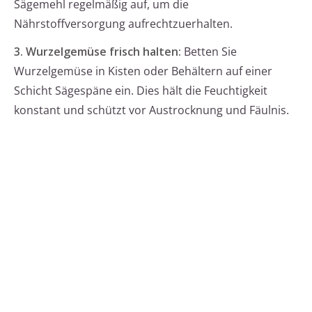
Sägemehl regelmäßig auf, um die
Nährstoffversorgung aufrechtzuerhalten.
3. Wurzelgemüse frisch halten:
Betten Sie
Wurzelgemüse in Kisten oder Behältern auf einer
Schicht Sägespäne ein. Dies hält die Feuchtigkeit
konstant und schützt vor Austrocknung und Fäulnis.