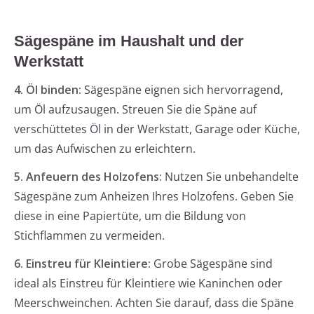
Sägespäne im Haushalt und der
Werkstatt
4. Öl binden:
Sägespäne eignen sich hervorragend,
um Öl aufzusaugen. Streuen Sie die Späne auf
verschüttetes Öl in der Werkstatt, Garage oder Küche,
um das Aufwischen zu erleichtern.
5. Anfeuern des Holzofens:
Nutzen Sie unbehandelte
Sägespäne zum Anheizen Ihres Holzofens. Geben Sie
diese in eine Papiertüte, um die Bildung von
Stichflammen zu vermeiden.
6. Einstreu für Kleintiere:
Grobe Sägespäne sind
ideal als Einstreu für Kleintiere wie Kaninchen oder
Meerschweinchen. Achten Sie darauf, dass die Späne