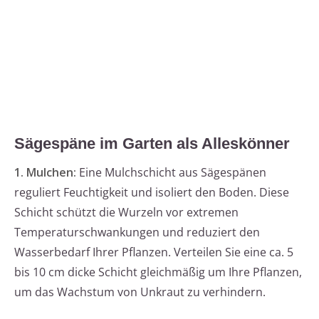
Sägespäne im Garten als Alleskönner
1. Mulchen:
Eine Mulchschicht aus Sägespänen
reguliert Feuchtigkeit und isoliert den Boden. Diese
Schicht schützt die Wurzeln vor extremen
Temperaturschwankungen und reduziert den
Wasserbedarf Ihrer Pflanzen. Verteilen Sie eine ca. 5
bis 10 cm dicke Schicht gleichmäßig um Ihre Pflanzen,
um das Wachstum von Unkraut zu verhindern.