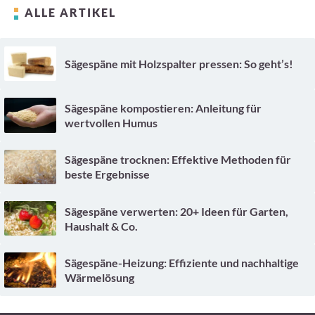
ALLE ARTIKEL
Sägespäne mit Holzspalter pressen: So geht’s!
Sägespäne kompostieren: Anleitung für
wertvollen Humus
Sägespäne trocknen: Effektive Methoden für
beste Ergebnisse
Sägespäne verwerten: 20+ Ideen für Garten,
Haushalt & Co.
Sägespäne-Heizung: Effiziente und nachhaltige
Wärmelösung