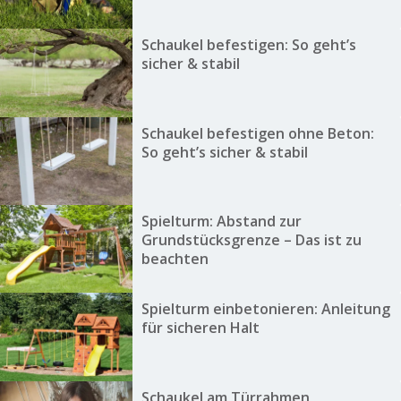
Schaukel befestigen: So geht’s
sicher & stabil
Schaukel befestigen ohne Beton:
So geht’s sicher & stabil
Spielturm: Abstand zur
Grundstücksgrenze – Das ist zu
beachten
Spielturm einbetonieren: Anleitung
für sicheren Halt
Schaukel am Türrahmen