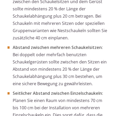
zwischen den Schaukelsitzen und dem Gerüst
sollte mindestens 20 % der Länge der
Schaukelabhängung plus 20 cm betragen. Bei
Schaukeln mit mehreren Sitzen oder speziellen
Gruppenvarianten wie Nestschaukeln sollten Sie
zusätzliche 40 cm einplanen.
Abstand zwischen mehreren Schaukelsitzen:
Bei doppelt oder mehrfach benutzten
Schaukelgerüsten sollte zwischen den Sitzen ein
Abstand von mindestens 20 % der Länge der
Schaukelabhängung plus 30 cm bestehen, um
eine sichere Bewegung zu gewährleisten.
Seitlicher Abstand zwischen Einzelschaukeln:
Planen Sie einen Raum von mindestens 70 cm
bis 100 cm bei der Installation von mehreren
Einzelschaukeln ein. Dies sorgt dafür, dass die