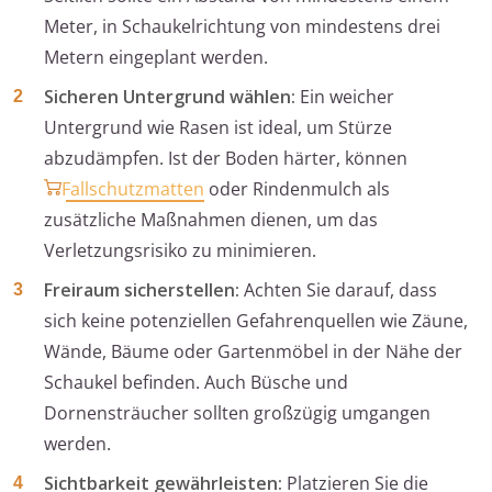
Meter, in Schaukelrichtung von mindestens drei
Metern eingeplant werden.
Sicheren Untergrund wählen:
Ein weicher
Untergrund wie Rasen ist ideal, um Stürze
abzudämpfen. Ist der Boden härter, können
Fallschutzmatten
oder Rindenmulch als
zusätzliche Maßnahmen dienen, um das
Verletzungsrisiko zu minimieren.
Freiraum sicherstellen:
Achten Sie darauf, dass
sich keine potenziellen Gefahrenquellen wie Zäune,
Wände, Bäume oder Gartenmöbel in der Nähe der
Schaukel befinden. Auch Büsche und
Dornensträucher sollten großzügig umgangen
werden.
Sichtbarkeit gewährleisten:
Platzieren Sie die