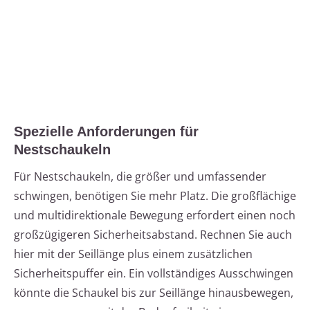
Spezielle Anforderungen für
Nestschaukeln
Für Nestschaukeln, die größer und umfassender
schwingen, benötigen Sie mehr Platz. Die großflächige
und multidirektionale Bewegung erfordert einen noch
großzügigeren Sicherheitsabstand. Rechnen Sie auch
hier mit der Seillänge plus einem zusätzlichen
Sicherheitspuffer ein. Ein vollständiges Ausschwingen
könnte die Schaukel bis zur Seillänge hinausbewegen,