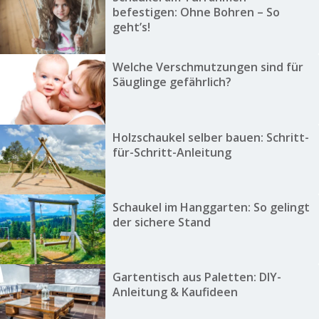
befestigen: Ohne Bohren – So
geht’s!
Welche Verschmutzungen sind für
Säuglinge gefährlich?
Holzschaukel selber bauen: Schritt-
für-Schritt-Anleitung
Schaukel im Hanggarten: So gelingt
der sichere Stand
Gartentisch aus Paletten: DIY-
Anleitung & Kaufideen