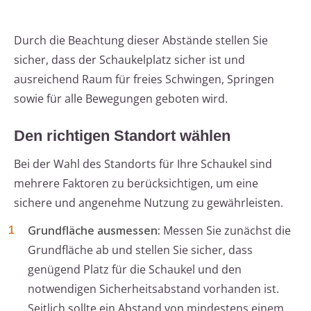
Durch die Beachtung dieser Abstände stellen Sie
sicher, dass der Schaukelplatz sicher ist und
ausreichend Raum für freies Schwingen, Springen
sowie für alle Bewegungen geboten wird.
Den richtigen Standort wählen
Bei der Wahl des Standorts für Ihre Schaukel sind
mehrere Faktoren zu berücksichtigen, um eine
sichere und angenehme Nutzung zu gewährleisten.
Grundfläche ausmessen:
Messen Sie zunächst die
Grundfläche ab und stellen Sie sicher, dass
genügend Platz für die Schaukel und den
notwendigen Sicherheitsabstand vorhanden ist.
Seitlich sollte ein Abstand von mindestens einem