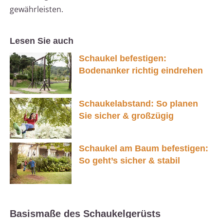
gewährleisten.
Lesen Sie auch
Schaukel befestigen:
Bodenanker richtig eindrehen
Schaukelabstand: So planen
Sie sicher & großzügig
Schaukel am Baum befestigen:
So geht’s sicher & stabil
Basismaße des Schaukelgerüsts