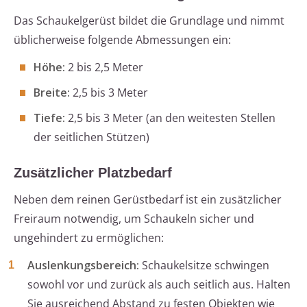
Das Schaukelgerüst bildet die Grundlage und nimmt
üblicherweise folgende Abmessungen ein:
Höhe:
2 bis 2,5 Meter
Breite:
2,5 bis 3 Meter
Tiefe:
2,5 bis 3 Meter (an den weitesten Stellen
der seitlichen Stützen)
Zusätzlicher Platzbedarf
Neben dem reinen Gerüstbedarf ist ein zusätzlicher
Freiraum notwendig, um Schaukeln sicher und
ungehindert zu ermöglichen:
Auslenkungsbereich:
Schaukelsitze schwingen
sowohl vor und zurück als auch seitlich aus. Halten
Sie ausreichend Abstand zu festen Objekten wie