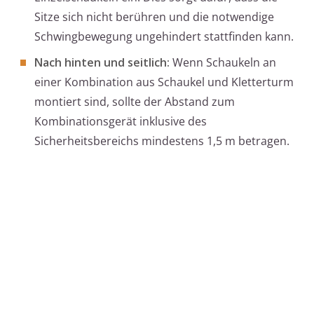
Sitze sich nicht berühren und die notwendige
Schwingbewegung ungehindert stattfinden kann.
Nach hinten und seitlich:
Wenn Schaukeln an
einer Kombination aus Schaukel und Kletterturm
montiert sind, sollte der Abstand zum
Kombinationsgerät inklusive des
Sicherheitsbereichs mindestens 1,5 m betragen.