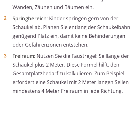
Wänden, Zäunen und Bäumen ein.
Springbereich:
Kinder springen gern von der
Schaukel ab. Planen Sie entlang der Schaukelbahn
genügend Platz ein, damit keine Behinderungen
oder Gefahrenzonen entstehen.
Freiraum:
Nutzen Sie die Faustregel: Seillänge der
Schaukel plus 2 Meter. Diese Formel hilft, den
Gesamtplatzbedarf zu kalkulieren. Zum Beispiel
erfordert eine Schaukel mit 2 Meter langen Seilen
mindestens 4 Meter Freiraum in jede Richtung.