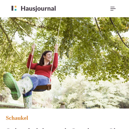
Schaukel