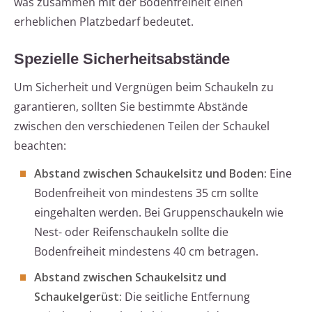
was zusammen mit der Bodenfreiheit einen
erheblichen Platzbedarf bedeutet.
Spezielle Sicherheitsabstände
Um Sicherheit und Vergnügen beim Schaukeln zu
garantieren, sollten Sie bestimmte Abstände
zwischen den verschiedenen Teilen der Schaukel
beachten:
Abstand zwischen Schaukelsitz und Boden:
Eine
Bodenfreiheit von mindestens 35 cm sollte
eingehalten werden. Bei Gruppenschaukeln wie
Nest- oder Reifenschaukeln sollte die
Bodenfreiheit mindestens 40 cm betragen.
Abstand zwischen Schaukelsitz und
Schaukelgerüst:
Die seitliche Entfernung