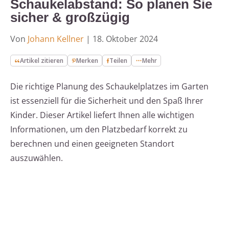
Schaukelabstand: So planen Sie
sicher & großzügig
Von
Johann Kellner
|
18. Oktober 2024
Artikel zitieren
Merken
Teilen
Mehr
Die richtige Planung des Schaukelplatzes im Garten
ist essenziell für die Sicherheit und den Spaß Ihrer
Kinder. Dieser Artikel liefert Ihnen alle wichtigen
Informationen, um den Platzbedarf korrekt zu
berechnen und einen geeigneten Standort
auszuwählen.