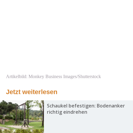
Artikelbild: Monkey Business Images/Shutterstock
Jetzt weiterlesen
Schaukel befestigen: Bodenanker
richtig eindrehen