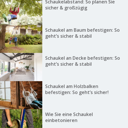
Schaukelabstand: So planen Sie
sicher & großzügig
Schaukel am Baum befestigen: So
geht’s sicher & stabil
Schaukel an Decke befestigen: So
geht’s sicher & stabil
Schaukel am Holzbalken
befestigen: So geht’s sicher!
Wie Sie eine Schaukel
einbetonieren