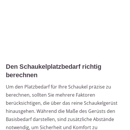
Den Schaukelplatzbedarf richtig
berechnen
Um den Platzbedarf für Ihre Schaukel präzise zu
berechnen, sollten Sie mehrere Faktoren
berücksichtigen, die über das reine Schaukelgerüst
hinausgehen. Während die Maße des Gerüsts den
Basisbedarf darstellen, sind zusätzliche Abstände
notwendig, um Sicherheit und Komfort zu