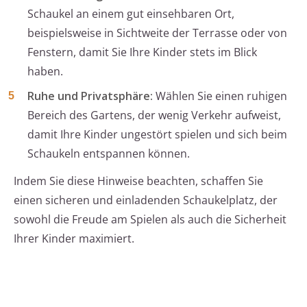
Schaukel an einem gut einsehbaren Ort,
beispielsweise in Sichtweite der Terrasse oder von
Fenstern, damit Sie Ihre Kinder stets im Blick
haben.
Ruhe und Privatsphäre:
Wählen Sie einen ruhigen
Bereich des Gartens, der wenig Verkehr aufweist,
damit Ihre Kinder ungestört spielen und sich beim
Schaukeln entspannen können.
Indem Sie diese Hinweise beachten, schaffen Sie
einen sicheren und einladenden Schaukelplatz, der
sowohl die Freude am Spielen als auch die Sicherheit
Ihrer Kinder maximiert.