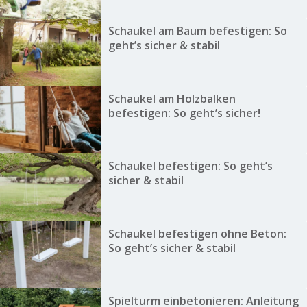
Schaukel am Baum befestigen: So
geht’s sicher & stabil
Schaukel am Holzbalken
befestigen: So geht’s sicher!
Schaukel befestigen: So geht’s
sicher & stabil
Schaukel befestigen ohne Beton:
So geht’s sicher & stabil
Spielturm einbetonieren: Anleitung