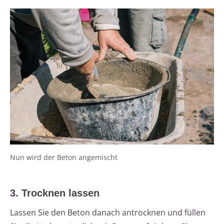
Nun wird der Beton angemischt
3. Trocknen lassen
Lassen Sie den Beton danach antrocknen und füllen