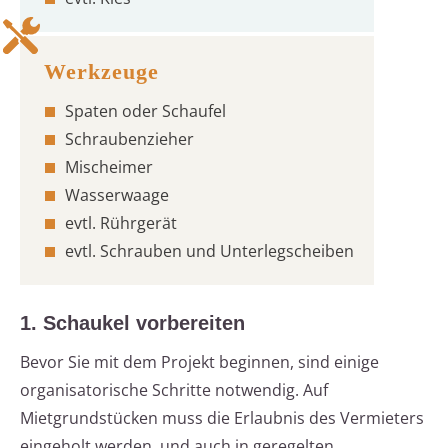
Spaten oder Schaufel
Schraubenzieher
Mischeimer
Wasserwaage
evtl. Rührgerät
evtl. Schrauben und Unterlegscheiben
1. Schaukel vorbereiten
Bevor Sie mit dem Projekt beginnen, sind einige
organisatorische Schritte notwendig. Auf
Mietgrundstücken muss die Erlaubnis des Vermieters
eingeholt werden, und auch in geregelten