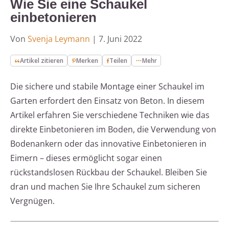
Wie Sie eine Schaukel
einbetonieren
Von
Svenja Leymann
|
7. Juni 2022
Artikel zitieren
Merken
Teilen
Mehr
Die sichere und stabile Montage einer Schaukel im
Garten erfordert den Einsatz von Beton. In diesem
Artikel erfahren Sie verschiedene Techniken wie das
direkte Einbetonieren im Boden, die Verwendung von
Bodenankern oder das innovative Einbetonieren in
Eimern – dieses ermöglicht sogar einen
rückstandslosen Rückbau der Schaukel. Bleiben Sie
dran und machen Sie Ihre Schaukel zum sicheren
Vergnügen.