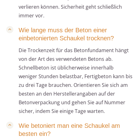
verlieren können. Sicherheit geht schließlich
immer vor.
Wie lange muss der Beton einer
einbetonierten Schaukel trocknen?
Die Trockenzeit für das Betonfundament hängt
von der Art des verwendeten Betons ab.
Schnellbeton ist üblicherweise innerhalb
weniger Stunden belastbar, Fertigbeton kann bis
zu drei Tage brauchen. Orientieren Sie sich am
besten an den Herstellerangaben auf der
Betonverpackung und gehen Sie auf Nummer
sicher, indem Sie einige Tage warten.
Wie betoniert man eine Schaukel am
besten ein?