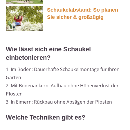
Schaukelabstand: So planen
Sie sicher & großzügig
Wie lässt sich eine Schaukel
einbetonieren?
1. Im Boden: Dauerhafte Schaukelmontage für Ihren
Garten
2. Mit Bodenankern: Aufbau ohne Höhenverlust der
Pfosten
3. In Eimern: Rückbau ohne Absägen der Pfosten
Welche Techniken gibt es?