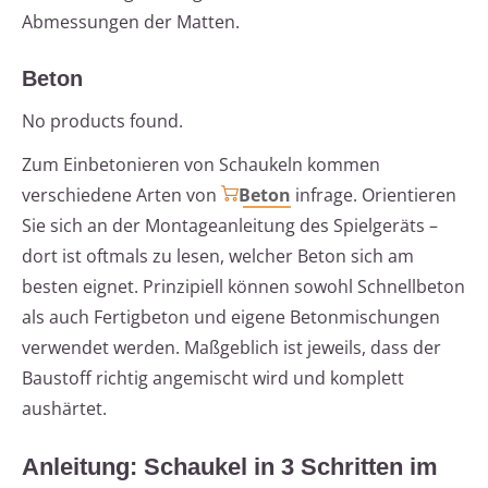
Abmessungen der Matten.
Beton
No products found.
Zum Einbetonieren von Schaukeln kommen
verschiedene Arten von
Beton
infrage. Orientieren
Sie sich an der Montageanleitung des Spielgeräts –
dort ist oftmals zu lesen, welcher Beton sich am
besten eignet. Prinzipiell können sowohl Schnellbeton
als auch Fertigbeton und eigene Betonmischungen
verwendet werden. Maßgeblich ist jeweils, dass der
Baustoff richtig angemischt wird und komplett
aushärtet.
Anleitung: Schaukel in 3 Schritten im