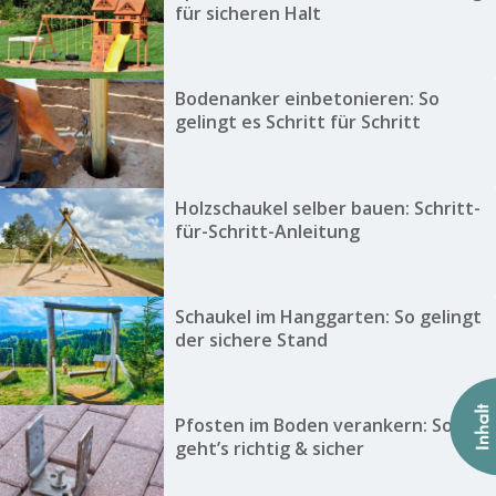
für sicheren Halt
Bodenanker einbetonieren: So
gelingt es Schritt für Schritt
Holzschaukel selber bauen: Schritt-
für-Schritt-Anleitung
Schaukel im Hanggarten: So gelingt
der sichere Stand
Pfosten im Boden verankern: So
geht’s richtig & sicher