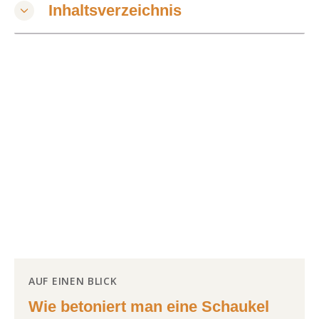
Inhaltsverzeichnis
AUF EINEN BLICK
Wie betoniert man eine Schaukel