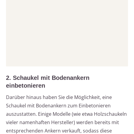
2. Schaukel mit Bodenankern
einbetonieren
Darüber hinaus haben Sie die Möglichkeit, eine
Schaukel mit Bodenankern zum Einbetonieren
auszustatten. Einige Modelle (wie etwa Holzschaukeln
vieler namenhaften Hersteller) werden bereits mit
entsprechenden Ankern verkauft, sodass diese