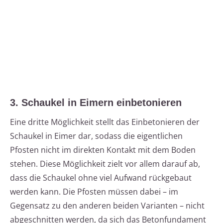
3. Schaukel in Eimern einbetonieren
Eine dritte Möglichkeit stellt das Einbetonieren der
Schaukel in Eimer dar, sodass die eigentlichen
Pfosten nicht im direkten Kontakt mit dem Boden
stehen. Diese Möglichkeit zielt vor allem darauf ab,
dass die Schaukel ohne viel Aufwand rückgebaut
werden kann. Die Pfosten müssen dabei – im
Gegensatz zu den anderen beiden Varianten – nicht
abgeschnitten werden, da sich das Betonfundament