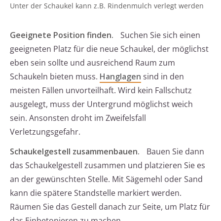
Unter der Schaukel kann z.B. Rindenmulch verlegt werden
Geeignete Position finden.
Suchen Sie sich einen
geeigneten Platz für die neue Schaukel, der möglichst
eben sein sollte und ausreichend Raum zum
Schaukeln bieten muss.
Hanglagen
sind in den
meisten Fällen unvorteilhaft. Wird kein Fallschutz
ausgelegt, muss der Untergrund möglichst weich
sein. Ansonsten droht im Zweifelsfall
Verletzungsgefahr.
Schaukelgestell zusammenbauen.
Bauen Sie dann
das Schaukelgestell zusammen und platzieren Sie es
an der gewünschten Stelle. Mit Sägemehl oder Sand
kann die spätere Standstelle markiert werden.
Räumen Sie das Gestell danach zur Seite, um Platz für
das Einbetonieren zu machen.