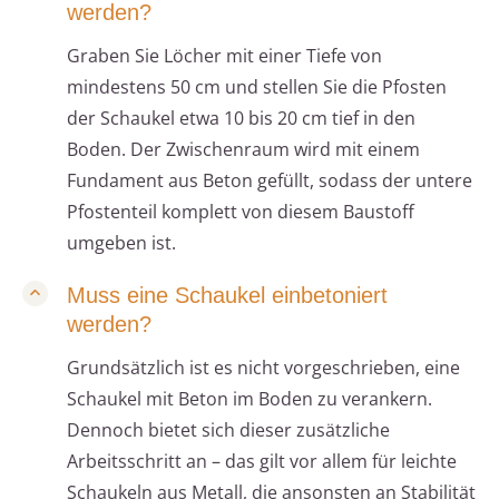
werden?
Graben Sie Löcher mit einer Tiefe von
mindestens 50 cm und stellen Sie die Pfosten
der Schaukel etwa 10 bis 20 cm tief in den
Boden. Der Zwischenraum wird mit einem
Fundament aus Beton gefüllt, sodass der untere
Pfostenteil komplett von diesem Baustoff
umgeben ist.
Muss eine Schaukel einbetoniert
werden?
Grundsätzlich ist es nicht vorgeschrieben, eine
Schaukel mit Beton im Boden zu verankern.
Dennoch bietet sich dieser zusätzliche
Arbeitsschritt an – das gilt vor allem für leichte
Schaukeln aus Metall, die ansonsten an Stabilität