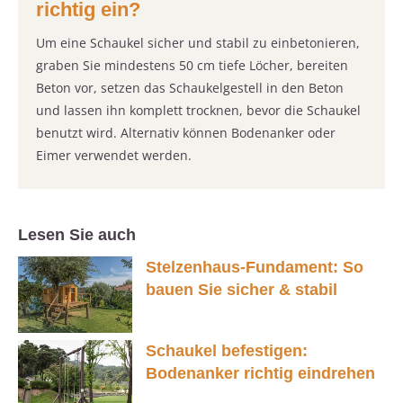
richtig ein?
Um eine Schaukel sicher und stabil zu einbetonieren,
graben Sie mindestens 50 cm tiefe Löcher, bereiten
Beton vor, setzen das Schaukelgestell in den Beton
und lassen ihn komplett trocknen, bevor die Schaukel
benutzt wird. Alternativ können Bodenanker oder
Eimer verwendet werden.
Lesen Sie auch
Stelzenhaus-Fundament: So
bauen Sie sicher & stabil
Schaukel befestigen:
Bodenanker richtig eindrehen