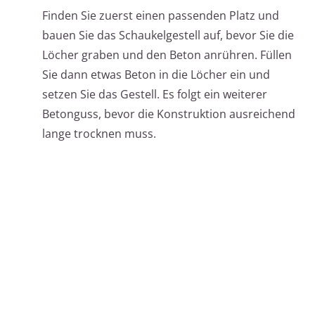
Finden Sie zuerst einen passenden Platz und
bauen Sie das Schaukelgestell auf, bevor Sie die
Löcher graben und den Beton anrühren. Füllen
Sie dann etwas Beton in die Löcher ein und
setzen Sie das Gestell. Es folgt ein weiterer
Betonguss, bevor die Konstruktion ausreichend
lange trocknen muss.