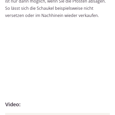
ist nur dann möglich, wenn Sie die Pfosten absägen.
So lässt sich die Schaukel beispielsweise nicht
versetzen oder im Nachhinein wieder verkaufen.
Video: