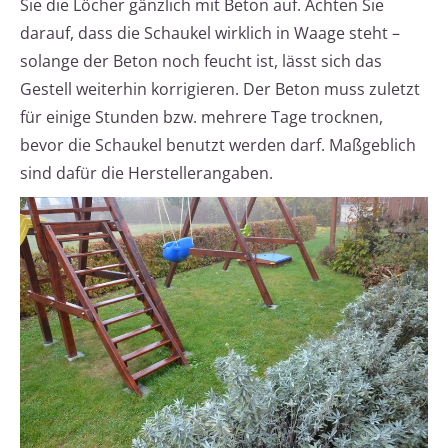
Sie die Löcher gänzlich mit Beton auf. Achten Sie
darauf, dass die Schaukel wirklich in Waage steht –
solange der Beton noch feucht ist, lässt sich das
Gestell weiterhin korrigieren. Der Beton muss zuletzt
für einige Stunden bzw. mehrere Tage trocknen,
bevor die Schaukel benutzt werden darf. Maßgeblich
sind dafür die Herstellerangaben.