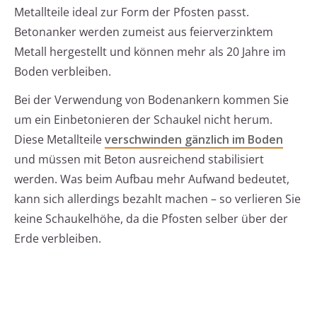
Metallteile ideal zur Form der Pfosten passt.
Betonanker werden zumeist aus feierverzinktem
Metall hergestellt und können mehr als 20 Jahre im
Boden verbleiben.
Bei der Verwendung von Bodenankern kommen Sie
um ein Einbetonieren der Schaukel nicht herum.
Diese Metallteile
verschwinden gänzlich im Boden
und müssen mit Beton ausreichend stabilisiert
werden. Was beim Aufbau mehr Aufwand bedeutet,
kann sich allerdings bezahlt machen – so verlieren Sie
keine Schaukelhöhe, da die Pfosten selber über der
Erde verbleiben.