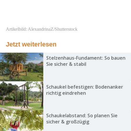
Artikelbild: AlexandrinaZ/Shutterstock
Jetzt weiterlesen
Stelzenhaus-Fundament: So bauen
Sie sicher & stabil
Schaukel befestigen: Bodenanker
richtig eindrehen
Schaukelabstand: So planen Sie
sicher & großzügig