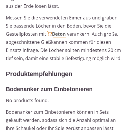
aus der Erde lösen lässt.
Messen Sie die verwendeten Eimer aus und graben
Sie passende Löcher in den Boden, bevor Sie die
Gestellpfosten mit
Beton
verankern. Auch große,
abgeschnittene Gießkannen kommen für diesen
Einsatz infrage. Die Löcher sollten mindestens 20 cm
tief sein, damit eine stabile Befestigung möglich wird.
Produktempfehlungen
Bodenanker zum Einbetonieren
No products found.
Bodenanker zum Einbetonieren können in Sets
gekauft werden, sodass sich die Anzahl optimal an
Ihre Schaukel oder Ihr Spielgerüst anpassen lässt.