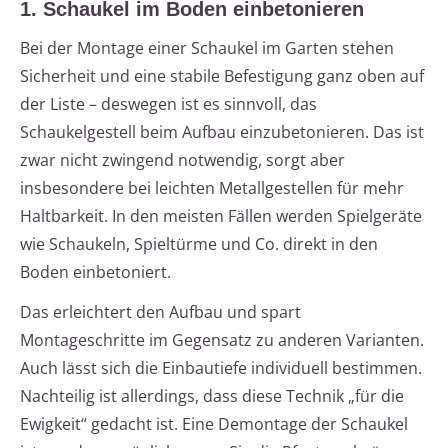
1. Schaukel im Boden einbetonieren
Bei der Montage einer Schaukel im Garten stehen
Sicherheit und eine stabile Befestigung ganz oben auf
der Liste – deswegen ist es sinnvoll, das
Schaukelgestell beim Aufbau einzubetonieren. Das ist
zwar nicht zwingend notwendig, sorgt aber
insbesondere bei leichten Metallgestellen für mehr
Haltbarkeit. In den meisten Fällen werden Spielgeräte
wie Schaukeln, Spieltürme und Co. direkt in den
Boden einbetoniert.
Das erleichtert den Aufbau und spart
Montageschritte im Gegensatz zu anderen Varianten.
Auch lässt sich die Einbautiefe individuell bestimmen.
Nachteilig ist allerdings, dass diese Technik „für die
Ewigkeit“ gedacht ist. Eine Demontage der Schaukel