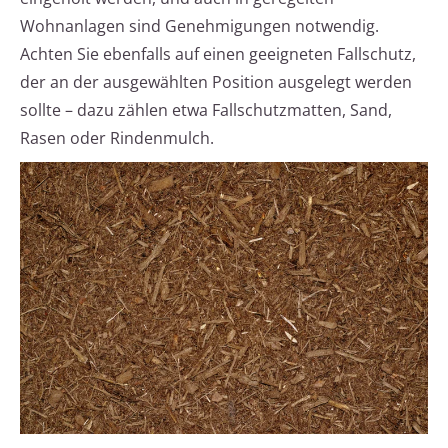
Wohnanlagen sind Genehmigungen notwendig.
Achten Sie ebenfalls auf einen geeigneten Fallschutz,
der an der ausgewählten Position ausgelegt werden
sollte – dazu zählen etwa Fallschutzmatten, Sand,
Rasen oder Rindenmulch.