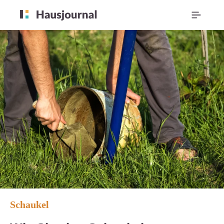
Schaukel