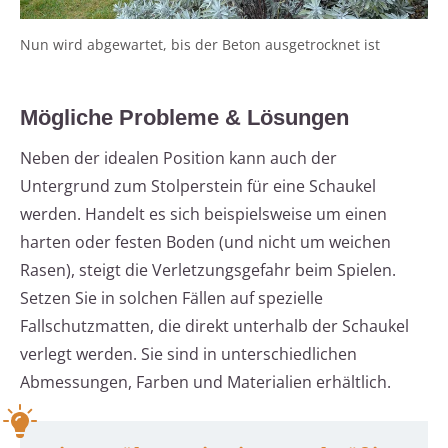
Nun wird abgewartet, bis der Beton ausgetrocknet ist
Mögliche Probleme & Lösungen
Neben der idealen Position kann auch der
Untergrund zum Stolperstein für eine Schaukel
werden. Handelt es sich beispielsweise um einen
harten oder festen Boden (und nicht um weichen
Rasen), steigt die Verletzungsgefahr beim Spielen.
Setzen Sie in solchen Fällen auf spezielle
Fallschutzmatten, die direkt unterhalb der Schaukel
verlegt werden. Sie sind in unterschiedlichen
Abmessungen, Farben und Materialien erhältlich.