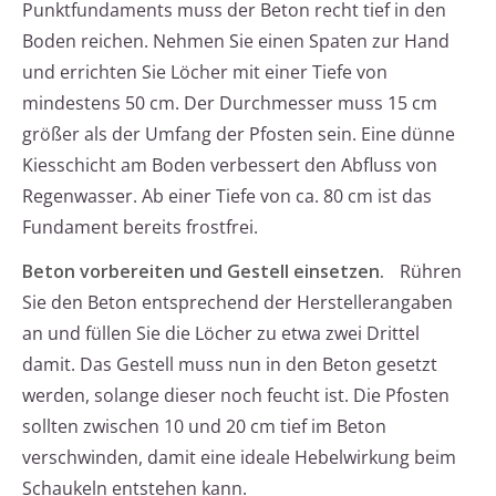
Punktfundaments muss der Beton recht tief in den
Boden reichen. Nehmen Sie einen Spaten zur Hand
und errichten Sie Löcher mit einer Tiefe von
mindestens 50 cm. Der Durchmesser muss 15 cm
größer als der Umfang der Pfosten sein. Eine dünne
Kiesschicht am Boden verbessert den Abfluss von
Regenwasser. Ab einer Tiefe von ca. 80 cm ist das
Fundament bereits frostfrei.
Beton vorbereiten und Gestell einsetzen.
Rühren
Sie den Beton entsprechend der Herstellerangaben
an und füllen Sie die Löcher zu etwa zwei Drittel
damit. Das Gestell muss nun in den Beton gesetzt
werden, solange dieser noch feucht ist. Die Pfosten
sollten zwischen 10 und 20 cm tief im Beton
verschwinden, damit eine ideale Hebelwirkung beim
Schaukeln entstehen kann.