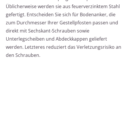
Üblicherweise werden sie aus feuerverzinktem Stahl
gefertigt. Entscheiden Sie sich für Bodenanker, die
zum Durchmesser Ihrer Gestellpfosten passen und
direkt mit Sechskant-Schrauben sowie
Unterlegscheiben und Abdeckkappen geliefert
werden. Letzteres reduziert das Verletzungsrisiko an
den Schrauben.