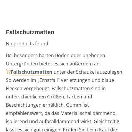
Fallschutzmatten
No products found.
Bei besonders harten Böden oder unebenen
Untergründen bietet es sich außerdem an,
Fallschutzmatten
unter der Schaukel auszulegen.
So werden im „Ernstfall“ Verletzungen und blaue
Flecken vorgebeugt. Fallschutzmatten sind in
unterschiedlichen Größen, Farben und
Beschichtungen erhältlich. Gummi ist
empfehlenswert, da das Material schalldämmend,
isolierend und aufpralldämmend wirkt. Gleichzeitig
lässt es sich gut reinigen. Prüfen Sie beim Kauf die