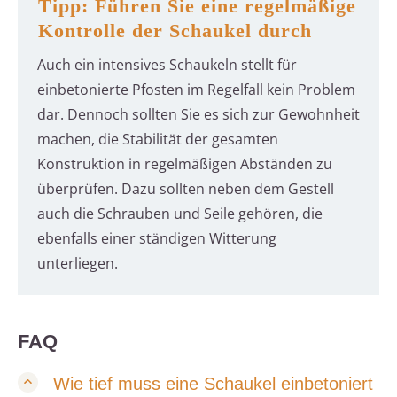
Tipp: Führen Sie eine regelmäßige
Kontrolle der Schaukel durch
Auch ein intensives Schaukeln stellt für
einbetonierte Pfosten im Regelfall kein Problem
dar. Dennoch sollten Sie es sich zur Gewohnheit
machen, die Stabilität der gesamten
Konstruktion in regelmäßigen Abständen zu
überprüfen. Dazu sollten neben dem Gestell
auch die Schrauben und Seile gehören, die
ebenfalls einer ständigen Witterung
unterliegen.
FAQ
Wie tief muss eine Schaukel einbetoniert