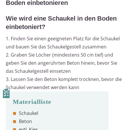
Boden einbetonieren
Wie wird eine Schaukel in den Boden
einbetoniert?
1. Finden Sie einen geeigneten Platz für die Schaukel
und bauen Sie das Schaukelgestell zusammen
2. Graben Sie Löcher (mindestens 50 cm tief) und
geben Sie den angerührten Beton hinein, bevor Sie
das Schaukelgestell einsetzen
3. Lassen Sie den Beton komplett trocknen, bevor die
Schaukel verwendet werden kann
Schaukel
Beton
evtl. Kies