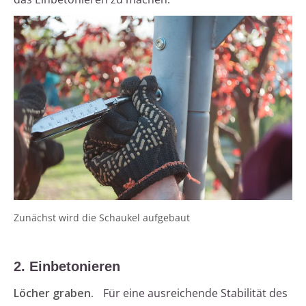
Zunächst wird die Schaukel aufgebaut
2. Einbetonieren
Löcher graben.
Für eine ausreichende Stabilität des