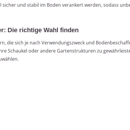
el sicher und stabil im Boden verankert werden, sodass un
: Die richtige Wahl finden
rn, die sich je nach Verwendungszweck und Bodenbeschaff
 Ihre Schaukel oder andere Gartenstrukturen zu gewährleiste
uwählen.