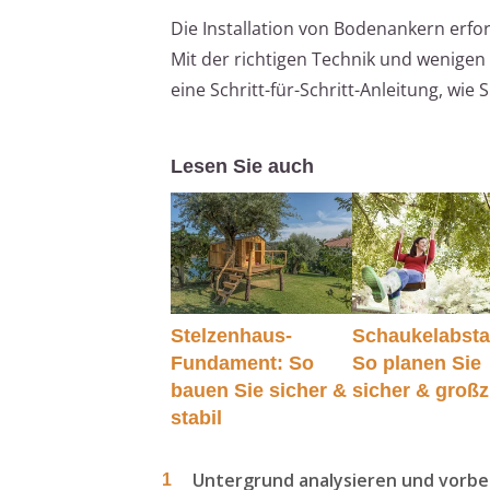
Die Installation von Bodenankern erf
Mit der richtigen Technik und wenigen H
eine Schritt-für-Schritt-Anleitung, wie
Lesen Sie auch
Stelzenhaus-
Schaukelabsta
Fundament: So
So planen Sie
bauen Sie sicher &
sicher & groß
stabil
Untergrund analysieren und vorbe