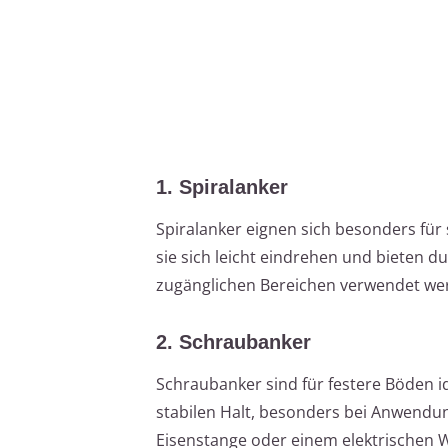
1. Spiralanker
Spiralanker eignen sich besonders für
sie sich leicht eindrehen und bieten d
zugänglichen Bereichen verwendet wer
2. Schraubanker
Schraubanker sind für festere Böden id
stabilen Halt, besonders bei Anwendun
Eisenstange oder einem elektrischen 