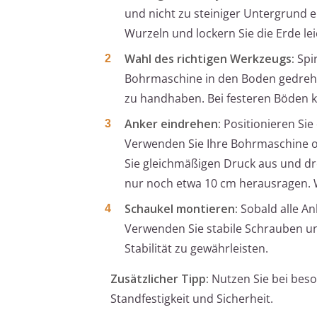
und nicht zu steiniger Untergrund e
Wurzeln und lockern Sie die Erde lei
Wahl des richtigen Werkzeugs:
Spi
Bohrmaschine in den Boden gedreht
zu handhaben. Bei festeren Böden k
Anker eindrehen:
Positionieren Sie
Verwenden Sie Ihre Bohrmaschine o
Sie gleichmäßigen Druck aus und dre
nur noch etwa 10 cm herausragen. W
Schaukel montieren:
Sobald alle An
Verwenden Sie stabile Schrauben un
Stabilität zu gewährleisten.
Zusätzlicher Tipp:
Nutzen Sie bei beso
Standfestigkeit und Sicherheit.