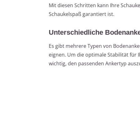
Mit diesen Schritten kann Ihre Schauk
Schaukelspaß garantiert ist.
Unterschiedliche Bodenanker
Es gibt mehrere Typen von Bodenanke
eignen. Um die optimale Stabilität für
wichtig, den passenden Ankertyp ausz