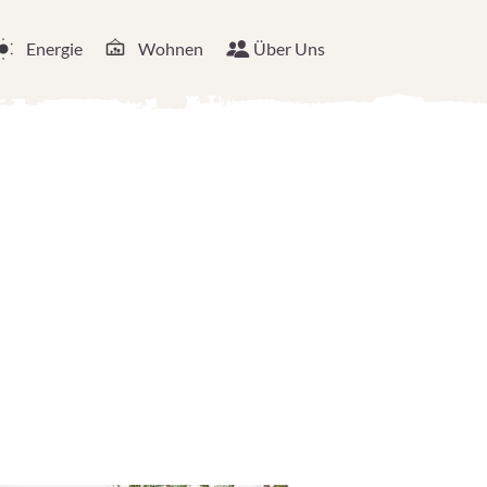
Energie
Wohnen
Über Uns