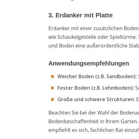
3. Erdanker mit Platte
Erdanker mit einer zusätzlichen Boden
wie Schaukelgestelle oder Spieltürme.
und Boden eine außerordentliche Stabi
Anwendungsempfehlungen
Weicher Boden (z.B. Sandboden):
Fester Boden (z.B. Lehmboden):
S
Große und schwere Strukturen:
E
Beachten Sie bei der Wahl der Bodenan
Bodenbeschaffenheit in Ihrem Garten. 
empfiehlt es sich, fachlichen Rat einzu