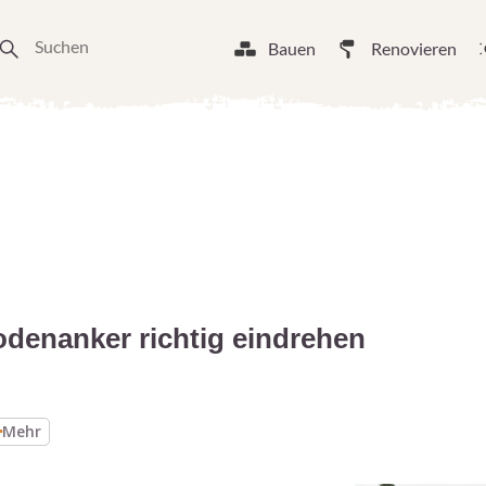
Bauen
Renovieren
odenanker richtig eindrehen
Mehr