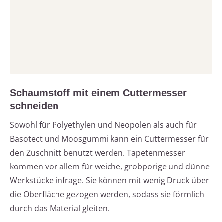
Schaumstoff mit einem Cuttermesser
schneiden
Sowohl für Polyethylen und Neopolen als auch für
Basotect und Moosgummi kann ein Cuttermesser für
den Zuschnitt benutzt werden. Tapetenmesser
kommen vor allem für weiche, grobporige und dünne
Werkstücke infrage. Sie können mit wenig Druck über
die Oberfläche gezogen werden, sodass sie förmlich
durch das Material gleiten.