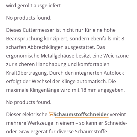
wird gerollt ausgeliefert.
No products found.
Dieses Cuttermesser ist nicht nur für eine hohe
Beanspruchung konzipiert, sondern ebenfalls mit 8
scharfen Abbrechklingen ausgestattet. Das
ergonomische Metallgehäuse besitzt eine Weichzone
zur sicheren Handhabung und komfortablen
Kraftübertragung. Durch den integrierten Autolock
erfolgt der Wechsel der Klinge automatisch. Die
maximale Klingenlänge wird mit 18 mm angegeben.
No products found.
Dieser elektrische
Schaumstoffschneider
vereint
mehrere Werkzeuge in einem – so kann er Schneide-
oder Graviergerät für diverse Schaumstoffe