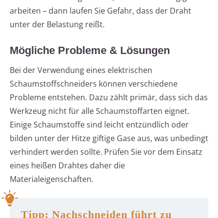
arbeiten – dann laufen Sie Gefahr, dass der Draht
unter der Belastung reißt.
Mögliche Probleme & Lösungen
Bei der Verwendung eines elektrischen
Schaumstoffschneiders können verschiedene
Probleme entstehen. Dazu zählt primär, dass sich das
Werkzeug nicht für alle Schaumstoffarten eignet.
Einige Schaumstoffe sind leicht entzündlich oder
bilden unter der Hitze giftige Gase aus, was unbedingt
verhindert werden sollte. Prüfen Sie vor dem Einsatz
eines heißen Drahtes daher die
Materialeigenschaften.
Tipp: Nachschneiden führt zu