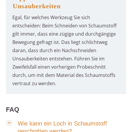
Unsauberkeiten
Egal, für welches Werkzeug Sie sich
entscheiden: Beim Schneiden von Schaumstoff
gilt immer, dass eine zügige und durchgängige
Bewegung gefragt ist. Das liegt schlichtweg
daran, dass durch ein Nachschneiden
Unsauberkeiten entstehen. Führen Sie im
Zweifelsfall einen vorherigen Probeschnitt
durch, um mit dem Material des Schaumstoffs
vertraut zu werden.
FAQ
Wie kann ein Loch in Schaumstoff
geschnitten werden?