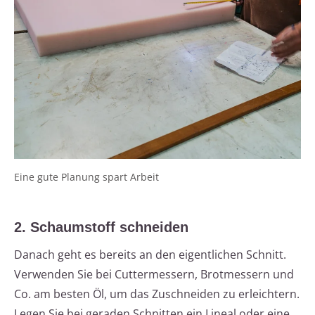
Eine gute Planung spart Arbeit
2. Schaumstoff schneiden
Danach geht es bereits an den eigentlichen Schnitt.
Verwenden Sie bei Cuttermessern, Brotmessern und
Co. am besten Öl, um das Zuschneiden zu erleichtern.
Legen Sie bei geraden Schnitten ein Lineal oder eine