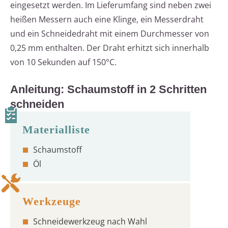
eingesetzt werden. Im Lieferumfang sind neben zwei
heißen Messern auch eine Klinge, ein Messerdraht
und ein Schneidedraht mit einem Durchmesser von
0,25 mm enthalten. Der Draht erhitzt sich innerhalb
von 10 Sekunden auf 150°C.
Anleitung: Schaumstoff in 2 Schritten
schneiden
Schaumstoff
Öl
Schneidewerkzeug nach Wahl