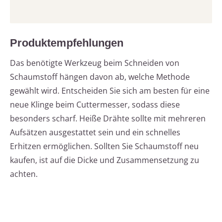
Produktempfehlungen
Das benötigte Werkzeug beim Schneiden von
Schaumstoff hängen davon ab, welche Methode
gewählt wird. Entscheiden Sie sich am besten für eine
neue Klinge beim Cuttermesser, sodass diese
besonders scharf. Heiße Drähte sollte mit mehreren
Aufsätzen ausgestattet sein und ein schnelles
Erhitzen ermöglichen. Sollten Sie Schaumstoff neu
kaufen, ist auf die Dicke und Zusammensetzung zu
achten.