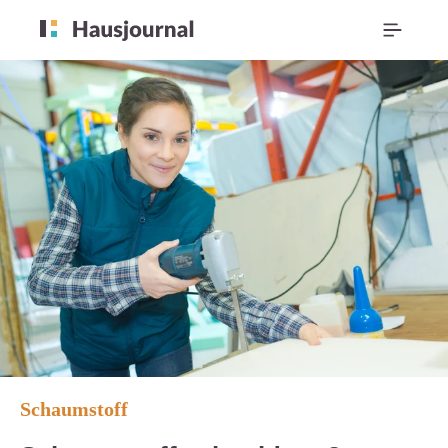
Schaumstoff