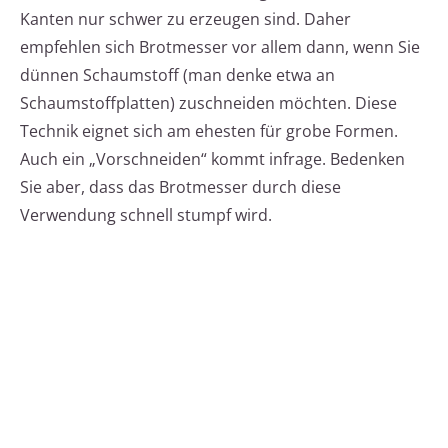
Kanten nur schwer zu erzeugen sind. Daher
empfehlen sich Brotmesser vor allem dann, wenn Sie
dünnen Schaumstoff (man denke etwa an
Schaumstoffplatten) zuschneiden möchten. Diese
Technik eignet sich am ehesten für grobe Formen.
Auch ein „Vorschneiden“ kommt infrage. Bedenken
Sie aber, dass das Brotmesser durch diese
Verwendung schnell stumpf wird.