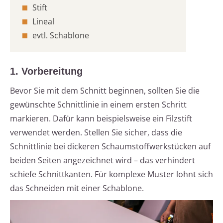
Stift
Lineal
evtl. Schablone
1. Vorbereitung
Bevor Sie mit dem Schnitt beginnen, sollten Sie die
gewünschte Schnittlinie in einem ersten Schritt
markieren. Dafür kann beispielsweise ein Filzstift
verwendet werden. Stellen Sie sicher, dass die
Schnittlinie bei dickeren Schaumstoffwerkstücken auf
beiden Seiten angezeichnet wird – das verhindert
schiefe Schnittkanten. Für komplexe Muster lohnt sich
das Schneiden mit einer Schablone.