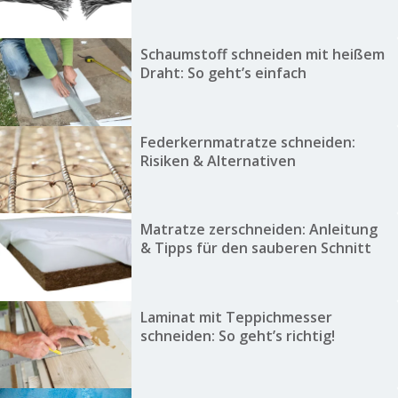
Schaumstoff schneiden mit heißem
Draht: So geht’s einfach
Federkernmatratze schneiden:
Risiken & Alternativen
Matratze zerschneiden: Anleitung
& Tipps für den sauberen Schnitt
Laminat mit Teppichmesser
schneiden: So geht’s richtig!