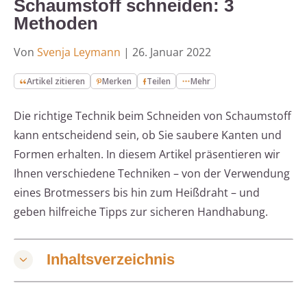
Schaumstoff schneiden: 3
Methoden
Von
Svenja Leymann
|
26. Januar 2022
Artikel zitieren
Merken
Teilen
Mehr
Die richtige Technik beim Schneiden von Schaumstoff
kann entscheidend sein, ob Sie saubere Kanten und
Formen erhalten. In diesem Artikel präsentieren wir
Ihnen verschiedene Techniken – von der Verwendung
eines Brotmessers bis hin zum Heißdraht – und
geben hilfreiche Tipps zur sicheren Handhabung.
Inhaltsverzeichnis