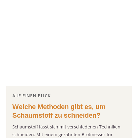
AUF EINEN BLICK
Welche Methoden gibt es, um
Schaumstoff zu schneiden?
Schaumstoff lässt sich mit verschiedenen Techniken
schneiden: Mit einem gezahnten Brotmesser für