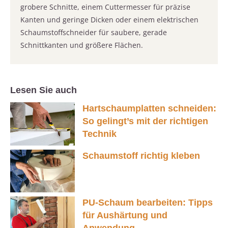
grobere Schnitte, einem Cuttermesser für präzise
Kanten und geringe Dicken oder einem elektrischen
Schaumstoffschneider für saubere, gerade
Schnittkanten und größere Flächen.
Lesen Sie auch
Hartschaumplatten schneiden:
So gelingt’s mit der richtigen
Technik
Schaumstoff richtig kleben
PU-Schaum bearbeiten: Tipps
für Aushärtung und