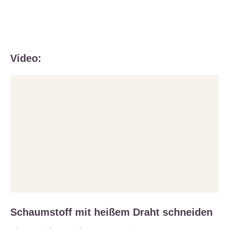
Video:
Schaumstoff mit heißem Draht schneiden