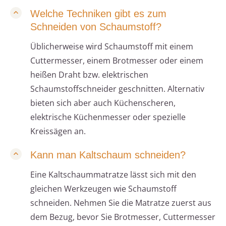
Welche Techniken gibt es zum
Schneiden von Schaumstoff?
Üblicherweise wird Schaumstoff mit einem
Cuttermesser, einem Brotmesser oder einem
heißen Draht bzw. elektrischen
Schaumstoffschneider geschnitten. Alternativ
bieten sich aber auch Küchenscheren,
elektrische Küchenmesser oder spezielle
Kreissägen an.
Kann man Kaltschaum schneiden?
Eine Kaltschaummatratze lässt sich mit den
gleichen Werkzeugen wie Schaumstoff
schneiden. Nehmen Sie die Matratze zuerst aus
dem Bezug, bevor Sie Brotmesser, Cuttermesser