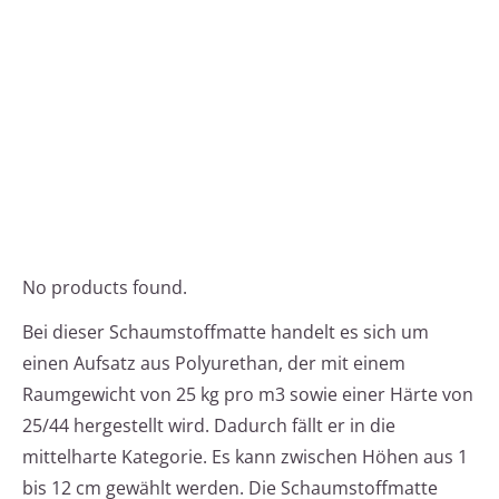
No products found.
Bei dieser Schaumstoffmatte handelt es sich um
einen Aufsatz aus Polyurethan, der mit einem
Raumgewicht von 25 kg pro m3 sowie einer Härte von
25/44 hergestellt wird. Dadurch fällt er in die
mittelharte Kategorie. Es kann zwischen Höhen aus 1
bis 12 cm gewählt werden. Die Schaumstoffmatte