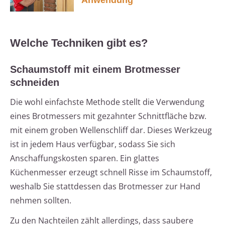
Anwendung
Welche Techniken gibt es?
Schaumstoff mit einem Brotmesser
schneiden
Die wohl einfachste Methode stellt die Verwendung
eines Brotmessers mit gezahnter Schnittfläche bzw.
mit einem groben Wellenschliff dar. Dieses Werkzeug
ist in jedem Haus verfügbar, sodass Sie sich
Anschaffungskosten sparen. Ein glattes
Küchenmesser erzeugt schnell Risse im Schaumstoff,
weshalb Sie stattdessen das Brotmesser zur Hand
nehmen sollten.
Zu den Nachteilen zählt allerdings, dass saubere