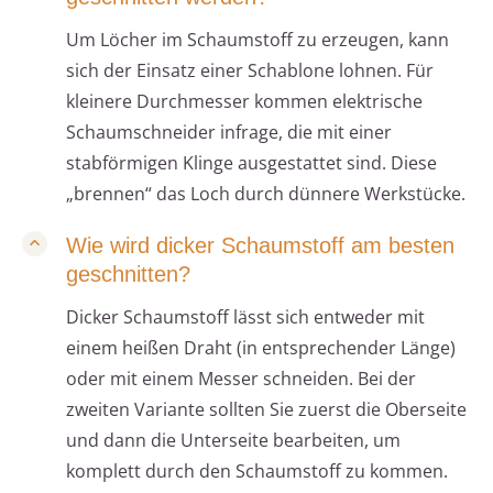
Um Löcher im Schaumstoff zu erzeugen, kann
sich der Einsatz einer Schablone lohnen. Für
kleinere Durchmesser kommen elektrische
Schaumschneider infrage, die mit einer
stabförmigen Klinge ausgestattet sind. Diese
„brennen“ das Loch durch dünnere Werkstücke.
Wie wird dicker Schaumstoff am besten
geschnitten?
Dicker Schaumstoff lässt sich entweder mit
einem heißen Draht (in entsprechender Länge)
oder mit einem Messer schneiden. Bei der
zweiten Variante sollten Sie zuerst die Oberseite
und dann die Unterseite bearbeiten, um
komplett durch den Schaumstoff zu kommen.