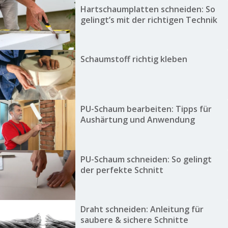
Hartschaumplatten schneiden: So
gelingt’s mit der richtigen Technik
Schaumstoff richtig kleben
PU-Schaum bearbeiten: Tipps für
Aushärtung und Anwendung
PU-Schaum schneiden: So gelingt
der perfekte Schnitt
Draht schneiden: Anleitung für
saubere & sichere Schnitte