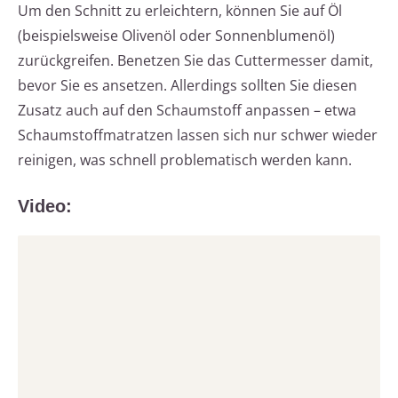
Um den Schnitt zu erleichtern, können Sie auf Öl
(beispielsweise Olivenöl oder Sonnenblumenöl)
zurückgreifen. Benetzen Sie das Cuttermesser damit,
bevor Sie es ansetzen. Allerdings sollten Sie diesen
Zusatz auch auf den Schaumstoff anpassen – etwa
Schaumstoffmatratzen lassen sich nur schwer wieder
reinigen, was schnell problematisch werden kann.
Video: