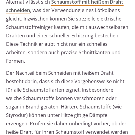
Alternativ lässt sich
Schaumstoff mit heißem Draht
schneiden
, was der Verwendung eines Lötkolbens
gleicht. Inzwischen können Sie spezielle elektrische
Schaumstoffreiniger kaufen, die mit auswechselbaren
Drähten und einer schneller Erhitzung bestechen.
Diese Technik erlaubt nicht nur ein schnelles
Arbeiten, sondern auch präzise Schnittkanten und
Formen.
Der Nachteil beim Schneiden mit heißem Draht
besteht darin, dass sich diese Vorgehensweise nicht
für alle Schaumstoffarten eignet. Insbesondere
weiche Schaumstoffe können verschmoren oder
sogar in Brand geraten. Härtere Schaumstoffe (wie
Styrodur) können unter Hitze giftige Dämpfe
erzeugen. Prüfen Sie daher unbedingt vorher, ob der
heiße Draht für Ihren Schaumstoff verwendet werden