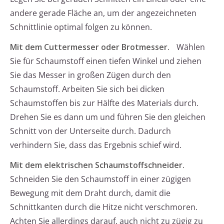
andere gerade Fläche an, um der angezeichneten
Schnittlinie optimal folgen zu können.
Mit dem Cuttermesser oder Brotmesser.
Wählen
Sie für Schaumstoff einen tiefen Winkel und ziehen
Sie das Messer in großen Zügen durch den
Schaumstoff. Arbeiten Sie sich bei dicken
Schaumstoffen bis zur Hälfte des Materials durch.
Drehen Sie es dann um und führen Sie den gleichen
Schnitt von der Unterseite durch. Dadurch
verhindern Sie, dass das Ergebnis schief wird.
Mit dem elektrischen Schaumstoffschneider.
Schneiden Sie den Schaumstoff in einer zügigen
Bewegung mit dem Draht durch, damit die
Schnittkanten durch die Hitze nicht verschmoren.
Achten Sie allerdings darauf, auch nicht zu zügig zu