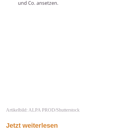
und Co. ansetzen.
Artikelbild: ALPA PROD/Shutterstock
Jetzt weiterlesen