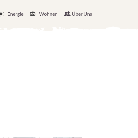
Energie
Wohnen
Über Uns