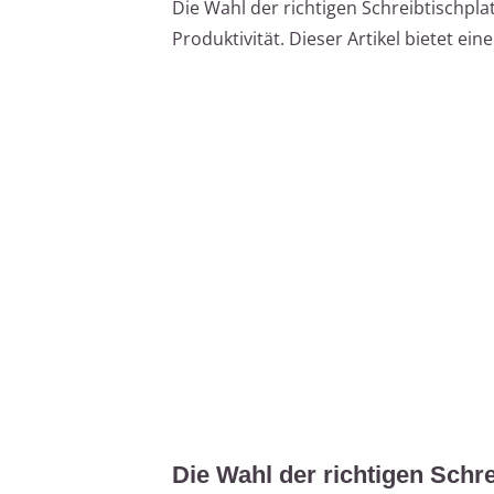
Die Wahl der richtigen Schreibtischpla
Produktivität. Dieser Artikel bietet e
Die Wahl der richtigen Schre