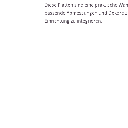
Diese Platten sind eine praktische Wah
passende Abmessungen und Dekore zu w
Einrichtung zu integrieren.