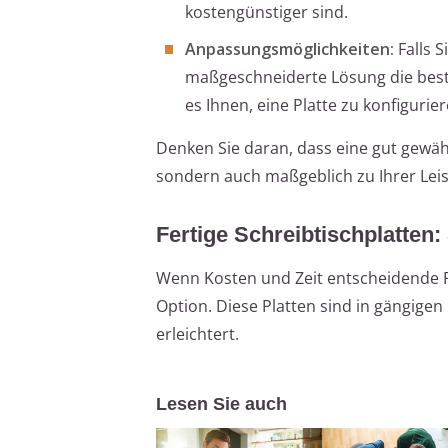
kostengünstiger sind.
Anpassungsmöglichkeiten:
Falls 
maßgeschneiderte Lösung die beste 
es Ihnen, eine Platte zu konfigurie
Denken Sie daran, dass eine gut gewäh
sondern auch maßgeblich zu Ihrer Leis
Fertige Schreibtischplatten:
Wenn Kosten und Zeit entscheidende Fa
Option. Diese Platten sind in gängige
erleichtert.
Lesen Sie auch