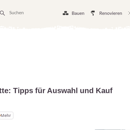
Bauen
Renovieren
tte: Tipps für Auswahl und Kauf
Mehr