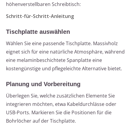
höhenverstellbaren Schreibtisch:
Schritt-für-Schritt-Anleitung
Tischplatte auswählen
Wählen Sie eine passende Tischplatte. Massivholz
eignet sich für eine natürliche Atmosphäre, während
eine melaminbeschichtete Spanplatte eine
kostengünstige und pflegeleichte Alternative bietet.
Planung und Vorbereitung
Überlegen Sie, welche zusätzlichen Elemente Sie
integrieren möchten, etwa Kabeldurchlässe oder
USB-Ports. Markieren Sie die Positionen für die
Bohrlöcher auf der Tischplatte.