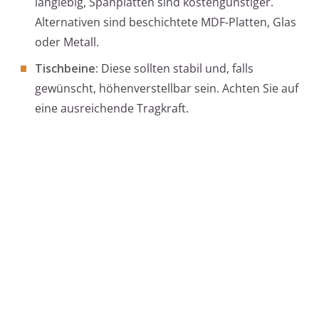
langlebig, Spanplatten sind kostengünstiger.
Alternativen sind beschichtete MDF-Platten, Glas
oder Metall.
Tischbeine:
Diese sollten stabil und, falls
gewünscht, höhenverstellbar sein. Achten Sie auf
eine ausreichende Tragkraft.