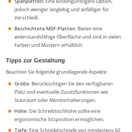
Spanplatten:
Eine kostengünstigere Option,
jedoch weniger langlebig und anfälliger für
Verschleiß.
Beschichtete MDF-Platten:
Bieten eine
widerstandsfähige Oberfläche und sind in vielen
Farben und Mustern erhältlich.
Tipps zur Gestaltung
Beachten Sie folgende grundlegende Aspekte:
Größe:
Berücksichtigen Sie den verfügbaren
Platz und eventuelle Zusatzfunktionen wie
Stauraum oder Monitorhalterungen.
Höhe:
Die Schreibtischhöhe sollte eine
ergonomische Sitzposition ermöglichen.
Tiefe:
Eine Schreibtischtiefe von mindestens 60