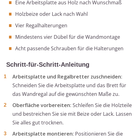
Eine Arbeitsplatte aus Holz nach Wunschmaß
Holzbeize oder Lack nach Wahl
Vier Regalhalterungen
Mindestens vier Dübel für die Wandmontage
Acht passende Schrauben für die Halterungen
Schritt-für-Schritt-Anleitung
Arbeitsplatte und Regalbretter zuschneiden:
Schneiden Sie die Arbeitsplatte und das Brett für
das Wandregal auf die gewünschten Maße zu.
Oberfläche vorbereiten:
Schleifen Sie die Holzteile
und bestreichen Sie sie mit Beize oder Lack. Lassen
Sie alles gut trocknen.
Arbeitsplatte montieren:
Positionieren Sie die