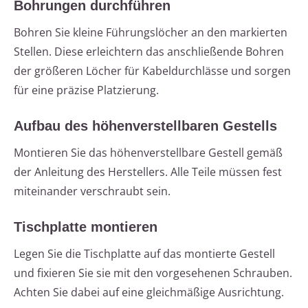
Bohrungen durchführen
Bohren Sie kleine Führungslöcher an den markierten
Stellen. Diese erleichtern das anschließende Bohren
der größeren Löcher für Kabeldurchlässe und sorgen
für eine präzise Platzierung.
Aufbau des höhenverstellbaren Gestells
Montieren Sie das höhenverstellbare Gestell gemäß
der Anleitung des Herstellers. Alle Teile müssen fest
miteinander verschraubt sein.
Tischplatte montieren
Legen Sie die Tischplatte auf das montierte Gestell
und fixieren Sie sie mit den vorgesehenen Schrauben.
Achten Sie dabei auf eine gleichmäßige Ausrichtung.