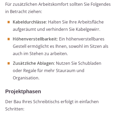
Für zusätzlichen Arbeitskomfort sollten Sie Folgendes
in Betracht ziehen:
Kabeldurchlässe:
Halten Sie Ihre Arbeitsfläche
aufgeräumt und verhindern Sie Kabelgewirr.
Höhenverstellbarkeit:
Ein höhenverstellbares
Gestell ermöglicht es Ihnen, sowohl im Sitzen als
auch im Stehen zu arbeiten.
Zusätzliche Ablagen:
Nutzen Sie Schubladen
oder Regale für mehr Stauraum und
Organisation.
Projektphasen
Der Bau Ihres Schreibtischs erfolgt in einfachen
Schritten: