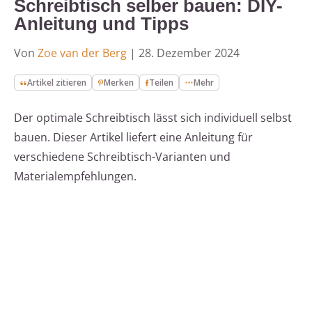
Schreibtisch selber bauen: DIY-
Anleitung und Tipps
Von
Zoe van der Berg
|
28. Dezember 2024
Artikel zitieren
Merken
Teilen
Mehr
Der optimale Schreibtisch lässt sich individuell selbst
bauen. Dieser Artikel liefert eine Anleitung für
verschiedene Schreibtisch-Varianten und
Materialempfehlungen.