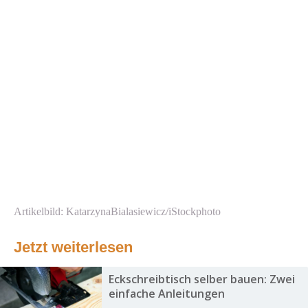
Artikelbild: KatarzynaBialasiewicz/iStockphoto
Jetzt weiterlesen
Eckschreibtisch selber bauen: Zwei
einfache Anleitungen