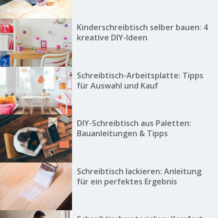
Kinderschreibtisch selber bauen: 4
kreative DIY-Ideen
Schreibtisch-Arbeitsplatte: Tipps
für Auswahl und Kauf
DIY-Schreibtisch aus Paletten:
Bauanleitungen & Tipps
Schreibtisch lackieren: Anleitung
für ein perfektes Ergebnis