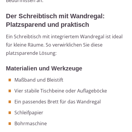
Bedürfnissen an.
Der Schreibtisch mit Wandregal:
Platzsparend und praktisch
Ein Schreibtisch mit integriertem Wandregal ist ideal
für kleine Räume. So verwirklichen Sie diese
platzsparende Lösung:
Materialien und Werkzeuge
Maßband und Bleistift
Vier stabile Tischbeine oder Auflageböcke
Ein passendes Brett für das Wandregal
Schleifpapier
Bohrmaschine