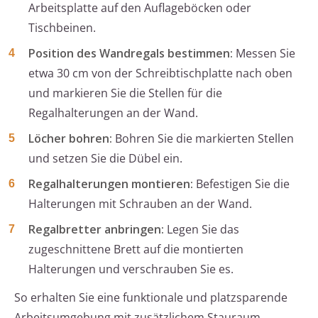
Arbeitsplatte auf den Auflageböcken oder
Tischbeinen.
Position des Wandregals bestimmen:
Messen Sie
etwa 30 cm von der Schreibtischplatte nach oben
und markieren Sie die Stellen für die
Regalhalterungen an der Wand.
Löcher bohren:
Bohren Sie die markierten Stellen
und setzen Sie die Dübel ein.
Regalhalterungen montieren:
Befestigen Sie die
Halterungen mit Schrauben an der Wand.
Regalbretter anbringen:
Legen Sie das
zugeschnittene Brett auf die montierten
Halterungen und verschrauben Sie es.
So erhalten Sie eine funktionale und platzsparende
Arbeitsumgebung mit zusätzlichem Stauraum.