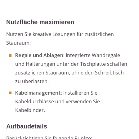
Nutzfläche maximieren
Nutzen Sie kreative Lösungen für zusätzlichen
Stauraum:
Regale und Ablagen:
Integrierte Wandregale
und Halterungen unter der Tischplatte schaffen
zusätzlichen Stauraum, ohne den Schreibtisch
zu überlasten.
Kabelmanagement:
Installieren Sie
Kabeldurchlässe und verwenden Sie
Kabelbinder.
Aufbaudetails
Berücksichtigen Sie folgende Punkte: