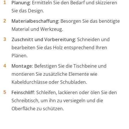
Planung:
Ermitteln Sie den Bedarf und skizzieren
Sie das Design.
Materialbeschaffung:
Besorgen Sie das benötigte
Material und Werkzeug.
Zuschnitt und Vorbereitung:
Schneiden und
bearbeiten Sie das Holz entsprechend Ihren
Plänen.
Montage:
Befestigen Sie die Tischbeine und
montieren Sie zusätzliche Elemente wie
Kabeldurchlässe oder Schubladen.
Feinschliff:
Schleifen, lackieren oder ölen Sie den
Schreibtisch, um ihn zu versiegeln und die
Oberfläche zu schützen.