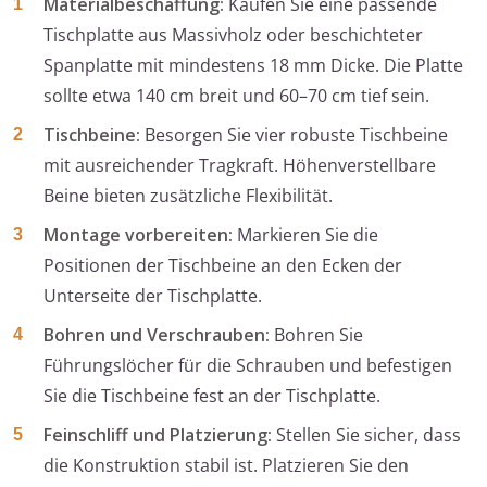
Materialbeschaffung:
Kaufen Sie eine passende
Tischplatte aus Massivholz oder beschichteter
Spanplatte mit mindestens 18 mm Dicke. Die Platte
sollte etwa 140 cm breit und 60–70 cm tief sein.
Tischbeine:
Besorgen Sie vier robuste Tischbeine
mit ausreichender Tragkraft. Höhenverstellbare
Beine bieten zusätzliche Flexibilität.
Montage vorbereiten:
Markieren Sie die
Positionen der Tischbeine an den Ecken der
Unterseite der Tischplatte.
Bohren und Verschrauben:
Bohren Sie
Führungslöcher für die Schrauben und befestigen
Sie die Tischbeine fest an der Tischplatte.
Feinschliff und Platzierung:
Stellen Sie sicher, dass
die Konstruktion stabil ist. Platzieren Sie den