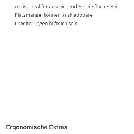
cm ist ideal für ausreichend Arbeitsfläche. Bei
Platzmangel können ausklappbare
Erweiterungen hilfreich sein.
Ergonomische Extras