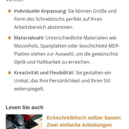
Individuelle Anpassung:
Sie können Größe und
Form des Schreibtischs perfekt auf Ihren
Arbeitsbereich abstimmen.
Materialwahl:
Unterschiedliche Materialien wie
Massivholz, Spanplatten oder beschichtete MDF-
Platten stehen zur Auswahl, um die gewünschte
Optik und Haltbarkeit zu erreichen.
Kreativität und Flexibilität:
Sie gestalten ein
Unikat, das Ihre Persönlichkeit und Ihren Stil
widerspiegelt.
Lesen Sie auch
Eckschreibtisch selber bauen:
Zwei einfache Anleitungen