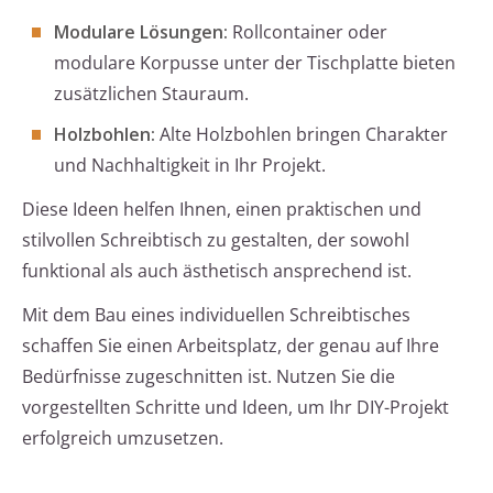
Modulare Lösungen:
Rollcontainer oder
modulare Korpusse unter der Tischplatte bieten
zusätzlichen Stauraum.
Holzbohlen:
Alte Holzbohlen bringen Charakter
und Nachhaltigkeit in Ihr Projekt.
Diese Ideen helfen Ihnen, einen praktischen und
stilvollen Schreibtisch zu gestalten, der sowohl
funktional als auch ästhetisch ansprechend ist.
Mit dem Bau eines individuellen Schreibtisches
schaffen Sie einen Arbeitsplatz, der genau auf Ihre
Bedürfnisse zugeschnitten ist. Nutzen Sie die
vorgestellten Schritte und Ideen, um Ihr DIY-Projekt
erfolgreich umzusetzen.