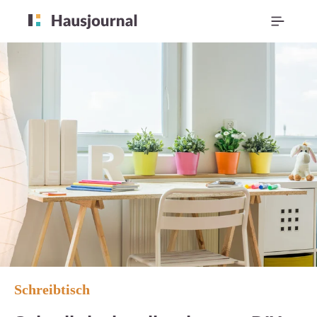
Schreibtisch