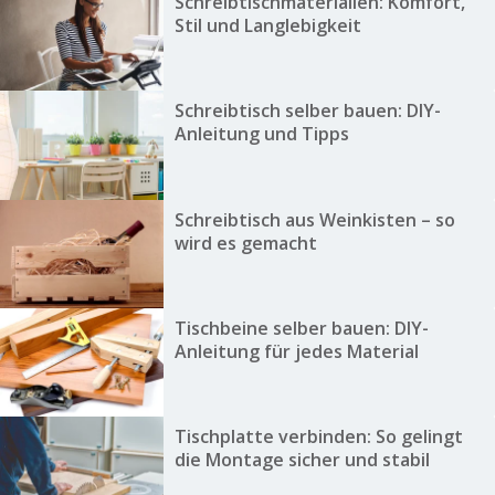
Schreibtischmaterialien: Komfort,
Stil und Langlebigkeit
Schreibtisch selber bauen: DIY-
Anleitung und Tipps
Schreibtisch aus Weinkisten – so
wird es gemacht
Tischbeine selber bauen: DIY-
Anleitung für jedes Material
Tischplatte verbinden: So gelingt
die Montage sicher und stabil