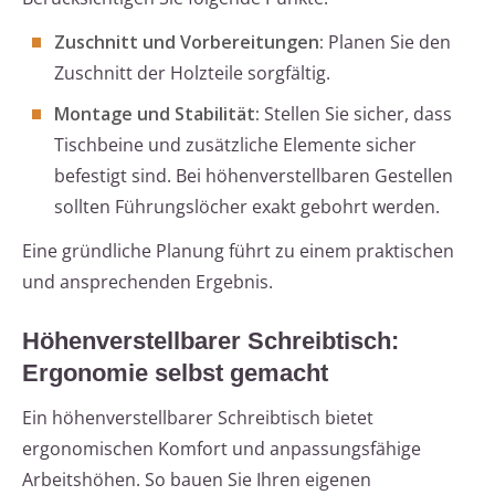
Zuschnitt und Vorbereitungen:
Planen Sie den
Zuschnitt der Holzteile sorgfältig.
Montage und Stabilität:
Stellen Sie sicher, dass
Tischbeine und zusätzliche Elemente sicher
befestigt sind. Bei höhenverstellbaren Gestellen
sollten Führungslöcher exakt gebohrt werden.
Eine gründliche Planung führt zu einem praktischen
und ansprechenden Ergebnis.
Höhenverstellbarer Schreibtisch:
Ergonomie selbst gemacht
Ein höhenverstellbarer Schreibtisch bietet
ergonomischen Komfort und anpassungsfähige
Arbeitshöhen. So bauen Sie Ihren eigenen