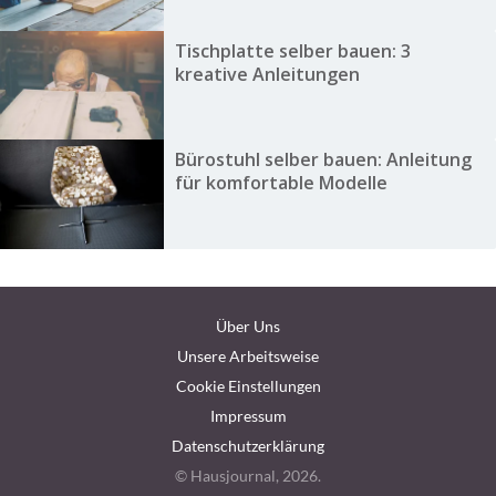
Tischplatte selber bauen: 3
kreative Anleitungen
Bürostuhl selber bauen: Anleitung
für komfortable Modelle
Über Uns
Unsere Arbeitsweise
Cookie Einstellungen
Impressum
Datenschutzerklärung
© Hausjournal, 2026.