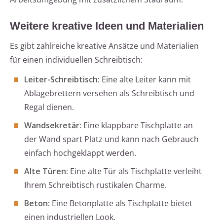
Weitere kreative Ideen und Materialien
Es gibt zahlreiche kreative Ansätze und Materialien
für einen individuellen Schreibtisch:
Leiter-Schreibtisch:
Eine alte Leiter kann mit
Ablagebrettern versehen als Schreibtisch und
Regal dienen.
Wandsekretär:
Eine klappbare Tischplatte an
der Wand spart Platz und kann nach Gebrauch
einfach hochgeklappt werden.
Alte Türen:
Eine alte Tür als Tischplatte verleiht
Ihrem Schreibtisch rustikalen Charme.
Beton:
Eine Betonplatte als Tischplatte bietet
einen industriellen Look.