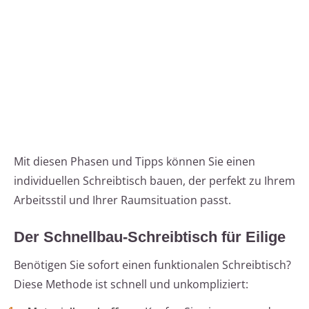
Mit diesen Phasen und Tipps können Sie einen
individuellen Schreibtisch bauen, der perfekt zu Ihrem
Arbeitsstil und Ihrer Raumsituation passt.
Der Schnellbau-Schreibtisch für Eilige
Benötigen Sie sofort einen funktionalen Schreibtisch?
Diese Methode ist schnell und unkompliziert: