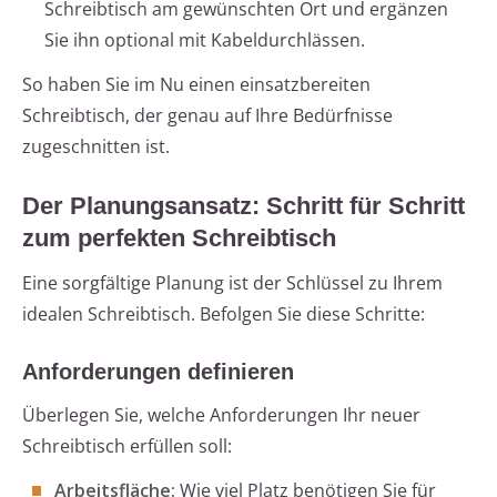
Schreibtisch am gewünschten Ort und ergänzen
Sie ihn optional mit Kabeldurchlässen.
So haben Sie im Nu einen einsatzbereiten
Schreibtisch, der genau auf Ihre Bedürfnisse
zugeschnitten ist.
Der Planungsansatz: Schritt für Schritt
zum perfekten Schreibtisch
Eine sorgfältige Planung ist der Schlüssel zu Ihrem
idealen Schreibtisch. Befolgen Sie diese Schritte:
Anforderungen definieren
Überlegen Sie, welche Anforderungen Ihr neuer
Schreibtisch erfüllen soll:
Arbeitsfläche:
Wie viel Platz benötigen Sie für