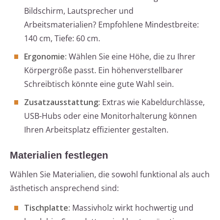
Bildschirm, Lautsprecher und
Arbeitsmaterialien? Empfohlene Mindestbreite:
140 cm, Tiefe: 60 cm.
Ergonomie:
Wählen Sie eine Höhe, die zu Ihrer
Körpergröße passt. Ein höhenverstellbarer
Schreibtisch könnte eine gute Wahl sein.
Zusatzausstattung:
Extras wie Kabeldurchlässe,
USB-Hubs oder eine Monitorhalterung können
Ihren Arbeitsplatz effizienter gestalten.
Materialien festlegen
Wählen Sie Materialien, die sowohl funktional als auch
ästhetisch ansprechend sind:
Tischplatte:
Massivholz wirkt hochwertig und