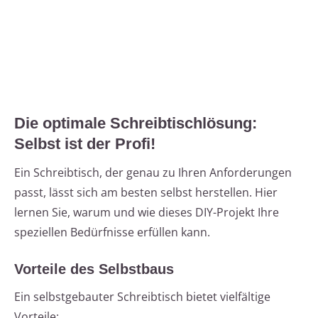
Die optimale Schreibtischlösung:
Selbst ist der Profi!
Ein Schreibtisch, der genau zu Ihren Anforderungen
passt, lässt sich am besten selbst herstellen. Hier
lernen Sie, warum und wie dieses DIY-Projekt Ihre
speziellen Bedürfnisse erfüllen kann.
Vorteile des Selbstbaus
Ein selbstgebauter Schreibtisch bietet vielfältige
Vorteile: