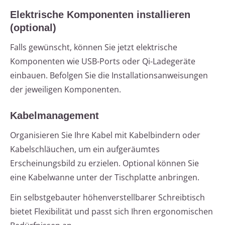
Elektrische Komponenten installieren
(optional)
Falls gewünscht, können Sie jetzt elektrische
Komponenten wie USB-Ports oder Qi-Ladegeräte
einbauen. Befolgen Sie die Installationsanweisungen
der jeweiligen Komponenten.
Kabelmanagement
Organisieren Sie Ihre Kabel mit Kabelbindern oder
Kabelschläuchen, um ein aufgeräumtes
Erscheinungsbild zu erzielen. Optional können Sie
eine Kabelwanne unter der Tischplatte anbringen.
Ein selbstgebauter höhenverstellbarer Schreibtisch
bietet Flexibilität und passt sich Ihren ergonomischen