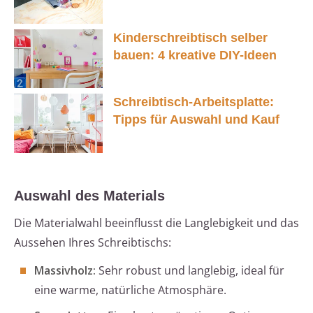
Kinderschreibtisch selber
bauen: 4 kreative DIY-Ideen
Schreibtisch-Arbeitsplatte:
Tipps für Auswahl und Kauf
Auswahl des Materials
Die Materialwahl beeinflusst die Langlebigkeit und das
Aussehen Ihres Schreibtischs:
Massivholz:
Sehr robust und langlebig, ideal für
eine warme, natürliche Atmosphäre.