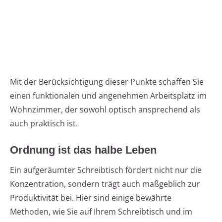
Mit der Berücksichtigung dieser Punkte schaffen Sie
einen funktionalen und angenehmen Arbeitsplatz im
Wohnzimmer, der sowohl optisch ansprechend als
auch praktisch ist.
Ordnung ist das halbe Leben
Ein aufgeräumter Schreibtisch fördert nicht nur die
Konzentration, sondern trägt auch maßgeblich zur
Produktivität bei. Hier sind einige bewährte
Methoden, wie Sie auf Ihrem Schreibtisch und im