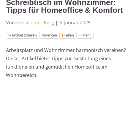
Schreibtisch im Wohnzimmer:
Tipps für Homeoffice & Komfort
Von
Zoe van der Berg
|
3. Januar 2025
Artikel zitieren
Merken
Teilen
Mehr
Arbeitsplatz und Wohnzimmer harmonisch vereinen?
Dieser Artikel bietet Tipps zur Gestaltung eines
funktionalen und gemütlichen Homeoffice im
Wohnbereich.