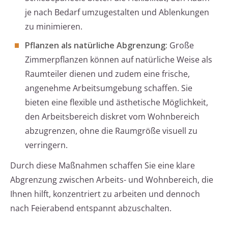
je nach Bedarf umzugestalten und Ablenkungen
zu minimieren.
Pflanzen als natürliche Abgrenzung:
Große
Zimmerpflanzen können auf natürliche Weise als
Raumteiler dienen und zudem eine frische,
angenehme Arbeitsumgebung schaffen. Sie
bieten eine flexible und ästhetische Möglichkeit,
den Arbeitsbereich diskret vom Wohnbereich
abzugrenzen, ohne die Raumgröße visuell zu
verringern.
Durch diese Maßnahmen schaffen Sie eine klare
Abgrenzung zwischen Arbeits- und Wohnbereich, die
Ihnen hilft, konzentriert zu arbeiten und dennoch
nach Feierabend entspannt abzuschalten.