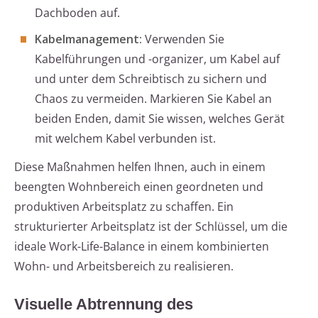
Dachboden auf.
Kabelmanagement:
Verwenden Sie
Kabelführungen und -organizer, um Kabel auf
und unter dem Schreibtisch zu sichern und
Chaos zu vermeiden. Markieren Sie Kabel an
beiden Enden, damit Sie wissen, welches Gerät
mit welchem Kabel verbunden ist.
Diese Maßnahmen helfen Ihnen, auch in einem
beengten Wohnbereich einen geordneten und
produktiven Arbeitsplatz zu schaffen. Ein
strukturierter Arbeitsplatz ist der Schlüssel, um die
ideale Work-Life-Balance in einem kombinierten
Wohn- und Arbeitsbereich zu realisieren.
Visuelle Abtrennung des