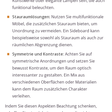
Kunstwerke oder elegante Lampen sein, die auch
funktional beleuchten.
Stauraumlösungen:
Nutzen Sie multifunktionale
Möbel, die zusätzlichen Stauraum bieten, um
Unordnung zu vermeiden. Ein Sideboard kann
beispielsweise sowohl als Stauraum als auch zur
räumlichen Abgrenzung dienen.
Symmetrie und Kontraste:
Achten Sie auf
symmetrische Anordnungen und setzen Sie
bewusst Kontraste, um den Raum optisch
interessanter zu gestalten. Ein Mix aus
verschiedenen Oberflächen oder Materialien
kann dem Raum zusätzlichen Charakter
verleihen.
Indem Sie diesen Aspekten Beachtung schenken,