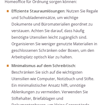
Homeoffice für Ordnung sorgen können:
Effiziente Stauraumlösungen:
Nutzen Sie Regale
und Schubladeneinsätze, um wichtige
Dokumente und Büromaterialien geordnet zu
verstauen. Achten Sie darauf, dass häufig
benötigte Utensilien leicht zugänglich sind.
Organisieren Sie weniger genutzte Materialien in
geschlossenen Schränken oder Boxen, um den
Arbeitsplatz optisch klar zu halten.
Minimalismus auf dem Schreibtisch:
Beschränken Sie sich auf die wichtigsten
Utensilien wie Computer, Notizbuch und Stifte.
Ein minimalistischer Ansatz hilft, unnötige
Ablenkungen zu vermeiden. Verwenden Sie
Stiftehalter, Briefablagen und