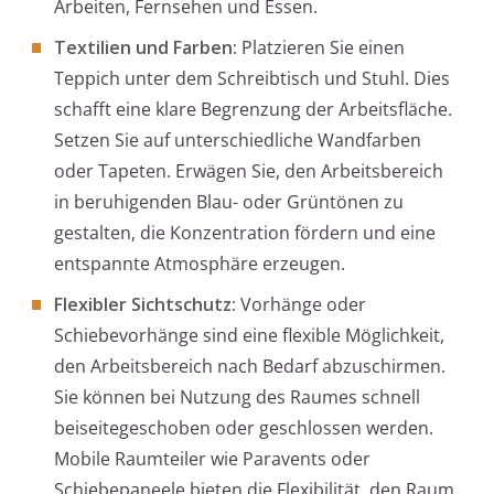
Arbeiten, Fernsehen und Essen.
Textilien und Farben:
Platzieren Sie einen
Teppich unter dem Schreibtisch und Stuhl. Dies
schafft eine klare Begrenzung der Arbeitsfläche.
Setzen Sie auf unterschiedliche Wandfarben
oder Tapeten. Erwägen Sie, den Arbeitsbereich
in beruhigenden Blau- oder Grüntönen zu
gestalten, die Konzentration fördern und eine
entspannte Atmosphäre erzeugen.
Flexibler Sichtschutz:
Vorhänge oder
Schiebevorhänge sind eine flexible Möglichkeit,
den Arbeitsbereich nach Bedarf abzuschirmen.
Sie können bei Nutzung des Raumes schnell
beiseitegeschoben oder geschlossen werden.
Mobile Raumteiler wie Paravents oder
Schiebepaneele bieten die Flexibilität, den Raum