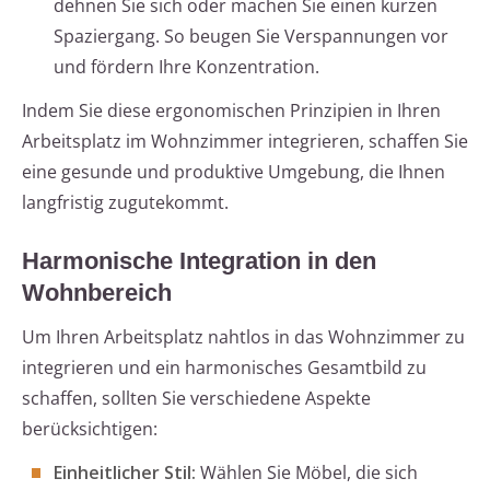
dehnen Sie sich oder machen Sie einen kurzen
Spaziergang. So beugen Sie Verspannungen vor
und fördern Ihre Konzentration.
Indem Sie diese ergonomischen Prinzipien in Ihren
Arbeitsplatz im Wohnzimmer integrieren, schaffen Sie
eine gesunde und produktive Umgebung, die Ihnen
langfristig zugutekommt.
Harmonische Integration in den
Wohnbereich
Um Ihren Arbeitsplatz nahtlos in das Wohnzimmer zu
integrieren und ein harmonisches Gesamtbild zu
schaffen, sollten Sie verschiedene Aspekte
berücksichtigen:
Einheitlicher Stil:
Wählen Sie Möbel, die sich