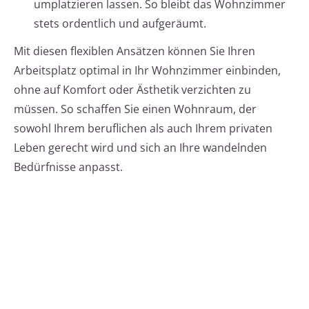
umplatzieren lassen. So bleibt das Wohnzimmer
stets ordentlich und aufgeräumt.
Mit diesen flexiblen Ansätzen können Sie Ihren
Arbeitsplatz optimal in Ihr Wohnzimmer einbinden,
ohne auf Komfort oder Ästhetik verzichten zu
müssen. So schaffen Sie einen Wohnraum, der
sowohl Ihrem beruflichen als auch Ihrem privaten
Leben gerecht wird und sich an Ihre wandelnden
Bedürfnisse anpasst.