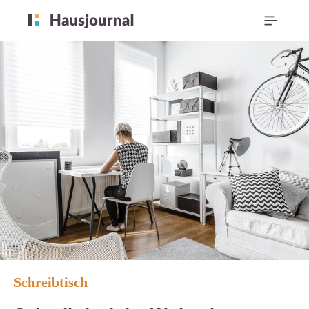
Schreibtisch