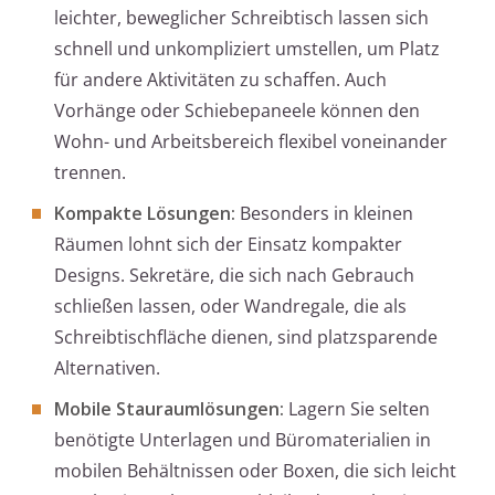
leichter, beweglicher Schreibtisch lassen sich
schnell und unkompliziert umstellen, um Platz
für andere Aktivitäten zu schaffen. Auch
Vorhänge oder Schiebepaneele können den
Wohn- und Arbeitsbereich flexibel voneinander
trennen.
Kompakte Lösungen:
Besonders in kleinen
Räumen lohnt sich der Einsatz kompakter
Designs. Sekretäre, die sich nach Gebrauch
schließen lassen, oder Wandregale, die als
Schreibtischfläche dienen, sind platzsparende
Alternativen.
Mobile Stauraumlösungen:
Lagern Sie selten
benötigte Unterlagen und Büromaterialien in
mobilen Behältnissen oder Boxen, die sich leicht