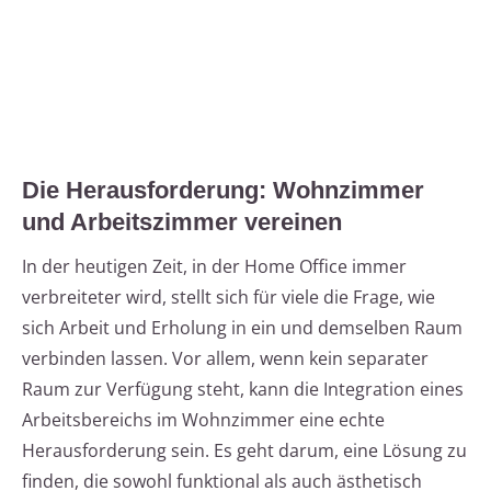
Die Herausforderung: Wohnzimmer
und Arbeitszimmer vereinen
In der heutigen Zeit, in der Home Office immer
verbreiteter wird, stellt sich für viele die Frage, wie
sich Arbeit und Erholung in ein und demselben Raum
verbinden lassen. Vor allem, wenn kein separater
Raum zur Verfügung steht, kann die Integration eines
Arbeitsbereichs im Wohnzimmer eine echte
Herausforderung sein. Es geht darum, eine Lösung zu
finden, die sowohl funktional als auch ästhetisch