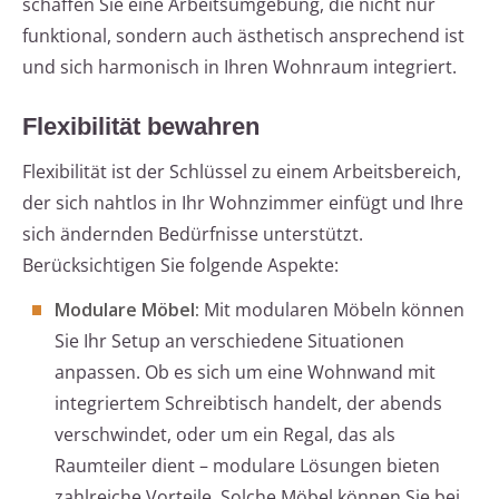
schaffen Sie eine Arbeitsumgebung, die nicht nur
funktional, sondern auch ästhetisch ansprechend ist
und sich harmonisch in Ihren Wohnraum integriert.
Flexibilität bewahren
Flexibilität ist der Schlüssel zu einem Arbeitsbereich,
der sich nahtlos in Ihr Wohnzimmer einfügt und Ihre
sich ändernden Bedürfnisse unterstützt.
Berücksichtigen Sie folgende Aspekte:
Modulare Möbel:
Mit modularen Möbeln können
Sie Ihr Setup an verschiedene Situationen
anpassen. Ob es sich um eine Wohnwand mit
integriertem Schreibtisch handelt, der abends
verschwindet, oder um ein Regal, das als
Raumteiler dient – modulare Lösungen bieten
zahlreiche Vorteile. Solche Möbel können Sie bei