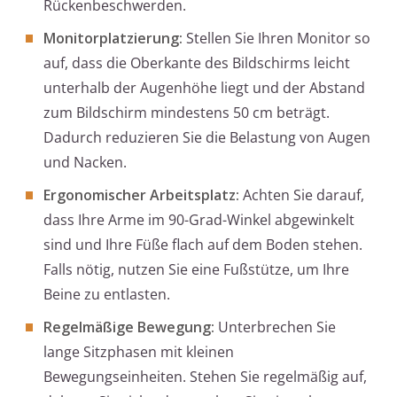
Rückenbeschwerden.
Monitorplatzierung:
Stellen Sie Ihren Monitor so
auf, dass die Oberkante des Bildschirms leicht
unterhalb der Augenhöhe liegt und der Abstand
zum Bildschirm mindestens 50 cm beträgt.
Dadurch reduzieren Sie die Belastung von Augen
und Nacken.
Ergonomischer Arbeitsplatz:
Achten Sie darauf,
dass Ihre Arme im 90-Grad-Winkel abgewinkelt
sind und Ihre Füße flach auf dem Boden stehen.
Falls nötig, nutzen Sie eine Fußstütze, um Ihre
Beine zu entlasten.
Regelmäßige Bewegung:
Unterbrechen Sie
lange Sitzphasen mit kleinen
Bewegungseinheiten. Stehen Sie regelmäßig auf,