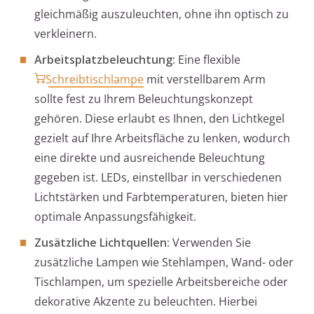
gleichmäßig auszuleuchten, ohne ihn optisch zu
verkleinern.
Arbeitsplatzbeleuchtung:
Eine flexible
Schreibtischlampe
mit verstellbarem Arm
sollte fest zu Ihrem Beleuchtungskonzept
gehören. Diese erlaubt es Ihnen, den Lichtkegel
gezielt auf Ihre Arbeitsfläche zu lenken, wodurch
eine direkte und ausreichende Beleuchtung
gegeben ist. LEDs, einstellbar in verschiedenen
Lichtstärken und Farbtemperaturen, bieten hier
optimale Anpassungsfähigkeit.
Zusätzliche Lichtquellen:
Verwenden Sie
zusätzliche Lampen wie Stehlampen, Wand- oder
Tischlampen, um spezielle Arbeitsbereiche oder
dekorative Akzente zu beleuchten. Hierbei