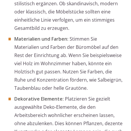
stilistisch ergänzen. Ob skandinavisch, modern
oder klassisch, die Möbelstücke sollten eine
einheitliche Linie verfolgen, um ein stimmiges
Gesamtbild zu erzeugen.
Materialien und Farben:
Stimmen Sie
Materialien und Farben der Büromöbel auf den
Rest der Einrichtung ab. Wenn Sie beispielsweise
viel Holz im Wohnzimmer haben, könnte ein
Holztisch gut passen. Nutzen Sie Farben, die
Ruhe und Konzentration fördern, wie Salbeigrün,
Taubenblau oder helle Grautöne.
Dekorative Elemente:
Platzieren Sie gezielt
ausgewählte Deko-Elemente, die den
Arbeitsbereich wohnlicher erscheinen lassen,
ohne abzulenken. Dies können Pflanzen, dezente