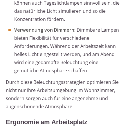
können auch Tageslichtlampen sinnvoll sein, die
das natürliche Licht simulieren und so die
Konzentration fördern.
Verwendung von Dimmern:
Dimmbare Lampen
bieten Flexibilität für verschiedene
Anforderungen. Während der Arbeitszeit kann
helles Licht eingestellt werden, und am Abend
wird eine gedämpfte Beleuchtung eine
gemütliche Atmosphäre schaffen.
Durch diese Beleuchtungsstrategien optimieren Sie
nicht nur Ihre Arbeitsumgebung im Wohnzimmer,
sondern sorgen auch für eine angenehme und
augenschonende Atmosphäre.
Ergonomie am Arbeitsplatz