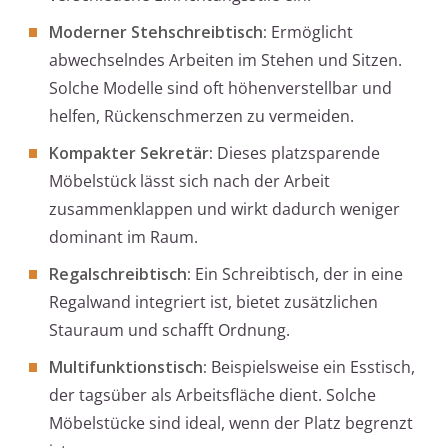
Moderner Stehschreibtisch:
Ermöglicht
abwechselndes Arbeiten im Stehen und Sitzen.
Solche Modelle sind oft höhenverstellbar und
helfen, Rückenschmerzen zu vermeiden.
Kompakter Sekretär:
Dieses platzsparende
Möbelstück lässt sich nach der Arbeit
zusammenklappen und wirkt dadurch weniger
dominant im Raum.
Regalschreibtisch:
Ein Schreibtisch, der in eine
Regalwand integriert ist, bietet zusätzlichen
Stauraum und schafft Ordnung.
Multifunktionstisch:
Beispielsweise ein Esstisch,
der tagsüber als Arbeitsfläche dient. Solche
Möbelstücke sind ideal, wenn der Platz begrenzt