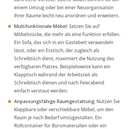
einem Umzug oder bei einer Neuorganisation
Ihrer Räume leicht neu anordnen und erweitern.
Multifunktionale Möbel:
Setzen Sie auf
Möbelstücke, die mehr als eine Funktion erfüllen.
Ein Sofa, das sich in ein Gästebett verwandeln
lässt, oder ein Esstisch, der zugleich als
Schreibtisch dient, maximiert die Nutzung des
verfügbaren Platzes. Beispielsweise kann ein
Klapptisch während der Arbeitszeit als
Schreibtisch dienen und nach Feierabend
einfach verstaut werden.
Anpassungsfähige Raumgestaltung:
Nutzen Sie
klappbare oder verschiebbare Möbel, um den
Raum je nach Bedarf umzugestalten. Ein
Rollcontainer für Büromaterialien oder ein