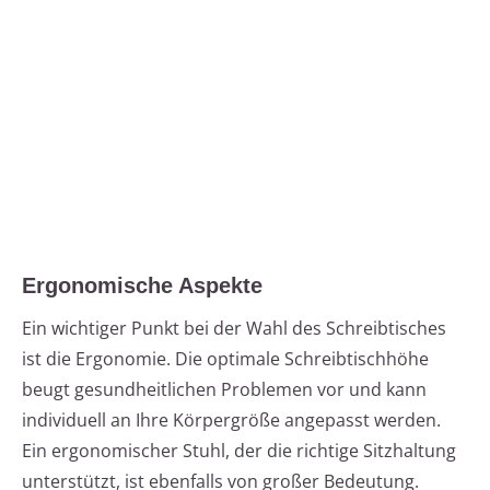
Ergonomische Aspekte
Ein wichtiger Punkt bei der Wahl des Schreibtisches
ist die Ergonomie. Die optimale Schreibtischhöhe
beugt gesundheitlichen Problemen vor und kann
individuell an Ihre Körpergröße angepasst werden.
Ein ergonomischer Stuhl, der die richtige Sitzhaltung
unterstützt, ist ebenfalls von großer Bedeutung.