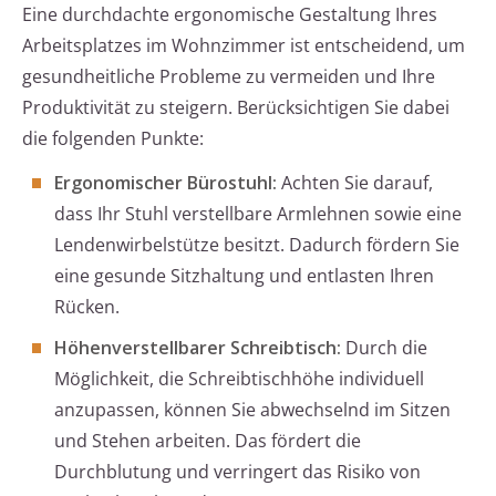
Eine durchdachte ergonomische Gestaltung Ihres
Arbeitsplatzes im Wohnzimmer ist entscheidend, um
gesundheitliche Probleme zu vermeiden und Ihre
Produktivität zu steigern. Berücksichtigen Sie dabei
die folgenden Punkte:
Ergonomischer Bürostuhl:
Achten Sie darauf,
dass Ihr Stuhl verstellbare Armlehnen sowie eine
Lendenwirbelstütze besitzt. Dadurch fördern Sie
eine gesunde Sitzhaltung und entlasten Ihren
Rücken.
Höhenverstellbarer Schreibtisch:
Durch die
Möglichkeit, die Schreibtischhöhe individuell
anzupassen, können Sie abwechselnd im Sitzen
und Stehen arbeiten. Das fördert die
Durchblutung und verringert das Risiko von