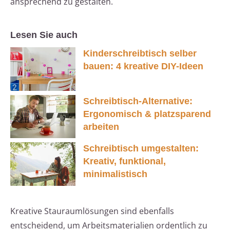
ansprechend zu gestalten.
Lesen Sie auch
Kinderschreibtisch selber
bauen: 4 kreative DIY-Ideen
Schreibtisch-Alternative:
Ergonomisch & platzsparend
arbeiten
Schreibtisch umgestalten:
Kreativ, funktional,
minimalistisch
Kreative Stauraumlösungen sind ebenfalls
entscheidend, um Arbeitsmaterialien ordentlich zu