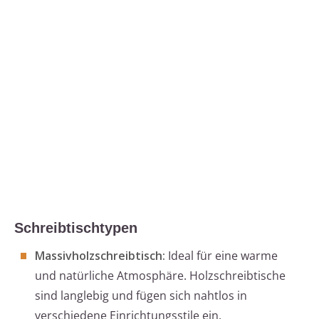
Schreibtischtypen
Massivholzschreibtisch:
Ideal für eine warme
und natürliche Atmosphäre. Holzschreibtische
sind langlebig und fügen sich nahtlos in
verschiedene Einrichtungsstile ein.