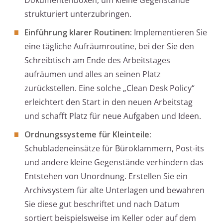
Dokumentenboxen, um kleine Gegenstände
strukturiert unterzubringen.
Einführung klarer Routinen:
Implementieren Sie
eine tägliche Aufräumroutine, bei der Sie den
Schreibtisch am Ende des Arbeitstages
aufräumen und alles an seinen Platz
zurückstellen. Eine solche „Clean Desk Policy“
erleichtert den Start in den neuen Arbeitstag
und schafft Platz für neue Aufgaben und Ideen.
Ordnungssysteme für Kleinteile:
Schubladeneinsätze für Büroklammern, Post-its
und andere kleine Gegenstände verhindern das
Entstehen von Unordnung. Erstellen Sie ein
Archivsystem für alte Unterlagen und bewahren
Sie diese gut beschriftet und nach Datum
sortiert beispielsweise im Keller oder auf dem