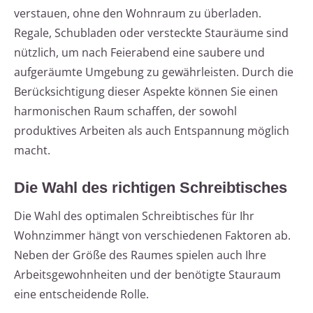
verstauen, ohne den Wohnraum zu überladen.
Regale, Schubladen oder versteckte Stauräume sind
nützlich, um nach Feierabend eine saubere und
aufgeräumte Umgebung zu gewährleisten. Durch die
Berücksichtigung dieser Aspekte können Sie einen
harmonischen Raum schaffen, der sowohl
produktives Arbeiten als auch Entspannung möglich
macht.
Die Wahl des richtigen Schreibtisches
Die Wahl des optimalen Schreibtisches für Ihr
Wohnzimmer hängt von verschiedenen Faktoren ab.
Neben der Größe des Raumes spielen auch Ihre
Arbeitsgewohnheiten und der benötigte Stauraum
eine entscheidende Rolle.