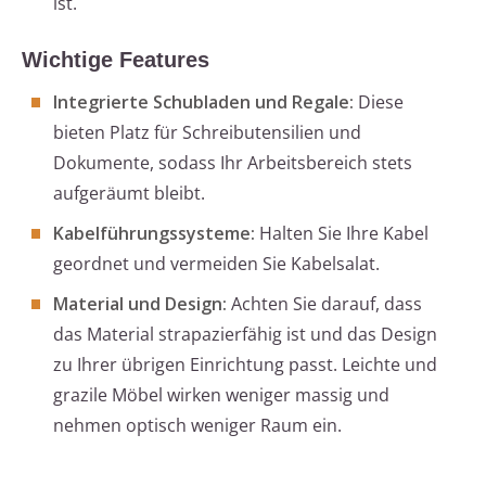
ist.
Wichtige Features
Integrierte Schubladen und Regale:
Diese
bieten Platz für Schreibutensilien und
Dokumente, sodass Ihr Arbeitsbereich stets
aufgeräumt bleibt.
Kabelführungssysteme:
Halten Sie Ihre Kabel
geordnet und vermeiden Sie Kabelsalat.
Material und Design:
Achten Sie darauf, dass
das Material strapazierfähig ist und das Design
zu Ihrer übrigen Einrichtung passt. Leichte und
grazile Möbel wirken weniger massig und
nehmen optisch weniger Raum ein.