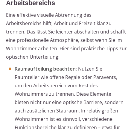
Arbeitsbereichs
Eine effektive visuelle Abtrennung des
Arbeitsbereichs hilft, Arbeit und Freizeit klar zu
trennen. Das lässt Sie leichter abschalten und schafft
eine professionelle Atmosphäre, selbst wenn Sie im
Wohnzimmer arbeiten. Hier sind praktische Tipps zur
optischen Unterteilung:
Raumaufteilung beachten:
Nutzen Sie
Raumteiler wie offene Regale oder Paravents,
um den Arbeitsbereich vom Rest des
Wohnzimmers zu trennen. Diese Elemente
bieten nicht nur eine optische Barriere, sondern
auch zusätzlichen Stauraum. In relativ großen
Wohnzimmern ist es sinnvoll, verschiedene
Funktionsbereiche klar zu definieren – etwa für