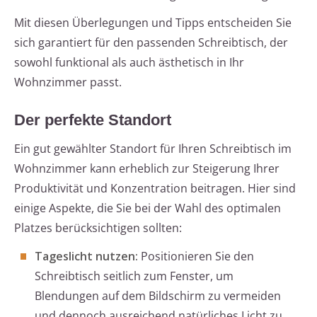
Mit diesen Überlegungen und Tipps entscheiden Sie
sich garantiert für den passenden Schreibtisch, der
sowohl funktional als auch ästhetisch in Ihr
Wohnzimmer passt.
Der perfekte Standort
Ein gut gewählter Standort für Ihren Schreibtisch im
Wohnzimmer kann erheblich zur Steigerung Ihrer
Produktivität und Konzentration beitragen. Hier sind
einige Aspekte, die Sie bei der Wahl des optimalen
Platzes berücksichtigen sollten:
Tageslicht nutzen:
Positionieren Sie den
Schreibtisch seitlich zum Fenster, um
Blendungen auf dem Bildschirm zu vermeiden
und dennoch ausreichend natürliches Licht zu