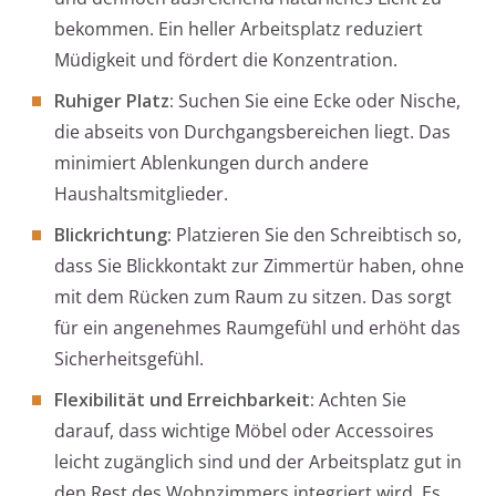
bekommen. Ein heller Arbeitsplatz reduziert
Müdigkeit und fördert die Konzentration.
Ruhiger Platz:
Suchen Sie eine Ecke oder Nische,
die abseits von Durchgangsbereichen liegt. Das
minimiert Ablenkungen durch andere
Haushaltsmitglieder.
Blickrichtung:
Platzieren Sie den Schreibtisch so,
dass Sie Blickkontakt zur Zimmertür haben, ohne
mit dem Rücken zum Raum zu sitzen. Das sorgt
für ein angenehmes Raumgefühl und erhöht das
Sicherheitsgefühl.
Flexibilität und Erreichbarkeit:
Achten Sie
darauf, dass wichtige Möbel oder Accessoires
leicht zugänglich sind und der Arbeitsplatz gut in
den Rest des Wohnzimmers integriert wird. Es