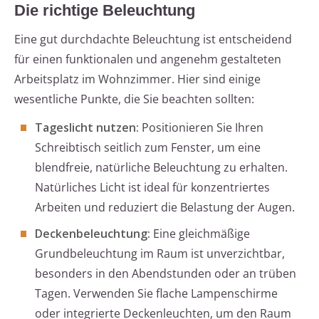
Die richtige Beleuchtung
Eine gut durchdachte Beleuchtung ist entscheidend
für einen funktionalen und angenehm gestalteten
Arbeitsplatz im Wohnzimmer. Hier sind einige
wesentliche Punkte, die Sie beachten sollten:
Tageslicht nutzen:
Positionieren Sie Ihren
Schreibtisch seitlich zum Fenster, um eine
blendfreie, natürliche Beleuchtung zu erhalten.
Natürliches Licht ist ideal für konzentriertes
Arbeiten und reduziert die Belastung der Augen.
Deckenbeleuchtung:
Eine gleichmäßige
Grundbeleuchtung im Raum ist unverzichtbar,
besonders in den Abendstunden oder an trüben
Tagen. Verwenden Sie flache Lampenschirme
oder integrierte Deckenleuchten, um den Raum