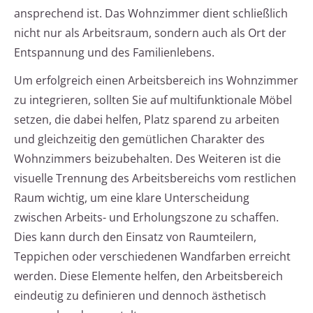
ansprechend ist. Das Wohnzimmer dient schließlich
nicht nur als Arbeitsraum, sondern auch als Ort der
Entspannung und des Familienlebens.
Um erfolgreich einen Arbeitsbereich ins Wohnzimmer
zu integrieren, sollten Sie auf multifunktionale Möbel
setzen, die dabei helfen, Platz sparend zu arbeiten
und gleichzeitig den gemütlichen Charakter des
Wohnzimmers beizubehalten. Des Weiteren ist die
visuelle Trennung des Arbeitsbereichs vom restlichen
Raum wichtig, um eine klare Unterscheidung
zwischen Arbeits- und Erholungszone zu schaffen.
Dies kann durch den Einsatz von Raumteilern,
Teppichen oder verschiedenen Wandfarben erreicht
werden. Diese Elemente helfen, den Arbeitsbereich
eindeutig zu definieren und dennoch ästhetisch