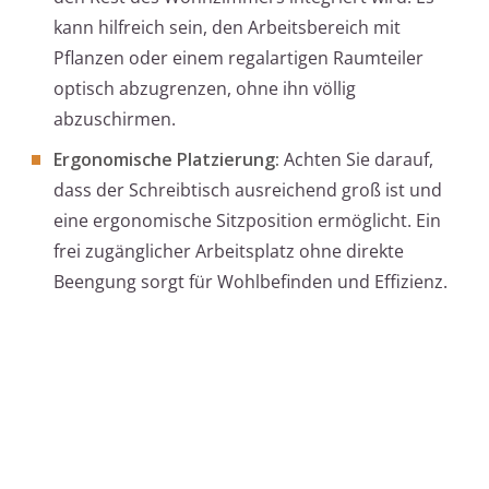
kann hilfreich sein, den Arbeitsbereich mit
Pflanzen oder einem regalartigen Raumteiler
optisch abzugrenzen, ohne ihn völlig
abzuschirmen.
Ergonomische Platzierung:
Achten Sie darauf,
dass der Schreibtisch ausreichend groß ist und
eine ergonomische Sitzposition ermöglicht. Ein
frei zugänglicher Arbeitsplatz ohne direkte
Beengung sorgt für Wohlbefinden und Effizienz.