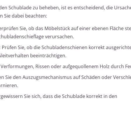
den Schublade zu beheben, ist es entscheidend, die Ursach
en Sie dabei beachten:
rprüfen Sie, ob das Möbelstück auf einer ebenen Fläche ste
hubladenschieflage verursachen.
:
Prüfen Sie, ob die Schubladenschienen korrekt ausgerichte
leitverhalten beeinträchtigen.
Verformungen, Rissen oder aufgequollenem Holz durch Feu
n Sie den Auszugsmechanismus auf Schäden oder Verschle
rnieren.
gewissern Sie sich, dass die Schublade korrekt in den