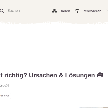
Bauen
Renovieren
ht richtig? Ursachen & Lösungen 🧰
 2024
Mehr