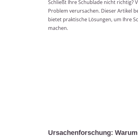
Schließt Ihre Schublade nicht richtig
Problem verursachen. Dieser Artikel b
bietet praktische Lösungen, um Ihre S
machen.
Ursachenforschung: Warum s