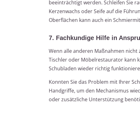
beeinträchtigt werden. Schleifen Sie r
Kerzenwachs oder Seife auf die Führun
Oberflächen kann auch ein Schmiermitte
7. Fachkundige Hilfe in Ansp
Wenn alle anderen Maßnahmen nicht zum
Tischler oder Möbelrestaurator kann k
Schubladen wieder richtig funktioniere
Konnten Sie das Problem mit Ihrer Sch
Handgriffe, um den Mechanismus wiede
oder zusätzliche Unterstützung benöti