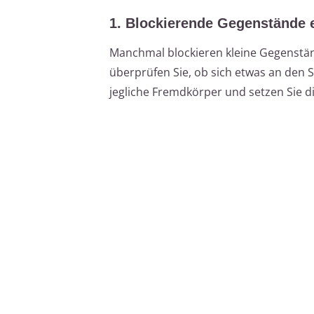
1. Blockierende Gegenstände 
Manchmal blockieren kleine Gegenständ
überprüfen Sie, ob sich etwas an den 
jegliche Fremdkörper und setzen Sie d