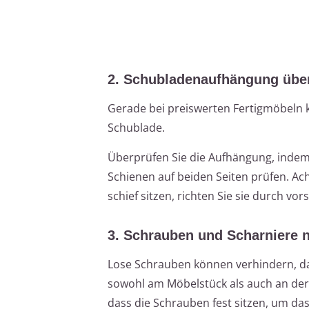
2. Schubladenaufhängung übe
Gerade bei preiswerten Fertigmöbeln 
Schublade.
Überprüfen Sie die Aufhängung, indem
Schienen auf beiden Seiten prüfen. Acht
schief sitzen, richten Sie sie durch vo
3. Schrauben und Scharniere 
Lose Schrauben können verhindern, das
sowohl am Möbelstück als auch an der
dass die Schrauben fest sitzen, um das