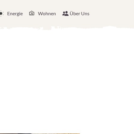
Energie
Wohnen
Über Uns