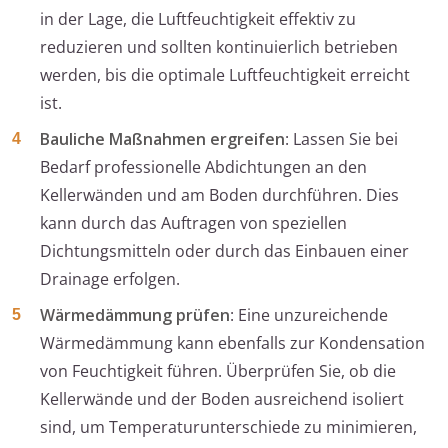
in der Lage, die Luftfeuchtigkeit effektiv zu
reduzieren und sollten kontinuierlich betrieben
werden, bis die optimale Luftfeuchtigkeit erreicht
ist.
Bauliche Maßnahmen ergreifen
: Lassen Sie bei
Bedarf professionelle Abdichtungen an den
Kellerwänden und am Boden durchführen. Dies
kann durch das Auftragen von speziellen
Dichtungsmitteln oder durch das Einbauen einer
Drainage erfolgen.
Wärmedämmung prüfen
: Eine unzureichende
Wärmedämmung kann ebenfalls zur Kondensation
von Feuchtigkeit führen. Überprüfen Sie, ob die
Kellerwände und der Boden ausreichend isoliert
sind, um Temperaturunterschiede zu minimieren,