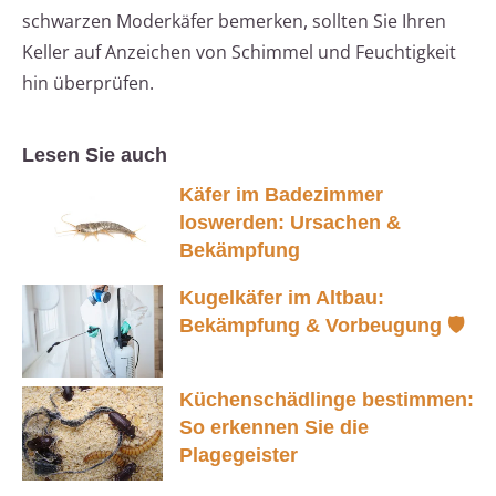
schwarzen Moderkäfer bemerken, sollten Sie Ihren
Keller auf Anzeichen von Schimmel und Feuchtigkeit
hin überprüfen.
Lesen Sie auch
Käfer im Badezimmer
loswerden: Ursachen &
Bekämpfung
Kugelkäfer im Altbau:
Bekämpfung & Vorbeugung 🛡️
Küchenschädlinge bestimmen:
So erkennen Sie die
Plagegeister