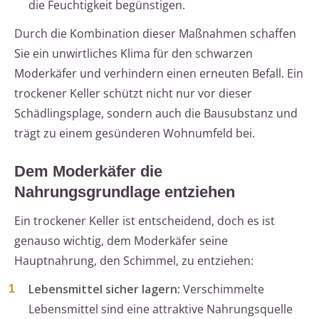
die Feuchtigkeit begünstigen.
Durch die Kombination dieser Maßnahmen schaffen
Sie ein unwirtliches Klima für den schwarzen
Moderkäfer und verhindern einen erneuten Befall. Ein
trockener Keller schützt nicht nur vor dieser
Schädlingsplage, sondern auch die Bausubstanz und
trägt zu einem gesünderen Wohnumfeld bei.
Dem Moderkäfer die
Nahrungsgrundlage entziehen
Ein trockener Keller ist entscheidend, doch es ist
genauso wichtig, dem Moderkäfer seine
Hauptnahrung, den Schimmel, zu entziehen:
Lebensmittel sicher lagern:
Verschimmelte
Lebensmittel sind eine attraktive Nahrungsquelle