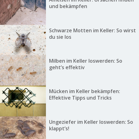
und bekämpfen
Schwarze Motten im Keller: So wirst
du sie los
Milben im Keller loswerden: So
geht’s effektiv
Mücken im Keller bekämpfen:
Effektive Tipps und Tricks
Ungeziefer im Keller loswerden: So
klappt’s!