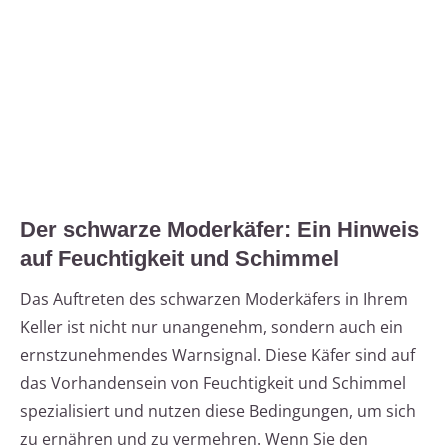
Der schwarze Moderkäfer: Ein Hinweis
auf Feuchtigkeit und Schimmel
Das Auftreten des schwarzen Moderkäfers in Ihrem
Keller ist nicht nur unangenehm, sondern auch ein
ernstzunehmendes Warnsignal. Diese Käfer sind auf
das Vorhandensein von Feuchtigkeit und Schimmel
spezialisiert und nutzen diese Bedingungen, um sich
zu ernähren und zu vermehren. Wenn Sie den