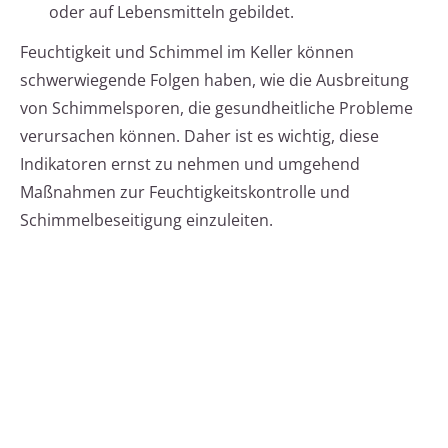
oder auf Lebensmitteln gebildet.
Feuchtigkeit und Schimmel im Keller können
schwerwiegende Folgen haben, wie die Ausbreitung
von Schimmelsporen, die gesundheitliche Probleme
verursachen können. Daher ist es wichtig, diese
Indikatoren ernst zu nehmen und umgehend
Maßnahmen zur Feuchtigkeitskontrolle und
Schimmelbeseitigung einzuleiten.