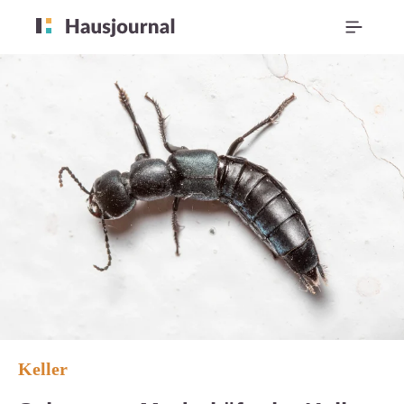
Keller