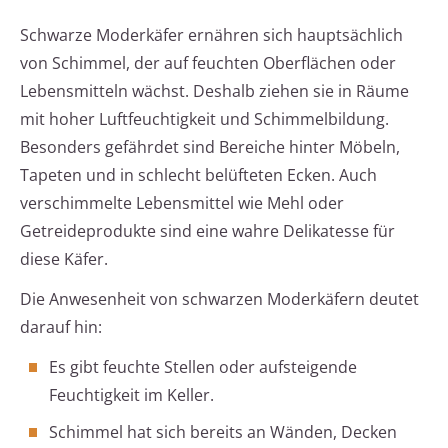
Schwarze Moderkäfer ernähren sich hauptsächlich
von Schimmel, der auf feuchten Oberflächen oder
Lebensmitteln wächst. Deshalb ziehen sie in Räume
mit hoher Luftfeuchtigkeit und Schimmelbildung.
Besonders gefährdet sind Bereiche hinter Möbeln,
Tapeten und in schlecht belüfteten Ecken. Auch
verschimmelte Lebensmittel wie Mehl oder
Getreideprodukte sind eine wahre Delikatesse für
diese Käfer.
Die Anwesenheit von schwarzen Moderkäfern deutet
darauf hin:
Es gibt feuchte Stellen oder aufsteigende
Feuchtigkeit im Keller.
Schimmel hat sich bereits an Wänden, Decken