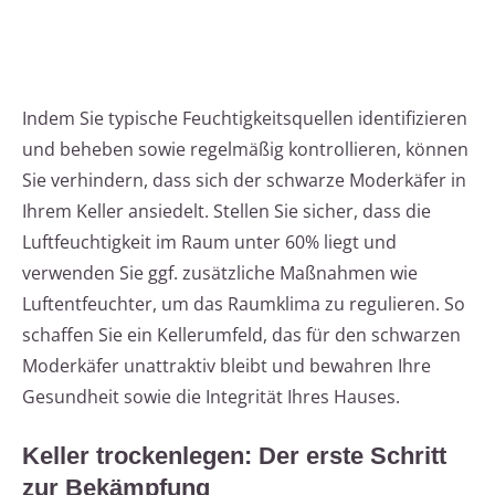
Indem Sie typische Feuchtigkeitsquellen identifizieren
und beheben sowie regelmäßig kontrollieren, können
Sie verhindern, dass sich der schwarze Moderkäfer in
Ihrem Keller ansiedelt. Stellen Sie sicher, dass die
Luftfeuchtigkeit im Raum unter 60% liegt und
verwenden Sie ggf. zusätzliche Maßnahmen wie
Luftentfeuchter, um das Raumklima zu regulieren. So
schaffen Sie ein Kellerumfeld, das für den schwarzen
Moderkäfer unattraktiv bleibt und bewahren Ihre
Gesundheit sowie die Integrität Ihres Hauses.
Keller trockenlegen: Der erste Schritt
zur Bekämpfung