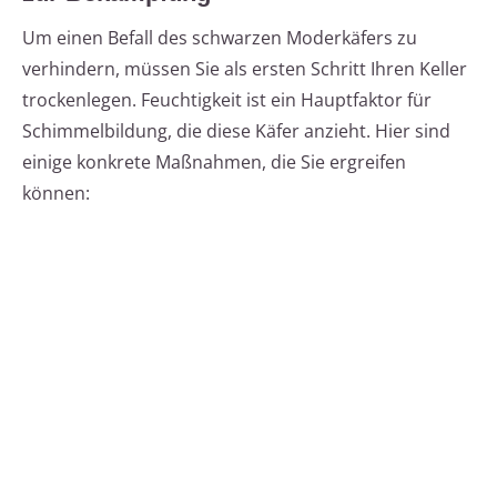
Um einen Befall des schwarzen Moderkäfers zu
verhindern, müssen Sie als ersten Schritt Ihren Keller
trockenlegen. Feuchtigkeit ist ein Hauptfaktor für
Schimmelbildung, die diese Käfer anzieht. Hier sind
einige konkrete Maßnahmen, die Sie ergreifen
können: