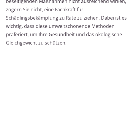
beseitigenden Maßnahmen nicht ausreichend wirken,
zögern Sie nicht, eine Fachkraft für
Schädlingsbekämpfung zu Rate zu ziehen. Dabei ist es
wichtig, dass diese umweltschonende Methoden
präferiert, um Ihre Gesundheit und das ökologische
Gleichgewicht zu schützen.