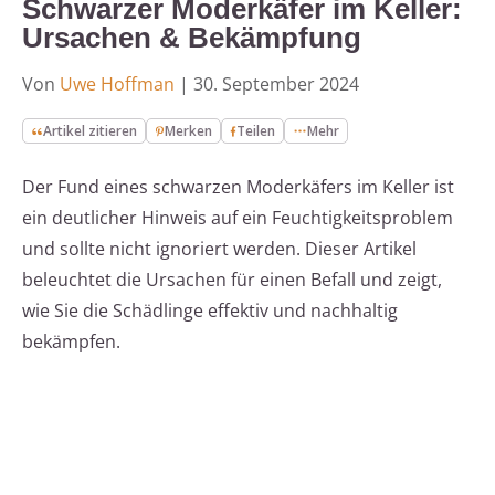
Schwarzer Moderkäfer im Keller:
Ursachen & Bekämpfung
Von
Uwe Hoffman
|
30. September 2024
Artikel zitieren
Merken
Teilen
Mehr
Der Fund eines schwarzen Moderkäfers im Keller ist
ein deutlicher Hinweis auf ein Feuchtigkeitsproblem
und sollte nicht ignoriert werden. Dieser Artikel
beleuchtet die Ursachen für einen Befall und zeigt,
wie Sie die Schädlinge effektiv und nachhaltig
bekämpfen.