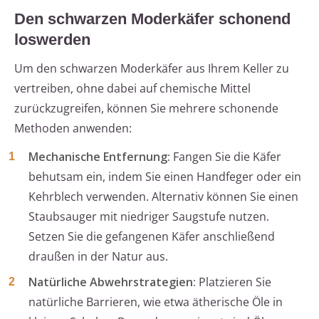
Den schwarzen Moderkäfer schonend
loswerden
Um den schwarzen Moderkäfer aus Ihrem Keller zu
vertreiben, ohne dabei auf chemische Mittel
zurückzugreifen, können Sie mehrere schonende
Methoden anwenden:
Mechanische Entfernung:
Fangen Sie die Käfer
behutsam ein, indem Sie einen Handfeger oder ein
Kehrblech verwenden. Alternativ können Sie einen
Staubsauger mit niedriger Saugstufe nutzen.
Setzen Sie die gefangenen Käfer anschließend
draußen in der Natur aus.
Natürliche Abwehrstrategien:
Platzieren Sie
natürliche Barrieren, wie etwa ätherische Öle in