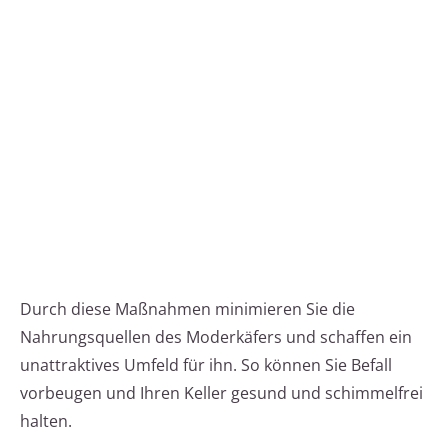
Durch diese Maßnahmen minimieren Sie die
Nahrungsquellen des Moderkäfers und schaffen ein
unattraktives Umfeld für ihn. So können Sie Befall
vorbeugen und Ihren Keller gesund und schimmelfrei
halten.