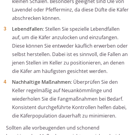
kleinen Schalen. Besonders geeignet sind Öle von
Lavendel oder Pfefferminz, da diese Düfte die Käfer
abschrecken können.
Lebendfallen:
Stellen Sie spezielle Lebendfallen
auf, um die Käfer anzulocken und einzufangen.
Diese können Sie entweder käuflich erwerben oder
selbst herstellen. Dabei ist es sinnvoll, die Fallen an
jenen Stellen im Keller zu positionieren, an denen
die Käfer am häufigsten gesichtet werden.
Nachhaltige Maßnahmen:
Überprüfen Sie den
Keller regelmäßig auf Neuankömmlinge und
wiederholen Sie die Fangmaßnahmen bei Bedarf.
Konsistent durchgeführte Kontrollen helfen dabei,
die Käferpopulation dauerhaft zu minimieren.
Sollten alle vorbeugenden und schonend