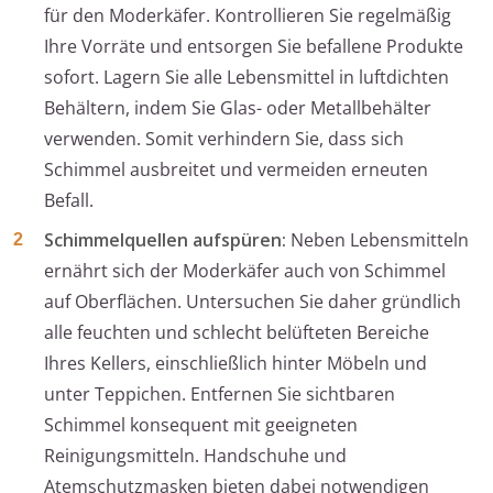
für den Moderkäfer. Kontrollieren Sie regelmäßig
Ihre Vorräte und entsorgen Sie befallene Produkte
sofort. Lagern Sie alle Lebensmittel in luftdichten
Behältern, indem Sie Glas- oder Metallbehälter
verwenden. Somit verhindern Sie, dass sich
Schimmel ausbreitet und vermeiden erneuten
Befall.
Schimmelquellen aufspüren:
Neben Lebensmitteln
ernährt sich der Moderkäfer auch von Schimmel
auf Oberflächen. Untersuchen Sie daher gründlich
alle feuchten und schlecht belüfteten Bereiche
Ihres Kellers, einschließlich hinter Möbeln und
unter Teppichen. Entfernen Sie sichtbaren
Schimmel konsequent mit geeigneten
Reinigungsmitteln. Handschuhe und
Atemschutzmasken bieten dabei notwendigen