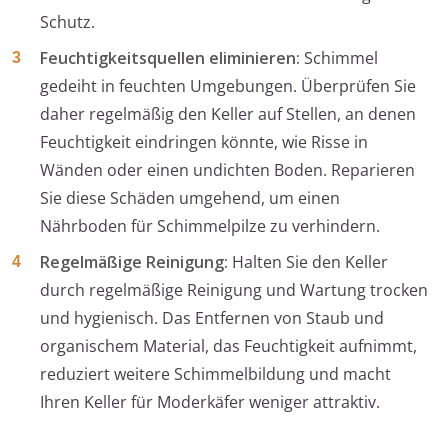
Schutz.
Feuchtigkeitsquellen eliminieren:
Schimmel
gedeiht in feuchten Umgebungen. Überprüfen Sie
daher regelmäßig den Keller auf Stellen, an denen
Feuchtigkeit eindringen könnte, wie Risse in
Wänden oder einen undichten Boden. Reparieren
Sie diese Schäden umgehend, um einen
Nährboden für Schimmelpilze zu verhindern.
Regelmäßige Reinigung:
Halten Sie den Keller
durch regelmäßige Reinigung und Wartung trocken
und hygienisch. Das Entfernen von Staub und
organischem Material, das Feuchtigkeit aufnimmt,
reduziert weitere Schimmelbildung und macht
Ihren Keller für Moderkäfer weniger attraktiv.