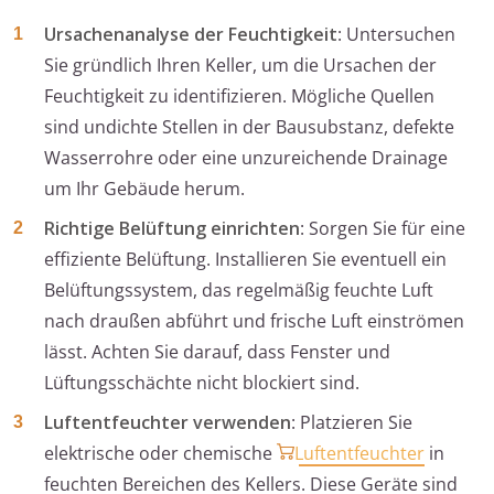
Ursachenanalyse der Feuchtigkeit
: Untersuchen
Sie gründlich Ihren Keller, um die Ursachen der
Feuchtigkeit zu identifizieren. Mögliche Quellen
sind undichte Stellen in der Bausubstanz, defekte
Wasserrohre oder eine unzureichende Drainage
um Ihr Gebäude herum.
Richtige Belüftung einrichten
: Sorgen Sie für eine
effiziente Belüftung. Installieren Sie eventuell ein
Belüftungssystem, das regelmäßig feuchte Luft
nach draußen abführt und frische Luft einströmen
lässt. Achten Sie darauf, dass Fenster und
Lüftungsschächte nicht blockiert sind.
Luftentfeuchter verwenden
: Platzieren Sie
elektrische oder chemische
Luftentfeuchter
in
feuchten Bereichen des Kellers. Diese Geräte sind