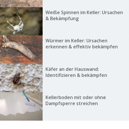
Weiße Spinnen im Keller: Ursachen
& Bekämpfung
Würmer im Keller: Ursachen
erkennen & effektiv bekämpfen
Käfer an der Hauswand:
Identifizieren & bekämpfen
Kellerboden mit oder ohne
Dampfsperre streichen