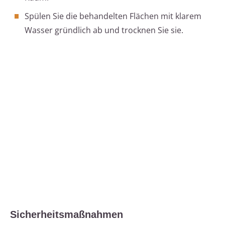
Spülen Sie die behandelten Flächen mit klarem
Wasser gründlich ab und trocknen Sie sie.
Sicherheitsmaßnahmen