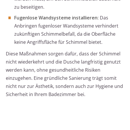
zu beseitigen.
Fugenlose Wandsysteme installieren:
Das
Anbringen fugenloser Wandsysteme verhindert
zukünftigen Schimmelbefall, da die Oberfläche
keine Angriffsfläche für Schimmel bietet.
Diese Maßnahmen sorgen dafür, dass der Schimmel
nicht wiederkehrt und die Dusche langfristig genutzt
werden kann, ohne gesundheitliche Risiken
einzugehen. Eine gründliche Sanierung trägt somit
nicht nur zur Ästhetik, sondern auch zur Hygiene und
Sicherheit in Ihrem Badezimmer bei.