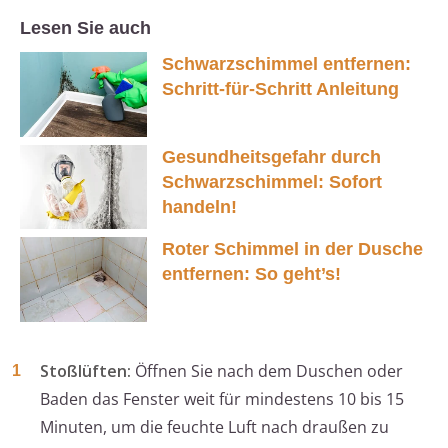
Lesen Sie auch
Schwarzschimmel entfernen:
Schritt-für-Schritt Anleitung
Gesundheitsgefahr durch
Schwarzschimmel: Sofort
handeln!
Roter Schimmel in der Dusche
entfernen: So geht’s!
Stoßlüften:
Öffnen Sie nach dem Duschen oder
Baden das Fenster weit für mindestens 10 bis 15
Minuten, um die feuchte Luft nach draußen zu