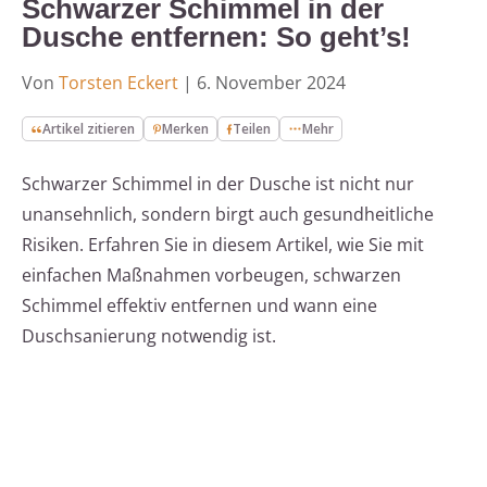
Schwarzer Schimmel in der
Dusche entfernen: So geht’s!
Von
Torsten Eckert
|
6. November 2024
Artikel zitieren
Merken
Teilen
Mehr
Schwarzer Schimmel in der Dusche ist nicht nur
unansehnlich, sondern birgt auch gesundheitliche
Risiken. Erfahren Sie in diesem Artikel, wie Sie mit
einfachen Maßnahmen vorbeugen, schwarzen
Schimmel effektiv entfernen und wann eine
Duschsanierung notwendig ist.