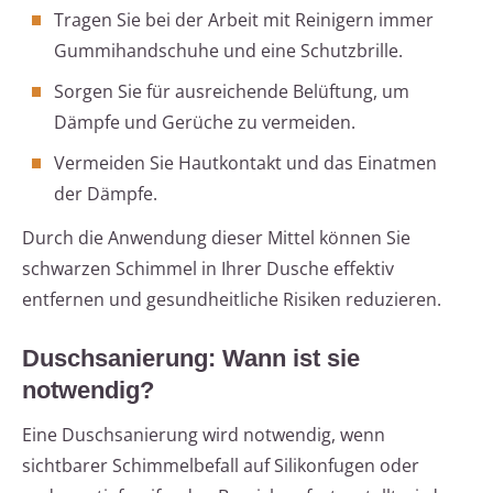
Tragen Sie bei der Arbeit mit Reinigern immer
Gummihandschuhe und eine Schutzbrille.
Sorgen Sie für ausreichende Belüftung, um
Dämpfe und Gerüche zu vermeiden.
Vermeiden Sie Hautkontakt und das Einatmen
der Dämpfe.
Durch die Anwendung dieser Mittel können Sie
schwarzen Schimmel in Ihrer Dusche effektiv
entfernen und gesundheitliche Risiken reduzieren.
Duschsanierung: Wann ist sie
notwendig?
Eine Duschsanierung wird notwendig, wenn
sichtbarer Schimmelbefall auf Silikonfugen oder