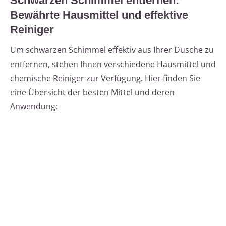
Schwarzen Schimmel entfernen:
Bewährte Hausmittel und effektive
Reiniger
Um schwarzen Schimmel effektiv aus Ihrer Dusche zu
entfernen, stehen Ihnen verschiedene Hausmittel und
chemische Reiniger zur Verfügung. Hier finden Sie
eine Übersicht der besten Mittel und deren
Anwendung: