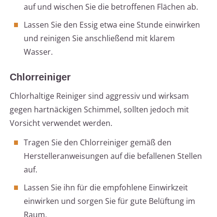
auf und wischen Sie die betroffenen Flächen ab.
Lassen Sie den Essig etwa eine Stunde einwirken
und reinigen Sie anschließend mit klarem
Wasser.
Chlorreiniger
Chlorhaltige Reiniger sind aggressiv und wirksam
gegen hartnäckigen Schimmel, sollten jedoch mit
Vorsicht verwendet werden.
Tragen Sie den Chlorreiniger gemäß den
Herstelleranweisungen auf die befallenen Stellen
auf.
Lassen Sie ihn für die empfohlene Einwirkzeit
einwirken und sorgen Sie für gute Belüftung im
Raum.