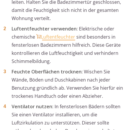
leiten. Halten Sie die Badezimmertür geschlossen,
damit die Feuchtigkeit sich nicht in der gesamten
Wohnung verteilt.
Luftentfeuchter verwenden:
Elektrische oder
chemische
Luftentfeuchter
sind besonders in
fensterlosen Badezimmern hilfreich. Diese Geräte
kontrollieren die Luftfeuchtigkeit und verhindern
Schimmelbildung.
Feuchte Oberflächen trocknen:
Wischen Sie
Wände, Böden und Duschkabinen nach jeder
Benutzung gründlich ab. Verwenden Sie hierfür ein
trockenes Handtuch oder einen Abzieher.
Ventilator nutzen:
In fensterlosen Bädern sollten
Sie einen Ventilator installieren, um die
Luftzirkulation zu unterstützen. Dieser sollte