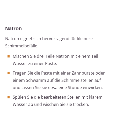
Natron
Natron eignet sich hervorragend für kleinere
Schimmelbefälle.
Mischen Sie drei Teile Natron mit einem Teil
Wasser zu einer Paste.
Tragen Sie die Paste mit einer Zahnbürste oder
einem Schwamm auf die Schimmelstellen auf
und lassen Sie sie etwa eine Stunde einwirken.
Spülen Sie die bearbeiteten Stellen mit klarem
Wasser ab und wischen Sie sie trocken.