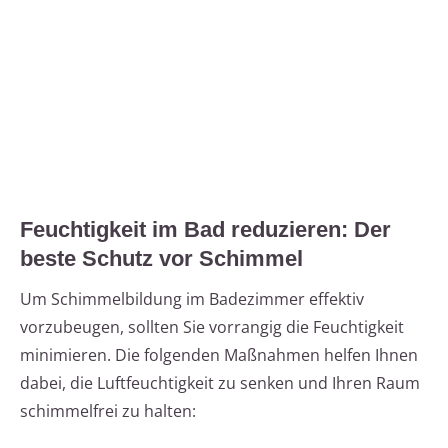
Feuchtigkeit im Bad reduzieren: Der
beste Schutz vor Schimmel
Um Schimmelbildung im Badezimmer effektiv
vorzubeugen, sollten Sie vorrangig die Feuchtigkeit
minimieren. Die folgenden Maßnahmen helfen Ihnen
dabei, die Luftfeuchtigkeit zu senken und Ihren Raum
schimmelfrei zu halten: