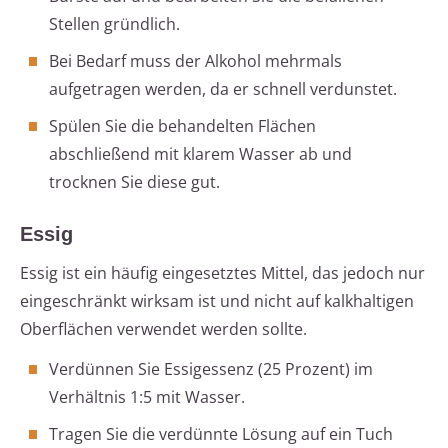
Stellen gründlich.
Bei Bedarf muss der Alkohol mehrmals
aufgetragen werden, da er schnell verdunstet.
Spülen Sie die behandelten Flächen
abschließend mit klarem Wasser ab und
trocknen Sie diese gut.
Essig
Essig ist ein häufig eingesetztes Mittel, das jedoch nur
eingeschränkt wirksam ist und nicht auf kalkhaltigen
Oberflächen verwendet werden sollte.
Verdünnen Sie Essigessenz (25 Prozent) im
Verhältnis 1:5 mit Wasser.
Tragen Sie die verdünnte Lösung auf ein Tuch