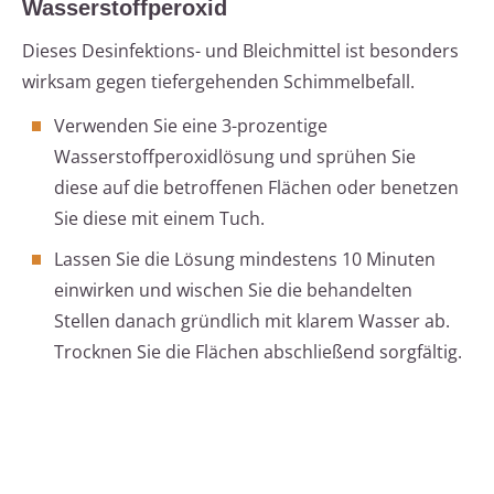
Wasserstoffperoxid
Dieses Desinfektions- und Bleichmittel ist besonders
wirksam gegen tiefergehenden Schimmelbefall.
Verwenden Sie eine 3-prozentige
Wasserstoffperoxidlösung und sprühen Sie
diese auf die betroffenen Flächen oder benetzen
Sie diese mit einem Tuch.
Lassen Sie die Lösung mindestens 10 Minuten
einwirken und wischen Sie die behandelten
Stellen danach gründlich mit klarem Wasser ab.
Trocknen Sie die Flächen abschließend sorgfältig.