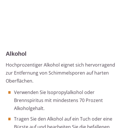
Alkohol
Hochprozentiger Alkohol eignet sich hervorragend
zur Entfernung von Schimmelsporen auf harten
Oberflächen.
Verwenden Sie Isopropylalkohol oder
Brennspiritus mit mindestens 70 Prozent
Alkoholgehalt.
Tragen Sie den Alkohol auf ein Tuch oder eine
Bürste auf und bearbeiten Sie die befallenen