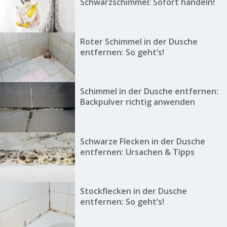
Schwarzschimmel: Sofort handeln!
Roter Schimmel in der Dusche
entfernen: So geht’s!
Schimmel in der Dusche entfernen:
Backpulver richtig anwenden
Schwarze Flecken in der Dusche
entfernen: Ursachen & Tipps
Stockflecken in der Dusche
entfernen: So geht’s!