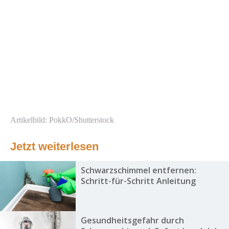
Artikelbild: PokkO/Shutterstock
Jetzt weiterlesen
Schwarzschimmel entfernen:
Schritt-für-Schritt Anleitung
Gesundheitsgefahr durch