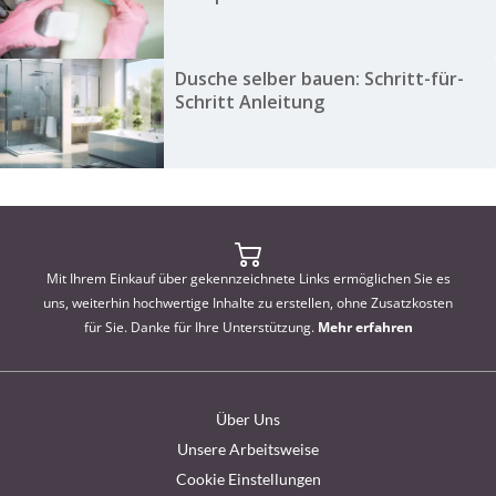
Dusche selber bauen: Schritt-für-
Schritt Anleitung
Mit Ihrem Einkauf über gekennzeichnete Links ermöglichen Sie es
uns, weiterhin hochwertige Inhalte zu erstellen, ohne Zusatzkosten
für Sie. Danke für Ihre Unterstützung.
Mehr erfahren
Über Uns
Unsere Arbeitsweise
Cookie Einstellungen