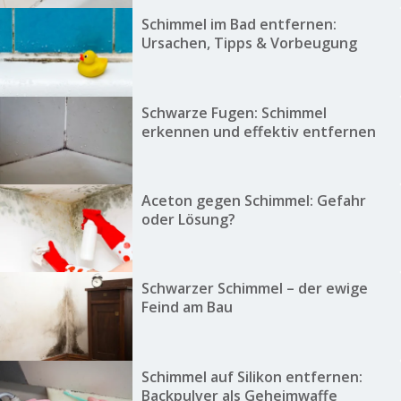
Schimmel im Bad entfernen:
Ursachen, Tipps & Vorbeugung
Schwarze Fugen: Schimmel
erkennen und effektiv entfernen
Aceton gegen Schimmel: Gefahr
oder Lösung?
Schwarzer Schimmel – der ewige
Feind am Bau
Schimmel auf Silikon entfernen:
Backpulver als Geheimwaffe