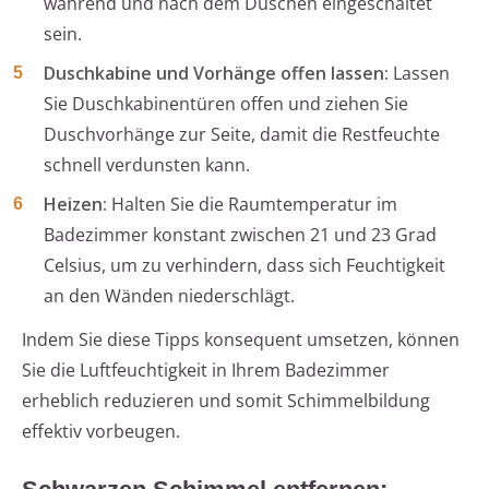
während und nach dem Duschen eingeschaltet
sein.
Duschkabine und Vorhänge offen lassen:
Lassen
Sie Duschkabinentüren offen und ziehen Sie
Duschvorhänge zur Seite, damit die Restfeuchte
schnell verdunsten kann.
Heizen:
Halten Sie die Raumtemperatur im
Badezimmer konstant zwischen 21 und 23 Grad
Celsius, um zu verhindern, dass sich Feuchtigkeit
an den Wänden niederschlägt.
Indem Sie diese Tipps konsequent umsetzen, können
Sie die Luftfeuchtigkeit in Ihrem Badezimmer
erheblich reduzieren und somit Schimmelbildung
effektiv vorbeugen.