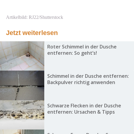
Artikelbild: RJ22/Shutterstock
Jetzt weiterlesen
Roter Schimmel in der Dusche
entfernen: So geht’s!
Schimmel in der Dusche entfernen:
Backpulver richtig anwenden
Schwarze Flecken in der Dusche
entfernen: Ursachen & Tipps