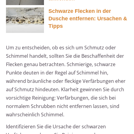
Schwarze Flecken in der
Dusche entfernen: Ursachen &
Tipps
Um zu entscheiden, ob es sich um Schmutz oder
Schimmel handelt, sollten Sie die Beschaffenheit der
Flecken genau betrachten. Schmierige, schwarze
Punkte deuten in der Regel auf Schimmel hin,
während bräunliche oder fleckige Verfärbungen eher
auf Schmutz hindeuten. Klarheit gewinnen Sie durch
vorsichtige Reinigung: Verfärbungen, die sich bei
normalem Schrubben nicht entfernen lassen, sind
wahrscheinlich Schimmel.
Identifizieren Sie die Ursache der schwarzen