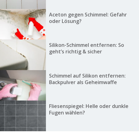
Aceton gegen Schimmel: Gefahr
oder Lösung?
Silikon-Schimmel entfernen: So
geht’s richtig & sicher
Schimmel auf Silikon entfernen:
Backpulver als Geheimwaffe
Fliesenspiegel: Helle oder dunkle
Fugen wählen?