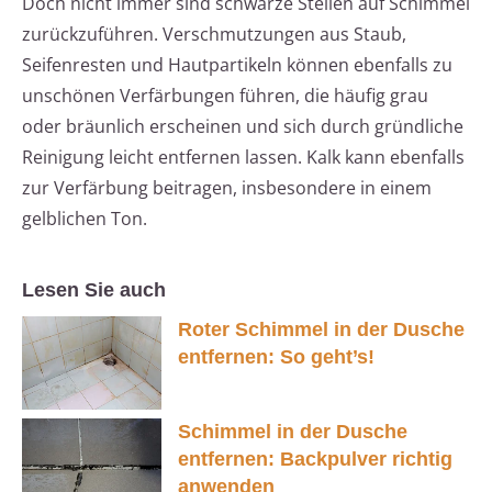
Doch nicht immer sind schwarze Stellen auf Schimmel
zurückzuführen. Verschmutzungen aus Staub,
Seifenresten und Hautpartikeln können ebenfalls zu
unschönen Verfärbungen führen, die häufig grau
oder bräunlich erscheinen und sich durch gründliche
Reinigung leicht entfernen lassen. Kalk kann ebenfalls
zur Verfärbung beitragen, insbesondere in einem
gelblichen Ton.
Lesen Sie auch
Roter Schimmel in der Dusche
entfernen: So geht’s!
Schimmel in der Dusche
entfernen: Backpulver richtig
anwenden