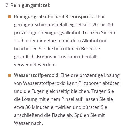
2.
Reinigungsmittel:
Reinigungsalkohol und Brennspiritus:
Für
geringen Schimmelbefall eignet sich 70- bis 80-
prozentiger Reinigungsalkohol. Tränken Sie ein
Tuch oder eine Bürste mit dem Alkohol und
bearbeiten Sie die betroffenen Bereiche
gründlich. Brennspiritus kann ebenfalls
verwendet werden.
Wasserstoffperoxid:
Eine dreiprozentige Lösung
von Wasserstoffperoxid kann Pilzsporen abtöten
und die Fugen gleichzeitig bleichen. Tragen Sie
die Lösung mit einem Pinsel auf, lassen Sie sie
etwa 30 Minuten einwirken und bürsten Sie
anschließend die Fläche ab. Spülen Sie mit
Wasser nach.