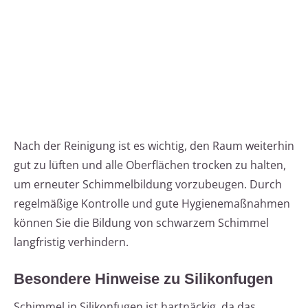
Nach der Reinigung ist es wichtig, den Raum weiterhin
gut zu lüften und alle Oberflächen trocken zu halten,
um erneuter Schimmelbildung vorzubeugen. Durch
regelmäßige Kontrolle und gute Hygienemaßnahmen
können Sie die Bildung von schwarzem Schimmel
langfristig verhindern.
Besondere Hinweise zu Silikonfugen
Schimmel in Silikonfugen ist hartnäckig, da das