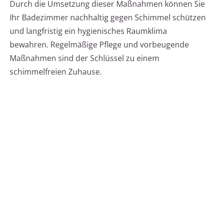
Durch die Umsetzung dieser Maßnahmen können Sie
Ihr Badezimmer nachhaltig gegen Schimmel schützen
und langfristig ein hygienisches Raumklima
bewahren. Regelmäßige Pflege und vorbeugende
Maßnahmen sind der Schlüssel zu einem
schimmelfreien Zuhause.