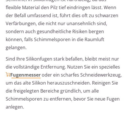
flexible Material den Pilz tief eindringen lässt. Wenn
der Befall umfassend ist, führt dies oft zu schwarzen
Verfärbungen, die nicht nur unansehnlich sind,
sondern auch gesundheitliche Risiken bergen
können, falls Schimmelsporen in die Raumluft
gelangen.
Sind Ihre Silikonfugen stark befallen, bleibt meist nur
die vollständige Entfernung. Nutzen Sie ein spezielles
Fugenmesser
oder ein scharfes Schneidewerkzeug,
um das alte Silikon herauszuschneiden. Reinigen Sie
die freigelegten Bereiche gründlich, um alle
Schimmelsporen zu entfernen, bevor Sie neue Fugen
anlegen.