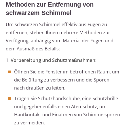
Methoden zur Entfernung von
schwarzem Schimmel
Um schwarzen Schimmel effektiv aus Fugen zu
entfernen, stehen Ihnen mehrere Methoden zur
Verfügung, abhängig vom Material der Fugen und
dem Ausmaß des Befalls:
1.
Vorbereitung und Schutzmaßnahmen:
Öffnen Sie die Fenster im betroffenen Raum, um
die Belüftung zu verbessern und die Sporen
nach draußen zu leiten.
Tragen Sie Schutzhandschuhe, eine Schutzbrille
und gegebenenfalls einen Atemschutz, um
Hautkontakt und Einatmen von Schimmelsporen
zu vermeiden.