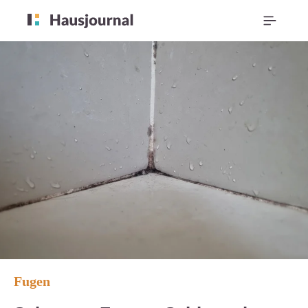
Fugen