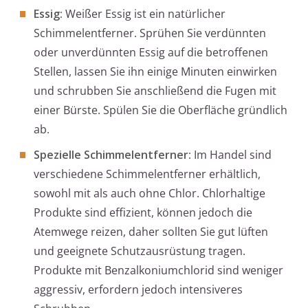
Essig:
Weißer Essig ist ein natürlicher
Schimmelentferner. Sprühen Sie verdünnten
oder unverdünnten Essig auf die betroffenen
Stellen, lassen Sie ihn einige Minuten einwirken
und schrubben Sie anschließend die Fugen mit
einer Bürste. Spülen Sie die Oberfläche gründlich
ab.
Spezielle Schimmelentferner:
Im Handel sind
verschiedene Schimmelentferner erhältlich,
sowohl mit als auch ohne Chlor. Chlorhaltige
Produkte sind effizient, können jedoch die
Atemwege reizen, daher sollten Sie gut lüften
und geeignete Schutzausrüstung tragen.
Produkte mit Benzalkoniumchlorid sind weniger
aggressiv, erfordern jedoch intensiveres