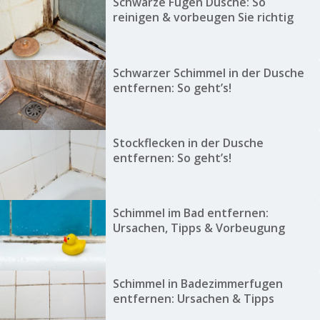
Schwarze Fugen Dusche: So
reinigen & vorbeugen Sie richtig
Schwarzer Schimmel in der Dusche
entfernen: So geht’s!
Stockflecken in der Dusche
entfernen: So geht’s!
Schimmel im Bad entfernen:
Ursachen, Tipps & Vorbeugung
Schimmel in Badezimmerfugen
entfernen: Ursachen & Tipps