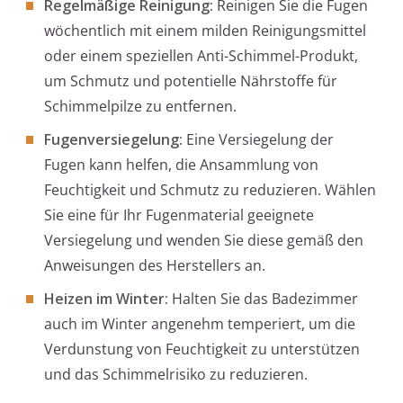
Regelmäßige Reinigung:
Reinigen Sie die Fugen
wöchentlich mit einem milden Reinigungsmittel
oder einem speziellen Anti-Schimmel-Produkt,
um Schmutz und potentielle Nährstoffe für
Schimmelpilze zu entfernen.
Fugenversiegelung:
Eine Versiegelung der
Fugen kann helfen, die Ansammlung von
Feuchtigkeit und Schmutz zu reduzieren. Wählen
Sie eine für Ihr Fugenmaterial geeignete
Versiegelung und wenden Sie diese gemäß den
Anweisungen des Herstellers an.
Heizen im Winter:
Halten Sie das Badezimmer
auch im Winter angenehm temperiert, um die
Verdunstung von Feuchtigkeit zu unterstützen
und das Schimmelrisiko zu reduzieren.