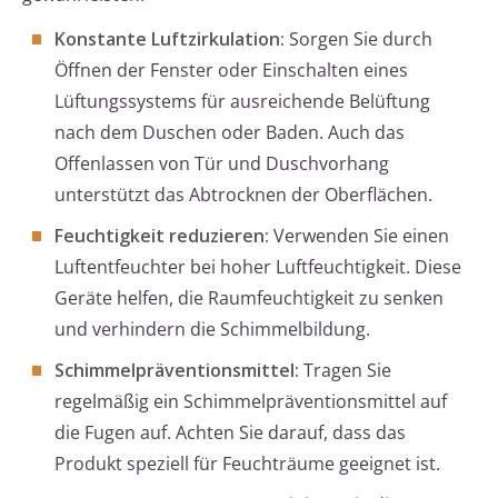
Konstante Luftzirkulation:
Sorgen Sie durch
Öffnen der Fenster oder Einschalten eines
Lüftungssystems für ausreichende Belüftung
nach dem Duschen oder Baden. Auch das
Offenlassen von Tür und Duschvorhang
unterstützt das Abtrocknen der Oberflächen.
Feuchtigkeit reduzieren:
Verwenden Sie einen
Luftentfeuchter bei hoher Luftfeuchtigkeit. Diese
Geräte helfen, die Raumfeuchtigkeit zu senken
und verhindern die Schimmelbildung.
Schimmelpräventionsmittel:
Tragen Sie
regelmäßig ein Schimmelpräventionsmittel auf
die Fugen auf. Achten Sie darauf, dass das
Produkt speziell für Feuchträume geeignet ist.