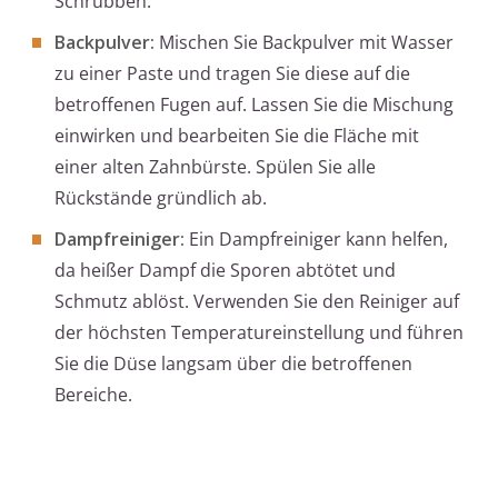
Schrubben.
Backpulver:
Mischen Sie Backpulver mit Wasser
zu einer Paste und tragen Sie diese auf die
betroffenen Fugen auf. Lassen Sie die Mischung
einwirken und bearbeiten Sie die Fläche mit
einer alten Zahnbürste. Spülen Sie alle
Rückstände gründlich ab.
Dampfreiniger:
Ein Dampfreiniger kann helfen,
da heißer Dampf die Sporen abtötet und
Schmutz ablöst. Verwenden Sie den Reiniger auf
der höchsten Temperatureinstellung und führen
Sie die Düse langsam über die betroffenen
Bereiche.