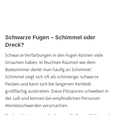
Schwarze Fugen – Schimmel oder
Dreck?
Schwarze Verfärbungen in den Fugen können viele
Ursachen haben. In feuchten Räumen wie dem
Badezimmer denkt man häufig an Schimmel.
Schimmel zeigt sich oft als schmierige, schwarze
Flecken und kann sich bei längerem Verbleib
großflächig ausbreiten. Diese Pilzsporen schweben in
der Luft und können bei empfindlichen Personen
Atembeschwerden verursachen.