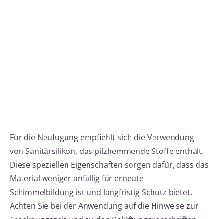
Für die Neufugung empfiehlt sich die Verwendung
von Sanitärsilikon, das pilzhemmende Stoffe enthält.
Diese speziellen Eigenschaften sorgen dafür, dass das
Material weniger anfällig für erneute
Schimmelbildung ist und langfristig Schutz bietet.
Achten Sie bei der Anwendung auf die Hinweise zur