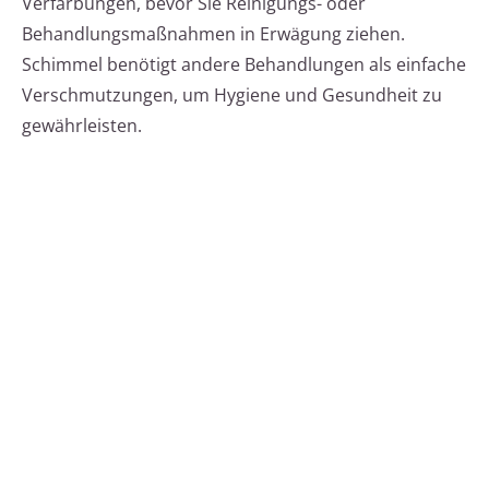
Verfärbungen, bevor Sie Reinigungs- oder
Behandlungsmaßnahmen in Erwägung ziehen.
Schimmel benötigt andere Behandlungen als einfache
Verschmutzungen, um Hygiene und Gesundheit zu
gewährleisten.