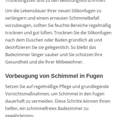
Trocknungszeit und zu den Belüftungsvorschriften.
Um die Lebensdauer Ihrer neuen Silikonfugen zu
verlängern und einem erneuten Schimmelbefall
vorzubeugen, sollten Sie feuchte Bereiche regelmäßig
trocknen und gut lüften. Trocknen Sie die Silikonfugen
nach dem Duschen oder Baden gründlich ab und
desinfizieren Sie sie gelegentlich. So bleibt das
Badezimmer länger sauber und Sie schützen Ihre
Gesundheit und die Ihrer Mitbewohner.
Vorbeugung von Schimmel in Fugen
Setzen Sie auf regelmäßige Pflege und grundlegende
Vorsichtsmaßnahmen, um Schimmel in den Fugen
dauerhaft zu vermeiden. Diese Schritte können Ihnen
helfen, ein schimmelfreies Badezimmer zu
gewährleisten: