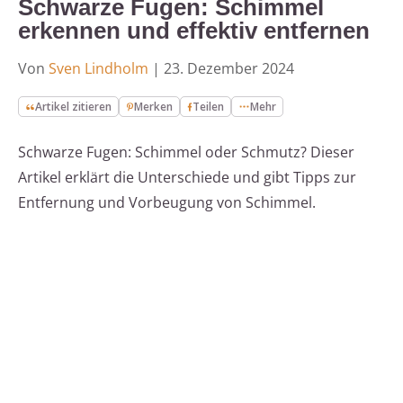
Schwarze Fugen: Schimmel
erkennen und effektiv entfernen
Von
Sven Lindholm
|
23. Dezember 2024
Artikel zitieren
Merken
Teilen
Mehr
Schwarze Fugen: Schimmel oder Schmutz? Dieser
Artikel erklärt die Unterschiede und gibt Tipps zur
Entfernung und Vorbeugung von Schimmel.