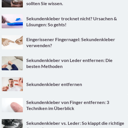
sollten Sie wissen.
Sekundenkleber trocknet nicht? Ursachen &
Lösungen: So gehts!
Eingerissener Fingernagel: Sekundenkleber
verwenden?
Sekundenkleber von Leder entfernen: Die
besten Methoden
Sekundenkleber entfernen
Sekundenkleber von Finger entfernen: 3
Techniken im Überblick
Sekundenkleber vs. Leder: So klappt die richtige