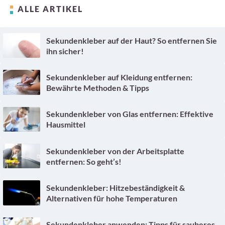
ALLE ARTIKEL
Sekundenkleber auf der Haut? So entfernen Sie
ihn sicher!
Sekundenkleber auf Kleidung entfernen:
Bewährte Methoden & Tipps
Sekundenkleber von Glas entfernen: Effektive
Hausmittel
Sekundenkleber von der Arbeitsplatte
entfernen: So geht’s!
Sekundenkleber: Hitzebeständigkeit &
Alternativen für hohe Temperaturen
Sekundenkleber anwenden: Tipps für sauberes