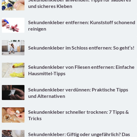
und sicheres Kleben
Sekundenkleber entfernen: Kunststoff schonend
reinigen
Sekundenkleber im Schloss entfernen: So geht’s!
Sekundenkleber von Fliesen entfernen: Einfache
Hausmittel-Tipps
Sekundenkleber verdünnen: Praktische Tipps
und Alternativen
Sekundenkleber schneller trocknen: 7 Tipps &
Tricks
Sekundenkleber: Giftig oder ungefährlich? Das