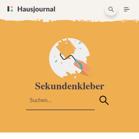
Sekundenkleber