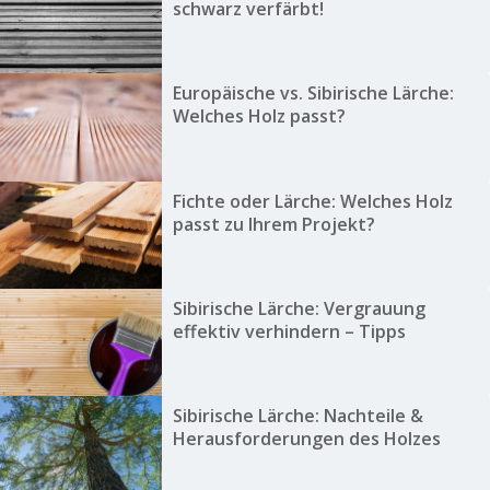
schwarz verfärbt!
Europäische vs. Sibirische Lärche:
Welches Holz passt?
Fichte oder Lärche: Welches Holz
passt zu Ihrem Projekt?
Sibirische Lärche: Vergrauung
effektiv verhindern – Tipps
Sibirische Lärche: Nachteile &
Herausforderungen des Holzes