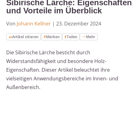
Sibirische Lärche: Eigenschaften
und Vorteile im Überblick
Von
Johann Kellner
|
23. Dezember 2024
Artikel zitieren
Merken
Teilen
Mehr
Die Sibirische Lärche besticht durch
Widerstandsfähigkeit und besondere Holz-
Eigenschaften. Dieser Artikel beleuchtet ihre
vielseitigen Anwendungsbereiche im Innen- und
Außenbereich.