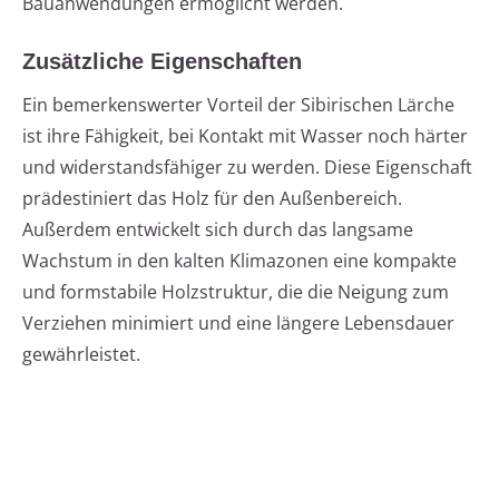
Bauanwendungen ermöglicht werden.
Zusätzliche Eigenschaften
Ein bemerkenswerter Vorteil der Sibirischen Lärche
ist ihre Fähigkeit, bei Kontakt mit Wasser noch härter
und widerstandsfähiger zu werden. Diese Eigenschaft
prädestiniert das Holz für den Außenbereich.
Außerdem entwickelt sich durch das langsame
Wachstum in den kalten Klimazonen eine kompakte
und formstabile Holzstruktur, die die Neigung zum
Verziehen minimiert und eine längere Lebensdauer
gewährleistet.