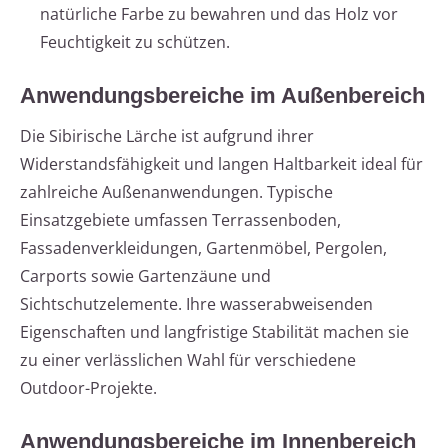
natürliche Farbe zu bewahren und das Holz vor
Feuchtigkeit zu schützen.
Anwendungsbereiche im Außenbereich
Die Sibirische Lärche ist aufgrund ihrer
Widerstandsfähigkeit und langen Haltbarkeit ideal für
zahlreiche Außenanwendungen. Typische
Einsatzgebiete umfassen Terrassenboden,
Fassadenverkleidungen, Gartenmöbel, Pergolen,
Carports sowie Gartenzäune und
Sichtschutzelemente. Ihre wasserabweisenden
Eigenschaften und langfristige Stabilität machen sie
zu einer verlässlichen Wahl für verschiedene
Outdoor-Projekte.
Anwendungsbereiche im Innenbereich