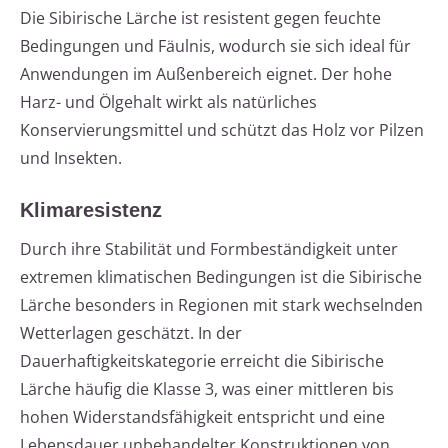
Die Sibirische Lärche ist resistent gegen feuchte
Bedingungen und Fäulnis, wodurch sie sich ideal für
Anwendungen im Außenbereich eignet. Der hohe
Harz- und Ölgehalt wirkt als natürliches
Konservierungsmittel und schützt das Holz vor Pilzen
und Insekten.
Klimaresistenz
Durch ihre Stabilität und Formbeständigkeit unter
extremen klimatischen Bedingungen ist die Sibirische
Lärche besonders in Regionen mit stark wechselnden
Wetterlagen geschätzt. In der
Dauerhaftigkeitskategorie erreicht die Sibirische
Lärche häufig die Klasse 3, was einer mittleren bis
hohen Widerstandsfähigkeit entspricht und eine
Lebensdauer unbehandelter Konstruktionen von