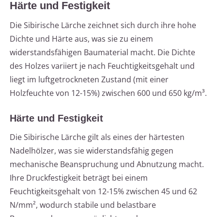
Härte und Festigkeit
Die Sibirische Lärche zeichnet sich durch ihre hohe
Dichte und Härte aus, was sie zu einem
widerstandsfähigen Baumaterial macht. Die Dichte
des Holzes variiert je nach Feuchtigkeitsgehalt und
liegt im luftgetrockneten Zustand (mit einer
Holzfeuchte von 12-15%) zwischen 600 und 650 kg/m³.
Härte und Festigkeit
Die Sibirische Lärche gilt als eines der härtesten
Nadelhölzer, was sie widerstandsfähig gegen
mechanische Beanspruchung und Abnutzung macht.
Ihre Druckfestigkeit beträgt bei einem
Feuchtigkeitsgehalt von 12-15% zwischen 45 und 62
N/mm², wodurch stabile und belastbare