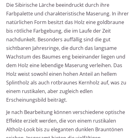
Die Sibirische Lärche beeindruckt durch ihre
Farbpalette und charakteristische Maserung. In ihrer
natürlichen Form besitzt das Holz eine goldbraune
bis rötliche Farbgebung, die im Laufe der Zeit
nachdunkelt. Besonders auffällig sind die gut
sichtbaren Jahresringe, die durch das langsame
Wachstum des Baumes eng beieinander liegen und
dem Holz eine lebendige Maserung verleihen. Das
Holz weist sowohl einen hohen Anteil an hellem
Splintholz als auch rotbraunes Kernholz auf, was zu
einem rustikalen, aber zugleich edlen
Erscheinungsbild beiträgt.
Je nach Bearbeitung können verschiedene optische
Effekte erzielt werden, die von einem rustikalen
Altholz-Look bis zu eleganten dunklen Brauntönen