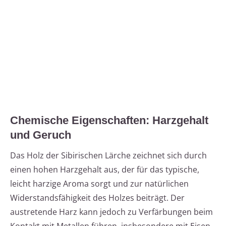
Chemische Eigenschaften: Harzgehalt
und Geruch
Das Holz der Sibirischen Lärche zeichnet sich durch
einen hohen Harzgehalt aus, der für das typische,
leicht harzige Aroma sorgt und zur natürlichen
Widerstandsfähigkeit des Holzes beiträgt. Der
austretende Harz kann jedoch zu Verfärbungen beim