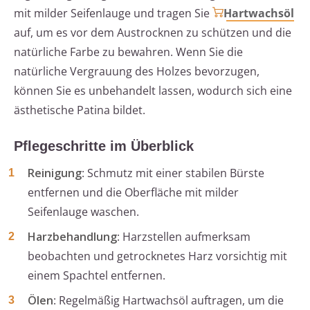
mit milder Seifenlauge und tragen Sie
Hartwachsöl
auf, um es vor dem Austrocknen zu schützen und die
natürliche Farbe zu bewahren. Wenn Sie die
natürliche Vergrauung des Holzes bevorzugen,
können Sie es unbehandelt lassen, wodurch sich eine
ästhetische Patina bildet.
Pflegeschritte im Überblick
Reinigung
: Schmutz mit einer stabilen Bürste
entfernen und die Oberfläche mit milder
Seifenlauge waschen.
Harzbehandlung
: Harzstellen aufmerksam
beobachten und getrocknetes Harz vorsichtig mit
einem Spachtel entfernen.
Ölen
: Regelmäßig Hartwachsöl auftragen, um die