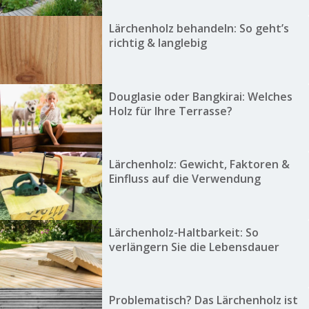
Lärchenholz behandeln: So geht’s
richtig & langlebig
Douglasie oder Bangkirai: Welches
Holz für Ihre Terrasse?
Lärchenholz: Gewicht, Faktoren &
Einfluss auf die Verwendung
Lärchenholz-Haltbarkeit: So
verlängern Sie die Lebensdauer
Problematisch? Das Lärchenholz ist