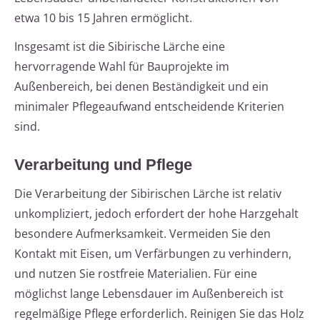
etwa 10 bis 15 Jahren ermöglicht.
Insgesamt ist die Sibirische Lärche eine
hervorragende Wahl für Bauprojekte im
Außenbereich, bei denen Beständigkeit und ein
minimaler Pflegeaufwand entscheidende Kriterien
sind.
Verarbeitung und Pflege
Die Verarbeitung der Sibirischen Lärche ist relativ
unkompliziert, jedoch erfordert der hohe Harzgehalt
besondere Aufmerksamkeit. Vermeiden Sie den
Kontakt mit Eisen, um Verfärbungen zu verhindern,
und nutzen Sie rostfreie Materialien. Für eine
möglichst lange Lebensdauer im Außenbereich ist
regelmäßige Pflege erforderlich. Reinigen Sie das Holz