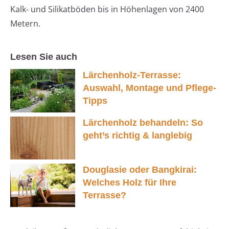
Kalk- und Silikatböden bis in Höhenlagen von 2400
Metern.
Lesen Sie auch
Lärchenholz-Terrasse:
Auswahl, Montage und Pflege-
Tipps
Lärchenholz behandeln: So
geht’s richtig & langlebig
Douglasie oder Bangkirai:
Welches Holz für Ihre
Terrasse?