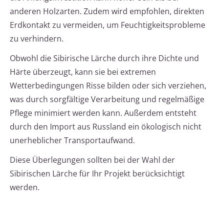
anderen Holzarten. Zudem wird empfohlen, direkten
Erdkontakt zu vermeiden, um Feuchtigkeitsprobleme
zu verhindern.
Obwohl die Sibirische Lärche durch ihre Dichte und
Härte überzeugt, kann sie bei extremen
Wetterbedingungen Risse bilden oder sich verziehen,
was durch sorgfältige Verarbeitung und regelmäßige
Pflege minimiert werden kann. Außerdem entsteht
durch den Import aus Russland ein ökologisch nicht
unerheblicher Transportaufwand.
Diese Überlegungen sollten bei der Wahl der
Sibirischen Lärche für Ihr Projekt berücksichtigt
werden.