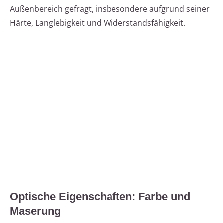
Außenbereich gefragt, insbesondere aufgrund seiner
Härte, Langlebigkeit und Widerstandsfähigkeit.
Optische Eigenschaften: Farbe und
Maserung