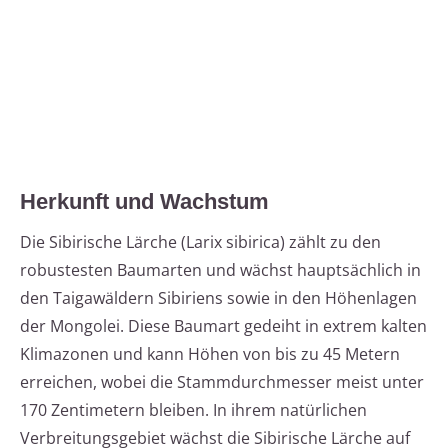
Herkunft und Wachstum
Die Sibirische Lärche (Larix sibirica) zählt zu den
robustesten Baumarten und wächst hauptsächlich in
den Taigawäldern Sibiriens sowie in den Höhenlagen
der Mongolei. Diese Baumart gedeiht in extrem kalten
Klimazonen und kann Höhen von bis zu 45 Metern
erreichen, wobei die Stammdurchmesser meist unter
170 Zentimetern bleiben. In ihrem natürlichen
Verbreitungsgebiet wächst die Sibirische Lärche auf