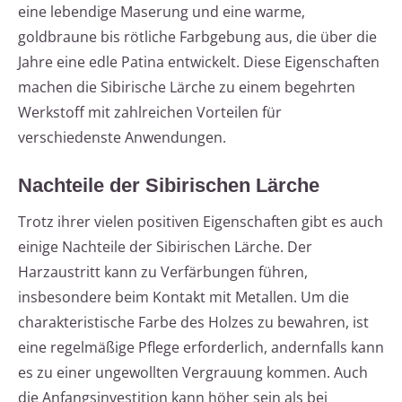
eine lebendige Maserung und eine warme,
goldbraune bis rötliche Farbgebung aus, die über die
Jahre eine edle Patina entwickelt. Diese Eigenschaften
machen die Sibirische Lärche zu einem begehrten
Werkstoff mit zahlreichen Vorteilen für
verschiedenste Anwendungen.
Nachteile der Sibirischen Lärche
Trotz ihrer vielen positiven Eigenschaften gibt es auch
einige Nachteile der Sibirischen Lärche. Der
Harzaustritt kann zu Verfärbungen führen,
insbesondere beim Kontakt mit Metallen. Um die
charakteristische Farbe des Holzes zu bewahren, ist
eine regelmäßige Pflege erforderlich, andernfalls kann
es zu einer ungewollten Vergrauung kommen. Auch
die Anfangsinvestition kann höher sein als bei