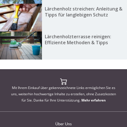
Lärchenholz streichen: Anleitung &
Tipps für langlebigen Schutz
Lärchenholzterrasse reinigen:
Effiziente Methoden & Tipps
Mit Ihrem Einkauf über gekennzeichnete Links ermöglichen Sie es
uns, weiterhin hochwertige Inhalte zu erstellen, ohne Zusatzkosten
für Sie. Danke für Ihre Unterstützung.
Mehr erfahren
Über Uns