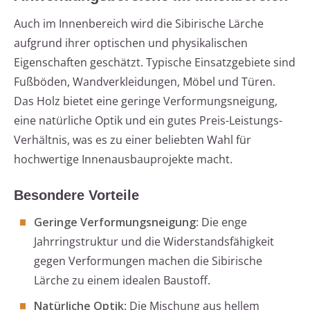
Auch im Innenbereich wird die Sibirische Lärche
aufgrund ihrer optischen und physikalischen
Eigenschaften geschätzt. Typische Einsatzgebiete sind
Fußböden, Wandverkleidungen, Möbel und Türen.
Das Holz bietet eine geringe Verformungsneigung,
eine natürliche Optik und ein gutes Preis-Leistungs-
Verhältnis, was es zu einer beliebten Wahl für
hochwertige Innenausbauprojekte macht.
Besondere Vorteile
Geringe Verformungsneigung
: Die enge
Jahrringstruktur und die Widerstandsfähigkeit
gegen Verformungen machen die Sibirische
Lärche zu einem idealen Baustoff.
Natürliche Optik
: Die Mischung aus hellem