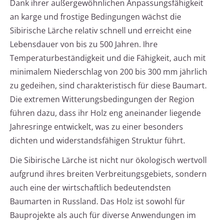
Dank ihrer außergewöhnlichen Anpassungsfähigkeit
an karge und frostige Bedingungen wächst die
Sibirische Lärche relativ schnell und erreicht eine
Lebensdauer von bis zu 500 Jahren. Ihre
Temperaturbeständigkeit und die Fähigkeit, auch mit
minimalem Niederschlag von 200 bis 300 mm jährlich
zu gedeihen, sind charakteristisch für diese Baumart.
Die extremen Witterungsbedingungen der Region
führen dazu, dass ihr Holz eng aneinander liegende
Jahresringe entwickelt, was zu einer besonders
dichten und widerstandsfähigen Struktur führt.
Die Sibirische Lärche ist nicht nur ökologisch wertvoll
aufgrund ihres breiten Verbreitungsgebiets, sondern
auch eine der wirtschaftlich bedeutendsten
Baumarten in Russland. Das Holz ist sowohl für
Bauprojekte als auch für diverse Anwendungen im