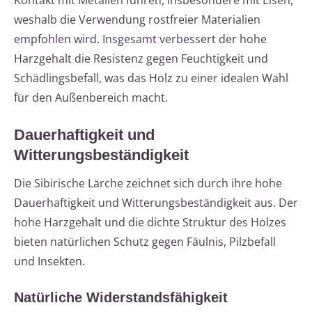
Kontakt mit Metallen führen, insbesondere mit Eisen,
weshalb die Verwendung rostfreier Materialien
empfohlen wird. Insgesamt verbessert der hohe
Harzgehalt die Resistenz gegen Feuchtigkeit und
Schädlingsbefall, was das Holz zu einer idealen Wahl
für den Außenbereich macht.
Dauerhaftigkeit und
Witterungsbeständigkeit
Die Sibirische Lärche zeichnet sich durch ihre hohe
Dauerhaftigkeit und Witterungsbeständigkeit aus. Der
hohe Harzgehalt und die dichte Struktur des Holzes
bieten natürlichen Schutz gegen Fäulnis, Pilzbefall
und Insekten.
Natürliche Widerstandsfähigkeit