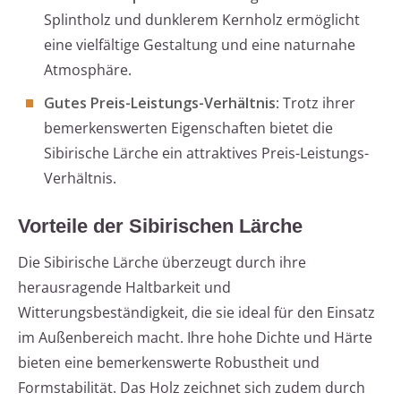
Splintholz und dunklerem Kernholz ermöglicht
eine vielfältige Gestaltung und eine naturnahe
Atmosphäre.
Gutes Preis-Leistungs-Verhältnis
: Trotz ihrer
bemerkenswerten Eigenschaften bietet die
Sibirische Lärche ein attraktives Preis-Leistungs-
Verhältnis.
Vorteile der Sibirischen Lärche
Die Sibirische Lärche überzeugt durch ihre
herausragende Haltbarkeit und
Witterungsbeständigkeit, die sie ideal für den Einsatz
im Außenbereich macht. Ihre hohe Dichte und Härte
bieten eine bemerkenswerte Robustheit und
Formstabilität. Das Holz zeichnet sich zudem durch