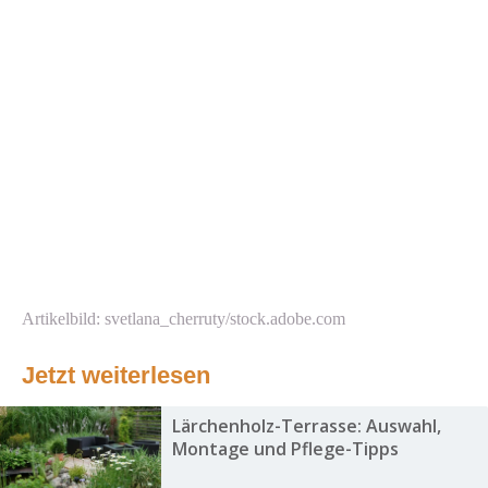
Artikelbild: svetlana_cherruty/stock.adobe.com
Jetzt weiterlesen
Lärchenholz-Terrasse: Auswahl,
Montage und Pflege-Tipps