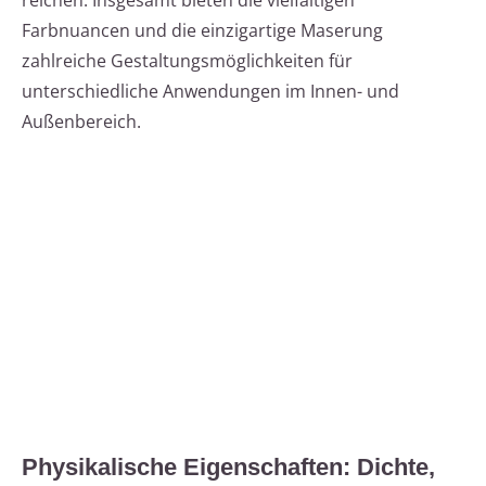
reichen. Insgesamt bieten die vielfältigen
Farbnuancen und die einzigartige Maserung
zahlreiche Gestaltungsmöglichkeiten für
unterschiedliche Anwendungen im Innen- und
Außenbereich.
Physikalische Eigenschaften: Dichte,