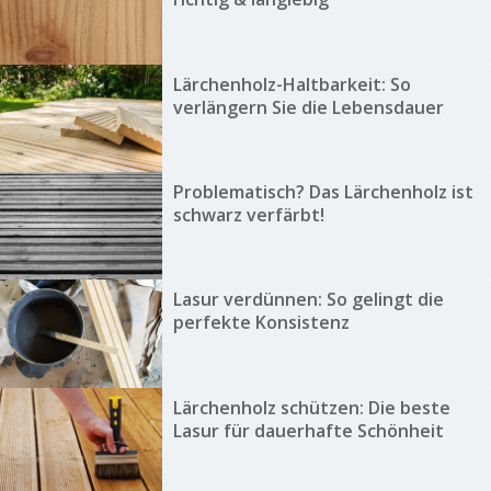
Lärchenholz-Haltbarkeit: So
verlängern Sie die Lebensdauer
Problematisch? Das Lärchenholz ist
schwarz verfärbt!
Lasur verdünnen: So gelingt die
perfekte Konsistenz
Lärchenholz schützen: Die beste
Lasur für dauerhafte Schönheit