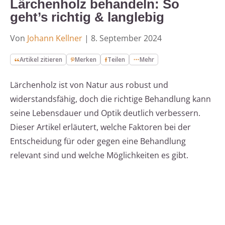
Lärchenholz behandeln: So
geht’s richtig & langlebig
Von
Johann Kellner
|
8. September 2024
Artikel zitieren
Merken
Teilen
Mehr
Lärchenholz ist von Natur aus robust und
widerstandsfähig, doch die richtige Behandlung kann
seine Lebensdauer und Optik deutlich verbessern.
Dieser Artikel erläutert, welche Faktoren bei der
Entscheidung für oder gegen eine Behandlung
relevant sind und welche Möglichkeiten es gibt.