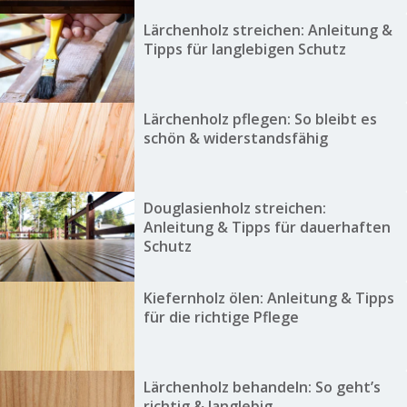
Lärchenholz streichen: Anleitung &
Tipps für langlebigen Schutz
Lärchenholz pflegen: So bleibt es
schön & widerstandsfähig
Douglasienholz streichen:
Anleitung & Tipps für dauerhaften
Schutz
Kiefernholz ölen: Anleitung & Tipps
für die richtige Pflege
Lärchenholz behandeln: So geht’s
richtig & langlebig