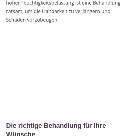
hoher Feuchtigkeitsbelastung ist eine Behandlung
ratsam, um die Haltbarkeit zu verlängern und
Schäden vorzubeugen.
Die richtige Behandlung für Ihre
Wünsche