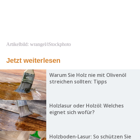
Artikelbild: wrangel/iStockphoto
Jetzt weiterlesen
Warum Sie Holz nie mit Olivenöl
streichen sollten: Tipps
Holzlasur oder Holzöl: Welches
eignet sich wofür?
Holzboden-Lasur: So schützen Sie