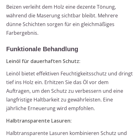
Beizen verleiht dem Holz eine dezente Tönung,
während die Maserung sichtbar bleibt. Mehrere
dünne Schichten sorgen für ein gleichmäßiges
Farbergebnis.
Funktionale Behandlung
Leinöl für dauerhaften Schutz:
Leinöl bietet effektiven Feuchtigkeitsschutz und dringt
tief ins Holz ein. Erhitzen Sie das Öl vor dem
Auftragen, um den Schutz zu verbessern und eine
langfristige Haltbarkeit zu gewährleisten. Eine
jährliche Erneuerung wird empfohlen.
Halbtransparente Lasuren:
Halbtransparente Lasuren kombinieren Schutz und