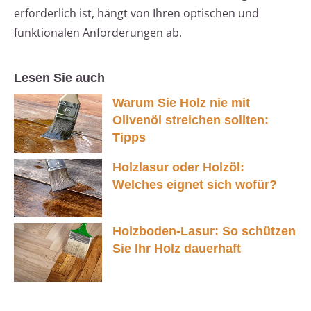
erforderlich ist, hängt von Ihren optischen und
funktionalen Anforderungen ab.
Lesen Sie auch
Warum Sie Holz nie mit
Olivenöl streichen sollten:
Tipps
Holzlasur oder Holzöl:
Welches eignet sich wofür?
Holzboden-Lasur: So schützen
Sie Ihr Holz dauerhaft