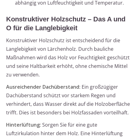
abhängig von Luftfeuchtigkeit und Temperatur.
Konstruktiver Holzschutz – Das A und
O für die Langlebigkeit
Konstruktiver Holzschutz ist entscheidend für die
Langlebigkeit von Lärchenholz. Durch bauliche
Maßnahmen wird das Holz vor Feuchtigkeit geschützt
und seine Haltbarkeit erhöht, ohne chemische Mittel
zu verwenden.
Ausreichender Dachüberstand:
Ein großzügiger
Dachüberstand schützt vor starkem Regen und
verhindert, dass Wasser direkt auf die Holzoberfläche
trifft. Dies ist besonders bei Holzfassaden vorteilhaft.
Hinterlüftung:
Sorgen Sie für eine gute
Luftzirkulation hinter dem Holz. Eine Hinterlüftung