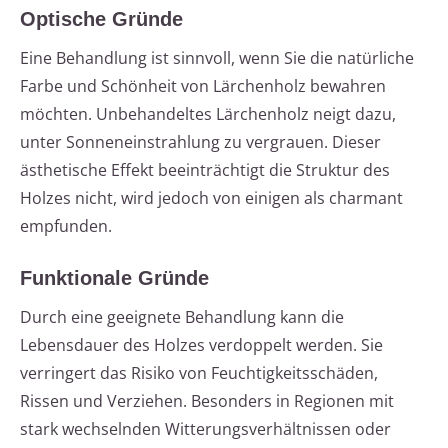
Optische Gründe
Eine Behandlung ist sinnvoll, wenn Sie die natürliche
Farbe und Schönheit von Lärchenholz bewahren
möchten. Unbehandeltes Lärchenholz neigt dazu,
unter Sonneneinstrahlung zu vergrauen. Dieser
ästhetische Effekt beeinträchtigt die Struktur des
Holzes nicht, wird jedoch von einigen als charmant
empfunden.
Funktionale Gründe
Durch eine geeignete Behandlung kann die
Lebensdauer des Holzes verdoppelt werden. Sie
verringert das Risiko von Feuchtigkeitsschäden,
Rissen und Verziehen. Besonders in Regionen mit
stark wechselnden Witterungsverhältnissen oder