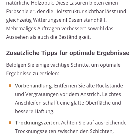
natürliche Holzoptik. Diese Lasuren bieten einen
Farbschleier, der die Holzstruktur sichtbar lässt und
gleichzeitig Witterungseinflüssen standhält.
Mehrmaliges Auftragen verbessert sowohl das
Aussehen als auch die Beständigkeit.
Zusätzliche Tipps für optimale Ergebnisse
Befolgen Sie einige wichtige Schritte, um optimale
Ergebnisse zu erzielen:
Vorbehandlung:
Entfernen Sie alte Rückstände
und Vergrauungen vor dem Anstrich. Leichtes
Anschleifen schafft eine glatte Oberfläche und
bessere Haftung.
Trocknungszeiten:
Achten Sie auf ausreichende
Trocknungszeiten zwischen den Schichten,