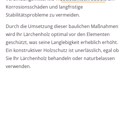
Korrosionsschäden und langfristige
Stabilitätsprobleme zu vermeiden.
Durch die Umsetzung dieser baulichen Maßnahmen
wird Ihr Lärchenholz optimal vor den Elementen
geschützt, was seine Langlebigkeit erheblich erhöht.
Ein konstruktiver Holzschutz ist unerlässlich, egal ob
Sie Ihr Lärchenholz behandeln oder naturbelassen
verwenden.