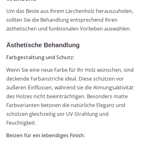
Um das Beste aus Ihrem Lärchenholz herauszuholen,
sollten Sie die Behandlung entsprechend Ihren
ästhetischen und funktionalen Vorlieben auswählen.
Ästhetische Behandlung
Farbgestaltung und Schutz:
Wenn Sie eine neue Farbe für Ihr Holz wünschen, sind
deckende Farbanstriche ideal. Diese schützen vor
äußeren Einflüssen, während sie die Atmungsaktivität
des Holzes nicht beeinträchtigen. Besonders matte
Farbvarianten betonen die natürliche Eleganz und
schützen gleichzeitig vor UV-Strahlung und
Feuchtigkeit.
Beizen für ein lebendiges Finish: