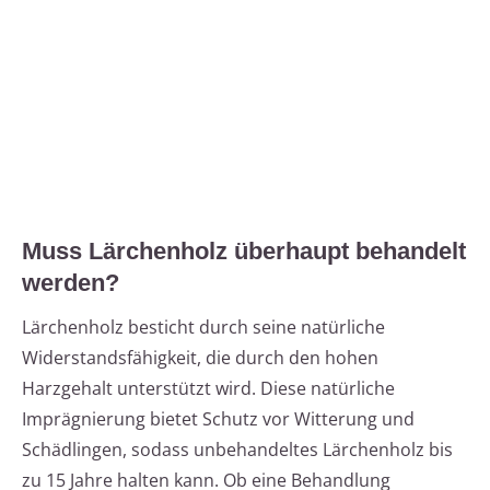
Muss Lärchenholz überhaupt behandelt
werden?
Lärchenholz besticht durch seine natürliche
Widerstandsfähigkeit, die durch den hohen
Harzgehalt unterstützt wird. Diese natürliche
Imprägnierung bietet Schutz vor Witterung und
Schädlingen, sodass unbehandeltes Lärchenholz bis
zu 15 Jahre halten kann. Ob eine Behandlung