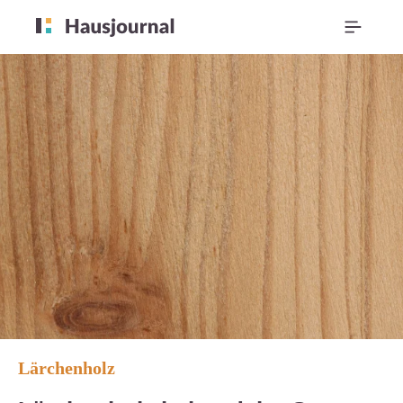
Lärchenholz