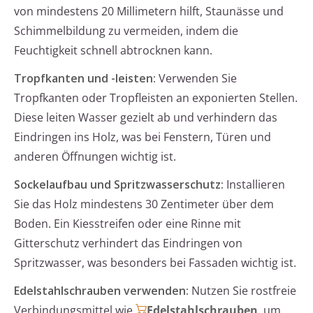
von mindestens 20 Millimetern hilft, Staunässe und
Schimmelbildung zu vermeiden, indem die
Feuchtigkeit schnell abtrocknen kann.
Tropfkanten und -leisten:
Verwenden Sie
Tropfkanten oder Tropfleisten an exponierten Stellen.
Diese leiten Wasser gezielt ab und verhindern das
Eindringen ins Holz, was bei Fenstern, Türen und
anderen Öffnungen wichtig ist.
Sockelaufbau und Spritzwasserschutz:
Installieren
Sie das Holz mindestens 30 Zentimeter über dem
Boden. Ein Kiesstreifen oder eine Rinne mit
Gitterschutz verhindert das Eindringen von
Spritzwasser, was besonders bei Fassaden wichtig ist.
Edelstahlschrauben verwenden:
Nutzen Sie rostfreie
Verbindungsmittel wie
Edelstahlschrauben
, um