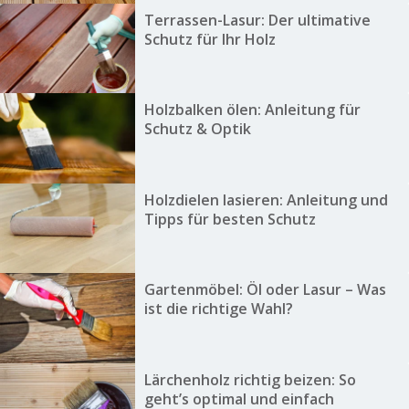
Terrassen-Lasur: Der ultimative
Schutz für Ihr Holz
Holzbalken ölen: Anleitung für
Schutz & Optik
Holzdielen lasieren: Anleitung und
Tipps für besten Schutz
Gartenmöbel: Öl oder Lasur – Was
ist die richtige Wahl?
Lärchenholz richtig beizen: So
geht’s optimal und einfach