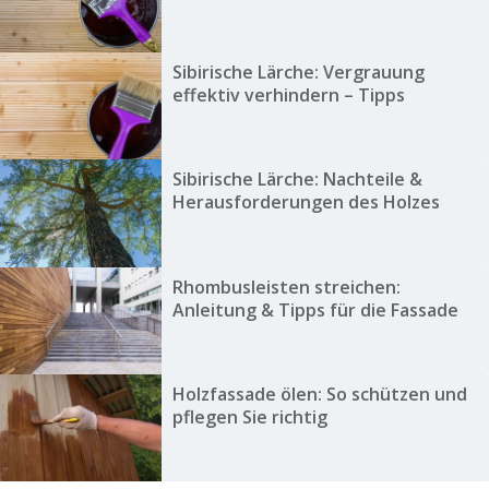
Sibirische Lärche: Vergrauung
effektiv verhindern – Tipps
Sibirische Lärche: Nachteile &
Herausforderungen des Holzes
Rhombusleisten streichen:
Anleitung & Tipps für die Fassade
Holzfassade ölen: So schützen und
pflegen Sie richtig