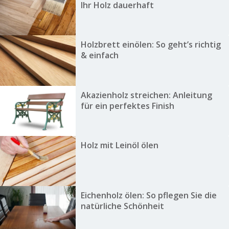
Ihr Holz dauerhaft
Holzbrett einölen: So geht’s richtig
& einfach
Akazienholz streichen: Anleitung
für ein perfektes Finish
Holz mit Leinöl ölen
Eichenholz ölen: So pflegen Sie die
natürliche Schönheit