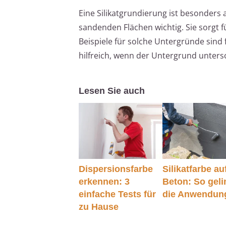
Eine Silikatgrundierung ist besonder
sandenden Flächen wichtig. Sie sorgt f
Beispiele für solche Untergründe sind 
hilfreich, wenn der Untergrund unters
Lesen Sie auch
Dispersionsfarbe
Silikatfarbe au
erkennen: 3
Beton: So geli
einfache Tests für
die Anwendun
zu Hause