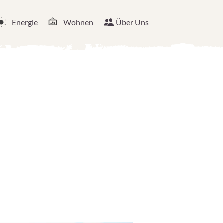
Energie
Wohnen
Über Uns