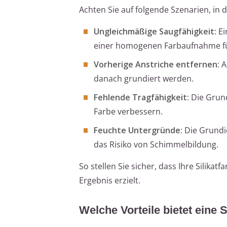
Achten Sie auf folgende Szenarien, in 
Ungleichmäßige Saugfähigkeit:
Ei
einer homogenen Farbaufnahme fü
Vorherige Anstriche entfernen:
A
danach grundiert werden.
Fehlende Tragfähigkeit:
Die Grund
Farbe verbessern.
Feuchte Untergründe:
Die Grundie
das Risiko von Schimmelbildung.
So stellen Sie sicher, dass Ihre Silika
Ergebnis erzielt.
Welche Vorteile bietet eine 