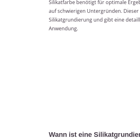
Silikatfarbe benötigt für optimale Er
auf schwierigen Untergründen. Dieser Ar
Silikatgrundierung und gibt eine detail
Anwendung.
Wann ist eine Silikatgrundi