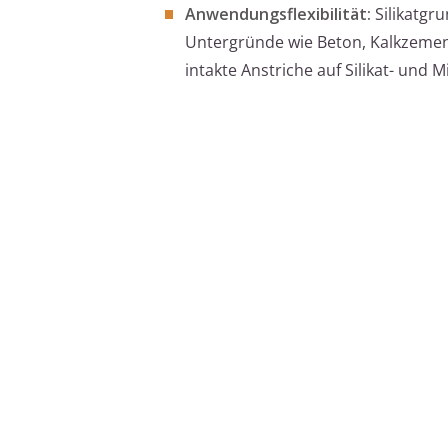
Anwendungsflexibilität:
Silikatgru
Untergründe wie Beton, Kalkzemen
intakte Anstriche auf Silikat- und 