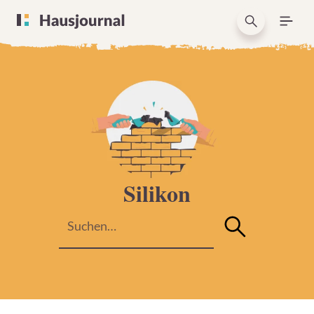
Silikon