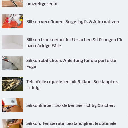
umweltgerecht
Silikon verdünnen: So gelingt’s & Alternativen
Silikon trocknet nicht: Ursachen & Lösungen für
hartnäckige Fälle
Silikon abdichten: Anleitung für die perfekte
Fuge
Teichfolie reparieren mit Silikon: So klappt es
richtig
Silikonkleber: So kleben Sie richtig & sicher.
Silikon: Temperaturbeständigkeit & optimale