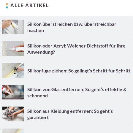
ALLE ARTIKEL
Silikon überstreichen bzw. überstreichbar
machen
Silikon oder Acryl: Welcher Dichtstoff für Ihre
Anwendung?
Silikonfuge ziehen: So gelingt’s Schritt für Schritt
Silikon von Glas entfernen: So geht’s effektiv &
schonend
Silikon aus Kleidung entfernen: So geht’s
garantiert