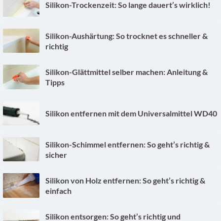
Silikon-Trockenzeit: So lange dauert’s wirklich!
Silikon-Aushärtung: So trocknet es schneller &
richtig
Silikon-Glättmittel selber machen: Anleitung &
Tipps
Silikon entfernen mit dem Universalmittel WD40
Silikon-Schimmel entfernen: So geht’s richtig &
sicher
Silikon von Holz entfernen: So geht’s richtig &
einfach
Silikon entsorgen: So geht’s richtig und