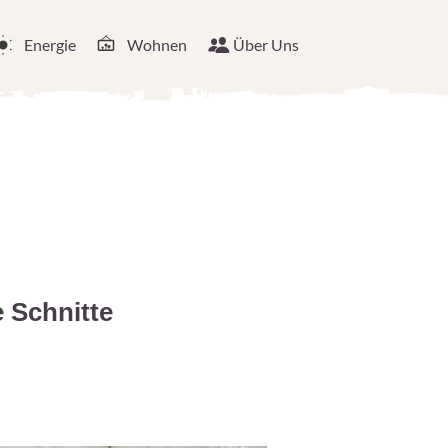
Energie
Wohnen
Über Uns
e Schnitte