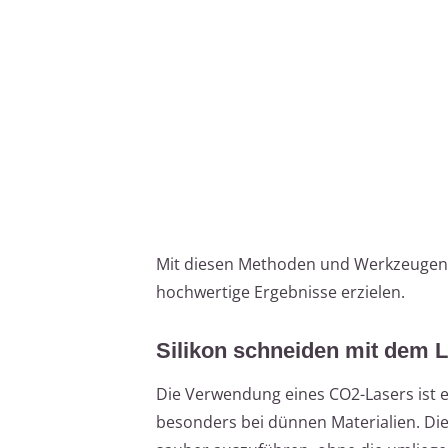
Mit diesen Methoden und Werkzeugen k
hochwertige Ergebnisse erzielen.
Silikon schneiden mit dem 
Die Verwendung eines CO2-Lasers ist e
besonders bei dünnen Materialien. Die