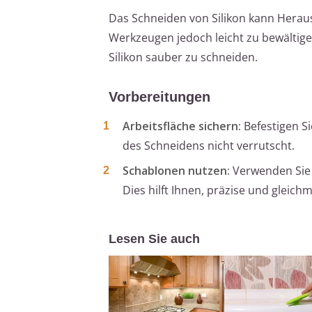
Das Schneiden von Silikon kann Heraus
Werkzeugen jedoch leicht zu bewältige
Silikon sauber zu schneiden.
Vorbereitungen
Arbeitsfläche sichern:
Befestigen Si
des Schneidens nicht verrutscht.
Schablonen nutzen:
Verwenden Sie 
Dies hilft Ihnen, präzise und gleichm
Lesen Sie auch