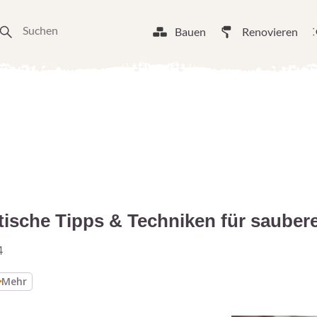
Bauen
Renovieren
tische Tipps & Techniken für sauber
4
Mehr