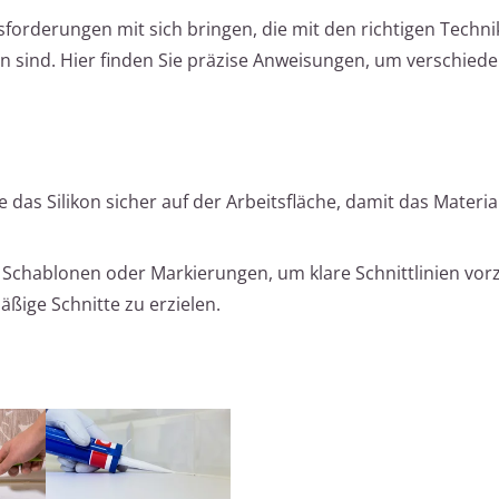
forderungen mit sich bringen, die mit den richtigen Techn
n sind. Hier finden Sie präzise Anweisungen, um verschied
e das Silikon sicher auf der Arbeitsfläche, damit das Materi
Schablonen oder Markierungen, um klare Schnittlinien vor
äßige Schnitte zu erzielen.