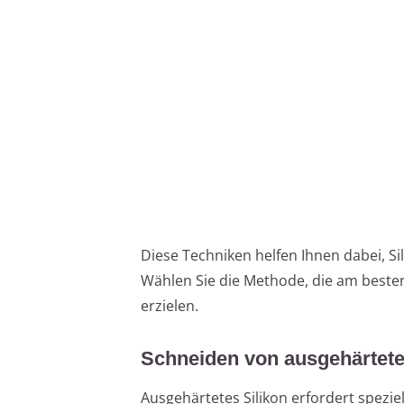
Diese Techniken helfen Ihnen dabei, S
Wählen Sie die Methode, die am besten
erzielen.
Schneiden von ausgehärtete
Ausgehärtetes Silikon erfordert spezie