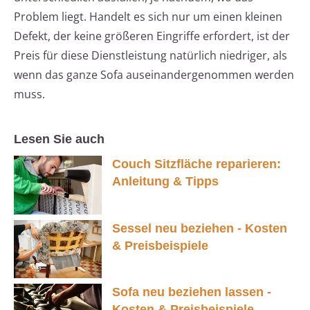
Problem liegt. Handelt es sich nur um einen kleinen
Defekt, der keine größeren Eingriffe erfordert, ist der
Preis für diese Dienstleistung natürlich niedriger, als
wenn das ganze Sofa auseinandergenommen werden
muss.
Lesen Sie auch
Couch Sitzfläche reparieren:
Anleitung & Tipps
Sessel neu beziehen - Kosten
& Preisbeispiele
Sofa neu beziehen lassen -
Kosten & Preisbeispiele