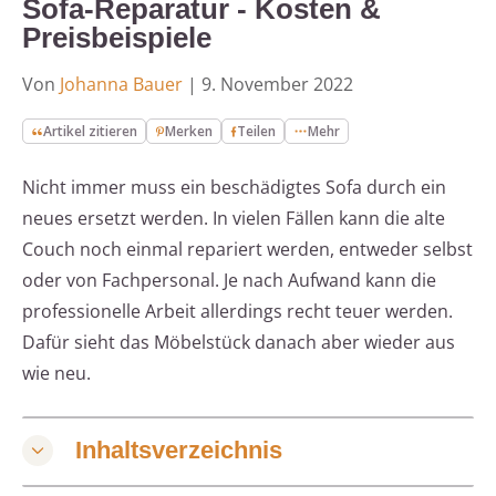
Sofa-Reparatur - Kosten &
Preisbeispiele
Von
Johanna Bauer
|
9. November 2022
Artikel zitieren
Merken
Teilen
Mehr
Nicht immer muss ein beschädigtes Sofa durch ein
neues ersetzt werden. In vielen Fällen kann die alte
Couch noch einmal repariert werden, entweder selbst
oder von Fachpersonal. Je nach Aufwand kann die
professionelle Arbeit allerdings recht teuer werden.
Dafür sieht das Möbelstück danach aber wieder aus
wie neu.
Inhaltsverzeichnis