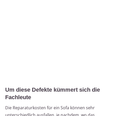
Um diese Defekte kümmert sich die
Fachleute
Die Reparaturkosten für ein Sofa können sehr
unterschiedlich ausfallen, je nachdem, wo das