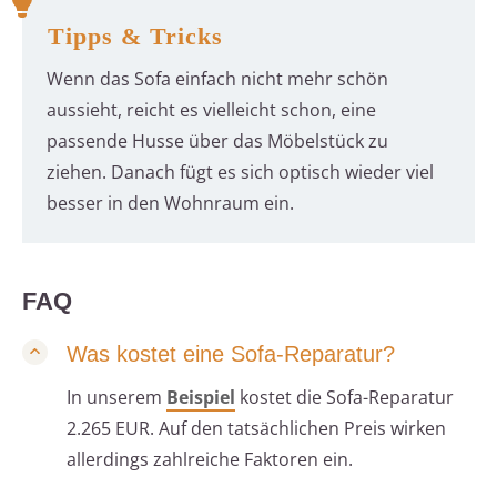
Tipps & Tricks
Wenn das Sofa einfach nicht mehr schön
aussieht, reicht es vielleicht schon, eine
passende Husse über das Möbelstück zu
ziehen. Danach fügt es sich optisch wieder viel
besser in den Wohnraum ein.
FAQ
Was kostet eine Sofa-Reparatur?
In unserem
Beispiel
kostet die Sofa-Reparatur
2.265 EUR. Auf den tatsächlichen Preis wirken
allerdings zahlreiche Faktoren ein.