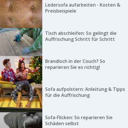
Ledersofa aufarbeiten - Kosten &
Preisbeispiele
Tisch abschleifen: So gelingt die
Auffrischung Schritt für Schritt
Brandloch in der Couch? So
reparieren Sie es richtig!
Sofa aufpolstern: Anleitung & Tipps
für die Auffrischung
Sofa-Flicken: So reparieren Sie
Schäden selbst