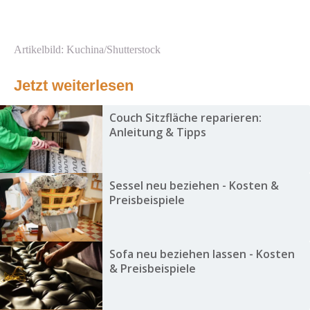
Artikelbild: Kuchina/Shutterstock
Jetzt weiterlesen
Couch Sitzfläche reparieren:
Anleitung & Tipps
Sessel neu beziehen - Kosten &
Preisbeispiele
Sofa neu beziehen lassen - Kosten
& Preisbeispiele