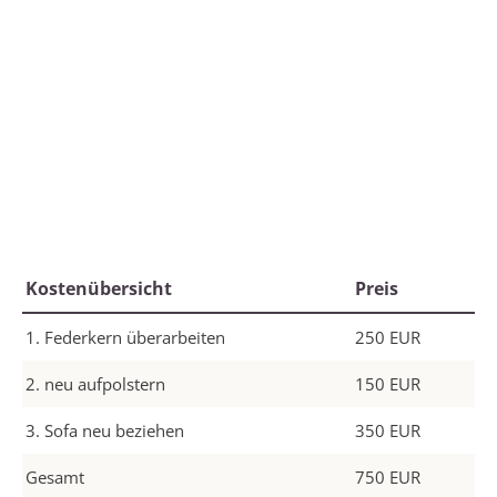
Kostenübersicht
Preis
1. Federkern überarbeiten
250 EUR
2. neu aufpolstern
150 EUR
3. Sofa neu beziehen
350 EUR
Gesamt
750 EUR