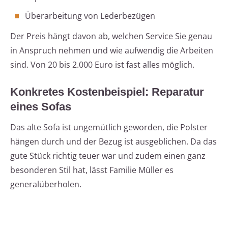
Überarbeitung von Lederbezügen
Der Preis hängt davon ab, welchen Service Sie genau
in Anspruch nehmen und wie aufwendig die Arbeiten
sind. Von 20 bis 2.000 Euro ist fast alles möglich.
Konkretes Kostenbeispiel: Reparatur
eines Sofas
Das alte Sofa ist ungemütlich geworden, die Polster
hängen durch und der Bezug ist ausgeblichen. Da das
gute Stück richtig teuer war und zudem einen ganz
besonderen Stil hat, lässt Familie Müller es
generalüberholen.