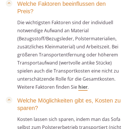
Welche Faktoren beeinflussen den
Preis?
Die wichtigsten Faktoren sind der individuell
notwendige Aufwand an Material
(Bezugsstoff/Bezugsleder, Polstermaterialien,
zusätzliches Kleinmaterial) und Arbeitszeit. Bei
größeren Transportentfernung oder höherem
Transportaufwand (wertvolle antike Stücke)
spielen auch die Transportkosten eine nicht zu
unterschätzende Rolle für die Gesamtkosten.
Weitere Faktoren finden Sie
hier
.
Welche Möglichkeiten gibt es, Kosten zu
sparen?
Kosten lassen sich sparen, indem man das Sofa
selbst zum Polstererbetrieb transportiert (nicht