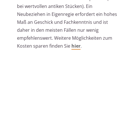
bei wertvollen antiken Stücken). Ein
Neubeziehen in Eigenregie erfordert ein hohes
Maß an Geschick und Fachkenntnis und ist
daher in den meisten Fällen nur wenig
empfehlenswert. Weitere Möglichkeiten zum
Kosten sparen finden Sie
hier
.