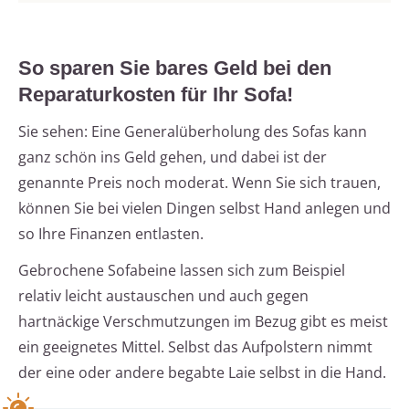
So sparen Sie bares Geld bei den
Reparaturkosten für Ihr Sofa!
Sie sehen: Eine Generalüberholung des Sofas kann
ganz schön ins Geld gehen, und dabei ist der
genannte Preis noch moderat. Wenn Sie sich trauen,
können Sie bei vielen Dingen selbst Hand anlegen und
so Ihre Finanzen entlasten.
Gebrochene Sofabeine lassen sich zum Beispiel
relativ leicht austauschen und auch gegen
hartnäckige Verschmutzungen im Bezug gibt es meist
ein geeignetes Mittel. Selbst das Aufpolstern nimmt
der eine oder andere begabte Laie selbst in die Hand.