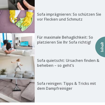
Sofa imprägnieren: So schützen Sie
vor Flecken und Schmutz
Für maximale Behaglichkeit: So
platzieren Sie Ihr Sofa richtig!
Sofa quietscht: Ursachen finden &
beheben – so geht’s
Sofa reinigen: Tipps & Tricks mit
dem Dampfreiniger