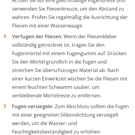
Achten Sie auf eine gleichmäßige Fugenbreite und
verwenden Sie Fliesenkreuze, um den Abstand zu
wahren. Prüfen Sie regelmäßig die Ausrichtung der
Fliesen mit einer Wasserwaage.
Verfugen der Fliesen:
Wenn der Fliesenkleber
vollständig getrocknet ist, tragen Sie den
Fugenmörtel mit einem Fugengummi auf. Drücken
Sie den Mörtel gründlich in die Fugen und
streichen Sie überschüssiges Material ab. Nach
einer kurzen Einwirkzeit wischen Sie die Fliesen mit
einem feuchten Schwamm sauber, um
verbleibende Mörtelreste zu entfernen.
Fugen versiegeln:
Zum Abschluss sollten die Fugen
mit einer geeigneten Silikondichtung versiegelt
werden, um die Wasser- und
Feuchtigkeitsbeständigkeit zu erhöhen.