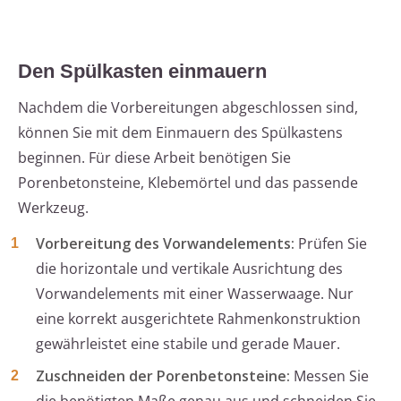
Den Spülkasten einmauern
Nachdem die Vorbereitungen abgeschlossen sind,
können Sie mit dem Einmauern des Spülkastens
beginnen. Für diese Arbeit benötigen Sie
Porenbetonsteine, Klebemörtel und das passende
Werkzeug.
Vorbereitung des Vorwandelements:
Prüfen Sie
die horizontale und vertikale Ausrichtung des
Vorwandelements mit einer Wasserwaage. Nur
eine korrekt ausgerichtete Rahmenkonstruktion
gewährleistet eine stabile und gerade Mauer.
Zuschneiden der Porenbetonsteine:
Messen Sie