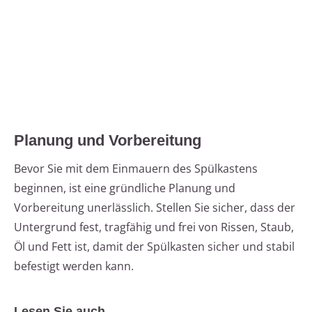
Planung und Vorbereitung
Bevor Sie mit dem Einmauern des Spülkastens
beginnen, ist eine gründliche Planung und
Vorbereitung unerlässlich. Stellen Sie sicher, dass der
Untergrund fest, tragfähig und frei von Rissen, Staub,
Öl und Fett ist, damit der Spülkasten sicher und stabil
befestigt werden kann.
Lesen Sie auch