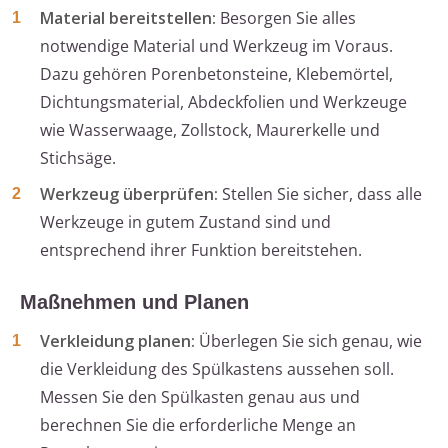
Material bereitstellen:
Besorgen Sie alles
notwendige Material und Werkzeug im Voraus.
Dazu gehören Porenbetonsteine, Klebemörtel,
Dichtungsmaterial, Abdeckfolien und Werkzeuge
wie Wasserwaage, Zollstock, Maurerkelle und
Stichsäge.
Werkzeug überprüfen:
Stellen Sie sicher, dass alle
Werkzeuge in gutem Zustand sind und
entsprechend ihrer Funktion bereitstehen.
Maßnehmen und Planen
Verkleidung planen:
Überlegen Sie sich genau, wie
die Verkleidung des Spülkastens aussehen soll.
Messen Sie den Spülkasten genau aus und
berechnen Sie die erforderliche Menge an