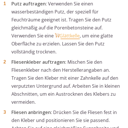
Putz auftragen:
Verwenden Sie einen
wasserbeständigen Putz, der speziell für
Feuchträume geeignet ist. Tragen Sie den Putz
gleichmäßig auf die Porenbetonsteine auf.
Verwenden Sie eine
Glättkelle
, um eine glatte
Oberfläche zu erzielen. Lassen Sie den Putz
vollständig trocknen.
Fliesenkleber auftragen:
Mischen Sie den
Fliesenkleber nach den Herstellerangaben an.
Tragen Sie den Kleber mit einer Zahnkelle auf den
verputzten Untergrund auf. Arbeiten Sie in kleinen
Abschnitten, um ein Austrocknen des Klebers zu
vermeiden.
Fliesen anbringen:
Drücken Sie die Fliesen fest in
den Kleber und positionieren Sie sie passend.