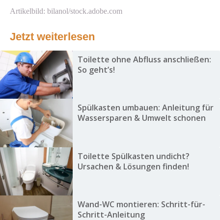
Artikelbild: bilanol/stock.adobe.com
Jetzt weiterlesen
Toilette ohne Abfluss anschließen:
So geht’s!
Spülkasten umbauen: Anleitung für
Wassersparen & Umwelt schonen
Toilette Spülkasten undicht?
Ursachen & Lösungen finden!
Wand-WC montieren: Schritt-für-
Schritt-Anleitung