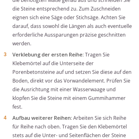
die benötigten Maße genau aus und schneiden Sie
die Steine entsprechend zu. Zum Zuschneiden
eignen sich eine Säge oder Stichsäge. Achten Sie
darauf, dass sowohl die Längen als auch eventuelle
erforderliche Aussparungen präzise geschnitten
werden.
Verklebung der ersten Reihe:
Tragen Sie
Klebemörtel auf die Unterseite der
Porenbetonsteine auf und setzen Sie diese auf den
Boden, direkt vor das Vorwandelement. Prüfen Sie
die Ausrichtung mit einer Wasserwaage und
klopfen Sie die Steine mit einem Gummihammer
fest.
Aufbau weiterer Reihen:
Arbeiten Sie sich Reihe
für Reihe nach oben. Tragen Sie den Klebemörtel
stets auf die Unter- und Seitenflächen der Steine