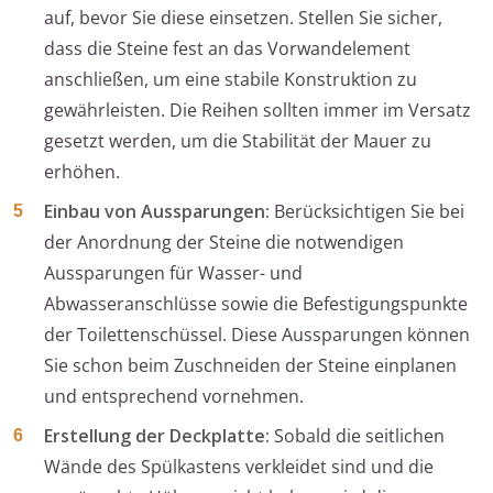
auf, bevor Sie diese einsetzen. Stellen Sie sicher,
dass die Steine fest an das Vorwandelement
anschließen, um eine stabile Konstruktion zu
gewährleisten. Die Reihen sollten immer im Versatz
gesetzt werden, um die Stabilität der Mauer zu
erhöhen.
Einbau von Aussparungen:
Berücksichtigen Sie bei
der Anordnung der Steine die notwendigen
Aussparungen für Wasser- und
Abwasseranschlüsse sowie die Befestigungspunkte
der Toilettenschüssel. Diese Aussparungen können
Sie schon beim Zuschneiden der Steine einplanen
und entsprechend vornehmen.
Erstellung der Deckplatte:
Sobald die seitlichen
Wände des Spülkastens verkleidet sind und die