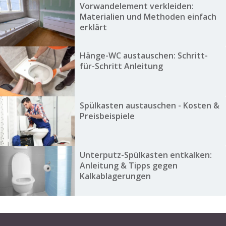
Vorwandelement verkleiden:
Materialien und Methoden einfach
erklärt
Hänge-WC austauschen: Schritt-
für-Schritt Anleitung
Spülkasten austauschen - Kosten &
Preisbeispiele
Unterputz-Spülkasten entkalken:
Anleitung & Tipps gegen
Kalkablagerungen