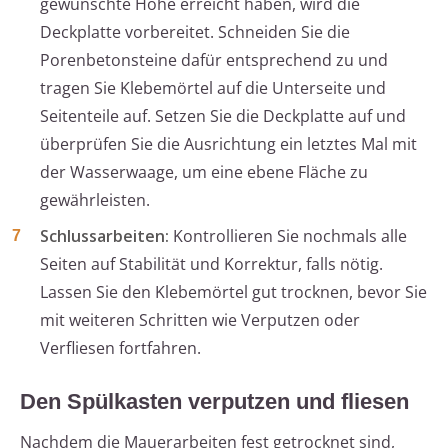
gewünschte Höhe erreicht haben, wird die
Deckplatte vorbereitet. Schneiden Sie die
Porenbetonsteine dafür entsprechend zu und
tragen Sie Klebemörtel auf die Unterseite und
Seitenteile auf. Setzen Sie die Deckplatte auf und
überprüfen Sie die Ausrichtung ein letztes Mal mit
der Wasserwaage, um eine ebene Fläche zu
gewährleisten.
Schlussarbeiten:
Kontrollieren Sie nochmals alle
Seiten auf Stabilität und Korrektur, falls nötig.
Lassen Sie den Klebemörtel gut trocknen, bevor Sie
mit weiteren Schritten wie Verputzen oder
Verfliesen fortfahren.
Den Spülkasten verputzen und fliesen
Nachdem die Mauerarbeiten fest getrocknet sind,