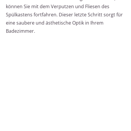
können Sie mit dem Verputzen und Fliesen des
Spülkastens fortfahren. Dieser letzte Schritt sorgt für
eine saubere und ästhetische Optik in Ihrem
Badezimmer.