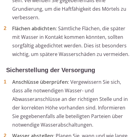
sein. Verwenden Sie gegebenenfalls eine
Grundierung, um die Haftfähigkeit des Mörtels zu
verbessern.
Flächen abdichten:
Sämtliche Flächen, die später
mit Wasser in Kontakt kommen könnten, sollten
sorgfältig abgedichtet werden. Dies ist besonders
wichtig, um spätere Wasserschäden zu vermeiden.
Sicherstellung der Versorgung
Anschlüsse überprüfen:
Vergewissern Sie sich,
dass alle notwendigen Wasser- und
Abwasseranschlüsse an der richtigen Stelle und in
der korrekten Höhe vorhanden sind. Informieren
Sie gegebenenfalls alle beteiligten Parteien über
notwendige Wasserabschaltungen.
Wasser abstellen:
Planen Sie, wann und wie lange