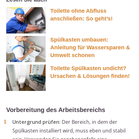
Toilette ohne Abfluss
anschließen: So geht’s!
Spülkasten umbauen:
Anleitung für Wassersparen &
Umwelt schonen
Toilette Spülkasten undicht?
Ursachen & Lösungen finden!
Vorbereitung des Arbeitsbereichs
Untergrund prüfen:
Der Bereich, in dem der
Spülkasten installiert wird, muss eben und stabil