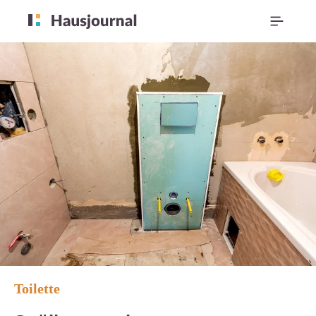
Toilette