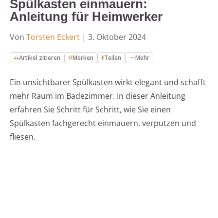
Spülkasten einmauern:
Anleitung für Heimwerker
Von
Torsten Eckert
|
3. Oktober 2024
Artikel zitieren
Merken
Teilen
Mehr
Ein unsichtbarer Spülkasten wirkt elegant und schafft
mehr Raum im Badezimmer. In dieser Anleitung
erfahren Sie Schritt für Schritt, wie Sie einen
Spülkasten fachgerecht einmauern, verputzen und
fliesen.