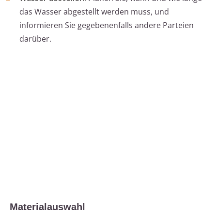
das Wasser abgestellt werden muss, und
informieren Sie gegebenenfalls andere Parteien
darüber.
Materialauswahl