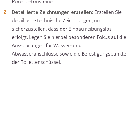
Porenbetonsteinen.
Detaillierte Zeichnungen erstellen:
Erstellen Sie
detaillierte technische Zeichnungen, um
sicherzustellen, dass der Einbau reibungslos
erfolgt. Legen Sie hierbei besonderen Fokus auf die
Aussparungen für Wasser- und
Abwasseranschlüsse sowie die Befestigungspunkte
der Toilettenschüssel.