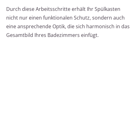
Durch diese Arbeitsschritte erhält Ihr Spülkasten
nicht nur einen funktionalen Schutz, sondern auch
eine ansprechende Optik, die sich harmonisch in das
Gesamtbild Ihres Badezimmers einfügt.