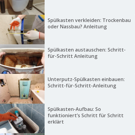
Spülkasten verkleiden: Trockenbau
oder Nassbau? Anleitung
Spülkasten austauschen: Schritt-
für-Schritt Anleitung
Unterputz-Spülkasten einbauen:
Schritt-für-Schritt-Anleitung
Spülkasten-Aufbau: So
funktioniert’s Schritt für Schritt
erklärt