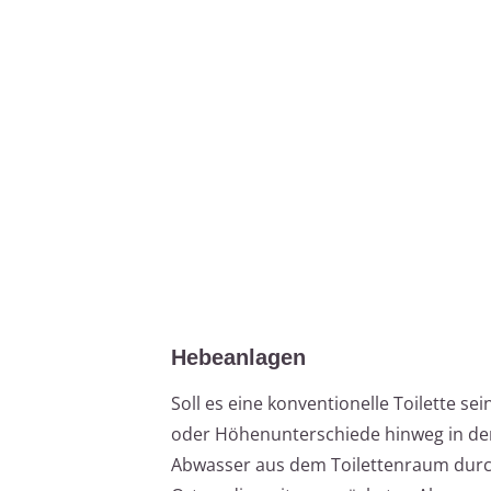
Hebeanlagen
Soll es eine konventionelle Toilette se
oder Höhenunterschiede hinweg in de
Abwasser aus dem Toilettenraum durch 