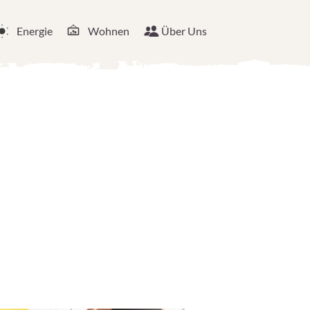
Energie
Wohnen
Über Uns