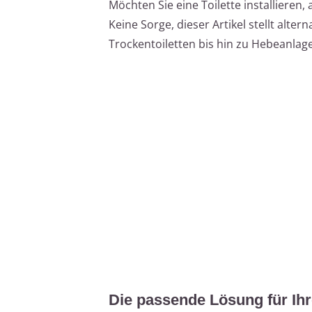
Möchten Sie eine Toilette installieren,
Keine Sorge, dieser Artikel stellt alter
Trockentoiletten bis hin zu Hebeanlag
Die passende Lösung für Ihr