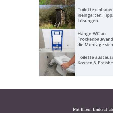
Toilette einbaue
Kleingarten: Tipp
Lösungen
Hänge-WC an
Trockenbauwand:
die Montage sich
Toilette austaus
Kosten & Preisbe
Mit Ihrem Einkauf üb