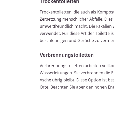
Trockentoiletten
Trockentoiletten, die auch als Kompost
Zersetzung menschlicher Abfälle. Dies
umweltfreundlich macht. Die Fäkalien
verwendet. Für diese Art der Toilette 
beschleunigen und Gerüche zu vermei
Verbrennungstoiletten
Verbrennungstoiletten arbeiten vollk
Wasserleitungen. Sie verbrennen die
Asche übrig bleibt. Diese Option ist 
Orte. Beachten Sie aber den hohen Ene