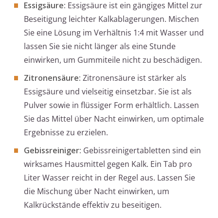
Essigsäure:
Essigsäure ist ein gängiges Mittel zur
Beseitigung leichter Kalkablagerungen. Mischen
Sie eine Lösung im Verhältnis 1:4 mit Wasser und
lassen Sie sie nicht länger als eine Stunde
einwirken, um Gummiteile nicht zu beschädigen.
Zitronensäure:
Zitronensäure ist stärker als
Essigsäure und vielseitig einsetzbar. Sie ist als
Pulver sowie in flüssiger Form erhältlich. Lassen
Sie das Mittel über Nacht einwirken, um optimale
Ergebnisse zu erzielen.
Gebissreiniger:
Gebissreinigertabletten sind ein
wirksames Hausmittel gegen Kalk. Ein Tab pro
Liter Wasser reicht in der Regel aus. Lassen Sie
die Mischung über Nacht einwirken, um
Kalkrückstände effektiv zu beseitigen.