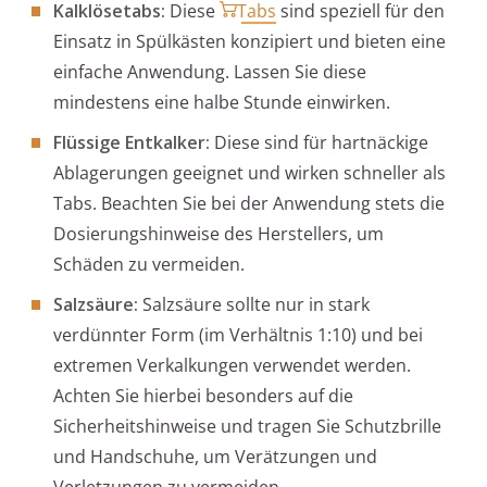
Kalklösetabs:
Diese
Tabs
sind speziell für den
Einsatz in Spülkästen konzipiert und bieten eine
einfache Anwendung. Lassen Sie diese
mindestens eine halbe Stunde einwirken.
Flüssige Entkalker:
Diese sind für hartnäckige
Ablagerungen geeignet und wirken schneller als
Tabs. Beachten Sie bei der Anwendung stets die
Dosierungshinweise des Herstellers, um
Schäden zu vermeiden.
Salzsäure:
Salzsäure sollte nur in stark
verdünnter Form (im Verhältnis 1:10) und bei
extremen Verkalkungen verwendet werden.
Achten Sie hierbei besonders auf die
Sicherheitshinweise und tragen Sie Schutzbrille
und Handschuhe, um Verätzungen und