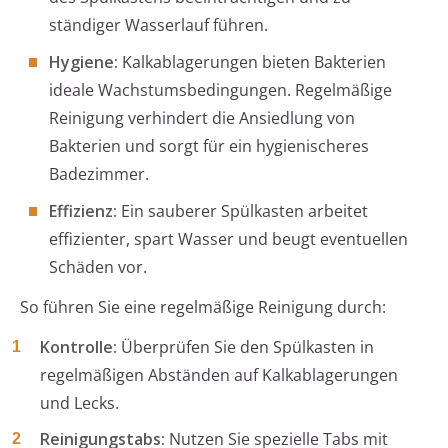
ständiger Wasserlauf führen.
Hygiene:
Kalkablagerungen bieten Bakterien
ideale Wachstumsbedingungen. Regelmäßige
Reinigung verhindert die Ansiedlung von
Bakterien und sorgt für ein hygienischeres
Badezimmer.
Effizienz:
Ein sauberer Spülkasten arbeitet
effizienter, spart Wasser und beugt eventuellen
Schäden vor.
So führen Sie eine regelmäßige Reinigung durch:
Kontrolle:
Überprüfen Sie den Spülkasten in
regelmäßigen Abständen auf Kalkablagerungen
und Lecks.
Reinigungstabs:
Nutzen Sie spezielle Tabs mit