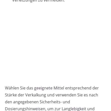
Verletzungen zu vermeiden.
Wählen Sie das geeignete Mittel entsprechend der
Stärke der Verkalkung und verwenden Sie es nach
den angegebenen Sicherheits- und
Dosierungshinweisen, um zur Langlebigkeit und