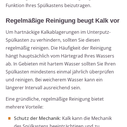
Funktion Ihres Spülkastens beizutragen.
Regelmäßige Reinigung beugt Kalk vor
Um hartnäckige Kalkablagerungen im Unterputz-
Spülkasten zu verhindern, sollten Sie diesen
regelmäßig reinigen. Die Häufigkeit der Reinigung
hängt hauptsächlich vom Härtegrad Ihres Wassers
ab. In Gebieten mit hartem Wasser sollten Sie Ihren
Spülkasten mindestens einmal jährlich überprüfen
und reinigen. Bei weicherem Wasser kann ein
längerer Intervall ausreichend sein.
Eine gründliche, regelmäßige Reinigung bietet
mehrere Vorteile:
Schutz der Mechanik:
Kalk kann die Mechanik
des Spülkastens beeinträchtigen und zu