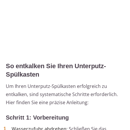
So entkalken Sie Ihren Unterputz-
Spülkasten
Um Ihren Unterputz-Spülkasten erfolgreich zu
entkalken, sind systematische Schritte erforderlich.
Hier finden Sie eine präzise Anleitung:
Schritt 1: Vorbereitung
Wasserzufuhr abdrehen:
Schließen Sie das