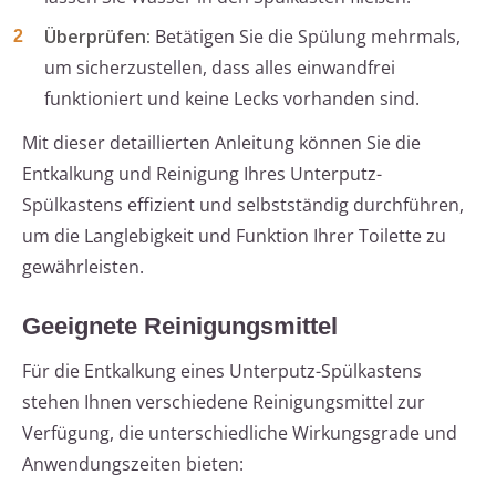
Überprüfen:
Betätigen Sie die Spülung mehrmals,
um sicherzustellen, dass alles einwandfrei
funktioniert und keine Lecks vorhanden sind.
Mit dieser detaillierten Anleitung können Sie die
Entkalkung und Reinigung Ihres Unterputz-
Spülkastens effizient und selbstständig durchführen,
um die Langlebigkeit und Funktion Ihrer Toilette zu
gewährleisten.
Geeignete Reinigungsmittel
Für die Entkalkung eines Unterputz-Spülkastens
stehen Ihnen verschiedene Reinigungsmittel zur
Verfügung, die unterschiedliche Wirkungsgrade und
Anwendungszeiten bieten: