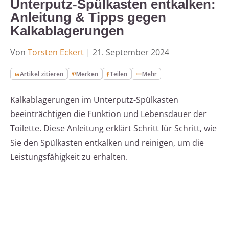
Unterputz-Spülkasten entkalken:
Anleitung & Tipps gegen
Kalkablagerungen
Von
Torsten Eckert
|
21. September 2024
Artikel zitieren
Merken
Teilen
Mehr
Kalkablagerungen im Unterputz-Spülkasten
beeinträchtigen die Funktion und Lebensdauer der
Toilette. Diese Anleitung erklärt Schritt für Schritt, wie
Sie den Spülkasten entkalken und reinigen, um die
Leistungsfähigkeit zu erhalten.