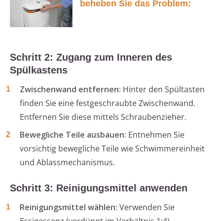
beheben Sie das Problem:
Schritt 2: Zugang zum Inneren des
Spülkastens
Zwischenwand entfernen:
Hinter den Spültasten
finden Sie eine festgeschraubte Zwischenwand.
Entfernen Sie diese mittels Schraubenzieher.
Bewegliche Teile ausbauen:
Entnehmen Sie
vorsichtig bewegliche Teile wie Schwimmereinheit
und Ablassmechanismus.
Schritt 3: Reinigungsmittel anwenden
Reinigungsmittel wählen:
Verwenden Sie