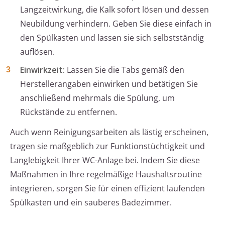
Langzeitwirkung, die Kalk sofort lösen und dessen
Neubildung verhindern. Geben Sie diese einfach in
den Spülkasten und lassen sie sich selbstständig
auflösen.
Einwirkzeit:
Lassen Sie die Tabs gemäß den
Herstellerangaben einwirken und betätigen Sie
anschließend mehrmals die Spülung, um
Rückstände zu entfernen.
Auch wenn Reinigungsarbeiten als lästig erscheinen,
tragen sie maßgeblich zur Funktionstüchtigkeit und
Langlebigkeit Ihrer WC-Anlage bei. Indem Sie diese
Maßnahmen in Ihre regelmäßige Haushaltsroutine
integrieren, sorgen Sie für einen effizient laufenden
Spülkasten und ein sauberes Badezimmer.