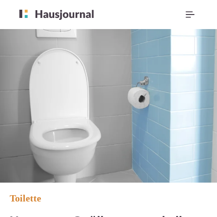
Toilette