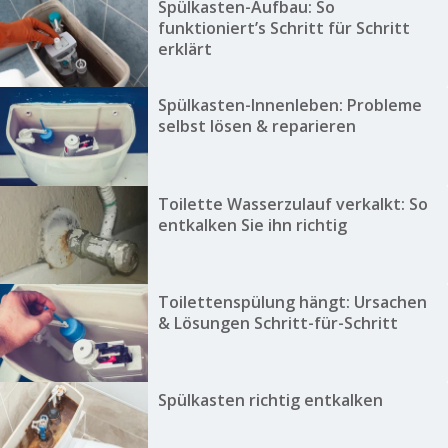
Spülkasten-Aufbau: So
funktioniert’s Schritt für Schritt
erklärt
Spülkasten-Innenleben: Probleme
selbst lösen & reparieren
Toilette Wasserzulauf verkalkt: So
entkalken Sie ihn richtig
Toilettenspülung hängt: Ursachen
& Lösungen Schritt-für-Schritt
Spülkasten richtig entkalken