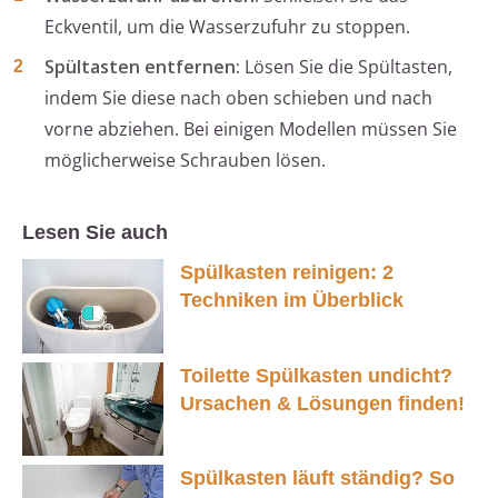
Eckventil, um die Wasserzufuhr zu stoppen.
Spültasten entfernen:
Lösen Sie die Spültasten,
indem Sie diese nach oben schieben und nach
vorne abziehen. Bei einigen Modellen müssen Sie
möglicherweise Schrauben lösen.
Lesen Sie auch
Spülkasten reinigen: 2
Techniken im Überblick
Toilette Spülkasten undicht?
Ursachen & Lösungen finden!
Spülkasten läuft ständig? So