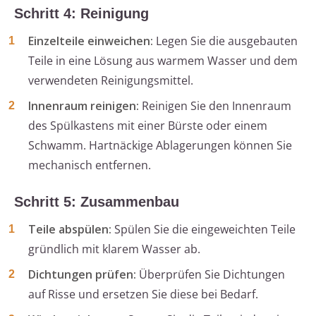
Schritt 4: Reinigung
Einzelteile einweichen:
Legen Sie die ausgebauten
Teile in eine Lösung aus warmem Wasser und dem
verwendeten Reinigungsmittel.
Innenraum reinigen:
Reinigen Sie den Innenraum
des Spülkastens mit einer Bürste oder einem
Schwamm. Hartnäckige Ablagerungen können Sie
mechanisch entfernen.
Schritt 5: Zusammenbau
Teile abspülen:
Spülen Sie die eingeweichten Teile
gründlich mit klarem Wasser ab.
Dichtungen prüfen:
Überprüfen Sie Dichtungen
auf Risse und ersetzen Sie diese bei Bedarf.