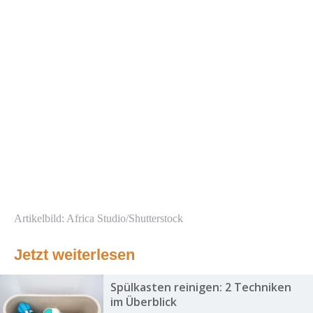
Artikelbild: Africa Studio/Shutterstock
Jetzt weiterlesen
Spülkasten reinigen: 2 Techniken
im Überblick