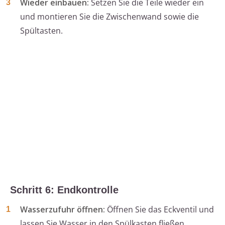
Wieder einbauen:
Setzen Sie die Teile wieder ein
und montieren Sie die Zwischenwand sowie die
Spültasten.
Schritt 6: Endkontrolle
Wasserzufuhr öffnen:
Öffnen Sie das Eckventil und
lassen Sie Wasser in den Spülkasten fließen.