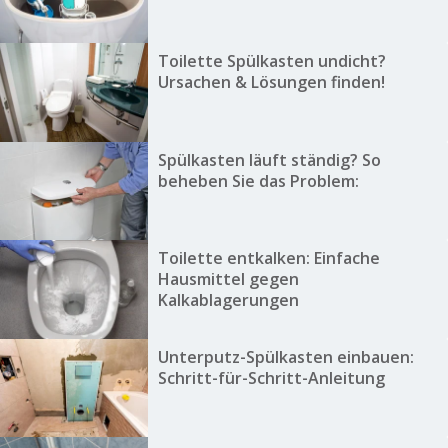
Toilette Spülkasten undicht?
Ursachen & Lösungen finden!
Spülkasten läuft ständig? So
beheben Sie das Problem:
Toilette entkalken: Einfache
Hausmittel gegen
Kalkablagerungen
Unterputz-Spülkasten einbauen:
Schritt-für-Schritt-Anleitung