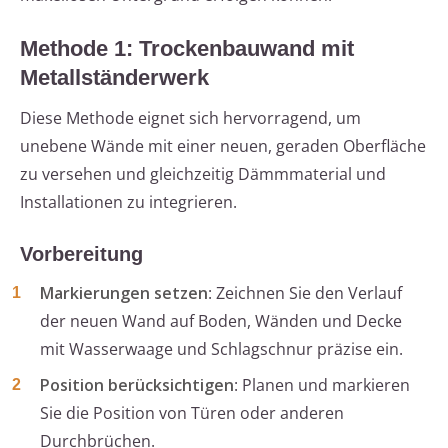
Methode 1: Trockenbauwand mit
Metallständerwerk
Diese Methode eignet sich hervorragend, um
unebene Wände mit einer neuen, geraden Oberfläche
zu versehen und gleichzeitig Dämmmaterial und
Installationen zu integrieren.
Vorbereitung
Markierungen setzen
: Zeichnen Sie den Verlauf
der neuen Wand auf Boden, Wänden und Decke
mit Wasserwaage und Schlagschnur präzise ein.
Position berücksichtigen
: Planen und markieren
Sie die Position von Türen oder anderen
Durchbrüchen.