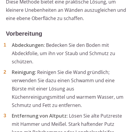
Diese Methode bietet eine praktische Lösung, um
kleinere Unebenheiten an Wänden auszugleichen und
eine ebene Oberfläche zu schaffen.
Vorbereitung
Abdeckungen
: Bedecken Sie den Boden mit
Abdeckfolie, um ihn vor Staub und Schmutz zu
schützen.
Reinigung
: Reinigen Sie die Wand gründlich;
verwenden Sie dazu einen Schwamm und eine
Bürste mit einer Lösung aus
Küchenreinigungsmittel und warmem Wasser, um
Schmutz und Fett zu entfernen.
Entfernung von Altputz
: Lösen Sie alte Putzreste
mit Hammer und Meißel. Stark haftender Putz