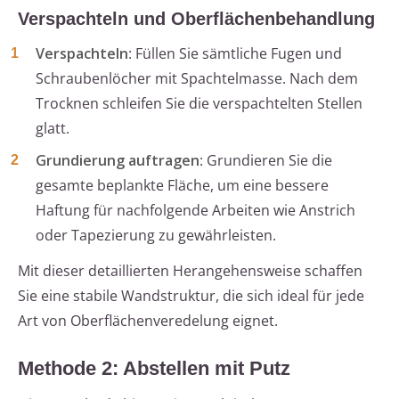
Verspachteln und Oberflächenbehandlung
Verspachteln
: Füllen Sie sämtliche Fugen und
Schraubenlöcher mit Spachtelmasse. Nach dem
Trocknen schleifen Sie die verspachtelten Stellen
glatt.
Grundierung auftragen
: Grundieren Sie die
gesamte beplankte Fläche, um eine bessere
Haftung für nachfolgende Arbeiten wie Anstrich
oder Tapezierung zu gewährleisten.
Mit dieser detaillierten Herangehensweise schaffen
Sie eine stabile Wandstruktur, die sich ideal für jede
Art von Oberflächenveredelung eignet.
Methode 2: Abstellen mit Putz