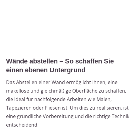
Wände abstellen – So schaffen Sie
einen ebenen Untergrund
Das Abstellen einer Wand ermöglicht Ihnen, eine
makellose und gleichmäßige Oberfläche zu schaffen,
die ideal für nachfolgende Arbeiten wie Malen,
Tapezieren oder Fliesen ist. Um dies zu realisieren, ist
eine gründliche Vorbereitung und die richtige Technik
entscheidend.