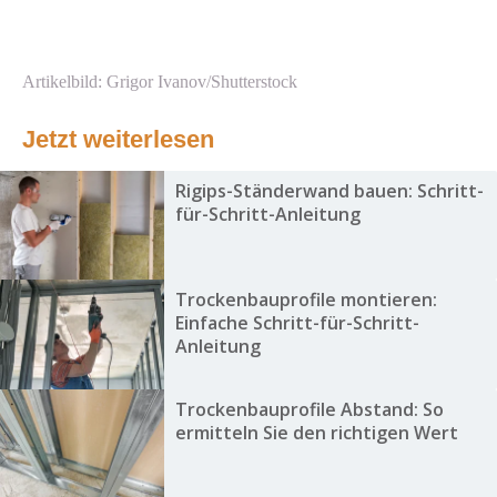
Artikelbild: Grigor Ivanov/Shutterstock
Jetzt weiterlesen
Rigips-Ständerwand bauen: Schritt-
für-Schritt-Anleitung
Trockenbauprofile montieren:
Einfache Schritt-für-Schritt-
Anleitung
Trockenbauprofile Abstand: So
ermitteln Sie den richtigen Wert