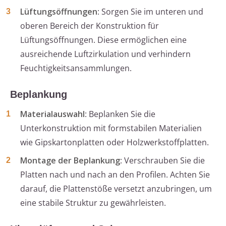
Lüftungsöffnungen
: Sorgen Sie im unteren und
oberen Bereich der Konstruktion für
Lüftungsöffnungen. Diese ermöglichen eine
ausreichende Luftzirkulation und verhindern
Feuchtigkeitsansammlungen.
Beplankung
Materialauswahl
: Beplanken Sie die
Unterkonstruktion mit formstabilen Materialien
wie Gipskartonplatten oder Holzwerkstoffplatten.
Montage der Beplankung
: Verschrauben Sie die
Platten nach und nach an den Profilen. Achten Sie
darauf, die Plattenstöße versetzt anzubringen, um
eine stabile Struktur zu gewährleisten.