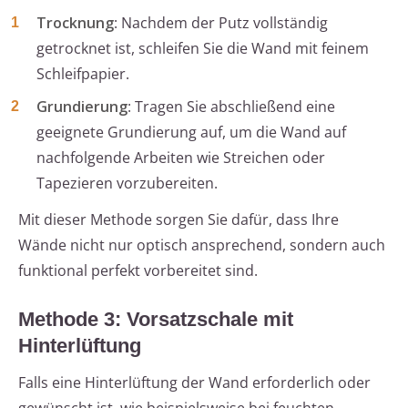
Trocknung
: Nachdem der Putz vollständig
getrocknet ist, schleifen Sie die Wand mit feinem
Schleifpapier.
Grundierung
: Tragen Sie abschließend eine
geeignete Grundierung auf, um die Wand auf
nachfolgende Arbeiten wie Streichen oder
Tapezieren vorzubereiten.
Mit dieser Methode sorgen Sie dafür, dass Ihre
Wände nicht nur optisch ansprechend, sondern auch
funktional perfekt vorbereitet sind.
Methode 3: Vorsatzschale mit
Hinterlüftung
Falls eine Hinterlüftung der Wand erforderlich oder