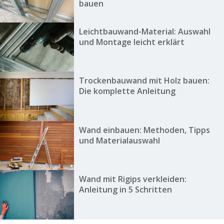
bauen
Leichtbauwand-Material: Auswahl
und Montage leicht erklärt
Trockenbauwand mit Holz bauen:
Die komplette Anleitung
Wand einbauen: Methoden, Tipps
und Materialauswahl
Wand mit Rigips verkleiden:
Anleitung in 5 Schritten