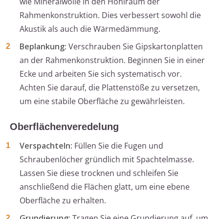
wie Mineralwolle in den Hohlraum der
Rahmenkonstruktion. Dies verbessert sowohl die
Akustik als auch die Wärmedämmung.
Beplankung
: Verschrauben Sie Gipskartonplatten
an der Rahmenkonstruktion. Beginnen Sie in einer
Ecke und arbeiten Sie sich systematisch vor.
Achten Sie darauf, die Plattenstöße zu versetzen,
um eine stabile Oberfläche zu gewährleisten.
Oberflächenveredelung
Verspachteln
: Füllen Sie die Fugen und
Schraubenlöcher gründlich mit Spachtelmasse.
Lassen Sie diese trocknen und schleifen Sie
anschließend die Flächen glatt, um eine ebene
Oberfläche zu erhalten.
Grundierung
: Tragen Sie eine Grundierung auf, um