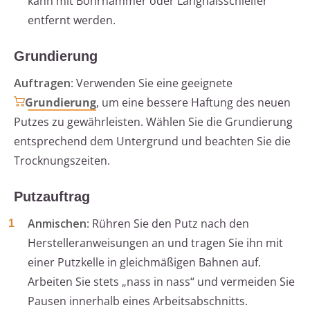
kann mit Bohrhammer oder Langhalsschleifer
entfernt werden.
Grundierung
Auftragen
: Verwenden Sie eine geeignete
Grundierung
, um eine bessere Haftung des neuen
Putzes zu gewährleisten. Wählen Sie die Grundierung
entsprechend dem Untergrund und beachten Sie die
Trocknungszeiten.
Putzauftrag
Anmischen
: Rühren Sie den Putz nach den
Herstelleranweisungen an und tragen Sie ihn mit
einer Putzkelle in gleichmäßigen Bahnen auf.
Arbeiten Sie stets „nass in nass“ und vermeiden Sie
Pausen innerhalb eines Arbeitsabschnitts.