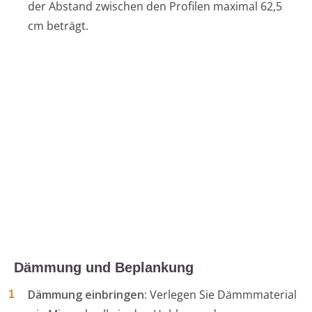
der Abstand zwischen den Profilen maximal 62,5
cm beträgt.
Dämmung und Beplankung
Dämmung einbringen
: Verlegen Sie Dämmmaterial