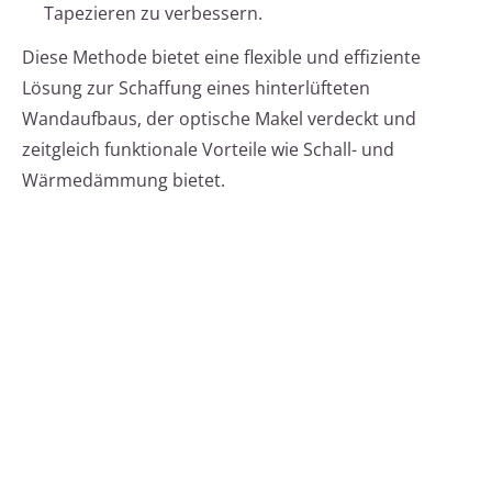
Tapezieren zu verbessern.
Diese Methode bietet eine flexible und effiziente
Lösung zur Schaffung eines hinterlüfteten
Wandaufbaus, der optische Makel verdeckt und
zeitgleich funktionale Vorteile wie Schall- und
Wärmedämmung bietet.