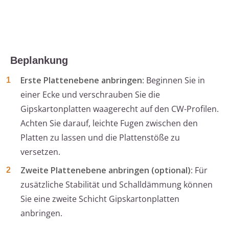
Beplankung
Erste Plattenebene anbringen
: Beginnen Sie in
einer Ecke und verschrauben Sie die
Gipskartonplatten waagerecht auf den CW-Profilen.
Achten Sie darauf, leichte Fugen zwischen den
Platten zu lassen und die Plattenstöße zu
versetzen.
Zweite Plattenebene anbringen (optional)
: Für
zusätzliche Stabilität und Schalldämmung können
Sie eine zweite Schicht Gipskartonplatten
anbringen.