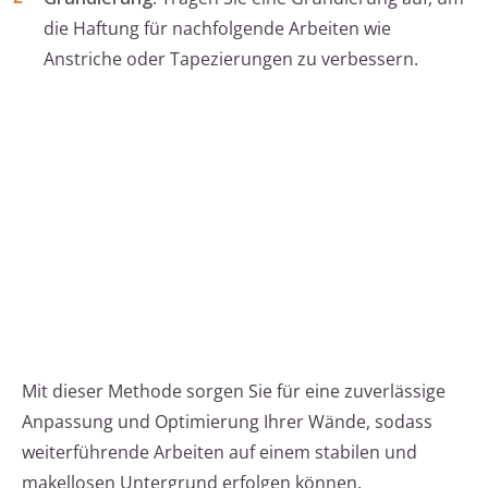
die Haftung für nachfolgende Arbeiten wie
Anstriche oder Tapezierungen zu verbessern.
Mit dieser Methode sorgen Sie für eine zuverlässige
Anpassung und Optimierung Ihrer Wände, sodass
weiterführende Arbeiten auf einem stabilen und
makellosen Untergrund erfolgen können.