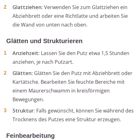
Glattziehen
: Verwenden Sie zum Glattziehen ein
Abziehbrett oder eine Richtlatte und arbeiten Sie
die Wand von unten nach oben.
Glätten und Strukturieren
Anziehzeit
: Lassen Sie den Putz etwa 1,5 Stunden
anziehen, je nach Putzart.
Glätten
: Glätten Sie den Putz mit Abziehbrett oder
Kartätsche. Bearbeiten Sie feuchte Bereiche mit
einem Maurerschwamm in kreisförmigen
Bewegungen.
Struktur
: Falls gewünscht, können Sie während des
Trocknens des Putzes eine Struktur erzeugen.
Feinbearbeitung