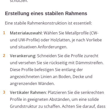
schützen.
Erstellung eines stabilen Rahmens
Eine stabile Rahmenkonstruktion ist essentiell:
Materialauswahl
: Wählen Sie Metallprofile (CW-
und UW-Profile) oder Holzlatten, je nach Vorliebe
und situativen Anforderungen.
Verankerung
: Schneiden Sie die Profile zurecht
und versehen Sie sie rückseitig mit Dämmstreifen.
Diese Profile befestigen Sie entlang der
angezeichneten Linien an Boden, Decke und
angrenzenden Wänden.
Vertikaler Rahmen
: Platzieren Sie die senkrechten
Profile in geeigneten Abständen, um eine solide
Grundstruktur zu schaffen. Achten Sie darauf, dass