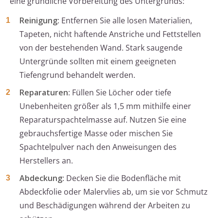
eine gründliche Vorbereitung des Untergrunds:
Reinigung
: Entfernen Sie alle losen Materialien,
Tapeten, nicht haftende Anstriche und Fettstellen
von der bestehenden Wand. Stark saugende
Untergründe sollten mit einem geeigneten
Tiefengrund behandelt werden.
Reparaturen
: Füllen Sie Löcher oder tiefe
Unebenheiten größer als 1,5 mm mithilfe einer
Reparaturspachtelmasse auf. Nutzen Sie eine
gebrauchsfertige Masse oder mischen Sie
Spachtelpulver nach den Anweisungen des
Herstellers an.
Abdeckung
: Decken Sie die Bodenfläche mit
Abdeckfolie oder Malervlies ab, um sie vor Schmutz
und Beschädigungen während der Arbeiten zu