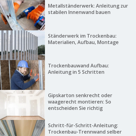
Metallständerwerk: Anleitung zur
stabilen Innenwand bauen
Ständerwerk im Trockenbau:
Materialien, Aufbau, Montage
Trockenbauwand Aufbau:
Anleitung in 5 Schritten
Gipskarton senkrecht oder
waagerecht montieren: So
entscheiden Sie richtig
Schritt-für-Schritt-Anleitung:
Trockenbau-Trennwand selber