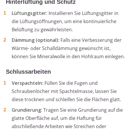
Hinterlüftung und Schutz
Lüftungsgitter
: Installieren Sie Lüftungsgitter in
die Lüftungsöffnungen, um eine kontinuierliche
Belüftung zu gewährleisten.
Dämmung (optional)
: Falls eine Verbesserung der
Wärme- oder Schalldämmung gewünscht ist,
können Sie Mineralwolle in den Hohlraum einlegen.
Schlussarbeiten
Verspachteln
: Füllen Sie die Fugen und
Schraubenlöcher mit Spachtelmasse, lassen Sie
diese trocknen und schleifen Sie die Flächen glatt.
Grundierung
: Tragen Sie eine Grundierung auf die
glatte Oberfläche auf, um die Haftung für
abschließende Arbeiten wie Streichen oder