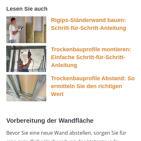
Lesen Sie auch
Rigips-Ständerwand bauen:
Schritt-für-Schritt-Anleitung
Trockenbauprofile montieren:
Einfache Schritt-für-Schritt-
Anleitung
Trockenbauprofile Abstand: So
ermitteln Sie den richtigen
Wert
Vorbereitung der Wandfläche
Bevor Sie eine neue Wand abstellen, sorgen Sie für