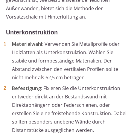
gewünscht ist, wie beispielsweise bei feuchten
Außenwänden, bietet sich die Methode der
Vorsatzschale mit Hinterlüftung an.
Unterkonstruktion
Materialwahl
: Verwenden Sie Metallprofile oder
Holzlatten als Unterkonstruktion. Wählen Sie
stabile und formbeständige Materialien. Der
Abstand zwischen den vertikalen Profilen sollte
nicht mehr als 62,5 cm betragen.
Befestigung
: Fixieren Sie die Unterkonstruktion
entweder direkt an der Bestandswand mit
Direktabhängern oder Federschienen, oder
erstellen Sie eine freistehende Konstruktion. Dabei
sollten besonders unebene Wände durch
Distanzstücke ausgeglichen werden.