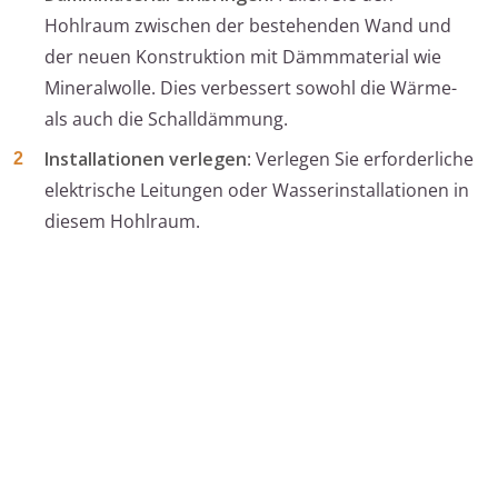
Hohlraum zwischen der bestehenden Wand und
der neuen Konstruktion mit Dämmmaterial wie
Mineralwolle. Dies verbessert sowohl die Wärme-
als auch die Schalldämmung.
Installationen verlegen
: Verlegen Sie erforderliche
elektrische Leitungen oder Wasserinstallationen in
diesem Hohlraum.