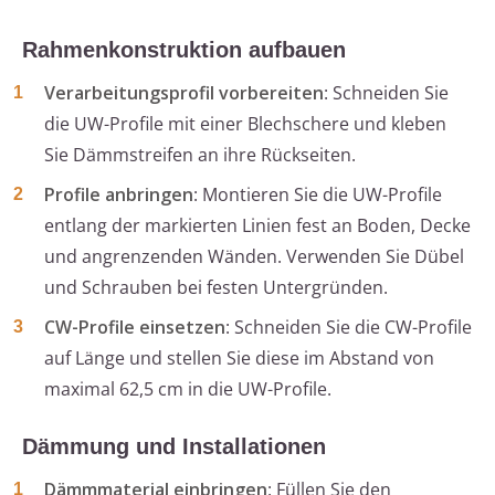
Rahmenkonstruktion aufbauen
Verarbeitungsprofil vorbereiten
: Schneiden Sie
die UW-Profile mit einer Blechschere und kleben
Sie Dämmstreifen an ihre Rückseiten.
Profile anbringen
: Montieren Sie die UW-Profile
entlang der markierten Linien fest an Boden, Decke
und angrenzenden Wänden. Verwenden Sie Dübel
und Schrauben bei festen Untergründen.
CW-Profile einsetzen
: Schneiden Sie die CW-Profile
auf Länge und stellen Sie diese im Abstand von
maximal 62,5 cm in die UW-Profile.
Dämmung und Installationen
Dämmmaterial einbringen
: Füllen Sie den