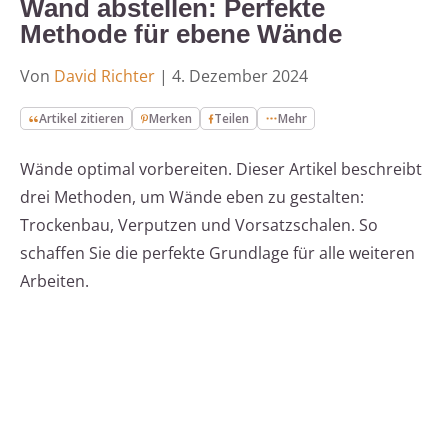
Wand abstellen: Perfekte
Methode für ebene Wände
Von
David Richter
|
4. Dezember 2024
Artikel zitieren
Merken
Teilen
Mehr
Wände optimal vorbereiten. Dieser Artikel beschreibt
drei Methoden, um Wände eben zu gestalten:
Trockenbau, Verputzen und Vorsatzschalen. So
schaffen Sie die perfekte Grundlage für alle weiteren
Arbeiten.